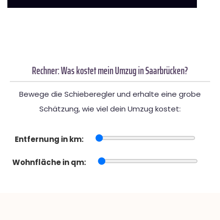
Rechner: Was kostet mein Umzug in Saarbrücken?
Bewege die Schieberegler und erhalte eine grobe
Schätzung, wie viel dein Umzug kostet:
Entfernung in km:
Wohnfläche in qm: