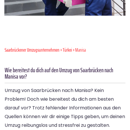
Saarbrückener Umzugsunternehmen
»
Türkei
» Manisa
Wie bereitest du dich auf den Umzug von Saarbrücken nach
Manisa vor?
Umzug von Saarbrücken nach Manisa? Kein
Problem! Doch wie bereitest du dich am besten
darauf vor? Trotz fehlender Informationen aus den
Quellen können wir dir einige Tipps geben, um deinen
Umzug reibungslos und stressfrei zu gestalten.