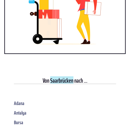
Von
Saarbrücken
nach ...
Adana
Antalya
Bursa