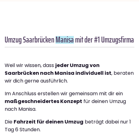
Umzug Saarbrücken
Manisa
mit der #1 Umzugsfirma
Weil wir wissen, dass
jeder Umzug von
Saarbrücken nach Manisa individuell ist
, beraten
wir dich gerne ausführlich.
Im Anschluss erstellen wir gemeinsam mit dir ein
maßgeschneidertes Konzept
für deinen Umzug
nach Manisa.
Die
Fahrzeit für deinen Umzug
beträgt dabei nur 1
Tag 6 Stunden.