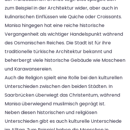
zum Beispiel in der Architektur wider, aber auch in
kulinarischen Einflüssen wie Quiche oder Croissants.
Manisa hingegen hat eine reiche historische
Vergangenheit als wichtiger Handelspunkt während
des Osmanischen Reiches. Die Stadt ist für ihre
traditionelle türkische Architektur bekannt und
beherbergt viele historische Gebäude wie Moscheen
und Karawansereien.
Auch die Religion spielt eine Rolle bei den kulturellen
Unterschieden zwischen den beiden Städten. In
Saarbrücken überwiegt das Christentum, während
Manisa überwiegend muslimisch geprägt ist.
Neben diesen historischen und religiösen
Unterschieden gibt es auch kulturelle Unterschiede
im Alltag. Zum Beispiel haben die Menschen in