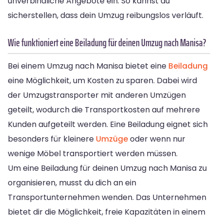
unverbindliche Angebote ein. So kannst du
sicherstellen, dass dein Umzug reibungslos verläuft.
Wie funktioniert eine Beiladung für deinen Umzug nach Manisa?
Bei einem Umzug nach Manisa bietet eine
Beiladung
eine Möglichkeit, um Kosten zu sparen. Dabei wird
der Umzugstransporter mit anderen Umzügen
geteilt, wodurch die Transportkosten auf mehrere
Kunden aufgeteilt werden. Eine Beiladung eignet sich
besonders für kleinere
Umzüge
oder wenn nur
wenige Möbel transportiert werden müssen.
Um eine Beiladung für deinen Umzug nach Manisa zu
organisieren, musst du dich an ein
Transportunternehmen wenden. Das Unternehmen
bietet dir die Möglichkeit, freie Kapazitäten in einem