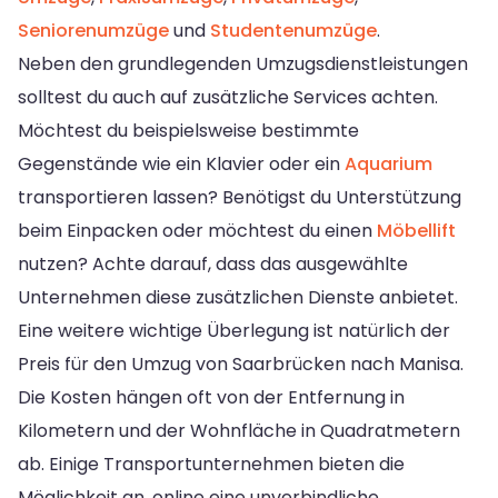
Seniorenumzüge
und
Studentenumzüge
.
Neben den grundlegenden Umzugsdienstleistungen
solltest du auch auf zusätzliche Services achten.
Möchtest du beispielsweise bestimmte
Gegenstände wie ein Klavier oder ein
Aquarium
transportieren lassen? Benötigst du Unterstützung
beim Einpacken oder möchtest du einen
Möbellift
nutzen? Achte darauf, dass das ausgewählte
Unternehmen diese zusätzlichen Dienste anbietet.
Eine weitere wichtige Überlegung ist natürlich der
Preis für den Umzug von Saarbrücken nach Manisa.
Die Kosten hängen oft von der Entfernung in
Kilometern und der Wohnfläche in Quadratmetern
ab. Einige Transportunternehmen bieten die
Möglichkeit an, online eine unverbindliche