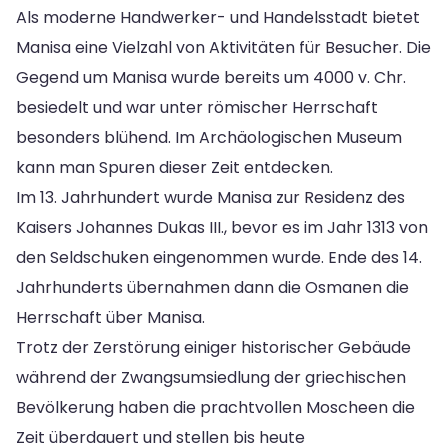
Als moderne Handwerker- und Handelsstadt bietet
Manisa eine Vielzahl von Aktivitäten für Besucher. Die
Gegend um Manisa wurde bereits um 4000 v. Chr.
besiedelt und war unter römischer Herrschaft
besonders blühend. Im Archäologischen Museum
kann man Spuren dieser Zeit entdecken.
Im 13. Jahrhundert wurde Manisa zur Residenz des
Kaisers Johannes Dukas III., bevor es im Jahr 1313 von
den Seldschuken eingenommen wurde. Ende des 14.
Jahrhunderts übernahmen dann die Osmanen die
Herrschaft über Manisa.
Trotz der Zerstörung einiger historischer Gebäude
während der Zwangsumsiedlung der griechischen
Bevölkerung haben die prachtvollen Moscheen die
Zeit überdauert und stellen bis heute