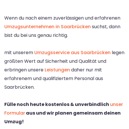
Wenn du nach einem zuverlässigen und erfahrenen
Umzugsunternehmen in Saarbrücken
suchst, dann
bist du bei uns genau richtig.
mit unserem
Umzugsservice aus Saarbrücken
legen
größten Wert auf Sicherheit und Qualität und
erbringen unsere
Leistungen
daher nur mit
erfahrenem und qualifiziertem Personal aus
Saarbrücken.
Fülle noch heute kostenlos & unverbindlich
unser
Formular
aus und wir planen gemeinsam deinen
Umzug!