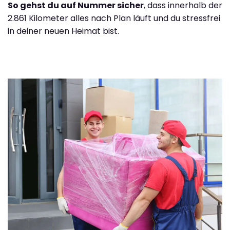
So gehst du auf Nummer sicher
, dass innerhalb der
2.861 Kilometer alles nach Plan läuft und du stressfrei
in deiner neuen Heimat bist.