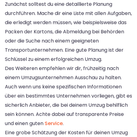
Zunächst solltest du eine detaillierte Planung
durchführen. Mache dir eine Liste mit allen Aufgaben,
die erledigt werden müssen, wie beispielsweise das
Packen der Kartons, die Abmeldung bei Behörden
oder die Suche nach einem geeigneten
Transportunternehmen. Eine gute Planung ist der
Schlüssel zu einem erfolgreichen Umzug.
Des Weiteren empfehlen wir dir, frühzeitig nach
einem Umzugsunternehmen Ausschau zu halten.
Auch wenn uns keine spezifischen Informationen
über ein bestimmtes Unternehmen vorliegen, gibt es
sicherlich Anbieter, die bei deinem Umzug behilflich
sein können. Achte dabei auf transparente Preise
und einen guten
Service
.
Eine grobe Schätzung der Kosten für deinen Umzug