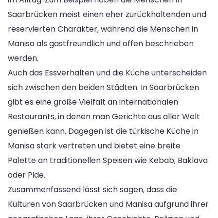
Saarbrücken meist einen eher zurückhaltenden und
reservierten Charakter, während die Menschen in
Manisa als gastfreundlich und offen beschrieben
werden.
Auch das Essverhalten und die Küche unterscheiden
sich zwischen den beiden Städten. In Saarbrücken
gibt es eine große Vielfalt an internationalen
Restaurants, in denen man Gerichte aus aller Welt
genießen kann. Dagegen ist die türkische Küche in
Manisa stark vertreten und bietet eine breite
Palette an traditionellen Speisen wie Kebab, Baklava
oder Pide.
Zusammenfassend lässt sich sagen, dass die
Kulturen von Saarbrücken und Manisa aufgrund ihrer