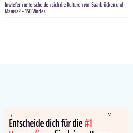
Inwiefern unterscheiden sich die Kulturen von Saarbrücken und
Manisa? – 150 Wörter
Entscheide dich für die
#1