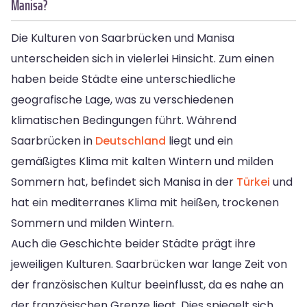
Manisa?
Die Kulturen von Saarbrücken und Manisa
unterscheiden sich in vielerlei Hinsicht. Zum einen
haben beide Städte eine unterschiedliche
geografische Lage, was zu verschiedenen
klimatischen Bedingungen führt. Während
Saarbrücken in
Deutschland
liegt und ein
gemäßigtes Klima mit kalten Wintern und milden
Sommern hat, befindet sich Manisa in der
Türkei
und
hat ein mediterranes Klima mit heißen, trockenen
Sommern und milden Wintern.
Auch die Geschichte beider Städte prägt ihre
jeweiligen Kulturen. Saarbrücken war lange Zeit von
der französischen Kultur beeinflusst, da es nahe an
der französischen Grenze liegt. Dies spiegelt sich