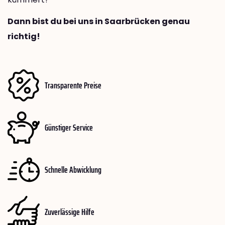
Dann bist du bei uns in Saarbrücken genau
richtig!
Transparente Preise
Günstiger Service
Schnelle Abwicklung
Zuverlässige Hilfe