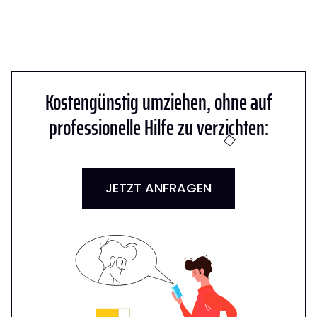
Kostengünstig umziehen, ohne auf
professionelle Hilfe zu verzichten:
JETZT ANFRAGEN