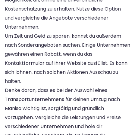
Kostenschätzung zu erhalten. Nutze diese Option
und vergleiche die Angebote verschiedener
Unternehmen.
Um Zeit und Geld zu sparen, kannst du außerdem
nach Sonderangeboten suchen. Einige Unternehmen
gewähren einen Rabatt, wenn du das
Kontaktformular auf ihrer Website ausfüllst. Es kann
sich lohnen, nach solchen Aktionen Ausschau zu
halten.
Denke daran, dass es bei der Auswahl eines
Transportunternehmens für deinen Umzug nach
Manisa wichtig ist, sorgfältig und gründlich
vorzugehen. Vergleiche die Leistungen und Preise
verschiedener Unternehmen und hole dir