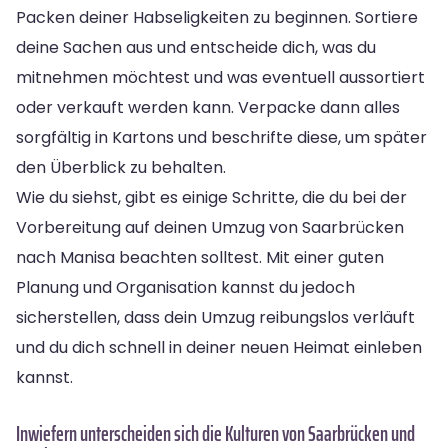
Packen deiner Habseligkeiten zu beginnen. Sortiere
deine Sachen aus und entscheide dich, was du
mitnehmen möchtest und was eventuell aussortiert
oder verkauft werden kann. Verpacke dann alles
sorgfältig in Kartons und beschrifte diese, um später
den Überblick zu behalten.
Wie du siehst, gibt es einige Schritte, die du bei der
Vorbereitung auf deinen Umzug von Saarbrücken
nach Manisa beachten solltest. Mit einer guten
Planung und Organisation kannst du jedoch
sicherstellen, dass dein Umzug reibungslos verläuft
und du dich schnell in deiner neuen Heimat einleben
kannst.
Inwiefern unterscheiden sich die Kulturen von Saarbrücken und