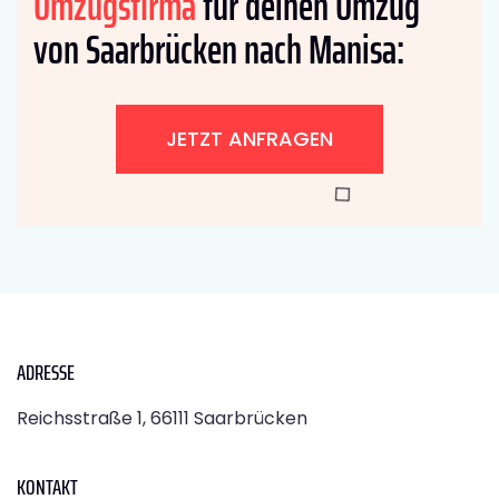
Umzugsfirma
für deinen Umzug
von Saarbrücken nach Manisa:
JETZT ANFRAGEN
ADRESSE
Reichsstraße 1, 66111 Saarbrücken
KONTAKT