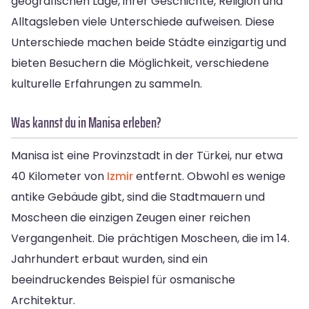
geografischen Lage, ihrer Geschichte, Religion und
Alltagsleben viele Unterschiede aufweisen. Diese
Unterschiede machen beide Städte einzigartig und
bieten Besuchern die Möglichkeit, verschiedene
kulturelle Erfahrungen zu sammeln.
Was kannst du in Manisa erleben?
Manisa ist eine Provinzstadt in der Türkei, nur etwa
40 Kilometer von
Izmir
entfernt. Obwohl es wenige
antike Gebäude gibt, sind die Stadtmauern und
Moscheen die einzigen Zeugen einer reichen
Vergangenheit. Die prächtigen Moscheen, die im 14.
Jahrhundert erbaut wurden, sind ein
beeindruckendes Beispiel für osmanische
Architektur.