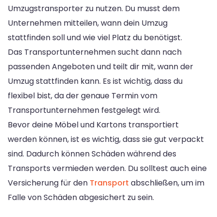
Umzugstransporter zu nutzen. Du musst dem
Unternehmen mitteilen, wann dein Umzug
stattfinden soll und wie viel Platz du benötigst.
Das Transportunternehmen sucht dann nach
passenden Angeboten und teilt dir mit, wann der
Umzug stattfinden kann. Es ist wichtig, dass du
flexibel bist, da der genaue Termin vom
Transportunternehmen festgelegt wird.
Bevor deine Möbel und Kartons transportiert
werden können, ist es wichtig, dass sie gut verpackt
sind. Dadurch können Schäden während des
Transports vermieden werden. Du solltest auch eine
Versicherung für den
Transport
abschließen, um im
Falle von Schäden abgesichert zu sein.