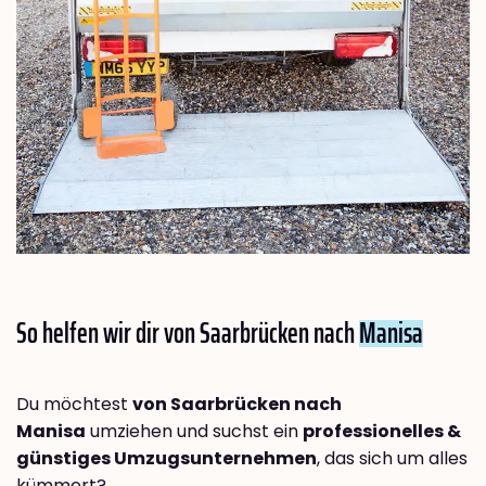
So helfen wir dir von Saarbrücken nach
Manisa
Du möchtest
von Saarbrücken nach
Manisa
umziehen und suchst ein
professionelles &
günstiges Umzugsunternehmen
, das sich um alles
kümmert?