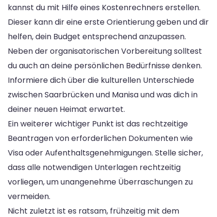
kannst du mit Hilfe eines Kostenrechners erstellen.
Dieser kann dir eine erste Orientierung geben und dir
helfen, dein Budget entsprechend anzupassen.
Neben der organisatorischen Vorbereitung solltest
du auch an deine persönlichen Bedürfnisse denken.
Informiere dich über die kulturellen Unterschiede
zwischen Saarbrücken und Manisa und was dich in
deiner neuen Heimat erwartet.
Ein weiterer wichtiger Punkt ist das rechtzeitige
Beantragen von erforderlichen Dokumenten wie
Visa oder Aufenthaltsgenehmigungen. Stelle sicher,
dass alle notwendigen Unterlagen rechtzeitig
vorliegen, um unangenehme Überraschungen zu
vermeiden.
Nicht zuletzt ist es ratsam, frühzeitig mit dem