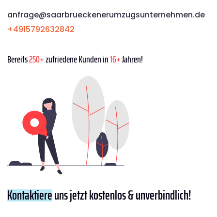
anfrage@saarbrueckenerumzugsunternehmen.de
+4915792632842
Bereits
250+
zufriedene Kunden in
16+
Jahren!
Kontaktiere
uns jetzt kostenlos & unverbindlich!