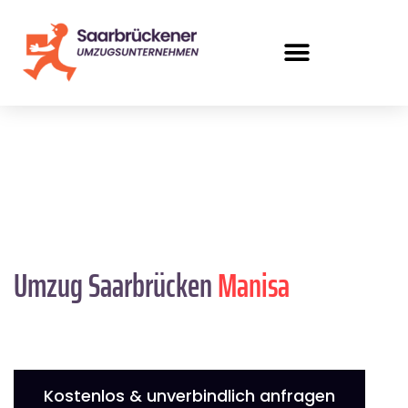
Umzug Saarbrücken
Manisa
Kostenlos & unverbindlich anfragen