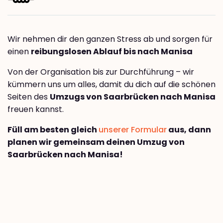
Wir nehmen dir den ganzen Stress ab und sorgen für
einen
reibungslosen Ablauf bis nach Manisa
Von der Organisation bis zur Durchführung – wir
kümmern uns um alles, damit du dich auf die schönen
Seiten des
Umzugs von Saarbrücken nach Manisa
freuen kannst.
Füll am besten gleich
unserer Formular
aus, dann
planen wir gemeinsam deinen Umzug von
Saarbrücken nach Manisa!