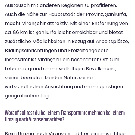
Austausch mit anderen Regionen zu profitieren.
Auch die Nähe zur Hauptstadt der Provinz, Şanlıurfa,
macht Viranşehir attraktiv. Mit einer Entfernung von
ca. 86 km ist Şanlıurfa leicht erreichbar und bietet
zusätzliche Möglichkeiten in Bezug auf Arbeitsplätze,
Bildungseinrichtungen und Freizeitangebote.
Insgesamt ist Viranşehir ein besonderer Ort zum
Leben aufgrund seiner vielfältigen Bevölkerung,
seiner beeindruckenden Natur, seiner
wirtschaftlichen Ausrichtung und seiner günstigen
geografischen Lage.
Worauf solltest du bei einem Transportunternehmen bei einem
Umzug nach Viransehir achten?
Beim Umzug nach Viransehir gibt es einige wichtige