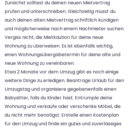
Zunächst solltest du deinen neuen Mietvertrag
prüfen und unterschreiben. Gleichzeitig musst du
auch deinen alten Mietvertrag schriftlich kündigen
und möglicherweise nach einem Nachmieter suchen.
Vergiss nicht, die Mietkaution für deine neue
Wohnung zu überweisen. Es ist ebenfalls wichtig,
einen Wohnungsübergabetermin für deine alte und
neue Wohnung zu vereinbaren.
Etwa 2 Monate vor dem Umzug gibt es noch einige
weitere Dinge zu erledigen. Beantrage Urlaub für den
Umzugstag und organisiere gegebenenfalls einen
Babysitter, falls du Kinder hast. Entrümple deine
Wohnung und verkaufe oder verschenke Möbel, die
du nicht mehr benötigst. Erstelle einen Kostenplan
für den Umzug und finde ein gutes und zuverlässiges