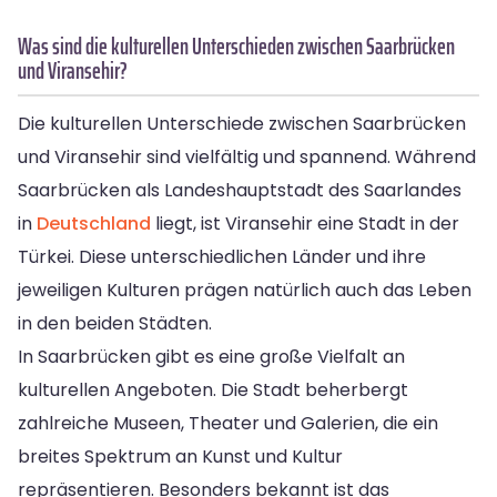
Was sind die kulturellen Unterschieden zwischen Saarbrücken
und Viransehir?
Die kulturellen Unterschiede zwischen Saarbrücken
und Viransehir sind vielfältig und spannend. Während
Saarbrücken als Landeshauptstadt des Saarlandes
in
Deutschland
liegt, ist Viransehir eine Stadt in der
Türkei. Diese unterschiedlichen Länder und ihre
jeweiligen Kulturen prägen natürlich auch das Leben
in den beiden Städten.
In Saarbrücken gibt es eine große Vielfalt an
kulturellen Angeboten. Die Stadt beherbergt
zahlreiche Museen, Theater und Galerien, die ein
breites Spektrum an Kunst und Kultur
repräsentieren. Besonders bekannt ist das