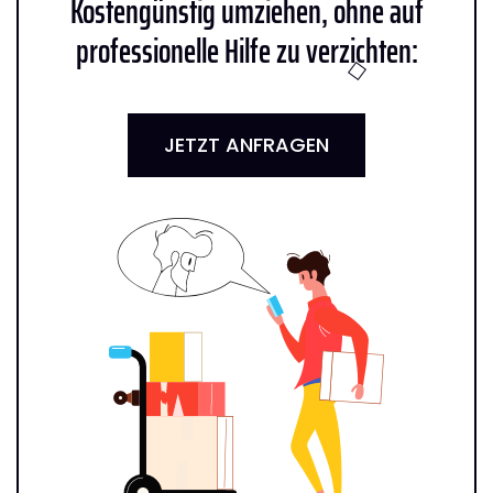
Kostengünstig umziehen, ohne auf
professionelle Hilfe zu verzichten:
JETZT ANFRAGEN