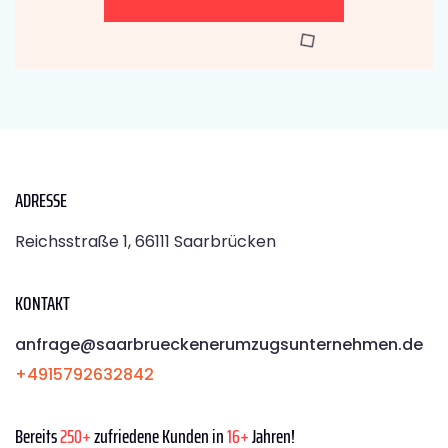
ADRESSE
Reichsstraße 1, 66111 Saarbrücken
KONTAKT
anfrage@saarbrueckenerumzugsunternehmen.de
+4915792632842
Bereits
250+
zufriedene Kunden in
16+
Jahren!