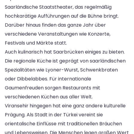
Saarländische Staatstheater, das regelmäßig
hochkarätige Aufführungen auf die Bühne bringt.
Darüber hinaus finden das ganze Jahr über
verschiedene Veranstaltungen wie Konzerte,
Festivals und Märkte statt.
Auch kulinarisch hat Saarbrücken einiges zu bieten.
Die regionale Küche ist geprägt von saarländischen
Spezialitäten wie Lyoner-Wurst, Schwenkbraten
oder Dibbelabbes. Für internationale
Gaumenfreuden sorgen Restaurants mit
verschiedenen Küchen aus aller Welt.
Viransehir hingegen hat eine ganz andere kulturelle
Prägung. Als Stadt in der Türkei vereint sie
orientalische Einflüsse mit traditionellen Bräuchen
und Lebensweisen. Die Menschen legen großen Wert