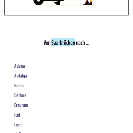
Von
Saarbrücken
nach ...
Adana
Antalya
Bursa
Derince
Erzurum
Icel
Izmir