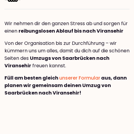
Wir nehmen dir den ganzen Stress ab und sorgen für
einen
reibungslosen Ablauf bis nach Viransehir
Von der Organisation bis zur Durchführung – wir
kümmern uns um alles, damit du dich auf die schönen
Seiten des
Umzugs von Saarbrücken nach
Viransehir
freuen kannst.
Füll am besten gleich
unserer Formular
aus, dann
planen wir gemeinsam deinen Umzug von
Saarbrücken nach Viransehir!