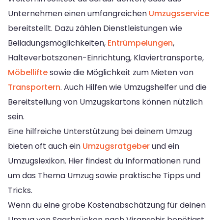
Unternehmen einen umfangreichen
Umzugsservice
bereitstellt. Dazu zählen Dienstleistungen wie
Beiladungsmöglichkeiten,
Entrümpelungen
,
Halteverbotszonen-Einrichtung, Klaviertransporte,
Möbellifte
sowie die Möglichkeit zum Mieten von
Transportern
. Auch Hilfen wie Umzugshelfer und die
Bereitstellung von Umzugskartons können nützlich
sein.
Eine hilfreiche Unterstützung bei deinem Umzug
bieten oft auch ein
Umzugsratgeber
und ein
Umzugslexikon. Hier findest du Informationen rund
um das Thema Umzug sowie praktische Tipps und
Tricks.
Wenn du eine grobe Kostenabschätzung für deinen
Umzug von Saarbrücken nach Viransehir benötigst,