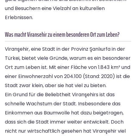
und Besuchern eine Vielzahl an kulturellen
Erlebnissen.
Was macht Viransehir zu einem besonderen Ort zum Leben?
Viranşehir, eine Stadt in der Provinz Şanlıurfa in der
Türkei, bietet viele Gründe, warum es ein besonderer
Ort zum Leben ist. Mit einer Fläche von 1.843 km² und
einer Einwohnerzahl von 204.100 (Stand: 2020) ist die
Stadt zwar klein, aber sie hat viel zu bieten.
Ein Grund für die Beliebtheit Viranşehirs ist das
schnelle Wachstum der Stadt. Insbesondere das
Einkommen aus Baumwolle hat dazu beigetragen,
dass sich die Stadt immer weiter entwickelt. Doch
nicht nur wirtschaftlich gesehen hat Viranşehir viel