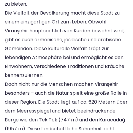
zu bieten.
Die Vielfalt der Bevölkerung macht diese Stadt zu
einem einzigartigen Ort zum Leben. Obwohl
Viranşehir hauptsächlich von Kurden bewohnt wird,
gibt es auch armenische, jesidische und arabische
Gemeinden. Diese kulturelle Vielfalt trägt zur
lebendigen Atmosphäre bei und ermöglicht es den
Einwohnern, verschiedene Traditionen und Bräuche
kennenzulernen.
Doch nicht nur die Menschen machen Viranşehir
besonders – auch die Natur spielt eine große Rolle in
dieser Region. Die Stadt liegt auf ca. 620 Metern über
dem Meeresspiegel und bietet beeindruckende
Berge wie den Tek Tek (747 m) und den Karacadağ
(1957 m). Diese landschaftliche Schönheit zieht