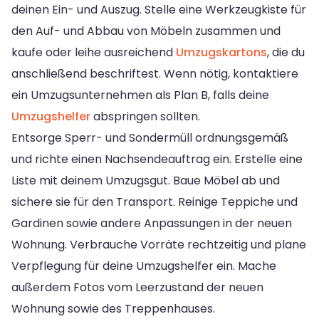
deinen Ein- und Auszug. Stelle eine Werkzeugkiste für
den Auf- und Abbau von Möbeln zusammen und
kaufe oder leihe ausreichend
Umzugskartons
, die du
anschließend beschriftest. Wenn nötig, kontaktiere
ein Umzugsunternehmen als Plan B, falls deine
Umzugshelfer
abspringen sollten.
Entsorge Sperr- und Sondermüll ordnungsgemäß
und richte einen Nachsendeauftrag ein. Erstelle eine
Liste mit deinem Umzugsgut. Baue Möbel ab und
sichere sie für den Transport. Reinige Teppiche und
Gardinen sowie andere Anpassungen in der neuen
Wohnung. Verbrauche Vorräte rechtzeitig und plane
Verpflegung für deine Umzugshelfer ein. Mache
außerdem Fotos vom Leerzustand der neuen
Wohnung sowie des Treppenhauses.