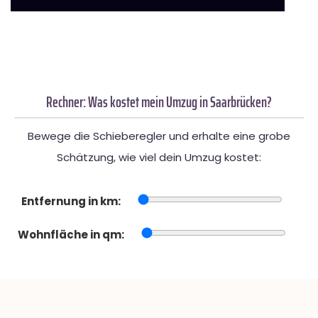
Rechner: Was kostet mein Umzug in Saarbrücken?
Bewege die Schieberegler und erhalte eine grobe
Schätzung, wie viel dein Umzug kostet:
Entfernung in km:
Wohnfläche in qm: