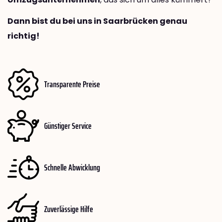
Dann bist du bei uns in Saarbrücken genau
richtig!
Transparente Preise
Günstiger Service
Schnelle Abwicklung
Zuverlässige Hilfe