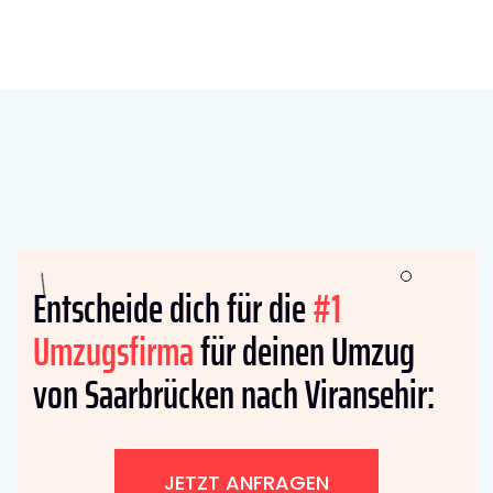
Entscheide dich für die
#1
Umzugsfirma
für deinen Umzug
von Saarbrücken nach Viransehir:
JETZT ANFRAGEN