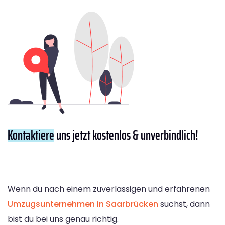
Kontaktiere
uns jetzt kostenlos & unverbindlich!
Wenn du nach einem zuverlässigen und erfahrenen
Umzugsunternehmen in Saarbrücken
suchst, dann
bist du bei uns genau richtig.