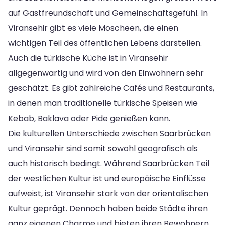
auf Gastfreundschaft und Gemeinschaftsgefühl. In
Viransehir gibt es viele Moscheen, die einen
wichtigen Teil des öffentlichen Lebens darstellen.
Auch die türkische Küche ist in Viransehir
allgegenwärtig und wird von den Einwohnern sehr
geschätzt. Es gibt zahlreiche Cafés und Restaurants,
in denen man traditionelle türkische Speisen wie
Kebab, Baklava oder Pide genießen kann.
Die kulturellen Unterschiede zwischen Saarbrücken
und Viransehir sind somit sowohl geografisch als
auch historisch bedingt. Während Saarbrücken Teil
der westlichen Kultur ist und europäische Einflüsse
aufweist, ist Viransehir stark von der orientalischen
Kultur geprägt. Dennoch haben beide Städte ihren
ganz eigenen Charme und bieten ihren Bewohnern