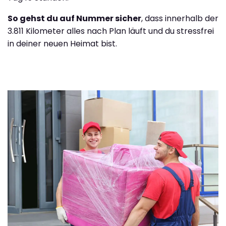
So gehst du auf Nummer sicher
, dass innerhalb der
3.811 Kilometer alles nach Plan läuft und du stressfrei
in deiner neuen Heimat bist.