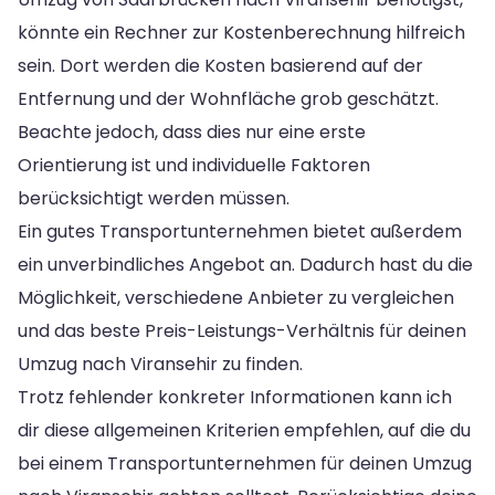
könnte ein Rechner zur Kostenberechnung hilfreich
sein. Dort werden die Kosten basierend auf der
Entfernung und der Wohnfläche grob geschätzt.
Beachte jedoch, dass dies nur eine erste
Orientierung ist und individuelle Faktoren
berücksichtigt werden müssen.
Ein gutes Transportunternehmen bietet außerdem
ein unverbindliches Angebot an. Dadurch hast du die
Möglichkeit, verschiedene Anbieter zu vergleichen
und das beste Preis-Leistungs-Verhältnis für deinen
Umzug nach Viransehir zu finden.
Trotz fehlender konkreter Informationen kann ich
dir diese allgemeinen Kriterien empfehlen, auf die du
bei einem Transportunternehmen für deinen Umzug