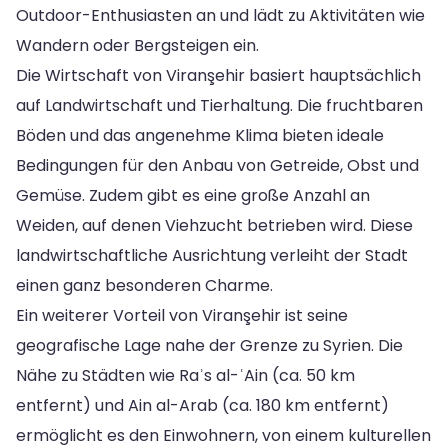
Outdoor-Enthusiasten an und lädt zu Aktivitäten wie
Wandern oder Bergsteigen ein.
Die Wirtschaft von Viranşehir basiert hauptsächlich
auf Landwirtschaft und Tierhaltung. Die fruchtbaren
Böden und das angenehme Klima bieten ideale
Bedingungen für den Anbau von Getreide, Obst und
Gemüse. Zudem gibt es eine große Anzahl an
Weiden, auf denen Viehzucht betrieben wird. Diese
landwirtschaftliche Ausrichtung verleiht der Stadt
einen ganz besonderen Charme.
Ein weiterer Vorteil von Viranşehir ist seine
geografische Lage nahe der Grenze zu Syrien. Die
Nähe zu Städten wie Raʾs al-ʿAin (ca. 50 km
entfernt) und Ain al-Arab (ca. 180 km entfernt)
ermöglicht es den Einwohnern, von einem kulturellen