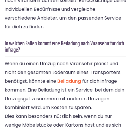
nach Viransehir achten solltest. Berücksichtige deine
individuellen Bedürfnisse und vergleiche
verschiedene Anbieter, um den passenden Service
für dich zu finden.
In welchen Fällen kommt eine Beiladung nach Viransehir für dich
infrage?
Wenn du einen Umzug nach Viransehir planst und
nicht den gesamten Laderaum eines Transporters
benötigst, könnte eine
Beiladung
für dich infrage
kommen. Eine Beiladung ist ein Service, bei dem dein
Umzugsgut zusammen mit anderen Umzügen
kombiniert wird, um Kosten zu sparen.
Dies kann besonders nützlich sein, wenn du nur
wenige Möbelstücke oder Kartons hast und es sich