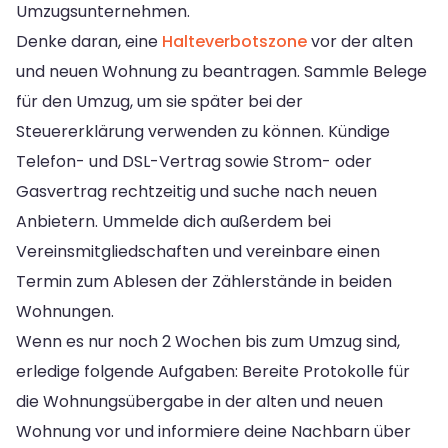
Umzugsunternehmen.
Denke daran, eine
Halteverbotszone
vor der alten
und neuen Wohnung zu beantragen. Sammle Belege
für den Umzug, um sie später bei der
Steuererklärung verwenden zu können. Kündige
Telefon- und DSL-Vertrag sowie Strom- oder
Gasvertrag rechtzeitig und suche nach neuen
Anbietern. Ummelde dich außerdem bei
Vereinsmitgliedschaften und vereinbare einen
Termin zum Ablesen der Zählerstände in beiden
Wohnungen.
Wenn es nur noch 2 Wochen bis zum Umzug sind,
erledige folgende Aufgaben: Bereite Protokolle für
die Wohnungsübergabe in der alten und neuen
Wohnung vor und informiere deine Nachbarn über