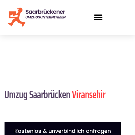
Umzug Saarbrücken
Viransehir
Kostenlos & unverbindlich anfragen