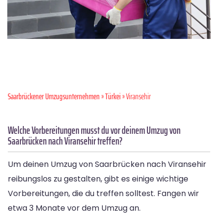
Saarbrückener Umzugsunternehmen
»
Türkei
» Viransehir
Welche Vorbereitungen musst du vor deinem Umzug von
Saarbrücken nach Viransehir treffen?
Um deinen Umzug von Saarbrücken nach Viransehir
reibungslos zu gestalten, gibt es einige wichtige
Vorbereitungen, die du treffen solltest. Fangen wir
etwa 3 Monate vor dem Umzug an.