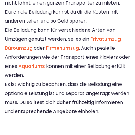
nicht lohnt, einen ganzen Transporter zu mieten.
Durch die Beiladung kannst du dir die Kosten mit
anderen teilen und so Geld sparen.
Die Beiladung kann für verschiedene Arten von
Umzügen genutzt werden, sei es ein
Privatumzug
,
Büroumzug
oder
Firmenumzug
. Auch spezielle
Anforderungen wie der Transport eines Klaviers oder
eines
Aquariums
können mit einer Beiladung erfüllt
werden.
Es ist wichtig zu beachten, dass die Beiladung eine
optionale Leistung ist und separat angefragt werden
muss. Du solltest dich daher frühzeitig informieren
und entsprechende Angebote einholen.