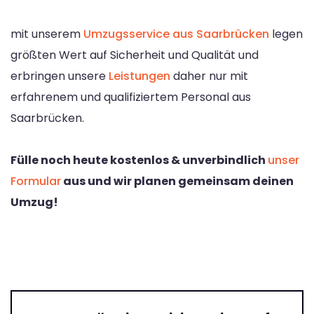
mit unserem
Umzugsservice aus Saarbrücken
legen
größten Wert auf Sicherheit und Qualität und
erbringen unsere
Leistungen
daher nur mit
erfahrenem und qualifiziertem Personal aus
Saarbrücken.
Fülle noch heute kostenlos & unverbindlich
unser
Formular
aus und wir planen gemeinsam deinen
Umzug!