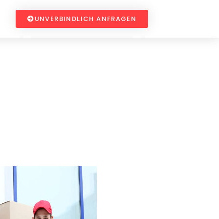
UNVERBINDLICH ANFRAGEN