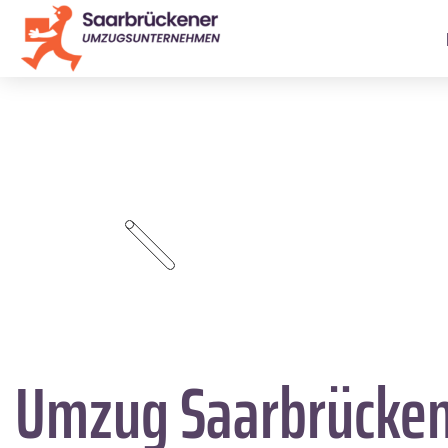
Umzug Saarbrücke