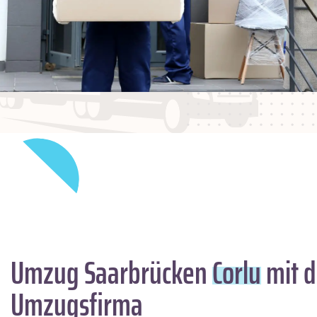
Umzug Saarbrücken
Corlu
mit d
Umzugsfirma