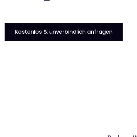
Kostenlos & unverbindlich anfragen