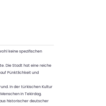
ohl keine spezifischen
te. Die Stadt hat eine reiche
auf Pünktlichkeit und
und. In der türkischen Kultur
r Menschen in Tekirdag.
aus historischer deutscher