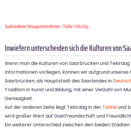
Saarbrückener Umzugsunternehmen
»
Türkei
» Tekirdag
Inwiefern unterscheiden sich die Kulturen von S
Wenn man die Kulturen von Saarbrücken und Tekirdag ve
Informationen vorliegen, können wir aufgrund unseres 
Saarbrücken, als Hauptstadt des Saarlandes in
Deutsc
Tradition in Kunst und Bildung, mit einer Vielzahl von 
Genauigkeit.
Auf der anderen Seite liegt Tekirdag in der
Türkei
und bi
wird großer Wert auf Gastfreundschaft und Freundlichke
Ein weiterer Unterschied zwischen den beiden Städten l