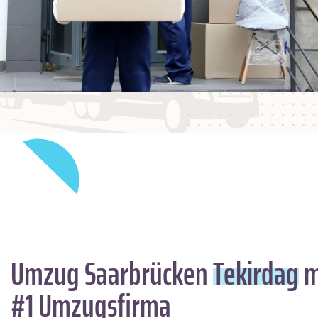
Umzug Saarbrücken
Tekirdag
m
#1 Umzugsfirma