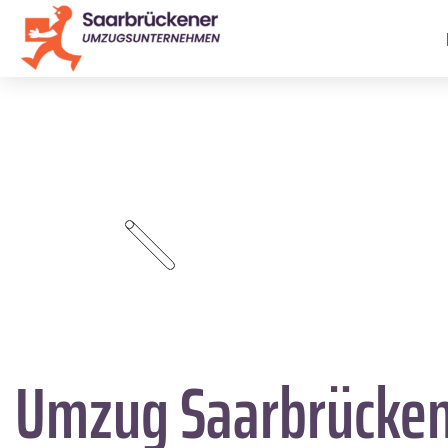
Umzug Saarbrücke