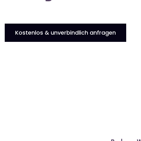
Kostenlos & unverbindlich anfragen