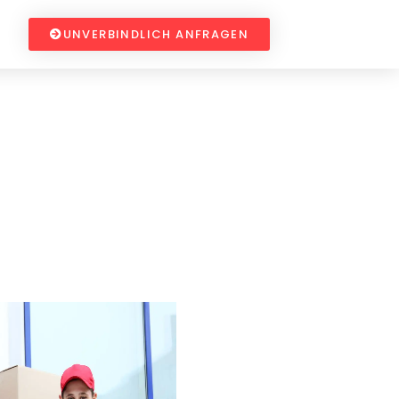
UNVERBINDLICH ANFRAGEN