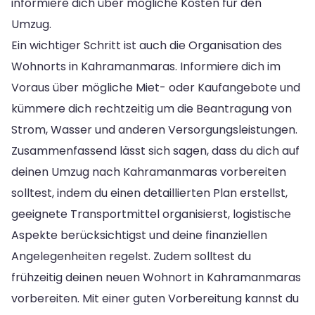
informiere dich über mögliche Kosten für den
Umzug.
Ein wichtiger Schritt ist auch die Organisation des
Wohnorts in Kahramanmaras. Informiere dich im
Voraus über mögliche Miet- oder Kaufangebote und
kümmere dich rechtzeitig um die Beantragung von
Strom, Wasser und anderen Versorgungsleistungen.
Zusammenfassend lässt sich sagen, dass du dich auf
deinen Umzug nach Kahramanmaras vorbereiten
solltest, indem du einen detaillierten Plan erstellst,
geeignete Transportmittel organisierst, logistische
Aspekte berücksichtigst und deine finanziellen
Angelegenheiten regelst. Zudem solltest du
frühzeitig deinen neuen Wohnort in Kahramanmaras
vorbereiten. Mit einer guten Vorbereitung kannst du