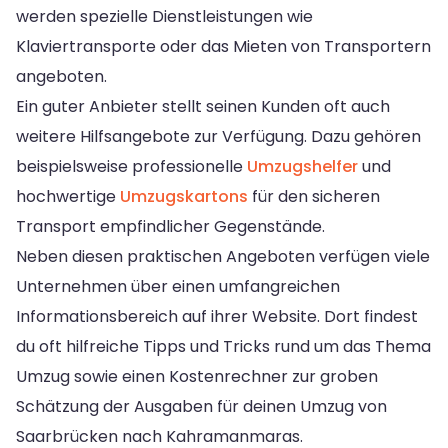
werden spezielle Dienstleistungen wie
Klaviertransporte oder das Mieten von Transportern
angeboten.
Ein guter Anbieter stellt seinen Kunden oft auch
weitere Hilfsangebote zur Verfügung. Dazu gehören
beispielsweise professionelle
Umzugshelfer
und
hochwertige
Umzugskartons
für den sicheren
Transport empfindlicher Gegenstände.
Neben diesen praktischen Angeboten verfügen viele
Unternehmen über einen umfangreichen
Informationsbereich auf ihrer Website. Dort findest
du oft hilfreiche Tipps und Tricks rund um das Thema
Umzug sowie einen Kostenrechner zur groben
Schätzung der Ausgaben für deinen Umzug von
Saarbrücken nach Kahramanmaras.