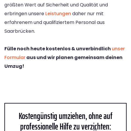
größten Wert auf Sicherheit und Qualität und
erbringen unsere
Leistungen
daher nur mit
erfahrenem und qualifiziertem Personal aus
Saarbrücken.
Fülle noch heute kostenlos & unverbindlich
unser
Formular
aus und wir planen gemeinsam deinen
Umzug!
Kostengünstig umziehen, ohne auf
professionelle Hilfe zu verzichten: