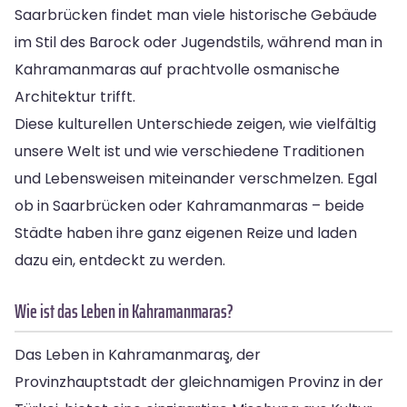
Saarbrücken findet man viele historische Gebäude
im Stil des Barock oder Jugendstils, während man in
Kahramanmaras auf prachtvolle osmanische
Architektur trifft.
Diese kulturellen Unterschiede zeigen, wie vielfältig
unsere Welt ist und wie verschiedene Traditionen
und Lebensweisen miteinander verschmelzen. Egal
ob in Saarbrücken oder Kahramanmaras – beide
Städte haben ihre ganz eigenen Reize und laden
dazu ein, entdeckt zu werden.
Wie ist das Leben in Kahramanmaras?
Das Leben in Kahramanmaraş, der
Provinzhauptstadt der gleichnamigen Provinz in der