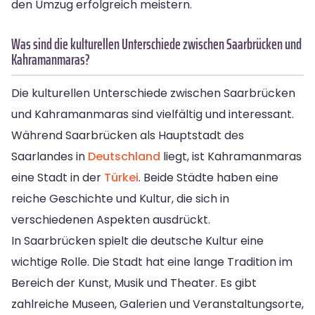
den Umzug erfolgreich meistern.
Was sind die kulturellen Unterschiede zwischen Saarbrücken und
Kahramanmaras?
Die kulturellen Unterschiede zwischen Saarbrücken
und Kahramanmaras sind vielfältig und interessant.
Während Saarbrücken als Hauptstadt des
Saarlandes in
Deutschland
liegt, ist Kahramanmaras
eine Stadt in der
Türkei
. Beide Städte haben eine
reiche Geschichte und Kultur, die sich in
verschiedenen Aspekten ausdrückt.
In Saarbrücken spielt die deutsche Kultur eine
wichtige Rolle. Die Stadt hat eine lange Tradition im
Bereich der Kunst, Musik und Theater. Es gibt
zahlreiche Museen, Galerien und Veranstaltungsorte,