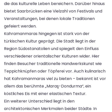
die das kulturelle Leben bereichern. Darüber hinaus
bietet Saarbrücken eine Vielzahl von Festivals und
Veranstaltungen, bei denen lokale Traditionen
gefeiert werden.
Kahramanmaras hingegen ist stark von der
türkischen Kultur geprägt. Die Stadt liegt in der
Region Südostanatolien und spiegelt den Einfluss
verschiedener orientalischer Kulturen wider. Hier
finden Besucher traditionelle Handwerkskunst wie
Teppichknüpfen oder Töpferei vor. Auch kulinarisch
hat Kahramanmaras viel zu bieten – bekannt ist vor
allem das berühmte „Maraş-Dondurma“, ein
köstliches Eis mit einer elastischen Textur.
Ein weiterer Unterschied liegt in den
architektonischen Merkmalen beider Städte. In