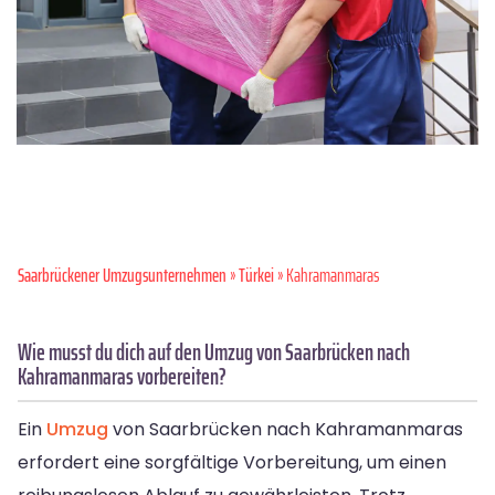
Saarbrückener Umzugsunternehmen
»
Türkei
» Kahramanmaras
Wie musst du dich auf den Umzug von Saarbrücken nach
Kahramanmaras vorbereiten?
Ein
Umzug
von Saarbrücken nach Kahramanmaras
erfordert eine sorgfältige Vorbereitung, um einen