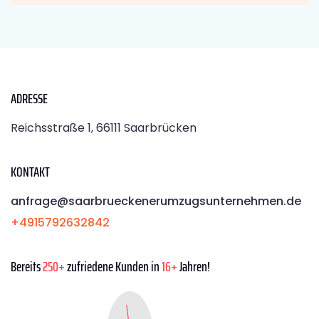
ADRESSE
Reichsstraße 1, 66111 Saarbrücken
KONTAKT
anfrage@saarbrueckenerumzugsunternehmen.de
+4915792632842
Bereits
250+
zufriedene Kunden in
16+
Jahren!