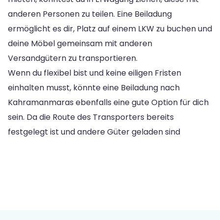
anderen Personen zu teilen. Eine Beiladung
ermöglicht es dir, Platz auf einem LKW zu buchen und
deine Möbel gemeinsam mit anderen
Versandgütern zu transportieren.
Wenn du flexibel bist und keine eiligen Fristen
einhalten musst, könnte eine Beiladung nach
Kahramanmaras ebenfalls eine gute Option für dich
sein. Da die Route des Transporters bereits
festgelegt ist und andere Güter geladen sind