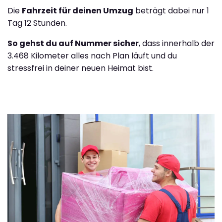
Die
Fahrzeit für deinen Umzug
beträgt dabei nur 1
Tag 12 Stunden.
So gehst du auf Nummer sicher
, dass innerhalb der
3.468 Kilometer alles nach Plan läuft und du
stressfrei in deiner neuen Heimat bist.