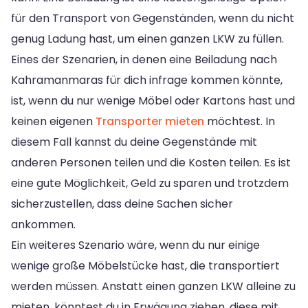
für den Transport von Gegenständen, wenn du nicht
genug Ladung hast, um einen ganzen LKW zu füllen.
Eines der Szenarien, in denen eine Beiladung nach
Kahramanmaras für dich infrage kommen könnte,
ist, wenn du nur wenige Möbel oder Kartons hast und
keinen eigenen
Transporter mieten
möchtest. In
diesem Fall kannst du deine Gegenstände mit
anderen Personen teilen und die Kosten teilen. Es ist
eine gute Möglichkeit, Geld zu sparen und trotzdem
sicherzustellen, dass deine Sachen sicher
ankommen.
Ein weiteres Szenario wäre, wenn du nur einige
wenige große Möbelstücke hast, die transportiert
werden müssen. Anstatt einen ganzen LKW alleine zu
mieten, könntest du in Erwägung ziehen, diese mit