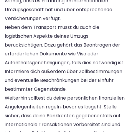
wichtig, dass es Erfahrung im internationalen
Umzugsgeschäft hat und über entsprechende
Versicherungen verfügt.
Neben dem Transport musst du auch die
logistischen Aspekte deines Umzugs
berücksichtigen. Dazu gehört das Beantragen der
erforderlichen Dokumente wie Visa oder
Aufenthaltsgenehmigungen, falls dies notwendig ist.
Informiere dich außerdem über Zollbestimmungen
und eventuelle Beschränkungen bei der Einfuhr
bestimmter Gegenstände.
Weiterhin solltest du deine persönlichen finanziellen
Angelegenheiten regeln, bevor es losgeht. Stelle
sicher, dass deine Bankkonten gegebenenfalls auf
internationale Transaktionen vorbereitet sind und