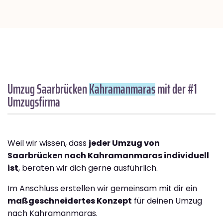
Umzug Saarbrücken
Kahramanmaras
mit der #1
Umzugsfirma
Weil wir wissen, dass
jeder Umzug von
Saarbrücken nach Kahramanmaras individuell
ist
, beraten wir dich gerne ausführlich.
Im Anschluss erstellen wir gemeinsam mit dir ein
maßgeschneidertes Konzept
für deinen Umzug
nach Kahramanmaras.