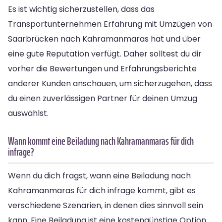
Es ist wichtig sicherzustellen, dass das
Transportunternehmen Erfahrung mit Umzügen von
Saarbrücken nach Kahramanmaras hat und über
eine gute Reputation verfügt. Daher solltest du dir
vorher die Bewertungen und Erfahrungsberichte
anderer Kunden anschauen, um sicherzugehen, dass
du einen zuverlässigen Partner für deinen Umzug
auswählst.
Wann kommt eine Beiladung nach Kahramanmaras für dich
infrage?
Wenn du dich fragst, wann eine Beiladung nach
Kahramanmaras für dich infrage kommt, gibt es
verschiedene Szenarien, in denen dies sinnvoll sein
kann. Eine Beiladung ist eine kostengünstige Option