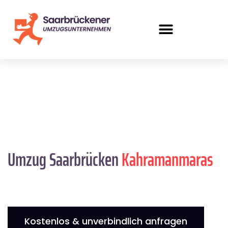
Umzug Saarbrücken
Kahramanmaras
Kostenlos & unverbindlich anfragen