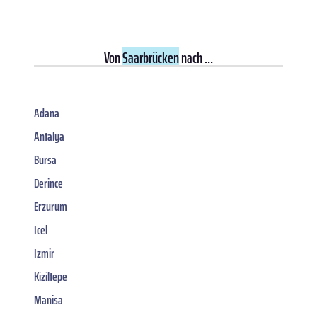
Von
Saarbrücken
nach ...
Adana
Antalya
Bursa
Derince
Erzurum
Icel
Izmir
Kiziltepe
Manisa