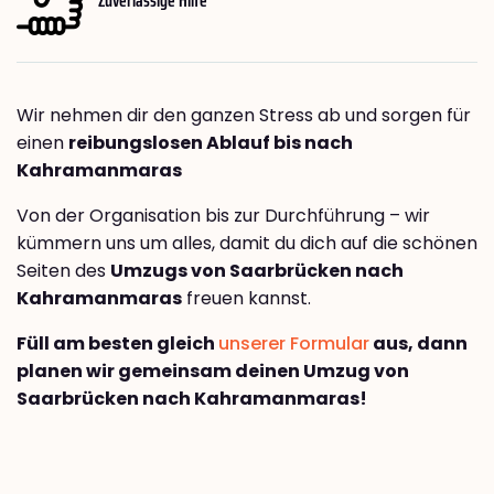
Wir nehmen dir den ganzen Stress ab und sorgen für
einen
reibungslosen Ablauf bis nach
Kahramanmaras
Von der Organisation bis zur Durchführung – wir
kümmern uns um alles, damit du dich auf die schönen
Seiten des
Umzugs von Saarbrücken nach
Kahramanmaras
freuen kannst.
Füll am besten gleich
unserer Formular
aus, dann
planen wir gemeinsam deinen Umzug von
Saarbrücken nach Kahramanmaras!