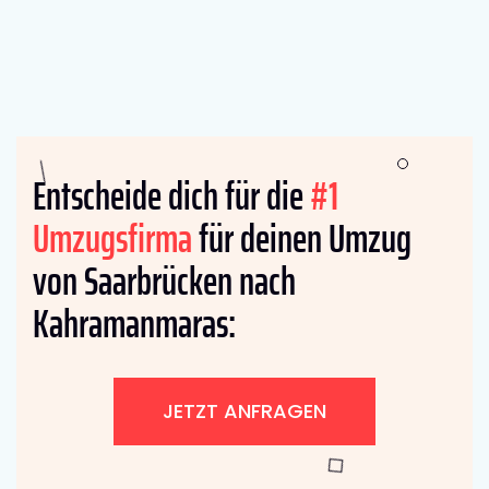
Entscheide dich für die
#1
Umzugsfirma
für deinen Umzug
von Saarbrücken nach
Kahramanmaras:
JETZT ANFRAGEN