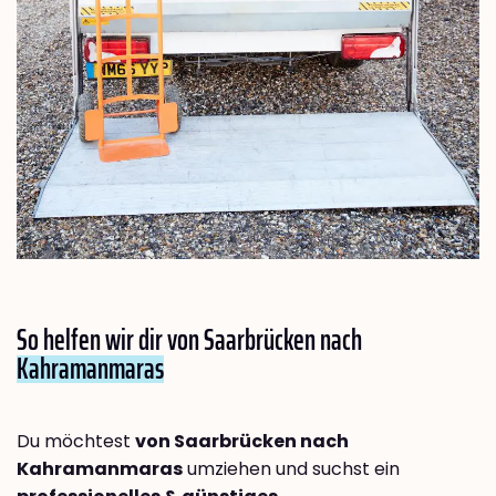
So helfen wir dir von Saarbrücken nach
Kahramanmaras
Du möchtest
von Saarbrücken nach
Kahramanmaras
umziehen und suchst ein