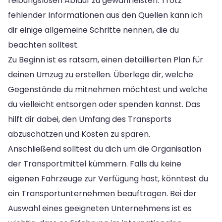
reibungslosen Ablauf zu gewährleisten. Trotz
fehlender Informationen aus den Quellen kann ich
dir einige allgemeine Schritte nennen, die du
beachten solltest.
Zu Beginn ist es ratsam, einen detaillierten Plan für
deinen Umzug zu erstellen. Überlege dir, welche
Gegenstände du mitnehmen möchtest und welche
du vielleicht entsorgen oder spenden kannst. Das
hilft dir dabei, den Umfang des Transports
abzuschätzen und Kosten zu sparen.
Anschließend solltest du dich um die Organisation
der Transportmittel kümmern. Falls du keine
eigenen Fahrzeuge zur Verfügung hast, könntest du
ein Transportunternehmen beauftragen. Bei der
Auswahl eines geeigneten Unternehmens ist es