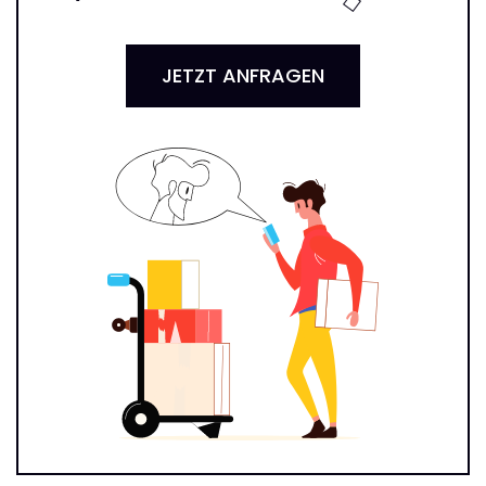
JETZT ANFRAGEN