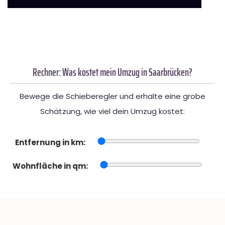
Rechner: Was kostet mein Umzug in Saarbrücken?
Bewege die Schieberegler und erhalte eine grobe
Schätzung, wie viel dein Umzug kostet:
Entfernung in km:
Wohnfläche in qm: