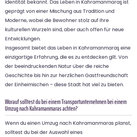
Identität bekannt. Das Leben in Kahramanmaraş ist
geprägt von einer Mischung aus Tradition und
Moderne, wobei die Bewohner stolz auf ihre
kulturellen Wurzeln sind, aber auch offen für neue
Entwicklungen.
Insgesamt bietet das Leben in Kahramanmaraş eine
einzigartige Erfahrung, die es zu entdecken gilt. Von
der beeindruckenden Natur über die reiche
Geschichte bis hin zur herzlichen Gastfreundschaft
der Einheimischen – diese Stadt hat viel zu bieten.
Worauf solltest du bei einem Transportunternehmen bei einem
Umzug nach Kahramanmaras achten?
Wenn du einen Umzug nach Kahramanmaras planst,
solltest du bei der Auswahl eines