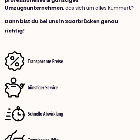
professionelles & günstiges
Umzugsunternehmen
, das sich um alles kümmert?
Dann bist du bei uns in Saarbrücken genau
richtig!
Transparente Preise
Günstiger Service
Schnelle Abwicklung
Zuverlässige Hilfe