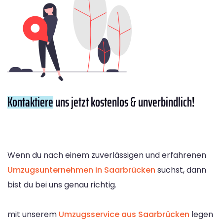
Kontaktiere
uns jetzt kostenlos & unverbindlich!
Wenn du nach einem zuverlässigen und erfahrenen
Umzugsunternehmen in Saarbrücken
suchst, dann
bist du bei uns genau richtig.
mit unserem
Umzugsservice aus Saarbrücken
legen