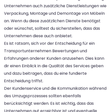
Unternehmen auch zusätzliche Dienstleistungen wie
Verpackung, Montage und Demontage von Möbeln
an. Wenn du diese zusätzlichen Dienste benötigst
oder wünschst, solltest du sicherstellen, dass das
Unternehmen diese auch anbietet.
Es ist ratsam, sich vor der Entscheidung für ein
Transportunternehmen Bewertungen und
Erfahrungen anderer Kunden anzusehen. Dies kann
dir einen Einblick in die Qualität des Services geben
und dazu beitragen, dass du eine fundierte
Entscheidung triffst.
Der Kundenservice und die Kommunikation während
des Umzugsprozesses sollten ebenfalls
berücksichtigt werden. Es ist wichtig, dass das
Unternehmen gut erreichbar ist und eventuelle