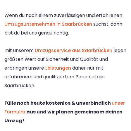
Wenn du nach einem zuverlässigen und erfahrenen
Umzugsunternehmen in Saarbrücken
suchst, dann
bist du bei uns genau richtig.
mit unserem
Umzugsservice aus Saarbrücken
legen
größten Wert auf Sicherheit und Qualität und
erbringen unsere
Leistungen
daher nur mit
erfahrenem und qualifiziertem Personal aus
Saarbrücken.
Fülle noch heute kostenlos & unverbindlich
unser
Formular
aus und wir planen gemeinsam deinen
Umzug!