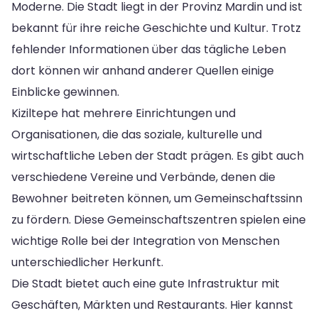
Moderne. Die Stadt liegt in der Provinz Mardin und ist
bekannt für ihre reiche Geschichte und Kultur. Trotz
fehlender Informationen über das tägliche Leben
dort können wir anhand anderer Quellen einige
Einblicke gewinnen.
Kiziltepe hat mehrere Einrichtungen und
Organisationen, die das soziale, kulturelle und
wirtschaftliche Leben der Stadt prägen. Es gibt auch
verschiedene Vereine und Verbände, denen die
Bewohner beitreten können, um Gemeinschaftssinn
zu fördern. Diese Gemeinschaftszentren spielen eine
wichtige Rolle bei der Integration von Menschen
unterschiedlicher Herkunft.
Die Stadt bietet auch eine gute Infrastruktur mit
Geschäften, Märkten und Restaurants. Hier kannst