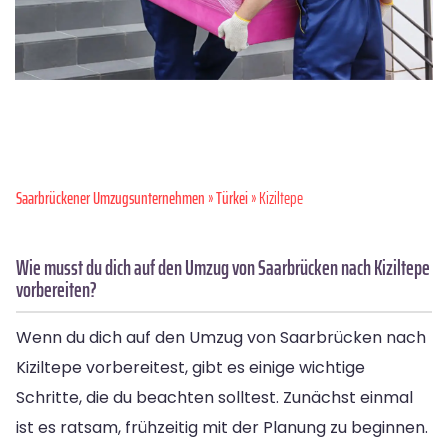
Saarbrückener Umzugsunternehmen
»
Türkei
» Kiziltepe
Wie musst du dich auf den Umzug von Saarbrücken nach Kiziltepe
vorbereiten?
Wenn du dich auf den Umzug von Saarbrücken nach
Kiziltepe vorbereitest, gibt es einige wichtige
Schritte, die du beachten solltest. Zunächst einmal
ist es ratsam, frühzeitig mit der Planung zu beginnen.