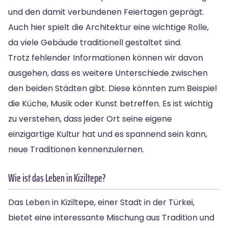
und den damit verbundenen Feiertagen geprägt.
Auch hier spielt die Architektur eine wichtige Rolle,
da viele Gebäude traditionell gestaltet sind.
Trotz fehlender Informationen können wir davon
ausgehen, dass es weitere Unterschiede zwischen
den beiden Städten gibt. Diese könnten zum Beispiel
die Küche, Musik oder Kunst betreffen. Es ist wichtig
zu verstehen, dass jeder Ort seine eigene
einzigartige Kultur hat und es spannend sein kann,
neue Traditionen kennenzulernen.
Wie ist das Leben in Kiziltepe?
Das Leben in Kiziltepe, einer Stadt in der Türkei,
bietet eine interessante Mischung aus Tradition und