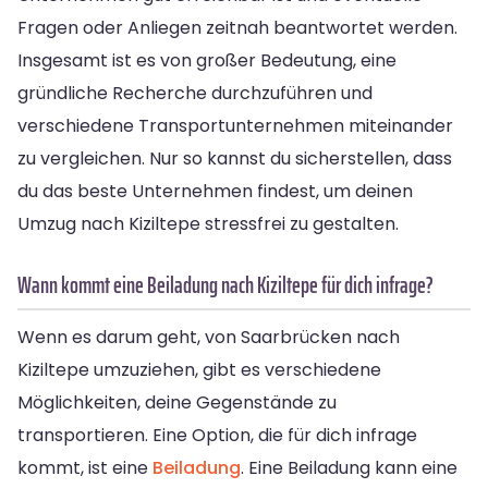
Fragen oder Anliegen zeitnah beantwortet werden.
Insgesamt ist es von großer Bedeutung, eine
gründliche Recherche durchzuführen und
verschiedene Transportunternehmen miteinander
zu vergleichen. Nur so kannst du sicherstellen, dass
du das beste Unternehmen findest, um deinen
Umzug nach Kiziltepe stressfrei zu gestalten.
Wann kommt eine Beiladung nach Kiziltepe für dich infrage?
Wenn es darum geht, von Saarbrücken nach
Kiziltepe umzuziehen, gibt es verschiedene
Möglichkeiten, deine Gegenstände zu
transportieren. Eine Option, die für dich infrage
kommt, ist eine
Beiladung
. Eine Beiladung kann eine