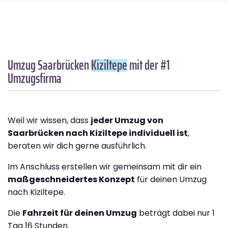
Umzug Saarbrücken
Kiziltepe
mit der #1
Umzugsfirma
Weil wir wissen, dass
jeder Umzug von
Saarbrücken nach Kiziltepe individuell ist
,
beraten wir dich gerne ausführlich.
Im Anschluss erstellen wir gemeinsam mit dir ein
maßgeschneidertes Konzept
für deinen Umzug
nach Kiziltepe.
Die
Fahrzeit für deinen Umzug
beträgt dabei nur 1
Tag 16 Stunden.