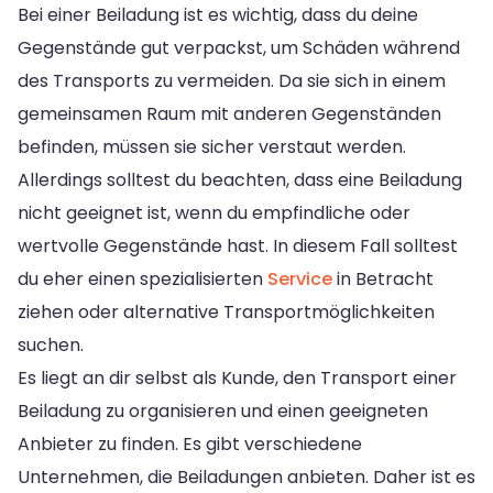
Bei einer Beiladung ist es wichtig, dass du deine
Gegenstände gut verpackst, um Schäden während
des Transports zu vermeiden. Da sie sich in einem
gemeinsamen Raum mit anderen Gegenständen
befinden, müssen sie sicher verstaut werden.
Allerdings solltest du beachten, dass eine Beiladung
nicht geeignet ist, wenn du empfindliche oder
wertvolle Gegenstände hast. In diesem Fall solltest
du eher einen spezialisierten
Service
in Betracht
ziehen oder alternative Transportmöglichkeiten
suchen.
Es liegt an dir selbst als Kunde, den Transport einer
Beiladung zu organisieren und einen geeigneten
Anbieter zu finden. Es gibt verschiedene
Unternehmen, die Beiladungen anbieten. Daher ist es