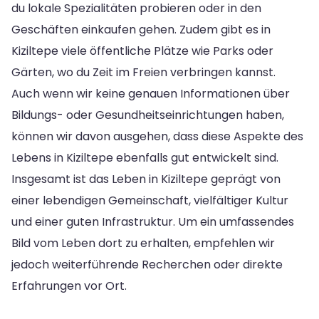
du lokale Spezialitäten probieren oder in den
Geschäften einkaufen gehen. Zudem gibt es in
Kiziltepe viele öffentliche Plätze wie Parks oder
Gärten, wo du Zeit im Freien verbringen kannst.
Auch wenn wir keine genauen Informationen über
Bildungs- oder Gesundheitseinrichtungen haben,
können wir davon ausgehen, dass diese Aspekte des
Lebens in Kiziltepe ebenfalls gut entwickelt sind.
Insgesamt ist das Leben in Kiziltepe geprägt von
einer lebendigen Gemeinschaft, vielfältiger Kultur
und einer guten Infrastruktur. Um ein umfassendes
Bild vom Leben dort zu erhalten, empfehlen wir
jedoch weiterführende Recherchen oder direkte
Erfahrungen vor Ort.