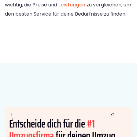
wichtig, die Preise und
Leistungen
zu vergleichen, um
den besten Service für deine Bedürfnisse zu finden.
Entscheide dich für die
#1
Umzugsfirma
für deinen Umzug