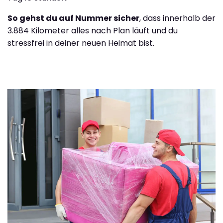
So gehst du auf Nummer sicher
, dass innerhalb der
3.884 Kilometer alles nach Plan läuft und du
stressfrei in deiner neuen Heimat bist.