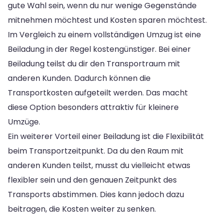
gute Wahl sein, wenn du nur wenige Gegenstände
mitnehmen möchtest und Kosten sparen möchtest.
Im Vergleich zu einem vollständigen Umzug ist eine
Beiladung in der Regel kostengünstiger. Bei einer
Beiladung teilst du dir den Transportraum mit
anderen Kunden. Dadurch können die
Transportkosten aufgeteilt werden. Das macht
diese Option besonders attraktiv für kleinere
Umzüge.
Ein weiterer Vorteil einer Beiladung ist die Flexibilität
beim Transportzeitpunkt. Da du den Raum mit
anderen Kunden teilst, musst du vielleicht etwas
flexibler sein und den genauen Zeitpunkt des
Transports abstimmen. Dies kann jedoch dazu
beitragen, die Kosten weiter zu senken.