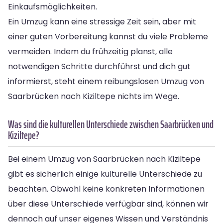
Einkaufsmöglichkeiten.
Ein Umzug kann eine stressige Zeit sein, aber mit
einer guten Vorbereitung kannst du viele Probleme
vermeiden. Indem du frühzeitig planst, alle
notwendigen Schritte durchführst und dich gut
informierst, steht einem reibungslosen Umzug von
Saarbrücken nach Kiziltepe nichts im Wege.
Was sind die kulturellen Unterschiede zwischen Saarbrücken und
Kiziltepe?
Bei einem Umzug von Saarbrücken nach Kiziltepe
gibt es sicherlich einige kulturelle Unterschiede zu
beachten. Obwohl keine konkreten Informationen
über diese Unterschiede verfügbar sind, können wir
dennoch auf unser eigenes Wissen und Verständnis