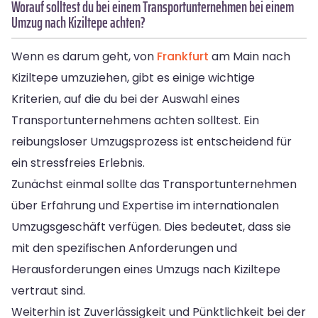
Worauf solltest du bei einem Transportunternehmen bei einem
Umzug nach Kiziltepe achten?
Wenn es darum geht, von
Frankfurt
am Main nach
Kiziltepe umzuziehen, gibt es einige wichtige
Kriterien, auf die du bei der Auswahl eines
Transportunternehmens achten solltest. Ein
reibungsloser Umzugsprozess ist entscheidend für
ein stressfreies Erlebnis.
Zunächst einmal sollte das Transportunternehmen
über Erfahrung und Expertise im internationalen
Umzugsgeschäft verfügen. Dies bedeutet, dass sie
mit den spezifischen Anforderungen und
Herausforderungen eines Umzugs nach Kiziltepe
vertraut sind.
Weiterhin ist Zuverlässigkeit und Pünktlichkeit bei der