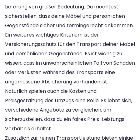
Lieferung von großer Bedeutung. Du möchtest
sicherstellen, dass deine Möbel und persönlichen
Gegenstände sicher und termingerecht ankommen.
Ein weiteres wichtiges Kriterium ist der
Versicherungsschutz für den Transport deiner Möbel
und persönlichen Gegenstände. Es ist wichtig zu
wissen, dass im unwahrscheinlichen Fall von Schäden
oder Verlusten während des Transports eine
angemessene Absicherung vorhanden ist.
Natürlich spielen auch die Kosten und
Preisgestaltung des Umzugs eine Rolle. Es lohnt sich,
verschiedene Angebote zu vergleichen, um
sicherzustellen, dass du ein faires Preis-Leistungs-
Verhältnis erhältst.
Zusätzlich zur reinen Transportleistung bieten einige