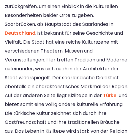
zurückgreifen, um einen Einblick in die kulturellen
Besonderheiten beider Orte zu geben.
Saarbrücken, als Hauptstadt des Saarlandes in
Deutschland
, ist bekannt für seine Geschichte und
Vielfalt. Die Stadt hat eine reiche Kulturszene mit
verschiedenen Theatern, Museen und
Veranstaltungen. Hier treffen Tradition und Moderne
aufeinander, was sich auch in der Architektur der
Stadt widerspiegelt. Der saarländische Dialekt ist
ebenfalls ein charakteristisches Merkmal der Region.
Auf der anderen Seite liegt Kiziltepe in der
Türkei
und
bietet somit eine völlig andere kulturelle Erfahrung.
Die türkische Kultur zeichnet sich durch ihre
Gastfreundschaft und ihre traditionellen Bräuche
aus. Das Leben in Kiziltepe wird stark von der Religion