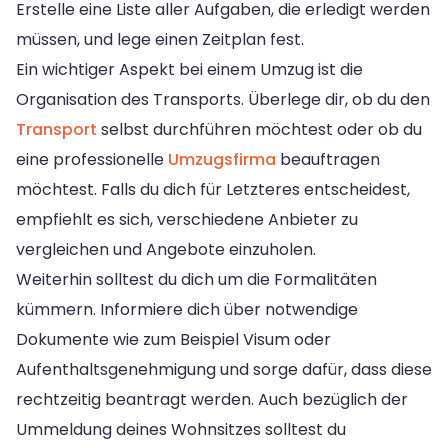
Erstelle eine Liste aller Aufgaben, die erledigt werden
müssen, und lege einen Zeitplan fest.
Ein wichtiger Aspekt bei einem Umzug ist die
Organisation des Transports. Überlege dir, ob du den
Transport
selbst durchführen möchtest oder ob du
eine professionelle
Umzugsfirma
beauftragen
möchtest. Falls du dich für Letzteres entscheidest,
empfiehlt es sich, verschiedene Anbieter zu
vergleichen und Angebote einzuholen.
Weiterhin solltest du dich um die Formalitäten
kümmern. Informiere dich über notwendige
Dokumente wie zum Beispiel Visum oder
Aufenthaltsgenehmigung und sorge dafür, dass diese
rechtzeitig beantragt werden. Auch bezüglich der
Ummeldung deines Wohnsitzes solltest du