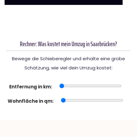
Rechner: Was kostet mein Umzug in Saarbrücken?
Bewege die Schieberegler und erhalte eine grobe
Schätzung, wie viel dein Umzug kostet:
Entfernung in km:
Wohnfläche in qm: