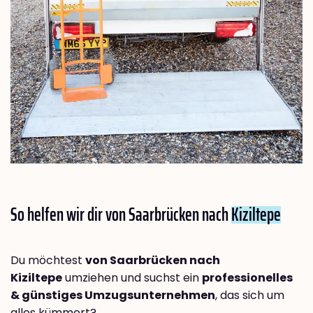
So helfen wir dir von Saarbrücken nach
Kiziltepe
Du möchtest
von Saarbrücken nach
Kiziltepe
umziehen und suchst ein
professionelles
& günstiges Umzugsunternehmen
, das sich um
alles kümmert?