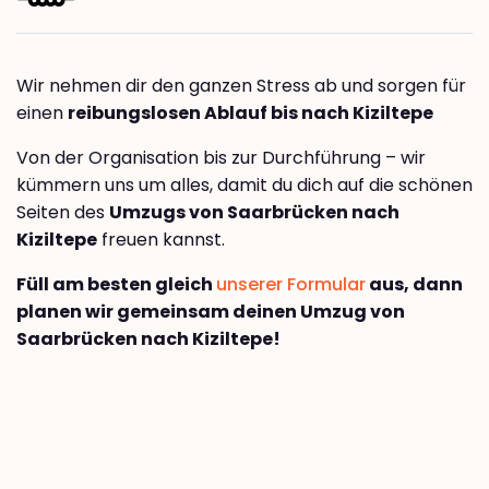
Wir nehmen dir den ganzen Stress ab und sorgen für
einen
reibungslosen Ablauf bis nach Kiziltepe
Von der Organisation bis zur Durchführung – wir
kümmern uns um alles, damit du dich auf die schönen
Seiten des
Umzugs von Saarbrücken nach
Kiziltepe
freuen kannst.
Füll am besten gleich
unserer Formular
aus, dann
planen wir gemeinsam deinen Umzug von
Saarbrücken nach Kiziltepe!