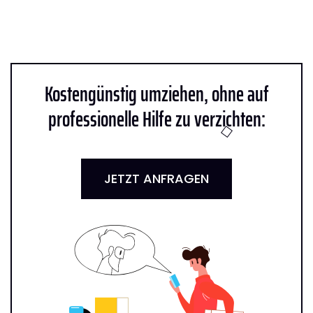
Kostengünstig umziehen, ohne auf
professionelle Hilfe zu verzichten:
JETZT ANFRAGEN