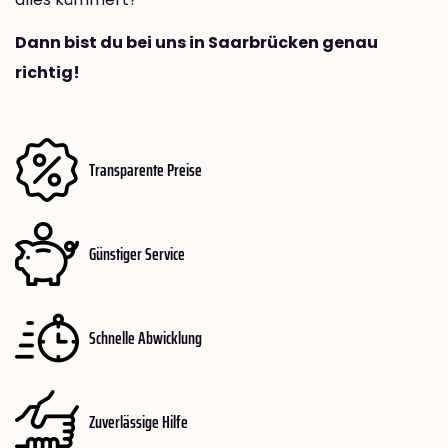
Dann bist du bei uns in Saarbrücken genau
richtig!
Transparente Preise
Günstiger Service
Schnelle Abwicklung
Zuverlässige Hilfe