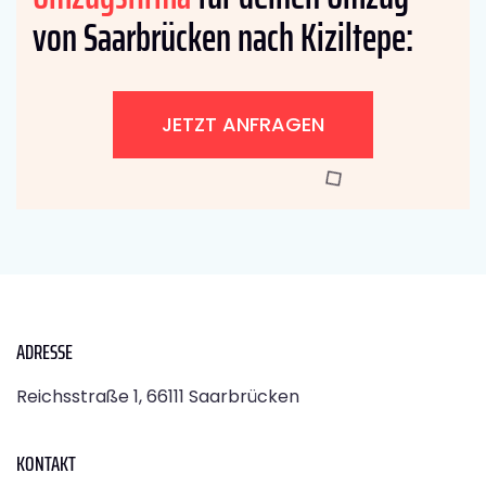
von Saarbrücken nach Kiziltepe:
JETZT ANFRAGEN
ADRESSE
Reichsstraße 1, 66111 Saarbrücken
KONTAKT