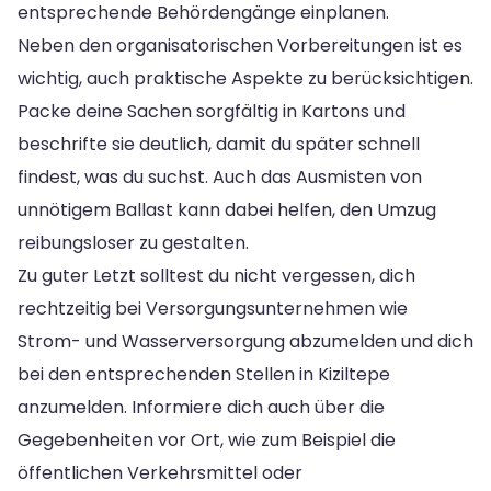
entsprechende Behördengänge einplanen.
Neben den organisatorischen Vorbereitungen ist es
wichtig, auch praktische Aspekte zu berücksichtigen.
Packe deine Sachen sorgfältig in Kartons und
beschrifte sie deutlich, damit du später schnell
findest, was du suchst. Auch das Ausmisten von
unnötigem Ballast kann dabei helfen, den Umzug
reibungsloser zu gestalten.
Zu guter Letzt solltest du nicht vergessen, dich
rechtzeitig bei Versorgungsunternehmen wie
Strom- und Wasserversorgung abzumelden und dich
bei den entsprechenden Stellen in Kiziltepe
anzumelden. Informiere dich auch über die
Gegebenheiten vor Ort, wie zum Beispiel die
öffentlichen Verkehrsmittel oder