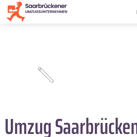
Umzug Saarbrücke