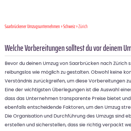
Saarbrückener Umzugsunternehmen
»
Schweiz
» Zürich
Welche Vorbereitungen solltest du vor deinem Um
Bevor du deinen Umzug von Saarbrücken nach Zürich sta
reibungslos wie möglich zu gestalten. Obwohl keine ko
Verständnis zurückgreifen, um diese Vorbereitungen zu
Eine der wichtigsten Überlegungen ist die Auswahl ei
dass das Unternehmen transparente Preise bietet und
ebenfalls entscheidende Faktoren, um den Umzug stres
Die Organisation und Durchführung des Umzugs sind eben
erstellen und sicherstellen, dass sie richtig verpackt 