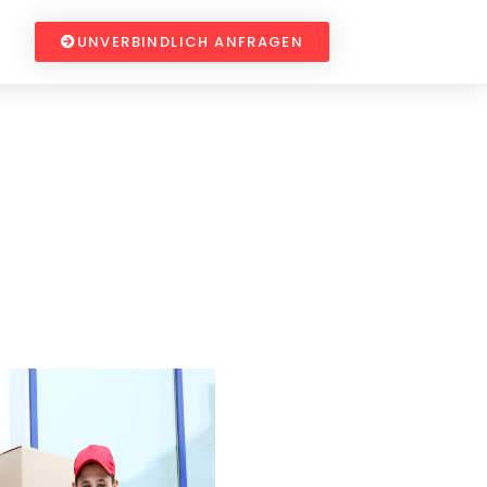
UNVERBINDLICH ANFRAGEN