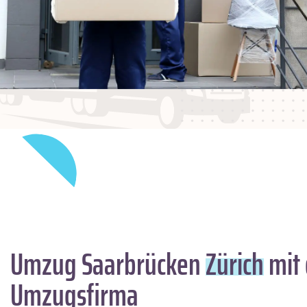
Umzug Saarbrücken
Zürich
mit 
Umzugsfirma