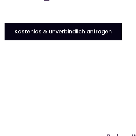
Kostenlos & unverbindlich anfragen