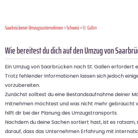
Saarbrückener Umzugsunternehmen
»
Schweiz
» St. Gallen
Wie bereitest du dich auf den Umzug von Saarbrüc
Ein Umzug von Saarbrücken nach St. Gallen erfordert ei
Trotz fehlender Informationen lassen sich jedoch einige
vorzubereiten.
Zunächst solltest du eine Bestandsaufnahme deiner M
mitnehmen möchtest und was nicht mehr gebraucht wird.
hilft dir bei der Planung des Umzugstransports.
Nachdem du deine Sachen sortiert hast, ist es ratsam
darauf, dass das Unternehmen Erfahrung mit internat