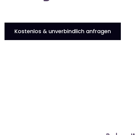
Kostenlos & unverbindlich anfragen