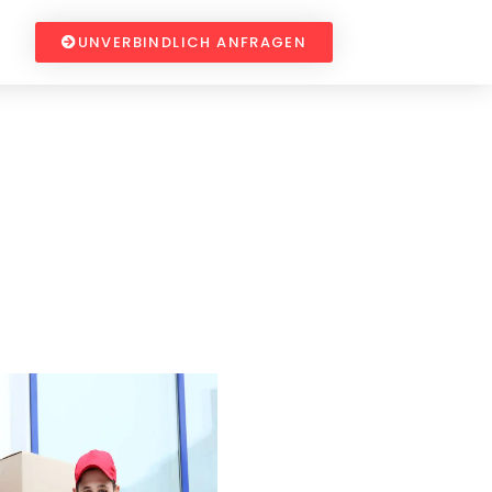
UNVERBINDLICH ANFRAGEN