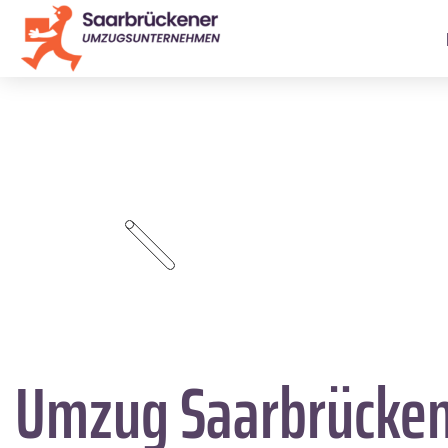
Umzug Saarbrücke