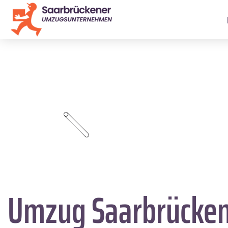
Umzug Saarbrücke