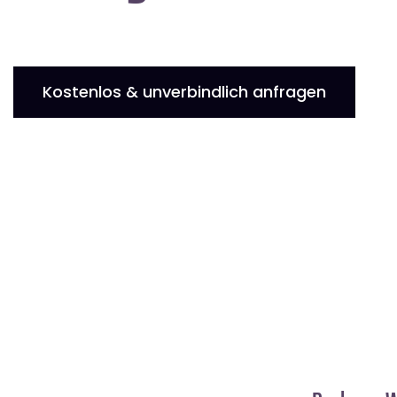
Kostenlos & unverbindlich anfragen