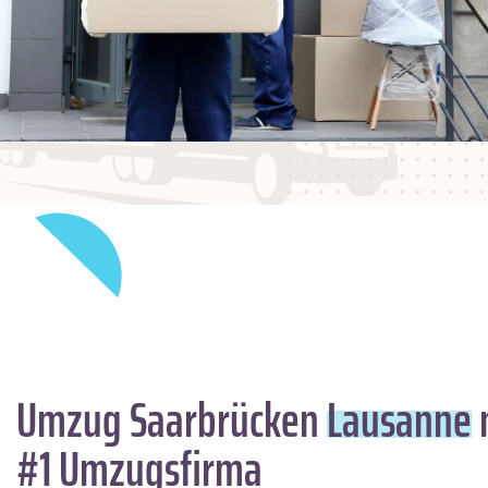
Umzug Saarbrücken
Lausanne
#1 Umzugsfirma