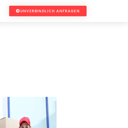
UNVERBINDLICH ANFRAGEN