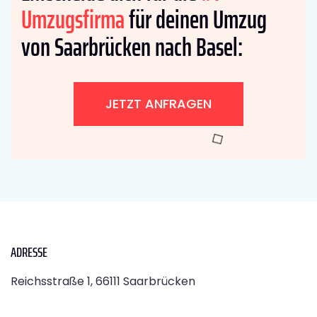
Umzugsfirma
für deinen Umzug
von Saarbrücken nach Basel:
JETZT ANFRAGEN
ADRESSE
Reichsstraße 1, 66111 Saarbrücken