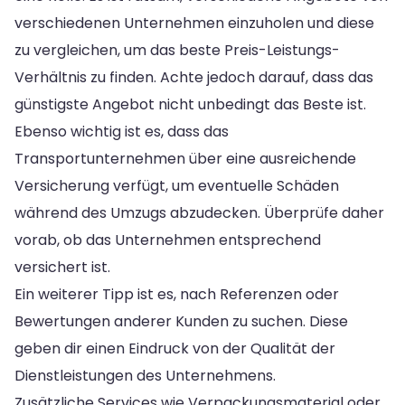
verschiedenen Unternehmen einzuholen und diese
zu vergleichen, um das beste Preis-Leistungs-
Verhältnis zu finden. Achte jedoch darauf, dass das
günstigste Angebot nicht unbedingt das Beste ist.
Ebenso wichtig ist es, dass das
Transportunternehmen über eine ausreichende
Versicherung verfügt, um eventuelle Schäden
während des Umzugs abzudecken. Überprüfe daher
vorab, ob das Unternehmen entsprechend
versichert ist.
Ein weiterer Tipp ist es, nach Referenzen oder
Bewertungen anderer Kunden zu suchen. Diese
geben dir einen Eindruck von der Qualität der
Dienstleistungen des Unternehmens.
Zusätzliche Services wie Verpackungsmaterial oder