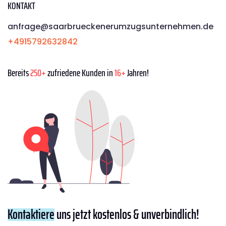
KONTAKT
anfrage@saarbrueckenerumzugsunternehmen.de
+4915792632842
Bereits
250+
zufriedene Kunden in
16+
Jahren!
Kontaktiere
uns jetzt kostenlos & unverbindlich!