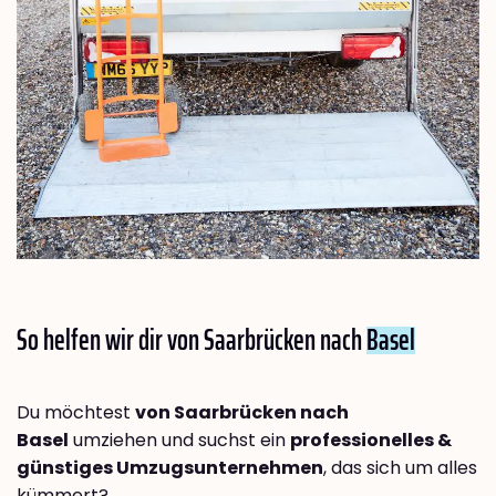
So helfen wir dir von Saarbrücken nach
Basel
Du möchtest
von Saarbrücken nach
Basel
umziehen und suchst ein
professionelles &
günstiges Umzugsunternehmen
, das sich um alles
kümmert?