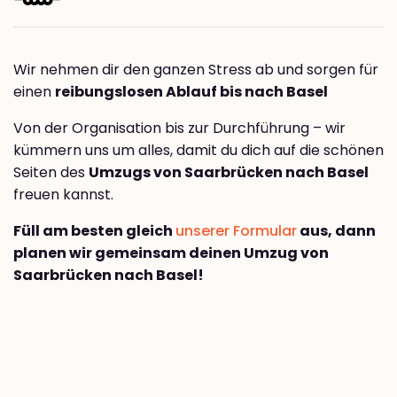
Wir nehmen dir den ganzen Stress ab und sorgen für
einen
reibungslosen Ablauf bis nach Basel
Von der Organisation bis zur Durchführung – wir
kümmern uns um alles, damit du dich auf die schönen
Seiten des
Umzugs von Saarbrücken nach Basel
freuen kannst.
Füll am besten gleich
unserer Formular
aus, dann
planen wir gemeinsam deinen Umzug von
Saarbrücken nach Basel!