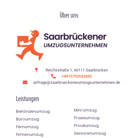
Über uns
Reichsstraße 1, 66111 Saarbrücken
+4915792632842
anfrage@saarbrueckenerumzugsunternehmen.de
Leistungen
Mini Umzug
Behördenumzug
Praxisumzug
Büroumzug
Privatumzug
Fernumzug
Seniorenumzug
Firmenumzug