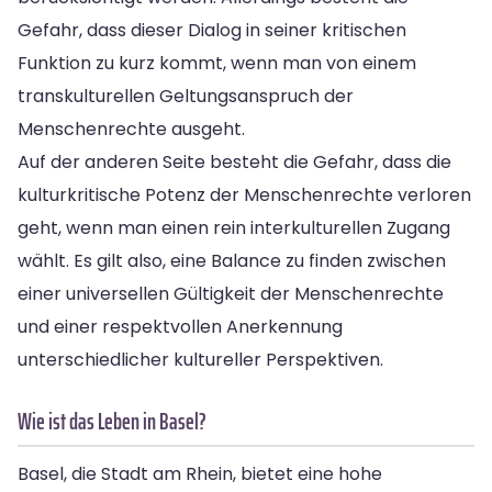
Gefahr, dass dieser Dialog in seiner kritischen
Funktion zu kurz kommt, wenn man von einem
transkulturellen Geltungsanspruch der
Menschenrechte ausgeht.
Auf der anderen Seite besteht die Gefahr, dass die
kulturkritische Potenz der Menschenrechte verloren
geht, wenn man einen rein interkulturellen Zugang
wählt. Es gilt also, eine Balance zu finden zwischen
einer universellen Gültigkeit der Menschenrechte
und einer respektvollen Anerkennung
unterschiedlicher kultureller Perspektiven.
Wie ist das Leben in Basel?
Basel, die Stadt am Rhein, bietet eine hohe