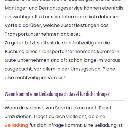
Montage- und Demontageservice können ebenfalls
ein wichtiger Faktor sein. Informiere dich daher im
Vorfeld darüber, welche Zusatzleistungen das
Transportunternehmen anbietet.
Zu guter Letzt solltest du dich frühzeitig um die
Buchung eines Transportunternehmens kümmern.
Gute Unternehmen sind oft schon lange im Voraus
ausgebucht, vor allem in der Umzugsaison. Plane
also rechtzeitig im Voraus!
Wann kommt eine Beiladung nach Basel für dich infrage?
Wenn du vorhast, von Saarbrücken nach Basel
umzuziehen, fragst du dich vielleicht, ob eine
Beiladung
für dich infrage kommt. Eine Beiladung ist