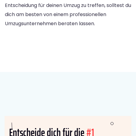
Entscheidung für deinen Umzug zu treffen, solltest du
dich am besten von einem professionellen
Umzugsunternehmen beraten lassen.
Entscheide dich für die
#1