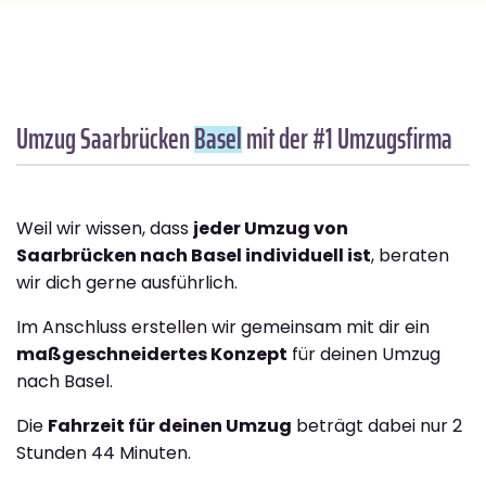
Umzug Saarbrücken
Basel
mit der #1 Umzugsfirma
Weil wir wissen, dass
jeder Umzug von
Saarbrücken nach Basel individuell ist
, beraten
wir dich gerne ausführlich.
Im Anschluss erstellen wir gemeinsam mit dir ein
maßgeschneidertes Konzept
für deinen Umzug
nach Basel.
Die
Fahrzeit für deinen Umzug
beträgt dabei nur 2
Stunden 44 Minuten.