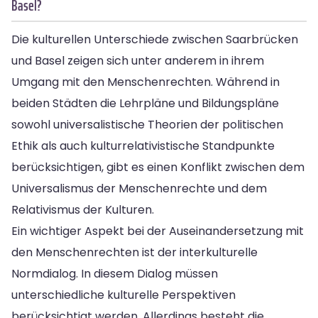
Basel?
Die kulturellen Unterschiede zwischen Saarbrücken
und Basel zeigen sich unter anderem in ihrem
Umgang mit den Menschenrechten. Während in
beiden Städten die Lehrpläne und Bildungspläne
sowohl universalistische Theorien der politischen
Ethik als auch kulturrelativistische Standpunkte
berücksichtigen, gibt es einen Konflikt zwischen dem
Universalismus der Menschenrechte und dem
Relativismus der Kulturen.
Ein wichtiger Aspekt bei der Auseinandersetzung mit
den Menschenrechten ist der interkulturelle
Normdialog. In diesem Dialog müssen
unterschiedliche kulturelle Perspektiven
berücksichtigt werden. Allerdings besteht die