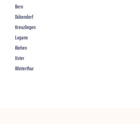
Bern
Dübendorf
Kreuzlingen
Lugano
Riehen
Uster
Winterthur