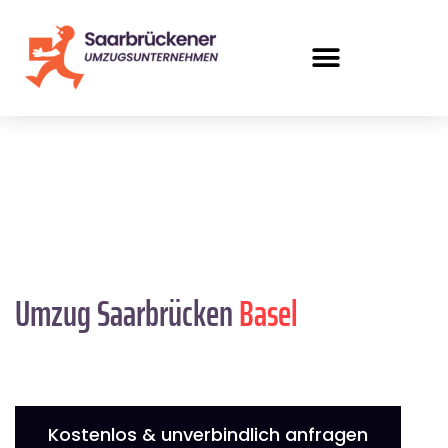
Umzug Saarbrücken
Basel
Kostenlos & unverbindlich anfragen