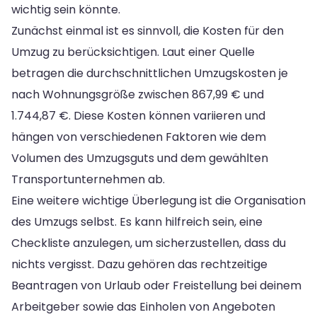
wichtig sein könnte.
Zunächst einmal ist es sinnvoll, die Kosten für den
Umzug zu berücksichtigen. Laut einer Quelle
betragen die durchschnittlichen Umzugskosten je
nach Wohnungsgröße zwischen 867,99 € und
1.744,87 €. Diese Kosten können variieren und
hängen von verschiedenen Faktoren wie dem
Volumen des Umzugsguts und dem gewählten
Transportunternehmen ab.
Eine weitere wichtige Überlegung ist die Organisation
des Umzugs selbst. Es kann hilfreich sein, eine
Checkliste anzulegen, um sicherzustellen, dass du
nichts vergisst. Dazu gehören das rechtzeitige
Beantragen von Urlaub oder Freistellung bei deinem
Arbeitgeber sowie das Einholen von Angeboten