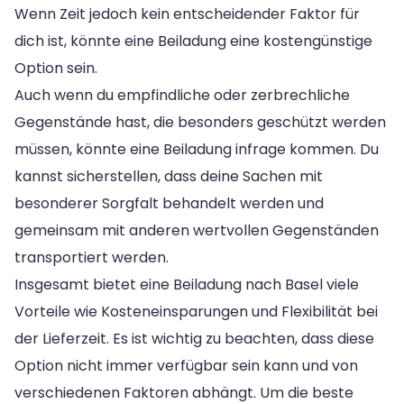
Wenn Zeit jedoch kein entscheidender Faktor für
dich ist, könnte eine Beiladung eine kostengünstige
Option sein.
Auch wenn du empfindliche oder zerbrechliche
Gegenstände hast, die besonders geschützt werden
müssen, könnte eine Beiladung infrage kommen. Du
kannst sicherstellen, dass deine Sachen mit
besonderer Sorgfalt behandelt werden und
gemeinsam mit anderen wertvollen Gegenständen
transportiert werden.
Insgesamt bietet eine Beiladung nach Basel viele
Vorteile wie Kosteneinsparungen und Flexibilität bei
der Lieferzeit. Es ist wichtig zu beachten, dass diese
Option nicht immer verfügbar sein kann und von
verschiedenen Faktoren abhängt. Um die beste