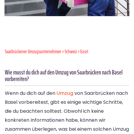
Saarbrückener Umzugsunternehmen
»
Schweiz
» Basel
Wie musst du dich auf den Umzug von Saarbrücken nach Basel
vorbereiten?
Wenn du dich auf den
Umzug
von Saarbrücken nach
Basel vorbereitest, gibt es einige wichtige Schritte,
die du beachten solltest. Obwohl ich keine
konkreten Informationen habe, können wir
zusammen überlegen, was bei einem solchen Umzug