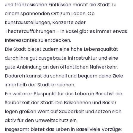
und französischen Einflüssen macht die Stadt zu
einem spannenden Ort zum Leben. Ob
Kunstausstellungen, Konzerte oder
Theateraufführungen – in Basel gibt es immer etwas
Interessantes zu entdecken.
Die Stadt bietet zudem eine hohe Lebensqualität
durch ihre gut ausgebaute Infrastruktur und eine
gute Anbindung an den öffentlichen Nahverkehr.
Dadurch kannst du schnell und bequem deine Ziele
innerhalb der Stadt erreichen.
Ein weiterer Pluspunkt für das Leben in Basel ist die
Sauberkeit der Stadt. Die Baslerinnen und Basler
legen großen Wert auf Sauberkeit und setzen sich
aktiv für den Umweltschutz ein.
Insgesamt bietet das Leben in Basel viele Vorzüge: