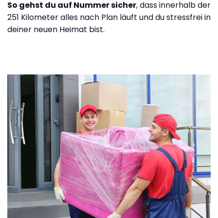
So gehst du auf Nummer sicher
, dass innerhalb der
251 Kilometer alles nach Plan läuft und du stressfrei in
deiner neuen Heimat bist.