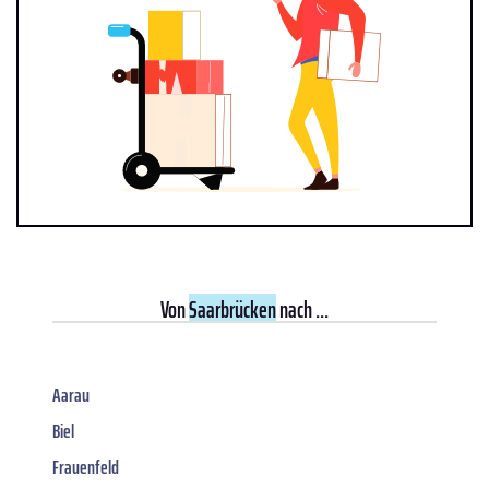
Von
Saarbrücken
nach ...
Aarau
Biel
Frauenfeld