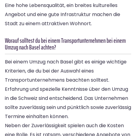
Eine hohe Lebensqualität, ein breites kulturelles
Angebot und eine gute Infrastruktur machen die
Stadt zu einem attraktiven Wohnort.
Worauf solltest du bei einem Transportunternehmen bei einem
Umzug nach Basel achten?
Bei einem Umzug nach Basel gibt es einige wichtige
Kriterien, die du bei der Auswahl eines
Transportunternehmens beachten solltest.
Erfahrung und spezielle Kenntnisse über den Umzug
in die Schweiz sind entscheidend. Das Unternehmen
sollte zuverlässig sein und pünktlich sowie zuverlässig
Termine einhalten können.
Neben der Zuverlässigkeit spielen auch die Kosten
eine Rolle. Es ist ratsam, verschiedene Angebote von