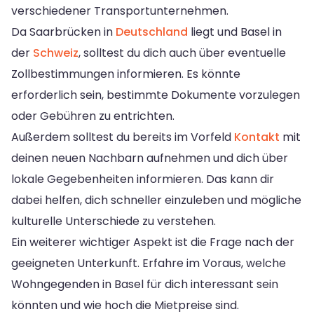
verschiedener Transportunternehmen.
Da Saarbrücken in
Deutschland
liegt und Basel in
der
Schweiz
, solltest du dich auch über eventuelle
Zollbestimmungen informieren. Es könnte
erforderlich sein, bestimmte Dokumente vorzulegen
oder Gebühren zu entrichten.
Außerdem solltest du bereits im Vorfeld
Kontakt
mit
deinen neuen Nachbarn aufnehmen und dich über
lokale Gegebenheiten informieren. Das kann dir
dabei helfen, dich schneller einzuleben und mögliche
kulturelle Unterschiede zu verstehen.
Ein weiterer wichtiger Aspekt ist die Frage nach der
geeigneten Unterkunft. Erfahre im Voraus, welche
Wohngegenden in Basel für dich interessant sein
könnten und wie hoch die Mietpreise sind.