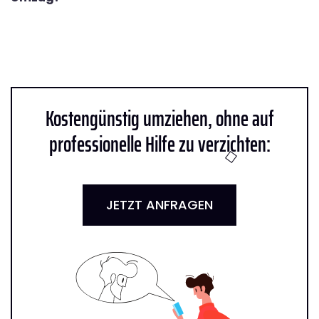
Kostengünstig umziehen, ohne auf
professionelle Hilfe zu verzichten:
JETZT ANFRAGEN