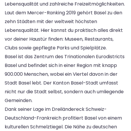
Lebensqualität und zahlreiche Freizeitmöglichkeiten.
Laut dem Mercer-Ranking 2019 gehört Basel zu den
zehn Städten mit der weltweit höchsten
Lebensqualität. Hier kannst du praktisch alles direkt
vor deiner Haustür finden: Museen, Restaurants,
Clubs sowie gepflegte Parks und Spielplätze.
Basel ist das Zentrum des Trinationalen Eurodistricts
Basel und befindet sich in einer Region mit knapp
900.000 Menschen, wobei ein Viertel davon in der
Stadt Basel lebt. Der Kanton Basel-Stadt umfasst
nicht nur die Stadt selbst, sondern auch umliegende
Gemeinden.
Dank seiner Lage im Dreiländereck Schweiz-
Deutschland-Frankreich profitiert Basel von einem
kulturellen Schmelztiegel. Die Nähe zu deutschen