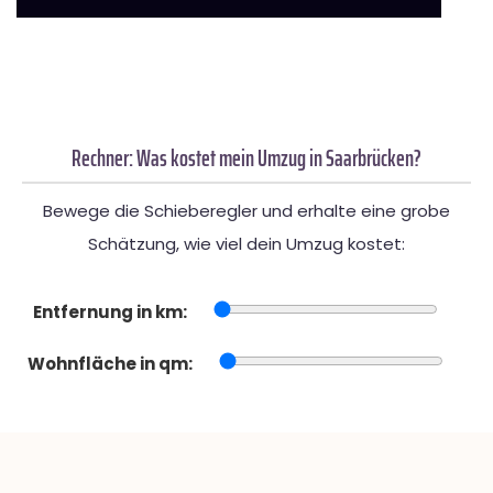
Rechner: Was kostet mein Umzug in Saarbrücken?
Bewege die Schieberegler und erhalte eine grobe
Schätzung, wie viel dein Umzug kostet:
Entfernung in km:
Wohnfläche in qm: