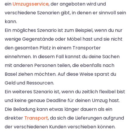
ein
Umzugsservice
, der angeboten wird und
verschiedene Szenarien gibt, in denen er sinnvoll sein
kann.
Ein mögliches Szenario ist zum Beispiel, wenn du nur
wenige Gegenstände oder Möbel hast und sie nicht
den gesamten Platz in einem Transporter
einnehmen. In diesem Fall kannst du deine Sachen
mit anderen Personen teilen, die ebenfalls nach
Basel ziehen möchten. Auf diese Weise sparst du
Geld und Ressourcen.
Ein weiteres Szenario ist, wenn du zeitlich flexibel bist
und keine genaue Deadline für deinen Umzug hast.
Die Beiladung kann etwas länger dauern als ein
direkter
Transport
, da sich die Lieferungen aufgrund
der verschiedenen Kunden verschieben können.