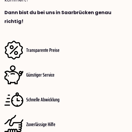
Dann bist du bei uns in Saarbrücken genau
richtig!
Transparente Preise
Günstiger Service
Schnelle Abwicklung
Zuverlässige Hilfe