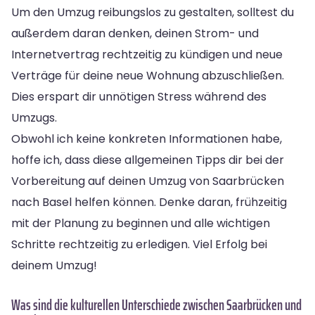
Um den Umzug reibungslos zu gestalten, solltest du
außerdem daran denken, deinen Strom- und
Internetvertrag rechtzeitig zu kündigen und neue
Verträge für deine neue Wohnung abzuschließen.
Dies erspart dir unnötigen Stress während des
Umzugs.
Obwohl ich keine konkreten Informationen habe,
hoffe ich, dass diese allgemeinen Tipps dir bei der
Vorbereitung auf deinen Umzug von Saarbrücken
nach Basel helfen können. Denke daran, frühzeitig
mit der Planung zu beginnen und alle wichtigen
Schritte rechtzeitig zu erledigen. Viel Erfolg bei
deinem Umzug!
Was sind die kulturellen Unterschiede zwischen Saarbrücken und