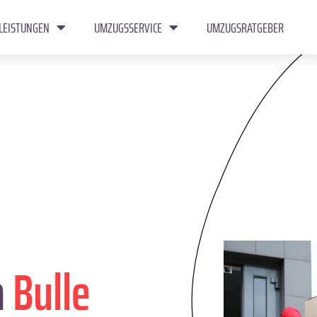
LEISTUNGEN
UMZUGSSERVICE
UMZUGSRATGEBER
n
Bulle