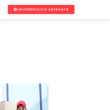
UNVERBINDLICH ANFRAGEN