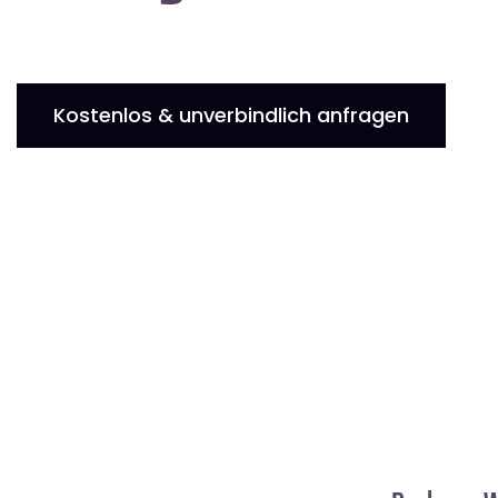
Kostenlos & unverbindlich anfragen