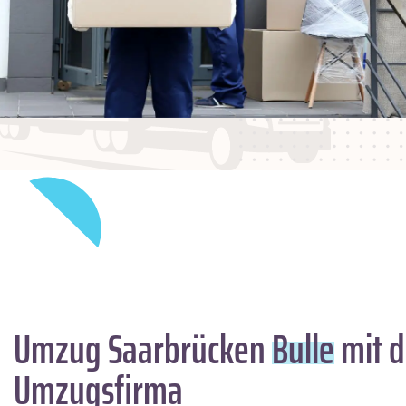
Umzug Saarbrücken
Bulle
mit d
Umzugsfirma