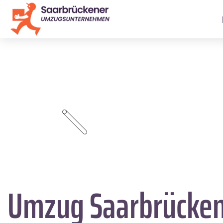
Umzug Saarbrücke