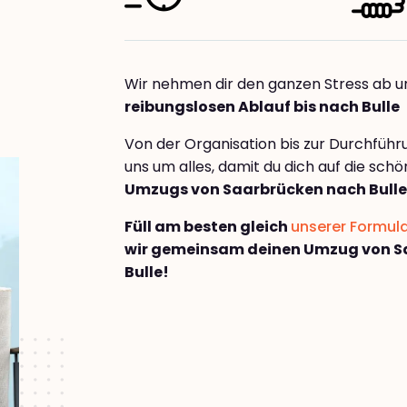
Wir nehmen dir den ganzen Stress ab u
reibungslosen Ablauf bis nach Bulle
Von der Organisation bis zur Durchfüh
uns um alles, damit du dich auf die sch
Umzugs von Saarbrücken nach Bulle
Füll am besten gleich
unserer Formul
wir gemeinsam deinen Umzug von S
Bulle!