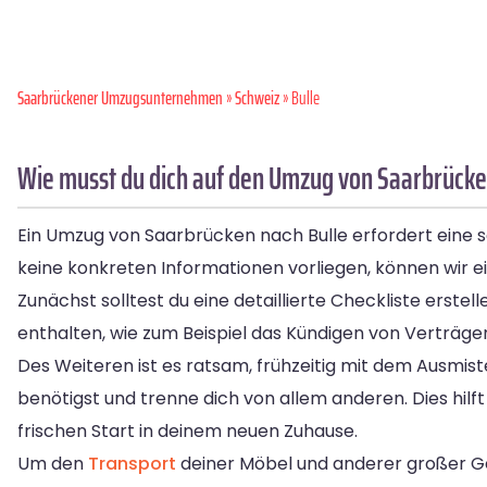
Saarbrückener Umzugsunternehmen
»
Schweiz
» Bulle
Wie musst du dich auf den Umzug von Saarbrücke
Ein Umzug von Saarbrücken nach Bulle erfordert eine s
keine konkreten Informationen vorliegen, können wir ei
Zunächst solltest du eine detaillierte Checkliste erstel
enthalten, wie zum Beispiel das Kündigen von Verträg
Des Weiteren ist es ratsam, frühzeitig mit dem Ausmi
benötigst und trenne dich von allem anderen. Dies hilf
frischen Start in deinem neuen Zuhause.
Um den
Transport
deiner Möbel und anderer großer G