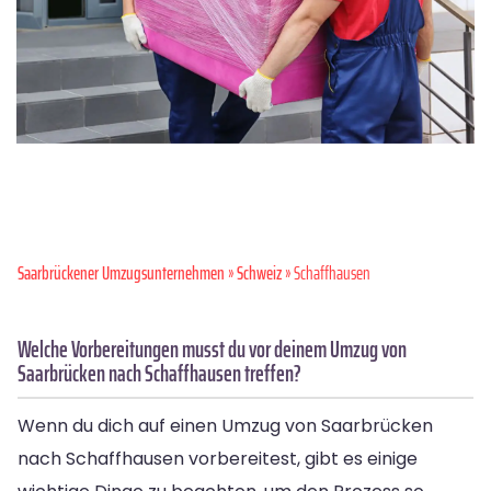
Saarbrückener Umzugsunternehmen
»
Schweiz
» Schaffhausen
Welche Vorbereitungen musst du vor deinem Umzug von
Saarbrücken nach Schaffhausen treffen?
Wenn du dich auf einen Umzug von Saarbrücken
nach Schaffhausen vorbereitest, gibt es einige