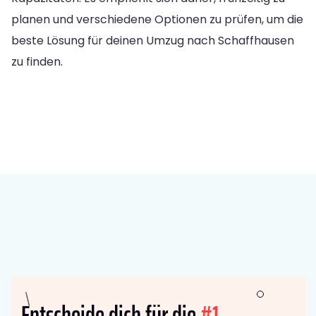
planen und verschiedene Optionen zu prüfen, um die
beste Lösung für deinen Umzug nach Schaffhausen
zu finden.
Entscheide dich für die
#1