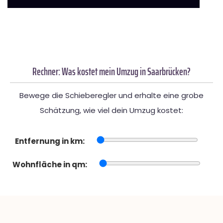
Rechner: Was kostet mein Umzug in Saarbrücken?
Bewege die Schieberegler und erhalte eine grobe
Schätzung, wie viel dein Umzug kostet:
Entfernung in km:
Wohnfläche in qm: