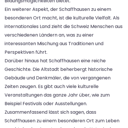
Bildungsmöglichkeiten bietet.
Ein weiterer Aspekt, der Schaffhausen zu einem
besonderen Ort macht, ist die kulturelle Vielfalt. Als
internationales Land zieht die Schweiz Menschen aus
verschiedenen Ländern an, was zu einer
interessanten Mischung aus Traditionen und
Perspektiven führt.
Darüber hinaus hat Schaffhausen eine reiche
Geschichte. Die Altstadt beherbergt historische
Gebäude und Denkmäler, die von vergangenen
Zeiten zeugen. Es gibt auch viele kulturelle
Veranstaltungen das ganze Jahr über, wie zum
Beispiel Festivals oder Ausstellungen.
Zusammenfassend lässt sich sagen, dass
Schaffhausen zu einem besonderen Ort zum Leben