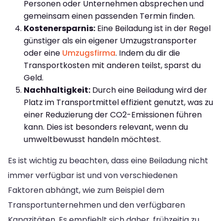
Personen oder Unternehmen absprechen und
gemeinsam einen passenden Termin finden.
Kostenersparnis:
Eine Beiladung ist in der Regel
günstiger als ein eigener Umzugstransporter
oder eine
Umzugsfirma
. Indem du dir die
Transportkosten mit anderen teilst, sparst du
Geld.
Nachhaltigkeit:
Durch eine Beiladung wird der
Platz im Transportmittel effizient genutzt, was zu
einer Reduzierung der CO2-Emissionen führen
kann. Dies ist besonders relevant, wenn du
umweltbewusst handeln möchtest.
Es ist wichtig zu beachten, dass eine Beiladung nicht
immer verfügbar ist und von verschiedenen
Faktoren abhängt, wie zum Beispiel dem
Transportunternehmen und den verfügbaren
Kapazitäten. Es empfiehlt sich daher, frühzeitig zu