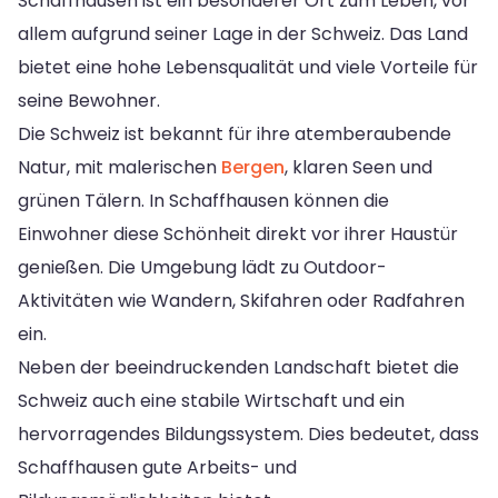
Schaffhausen ist ein besonderer Ort zum Leben, vor
allem aufgrund seiner Lage in der Schweiz. Das Land
bietet eine hohe Lebensqualität und viele Vorteile für
seine Bewohner.
Die Schweiz ist bekannt für ihre atemberaubende
Natur, mit malerischen
Bergen
, klaren Seen und
grünen Tälern. In Schaffhausen können die
Einwohner diese Schönheit direkt vor ihrer Haustür
genießen. Die Umgebung lädt zu Outdoor-
Aktivitäten wie Wandern, Skifahren oder Radfahren
ein.
Neben der beeindruckenden Landschaft bietet die
Schweiz auch eine stabile Wirtschaft und ein
hervorragendes Bildungssystem. Dies bedeutet, dass
Schaffhausen gute Arbeits- und