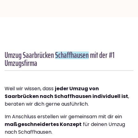
Umzug Saarbrücken
Schaffhausen
mit der #1
Umzugsfirma
Weil wir wissen, dass
jeder Umzug von
Saarbrücken nach Schaffhausen individuell ist
,
beraten wir dich gerne ausführlich.
Im Anschluss erstellen wir gemeinsam mit dir ein
maßgeschneidertes Konzept
für deinen Umzug
nach Schaffhausen.