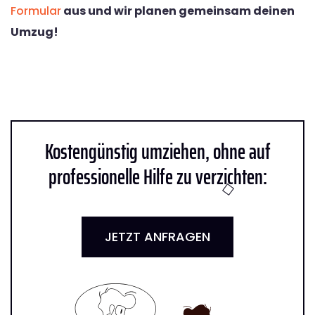
Formular
aus und wir planen gemeinsam deinen
Umzug!
Kostengünstig umziehen, ohne auf
professionelle Hilfe zu verzichten:
JETZT ANFRAGEN