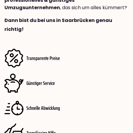
professionelles & günstiges
Umzugsunternehmen
, das sich um alles kümmert?
Dann bist du bei uns in Saarbrücken genau
richtig!
Transparente Preise
Günstiger Service
Schnelle Abwicklung
Zuverlässige Hilfe