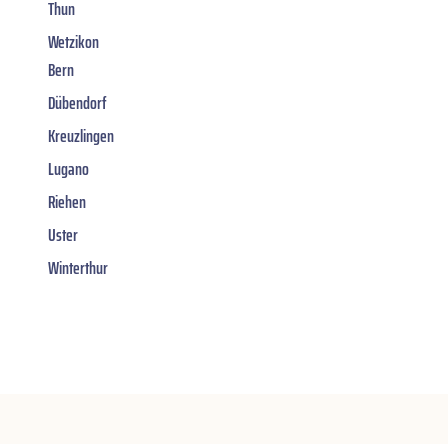
Thun
Wetzikon
Bern
Dübendorf
Kreuzlingen
Lugano
Riehen
Uster
Winterthur