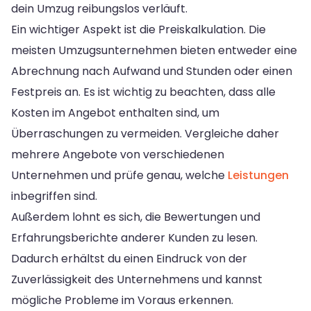
dein Umzug reibungslos verläuft.
Ein wichtiger Aspekt ist die Preiskalkulation. Die
meisten Umzugsunternehmen bieten entweder eine
Abrechnung nach Aufwand und Stunden oder einen
Festpreis an. Es ist wichtig zu beachten, dass alle
Kosten im Angebot enthalten sind, um
Überraschungen zu vermeiden. Vergleiche daher
mehrere Angebote von verschiedenen
Unternehmen und prüfe genau, welche
Leistungen
inbegriffen sind.
Außerdem lohnt es sich, die Bewertungen und
Erfahrungsberichte anderer Kunden zu lesen.
Dadurch erhältst du einen Eindruck von der
Zuverlässigkeit des Unternehmens und kannst
mögliche Probleme im Voraus erkennen.