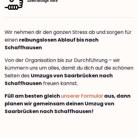
Wir nehmen dir den ganzen Stress ab und sorgen für
einen
reibungslosen Ablauf bis nach
Schaffhausen
Von der Organisation bis zur Durchführung – wir
kümmern uns um alles, damit du dich auf die schönen
Seiten des
Umzugs von Saarbrücken nach
Schaffhausen
freuen kannst.
Füll am besten gleich
unserer Formular
aus, dann
planen wir gemeinsam deinen Umzug von
Saarbrücken nach Schaffhausen!