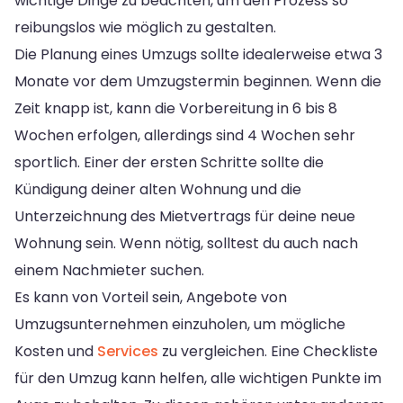
wichtige Dinge zu beachten, um den Prozess so
reibungslos wie möglich zu gestalten.
Die Planung eines Umzugs sollte idealerweise etwa 3
Monate vor dem Umzugstermin beginnen. Wenn die
Zeit knapp ist, kann die Vorbereitung in 6 bis 8
Wochen erfolgen, allerdings sind 4 Wochen sehr
sportlich. Einer der ersten Schritte sollte die
Kündigung deiner alten Wohnung und die
Unterzeichnung des Mietvertrags für deine neue
Wohnung sein. Wenn nötig, solltest du auch nach
einem Nachmieter suchen.
Es kann von Vorteil sein, Angebote von
Umzugsunternehmen einzuholen, um mögliche
Kosten und
Services
zu vergleichen. Eine Checkliste
für den Umzug kann helfen, alle wichtigen Punkte im