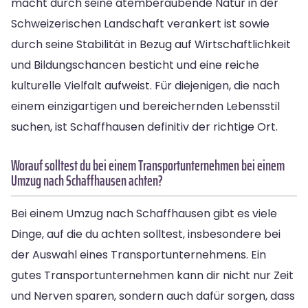
macht durch seine atemberaubende Natur in der
Schweizerischen Landschaft verankert ist sowie
durch seine Stabilität in Bezug auf Wirtschaftlichkeit
und Bildungschancen besticht und eine reiche
kulturelle Vielfalt aufweist. Für diejenigen, die nach
einem einzigartigen und bereichernden Lebensstil
suchen, ist Schaffhausen definitiv der richtige Ort.
Worauf solltest du bei einem Transportunternehmen bei einem
Umzug nach Schaffhausen achten?
Bei einem Umzug nach Schaffhausen gibt es viele
Dinge, auf die du achten solltest, insbesondere bei
der Auswahl eines Transportunternehmens. Ein
gutes Transportunternehmen kann dir nicht nur Zeit
und Nerven sparen, sondern auch dafür sorgen, dass