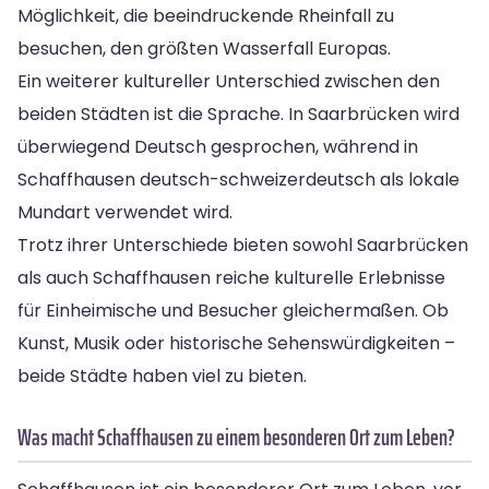
Möglichkeit, die beeindruckende Rheinfall zu
besuchen, den größten Wasserfall Europas.
Ein weiterer kultureller Unterschied zwischen den
beiden Städten ist die Sprache. In Saarbrücken wird
überwiegend Deutsch gesprochen, während in
Schaffhausen deutsch-schweizerdeutsch als lokale
Mundart verwendet wird.
Trotz ihrer Unterschiede bieten sowohl Saarbrücken
als auch Schaffhausen reiche kulturelle Erlebnisse
für Einheimische und Besucher gleichermaßen. Ob
Kunst, Musik oder historische Sehenswürdigkeiten –
beide Städte haben viel zu bieten.
Was macht Schaffhausen zu einem besonderen Ort zum Leben?