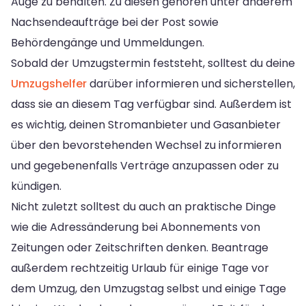
Auge zu behalten. Zu diesen gehören unter anderem
Nachsendeaufträge bei der Post sowie
Behördengänge und Ummeldungen.
Sobald der Umzugstermin feststeht, solltest du deine
Umzugshelfer
darüber informieren und sicherstellen,
dass sie an diesem Tag verfügbar sind. Außerdem ist
es wichtig, deinen Stromanbieter und Gasanbieter
über den bevorstehenden Wechsel zu informieren
und gegebenenfalls Verträge anzupassen oder zu
kündigen.
Nicht zuletzt solltest du auch an praktische Dinge
wie die Adressänderung bei Abonnements von
Zeitungen oder Zeitschriften denken. Beantrage
außerdem rechtzeitig Urlaub für einige Tage vor
dem Umzug, den Umzugstag selbst und einige Tage