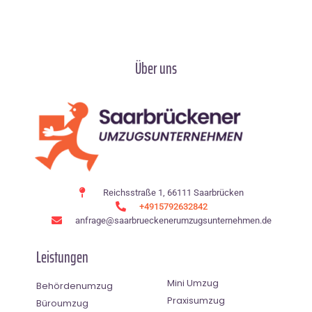
Über uns
Reichsstraße 1, 66111 Saarbrücken
+4915792632842
anfrage@saarbrueckenerumzugsunternehmen.de
Leistungen
Mini Umzug
Behördenumzug
Praxisumzug
Büroumzug