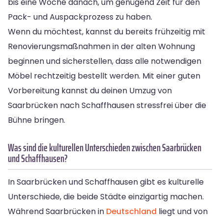
bis eine Woche danach, um genügend Zeit für den
Pack- und Auspackprozess zu haben.
Wenn du möchtest, kannst du bereits frühzeitig mit
Renovierungsmaßnahmen in der alten Wohnung
beginnen und sicherstellen, dass alle notwendigen
Möbel rechtzeitig bestellt werden. Mit einer guten
Vorbereitung kannst du deinen Umzug von
Saarbrücken nach Schaffhausen stressfrei über die
Bühne bringen.
Was sind die kulturellen Unterschieden zwischen Saarbrücken
und Schaffhausen?
In Saarbrücken und Schaffhausen gibt es kulturelle
Unterschiede, die beide Städte einzigartig machen.
Während Saarbrücken in
Deutschland
liegt und von