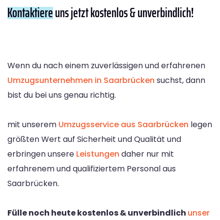
Kontaktiere
uns jetzt kostenlos & unverbindlich!
Wenn du nach einem zuverlässigen und erfahrenen
Umzugsunternehmen in Saarbrücken
suchst, dann
bist du bei uns genau richtig.
mit unserem
Umzugsservice aus Saarbrücken
legen
größten Wert auf Sicherheit und Qualität und
erbringen unsere
Leistungen
daher nur mit
erfahrenem und qualifiziertem Personal aus
Saarbrücken.
Fülle noch heute kostenlos & unverbindlich
unser