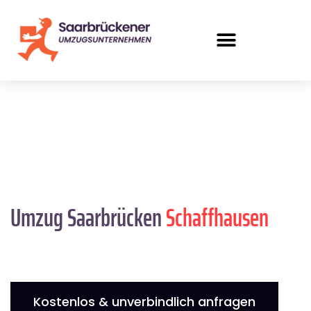
Umzug Saarbrücken
Schaffhausen
Kostenlos & unverbindlich anfragen