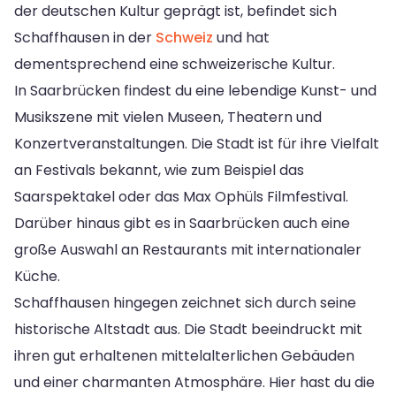
der deutschen Kultur geprägt ist, befindet sich
Schaffhausen in der
Schweiz
und hat
dementsprechend eine schweizerische Kultur.
In Saarbrücken findest du eine lebendige Kunst- und
Musikszene mit vielen Museen, Theatern und
Konzertveranstaltungen. Die Stadt ist für ihre Vielfalt
an Festivals bekannt, wie zum Beispiel das
Saarspektakel oder das Max Ophüls Filmfestival.
Darüber hinaus gibt es in Saarbrücken auch eine
große Auswahl an Restaurants mit internationaler
Küche.
Schaffhausen hingegen zeichnet sich durch seine
historische Altstadt aus. Die Stadt beeindruckt mit
ihren gut erhaltenen mittelalterlichen Gebäuden
und einer charmanten Atmosphäre. Hier hast du die