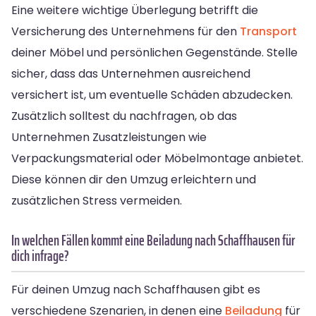
Eine weitere wichtige Überlegung betrifft die
Versicherung des Unternehmens für den
Transport
deiner Möbel und persönlichen Gegenstände. Stelle
sicher, dass das Unternehmen ausreichend
versichert ist, um eventuelle Schäden abzudecken.
Zusätzlich solltest du nachfragen, ob das
Unternehmen Zusatzleistungen wie
Verpackungsmaterial oder Möbelmontage anbietet.
Diese können dir den Umzug erleichtern und
zusätzlichen Stress vermeiden.
In welchen Fällen kommt eine Beiladung nach Schaffhausen für
dich infrage?
Für deinen Umzug nach Schaffhausen gibt es
verschiedene Szenarien, in denen eine
Beiladung
für