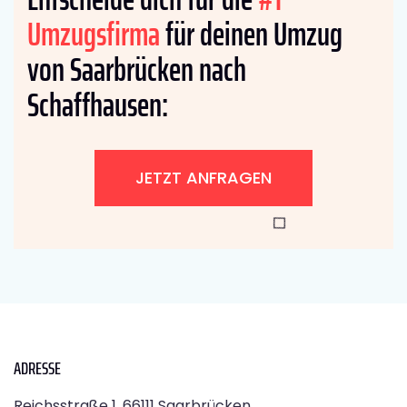
Umzugsfirma
für deinen Umzug
von Saarbrücken nach
Schaffhausen:
JETZT ANFRAGEN
ADRESSE
Reichsstraße 1, 66111 Saarbrücken