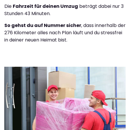
Die
Fahrzeit für deinen Umzug
beträgt dabei nur 3
Stunden 43 Minuten.
So gehst du auf Nummer sicher
, dass innerhalb der
276 Kilometer alles nach Plan läuft und du stressfrei
in deiner neuen Heimat bist.