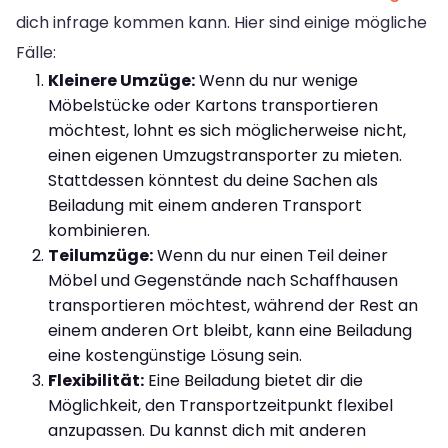
dich infrage kommen kann. Hier sind einige mögliche
Fälle:
Kleinere Umzüge:
Wenn du nur wenige
Möbelstücke oder Kartons transportieren
möchtest, lohnt es sich möglicherweise nicht,
einen eigenen Umzugstransporter zu mieten.
Stattdessen könntest du deine Sachen als
Beiladung mit einem anderen Transport
kombinieren.
Teilumzüge:
Wenn du nur einen Teil deiner
Möbel und Gegenstände nach Schaffhausen
transportieren möchtest, während der Rest an
einem anderen Ort bleibt, kann eine Beiladung
eine kostengünstige Lösung sein.
Flexibilität:
Eine Beiladung bietet dir die
Möglichkeit, den Transportzeitpunkt flexibel
anzupassen. Du kannst dich mit anderen