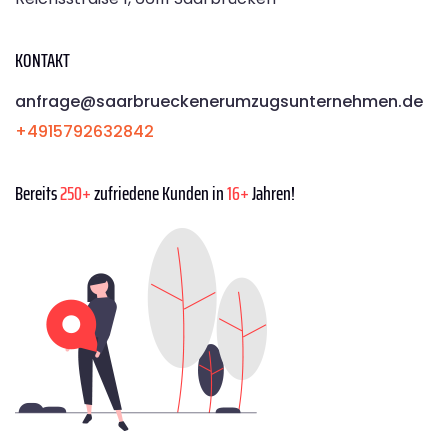
KONTAKT
anfrage@saarbrueckenerumzugsunternehmen.de
+4915792632842
Bereits
250+
zufriedene Kunden in
16+
Jahren!