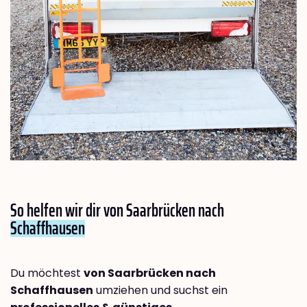
So helfen wir dir von Saarbrücken nach
Schaffhausen
Du möchtest
von Saarbrücken nach
Schaffhausen
umziehen und suchst ein