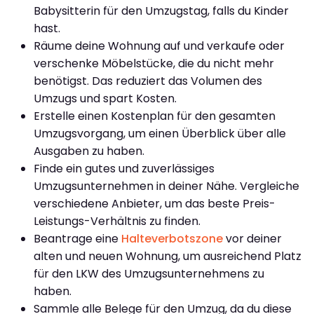
Babysitterin für den Umzugstag, falls du Kinder
hast.
Räume deine Wohnung auf und verkaufe oder
verschenke Möbelstücke, die du nicht mehr
benötigst. Das reduziert das Volumen des
Umzugs und spart Kosten.
Erstelle einen Kostenplan für den gesamten
Umzugsvorgang, um einen Überblick über alle
Ausgaben zu haben.
Finde ein gutes und zuverlässiges
Umzugsunternehmen in deiner Nähe. Vergleiche
verschiedene Anbieter, um das beste Preis-
Leistungs-Verhältnis zu finden.
Beantrage eine
Halteverbotszone
vor deiner
alten und neuen Wohnung, um ausreichend Platz
für den LKW des Umzugsunternehmens zu
haben.
Sammle alle Belege für den Umzug, da du diese