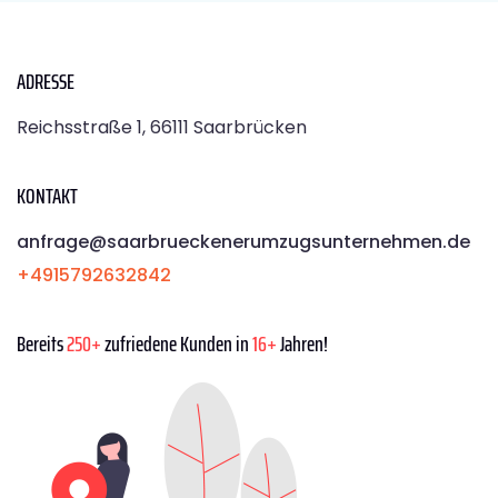
ADRESSE
Reichsstraße 1, 66111 Saarbrücken
KONTAKT
anfrage@saarbrueckenerumzugsunternehmen.de
+4915792632842
Bereits
250+
zufriedene Kunden in
16+
Jahren!