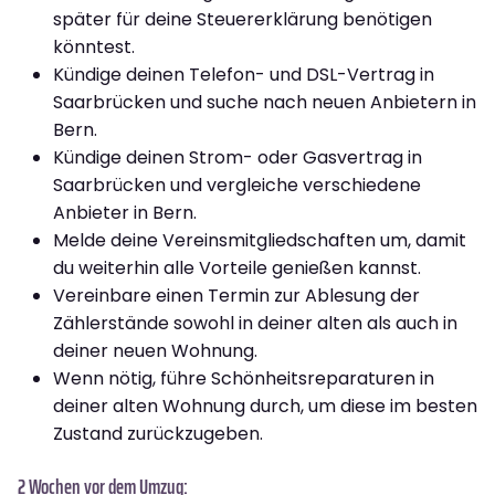
später für deine Steuererklärung benötigen
könntest.
Kündige deinen Telefon- und DSL-Vertrag in
Saarbrücken und suche nach neuen Anbietern in
Bern.
Kündige deinen Strom- oder Gasvertrag in
Saarbrücken und vergleiche verschiedene
Anbieter in Bern.
Melde deine Vereinsmitgliedschaften um, damit
du weiterhin alle Vorteile genießen kannst.
Vereinbare einen Termin zur Ablesung der
Zählerstände sowohl in deiner alten als auch in
deiner neuen Wohnung.
Wenn nötig, führe Schönheitsreparaturen in
deiner alten Wohnung durch, um diese im besten
Zustand zurückzugeben.
2 Wochen vor dem Umzug: