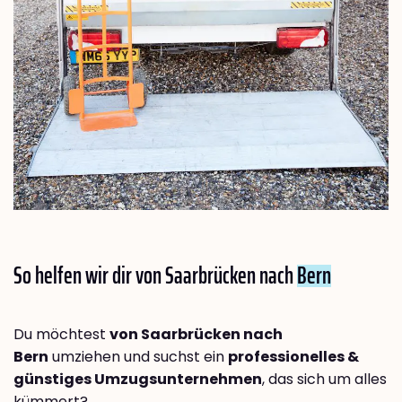
So helfen wir dir von Saarbrücken nach
Bern
Du möchtest
von Saarbrücken nach
Bern
umziehen und suchst ein
professionelles &
günstiges Umzugsunternehmen
, das sich um alles
kümmert?