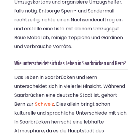
Umzugskartons und organisiere Umzugshelfer,
falls nötig. Entsorge Sperr- und Sondermüll
rechtzeitig, richte einen Nachsendeauftrag ein
und erstelle eine Liste mit deinem Umzugsgut.
Baue Möbel ab, reinige Teppiche und Gardinen
und verbrauche Vorräte.
Wie unterscheidet sich das Leben in Saarbrücken und Bern?
Das Leben in Saarbrücken und Bern
unterscheidet sich in vielerlei Hinsicht. Während
Saarbrücken eine deutsche Stadt ist, gehört
Bern zur
Schweiz
. Dies allein bringt schon
kulturelle und sprachliche Unterschiede mit sich.
In Saarbrücken herrscht eine lebhafte
Atmosphäre, da es die Hauptstadt des