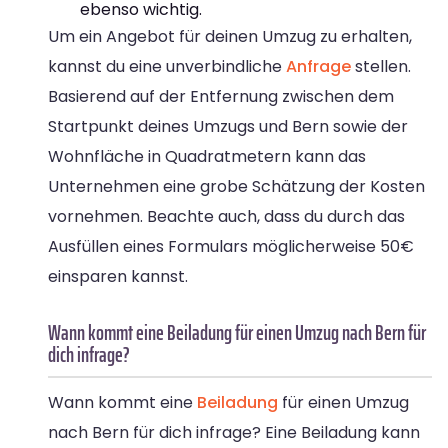
ebenso wichtig.
Um ein Angebot für deinen Umzug zu erhalten,
kannst du eine unverbindliche
Anfrage
stellen.
Basierend auf der Entfernung zwischen dem
Startpunkt deines Umzugs und Bern sowie der
Wohnfläche in Quadratmetern kann das
Unternehmen eine grobe Schätzung der Kosten
vornehmen. Beachte auch, dass du durch das
Ausfüllen eines Formulars möglicherweise 50€
einsparen kannst.
Wann kommt eine Beiladung für einen Umzug nach Bern für
dich infrage?
Wann kommt eine
Beiladung
für einen Umzug
nach Bern für dich infrage? Eine Beiladung kann