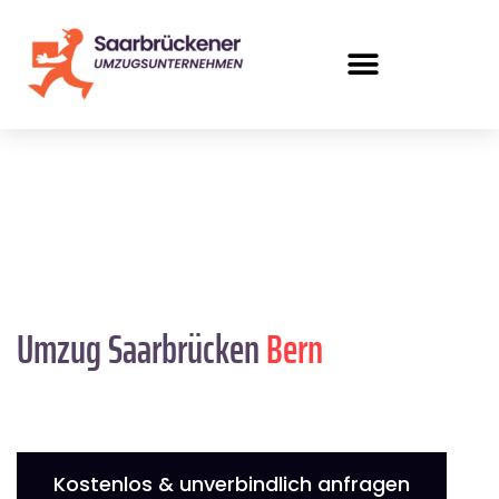
Umzug Saarbrücken
Bern
Kostenlos & unverbindlich anfragen