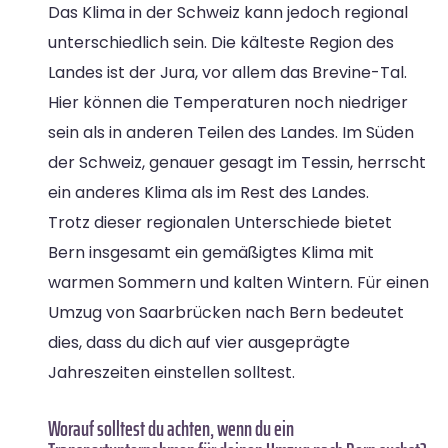
Das Klima in der Schweiz kann jedoch regional
unterschiedlich sein. Die kälteste Region des
Landes ist der Jura, vor allem das Brevine-Tal.
Hier können die Temperaturen noch niedriger
sein als in anderen Teilen des Landes. Im Süden
der Schweiz, genauer gesagt im Tessin, herrscht
ein anderes Klima als im Rest des Landes.
Trotz dieser regionalen Unterschiede bietet
Bern insgesamt ein gemäßigtes Klima mit
warmen Sommern und kalten Wintern. Für einen
Umzug von Saarbrücken nach Bern bedeutet
dies, dass du dich auf vier ausgeprägte
Jahreszeiten einstellen solltest.
Worauf solltest du achten, wenn du ein