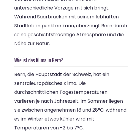
unterschiedliche Vorzüge mit sich bringt.
Während Saarbrücken mit seinem lebhaften
Stadtleben punkten kann, überzeugt Bern durch
seine geschichtsträchtige Atmosphäre und die
Nähe zur Natur.
Wie ist das Klima in Bern?
Bern, die Hauptstadt der Schweiz, hat ein
zentraleuropäisches Klima. Die
durchschnittlichen Tagestemperaturen
variieren je nach Jahreszeit. Im Sommer liegen
sie zwischen angenehmen 18 und 28°C, während
es im Winter etwas kühler wird mit
Temperaturen von -2 bis 7°C.