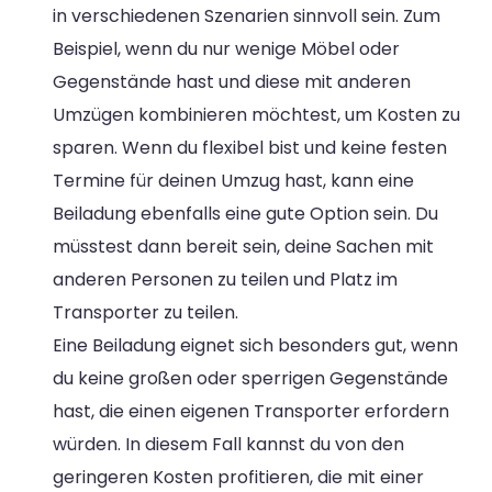
in verschiedenen Szenarien sinnvoll sein. Zum
Beispiel, wenn du nur wenige Möbel oder
Gegenstände hast und diese mit anderen
Umzügen kombinieren möchtest, um Kosten zu
sparen. Wenn du flexibel bist und keine festen
Termine für deinen Umzug hast, kann eine
Beiladung ebenfalls eine gute Option sein. Du
müsstest dann bereit sein, deine Sachen mit
anderen Personen zu teilen und Platz im
Transporter zu teilen.
Eine Beiladung eignet sich besonders gut, wenn
du keine großen oder sperrigen Gegenstände
hast, die einen eigenen Transporter erfordern
würden. In diesem Fall kannst du von den
geringeren Kosten profitieren, die mit einer