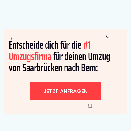
Entscheide dich für die
#1
Umzugsfirma
für deinen Umzug
von Saarbrücken nach Bern:
JETZT ANFRAGEN