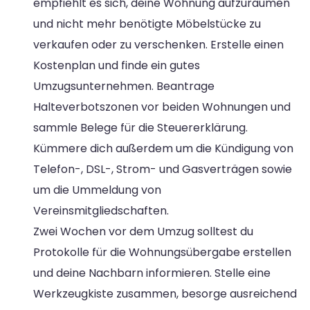
empfiehlt es sich, deine Wohnung aufzuräumen
und nicht mehr benötigte Möbelstücke zu
verkaufen oder zu verschenken. Erstelle einen
Kostenplan und finde ein gutes
Umzugsunternehmen. Beantrage
Halteverbotszonen vor beiden Wohnungen und
sammle Belege für die Steuererklärung.
Kümmere dich außerdem um die Kündigung von
Telefon-, DSL-, Strom- und Gasverträgen sowie
um die Ummeldung von
Vereinsmitgliedschaften.
Zwei Wochen vor dem Umzug solltest du
Protokolle für die Wohnungsübergabe erstellen
und deine Nachbarn informieren. Stelle eine
Werkzeugkiste zusammen, besorge ausreichend