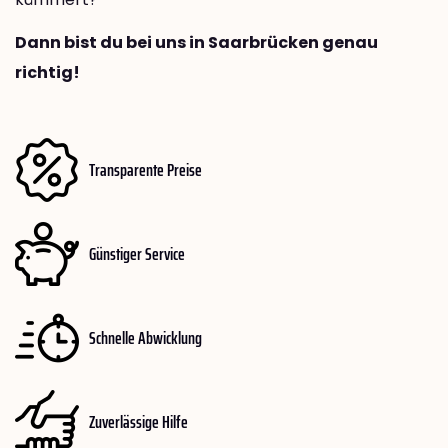
Dann bist du bei uns in Saarbrücken genau
richtig!
Transparente Preise
Günstiger Service
Schnelle Abwicklung
Zuverlässige Hilfe