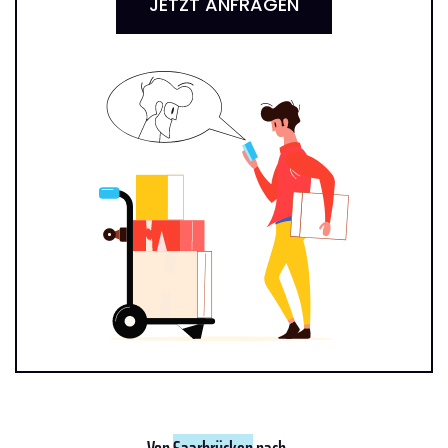
JETZT ANFRAGEN