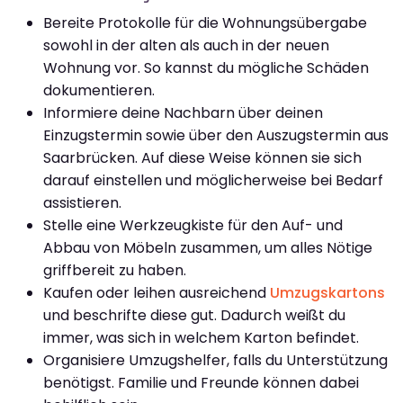
Bereite Protokolle für die Wohnungsübergabe
sowohl in der alten als auch in der neuen
Wohnung vor. So kannst du mögliche Schäden
dokumentieren.
Informiere deine Nachbarn über deinen
Einzugstermin sowie über den Auszugstermin aus
Saarbrücken. Auf diese Weise können sie sich
darauf einstellen und möglicherweise bei Bedarf
assistieren.
Stelle eine Werkzeugkiste für den Auf- und
Abbau von Möbeln zusammen, um alles Nötige
griffbereit zu haben.
Kaufen oder leihen ausreichend
Umzugskartons
und beschrifte diese gut. Dadurch weißt du
immer, was sich in welchem Karton befindet.
Organisiere Umzugshelfer, falls du Unterstützung
benötigst. Familie und Freunde können dabei