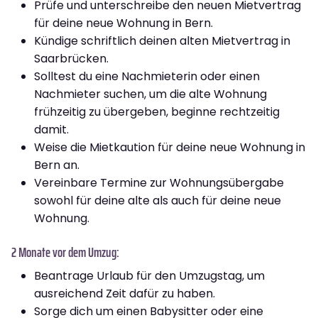
Prüfe und unterschreibe den neuen Mietvertrag
für deine neue Wohnung in Bern.
Kündige schriftlich deinen alten Mietvertrag in
Saarbrücken.
Solltest du eine Nachmieterin oder einen
Nachmieter suchen, um die alte Wohnung
frühzeitig zu übergeben, beginne rechtzeitig
damit.
Weise die Mietkaution für deine neue Wohnung in
Bern an.
Vereinbare Termine zur Wohnungsübergabe
sowohl für deine alte als auch für deine neue
Wohnung.
2 Monate vor dem Umzug:
Beantrage Urlaub für den Umzugstag, um
ausreichend Zeit dafür zu haben.
Sorge dich um einen Babysitter oder eine