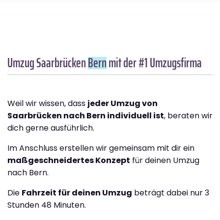
Umzug Saarbrücken
Bern
mit der #1 Umzugsfirma
Weil wir wissen, dass
jeder Umzug von
Saarbrücken nach Bern individuell ist
, beraten wir
dich gerne ausführlich.
Im Anschluss erstellen wir gemeinsam mit dir ein
maßgeschneidertes Konzept
für deinen Umzug
nach Bern.
Die
Fahrzeit für deinen Umzug
beträgt dabei nur 3
Stunden 48 Minuten.