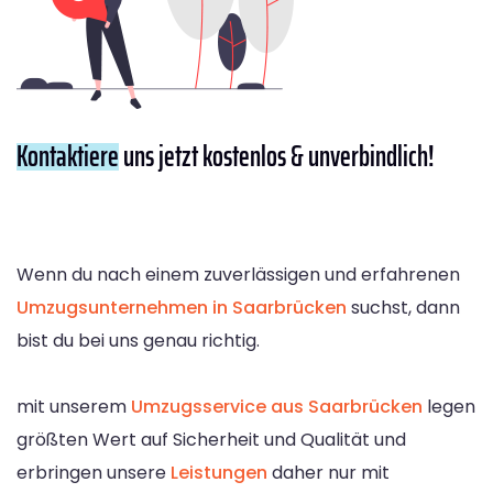
Kontaktiere
uns jetzt kostenlos & unverbindlich!
Wenn du nach einem zuverlässigen und erfahrenen
Umzugsunternehmen in Saarbrücken
suchst, dann
bist du bei uns genau richtig.
mit unserem
Umzugsservice aus Saarbrücken
legen
größten Wert auf Sicherheit und Qualität und
erbringen unsere
Leistungen
daher nur mit