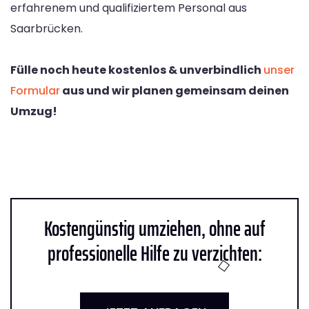
erfahrenem und qualifiziertem Personal aus
Saarbrücken.
Fülle noch heute kostenlos & unverbindlich
unser
Formular
aus und wir planen gemeinsam deinen
Umzug!
Kostengünstig umziehen, ohne auf
professionelle Hilfe zu verzichten: