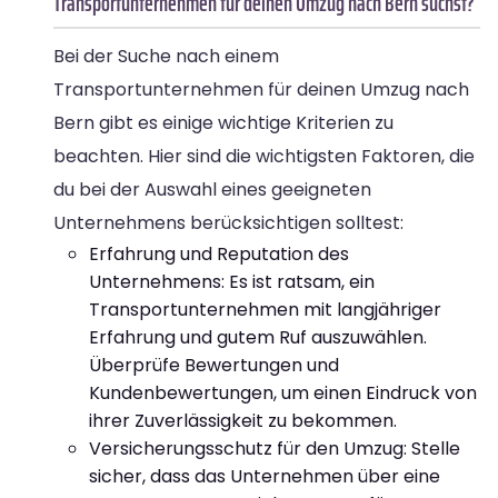
Transportunternehmen für deinen Umzug nach Bern suchst?
Bei der Suche nach einem
Transportunternehmen für deinen Umzug nach
Bern gibt es einige wichtige Kriterien zu
beachten. Hier sind die wichtigsten Faktoren, die
du bei der Auswahl eines geeigneten
Unternehmens berücksichtigen solltest:
Erfahrung und Reputation des
Unternehmens: Es ist ratsam, ein
Transportunternehmen mit langjähriger
Erfahrung und gutem Ruf auszuwählen.
Überprüfe Bewertungen und
Kundenbewertungen, um einen Eindruck von
ihrer Zuverlässigkeit zu bekommen.
Versicherungsschutz für den Umzug: Stelle
sicher, dass das Unternehmen über eine