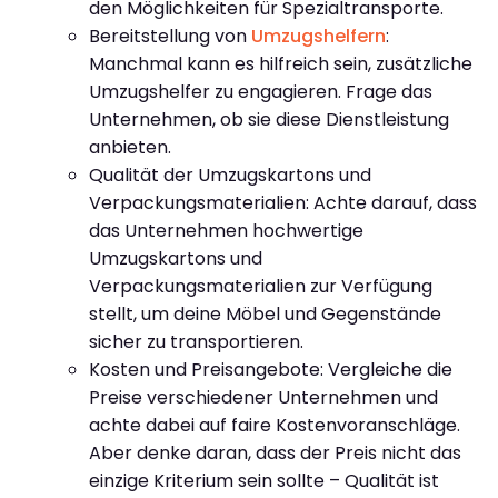
den Möglichkeiten für Spezialtransporte.
Bereitstellung von
Umzugshelfern
:
Manchmal kann es hilfreich sein, zusätzliche
Umzugshelfer zu engagieren. Frage das
Unternehmen, ob sie diese Dienstleistung
anbieten.
Qualität der Umzugskartons und
Verpackungsmaterialien: Achte darauf, dass
das Unternehmen hochwertige
Umzugskartons und
Verpackungsmaterialien zur Verfügung
stellt, um deine Möbel und Gegenstände
sicher zu transportieren.
Kosten und Preisangebote: Vergleiche die
Preise verschiedener Unternehmen und
achte dabei auf faire Kostenvoranschläge.
Aber denke daran, dass der Preis nicht das
einzige Kriterium sein sollte – Qualität ist