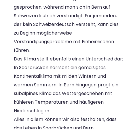
gesprochen, während man sich in Bern auf
Schweizerdeutsch verständigt. Für jemanden,
der kein Schweizerdeutsch versteht, kann dies
zu Beginn möglicherweise
Verständigungsprobleme mit Einheimischen
führen.
Das Klima stellt ebenfalls einen Unterschied dar:
In Saarbrücken herrscht ein gemäßigtes
Kontinentalklima mit milden Wintern und
warmen Sommern. In Bern hingegen prägt ein
subalpines Klima das Wettergeschehen mit
kühleren Temperaturen und häufigeren
Niederschlägen.
Alles in allem können wir also festhalten, dass
das Leben in Saarbrücken und Bern