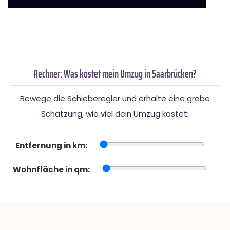
Rechner: Was kostet mein Umzug in Saarbrücken?
Bewege die Schieberegler und erhalte eine grobe
Schätzung, wie viel dein Umzug kostet:
Entfernung in km:
Wohnfläche in qm: