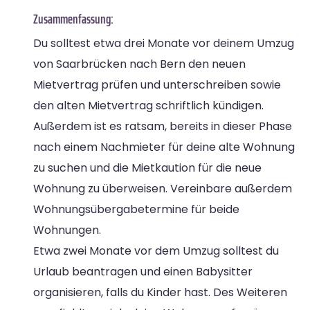
Zusammenfassung:
Du solltest etwa drei Monate vor deinem Umzug
von Saarbrücken nach Bern den neuen
Mietvertrag prüfen und unterschreiben sowie
den alten Mietvertrag schriftlich kündigen.
Außerdem ist es ratsam, bereits in dieser Phase
nach einem Nachmieter für deine alte Wohnung
zu suchen und die Mietkaution für die neue
Wohnung zu überweisen. Vereinbare außerdem
Wohnungsübergabetermine für beide
Wohnungen.
Etwa zwei Monate vor dem Umzug solltest du
Urlaub beantragen und einen Babysitter
organisieren, falls du Kinder hast. Des Weiteren