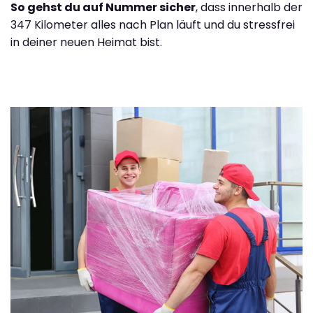
So gehst du auf Nummer sicher
, dass innerhalb der
347 Kilometer alles nach Plan läuft und du stressfrei
in deiner neuen Heimat bist.