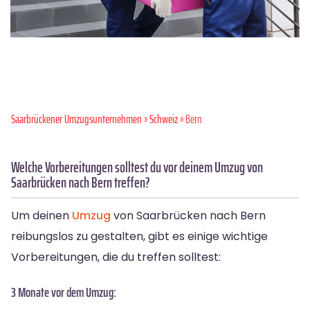
Saarbrückener Umzugsunternehmen
»
Schweiz
» Bern
Welche Vorbereitungen solltest du vor deinem Umzug von
Saarbrücken nach Bern treffen?
Um deinen
Umzug
von Saarbrücken nach Bern
reibungslos zu gestalten, gibt es einige wichtige
Vorbereitungen, die du treffen solltest:
3 Monate vor dem Umzug: