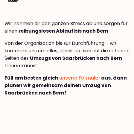
Wir nehmen dir den ganzen Stress ab und sorgen für
einen
reibungslosen Ablauf bis nach Bern
Von der Organisation bis zur Durchführung – wir
kümmern uns um alles, damit du dich auf die schönen
Seiten des
Umzugs von Saarbrücken nach Bern
freuen kannst.
Füll am besten gleich
unserer Formular
aus, dann
planen wir gemeinsam deinen Umzug von
Saarbrücken nach Bern!