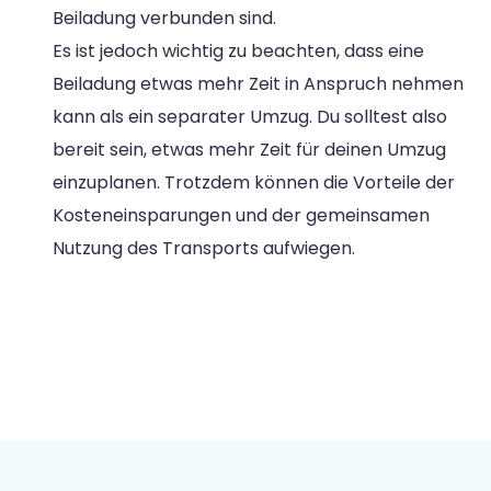
Beiladung verbunden sind.
Es ist jedoch wichtig zu beachten, dass eine
Beiladung etwas mehr Zeit in Anspruch nehmen
kann als ein separater Umzug. Du solltest also
bereit sein, etwas mehr Zeit für deinen Umzug
einzuplanen. Trotzdem können die Vorteile der
Kosteneinsparungen und der gemeinsamen
Nutzung des Transports aufwiegen.