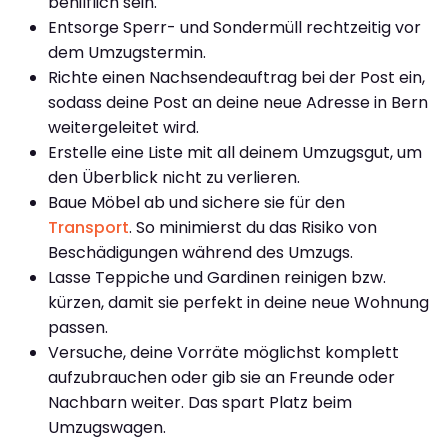
behilflich sein.
Entsorge Sperr- und Sondermüll rechtzeitig vor
dem Umzugstermin.
Richte einen Nachsendeauftrag bei der Post ein,
sodass deine Post an deine neue Adresse in Bern
weitergeleitet wird.
Erstelle eine Liste mit all deinem Umzugsgut, um
den Überblick nicht zu verlieren.
Baue Möbel ab und sichere sie für den
Transport
. So minimierst du das Risiko von
Beschädigungen während des Umzugs.
Lasse Teppiche und Gardinen reinigen bzw.
kürzen, damit sie perfekt in deine neue Wohnung
passen.
Versuche, deine Vorräte möglichst komplett
aufzubrauchen oder gib sie an Freunde oder
Nachbarn weiter. Das spart Platz beim
Umzugswagen.