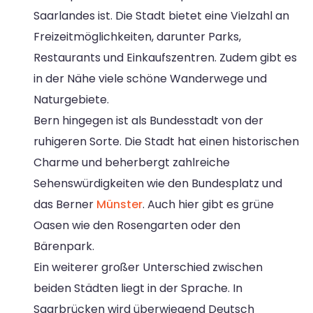
Saarlandes ist. Die Stadt bietet eine Vielzahl an
Freizeitmöglichkeiten, darunter Parks,
Restaurants und Einkaufszentren. Zudem gibt es
in der Nähe viele schöne Wanderwege und
Naturgebiete.
Bern hingegen ist als Bundesstadt von der
ruhigeren Sorte. Die Stadt hat einen historischen
Charme und beherbergt zahlreiche
Sehenswürdigkeiten wie den Bundesplatz und
das Berner
Münster
. Auch hier gibt es grüne
Oasen wie den Rosengarten oder den
Bärenpark.
Ein weiterer großer Unterschied zwischen
beiden Städten liegt in der Sprache. In
Saarbrücken wird überwiegend Deutsch