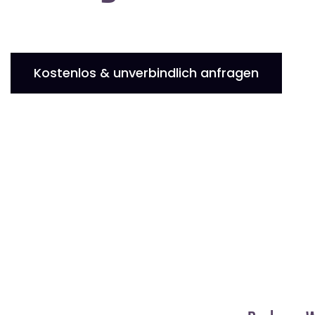
Kostenlos & unverbindlich anfragen