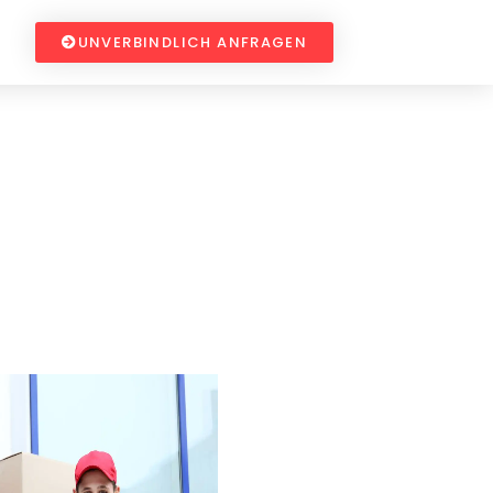
UNVERBINDLICH ANFRAGEN