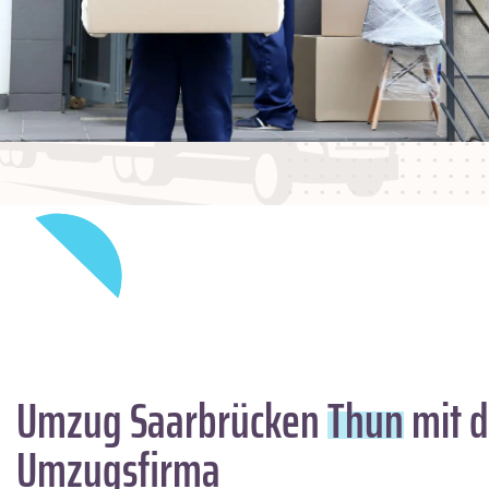
Umzug Saarbrücken
Thun
mit d
Umzugsfirma