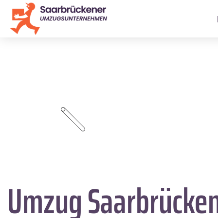
Umzug Saarbrücke