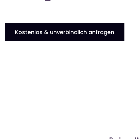
Kostenlos & unverbindlich anfragen