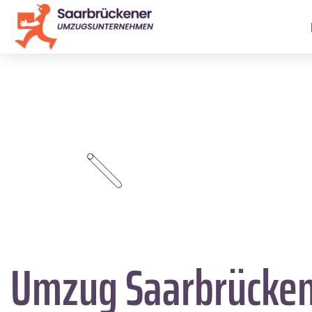
Umzug Saarbrücke