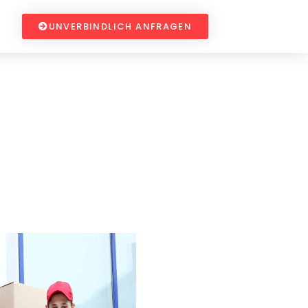
UNVERBINDLICH ANFRAGEN