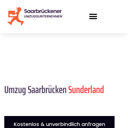
Umzug Saarbrücken
Sunderland
Kostenlos & unverbindlich anfragen