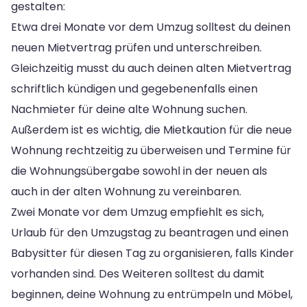
gestalten:
Etwa drei Monate vor dem Umzug solltest du deinen
neuen Mietvertrag prüfen und unterschreiben.
Gleichzeitig musst du auch deinen alten Mietvertrag
schriftlich kündigen und gegebenenfalls einen
Nachmieter für deine alte Wohnung suchen.
Außerdem ist es wichtig, die Mietkaution für die neue
Wohnung rechtzeitig zu überweisen und Termine für
die Wohnungsübergabe sowohl in der neuen als
auch in der alten Wohnung zu vereinbaren.
Zwei Monate vor dem Umzug empfiehlt es sich,
Urlaub für den Umzugstag zu beantragen und einen
Babysitter für diesen Tag zu organisieren, falls Kinder
vorhanden sind. Des Weiteren solltest du damit
beginnen, deine Wohnung zu entrümpeln und Möbel,