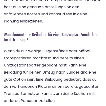
hast du eine genaue Vorstellung von den
anfallenden Kosten und kannst diese in deine
Planung einbeziehen.
Wann kommt eine Beiladung für einen Umzug nach Sunderland
für dich infrage?
Wenn du nur wenige Gegenstände oder Möbel
transportieren möchtest und bereits einen
Umzugstransporter gebucht hast, kann eine
Beiladung für deinen Umzug nach Sunderland eine
gute Option sein. Eine Beiladung bedeutet, dass du
den vorhandenen Platz in einem bereits gebuchten
Transporter nutzen kannst, um deine Sachen mit
anderen Personen zu teilen.