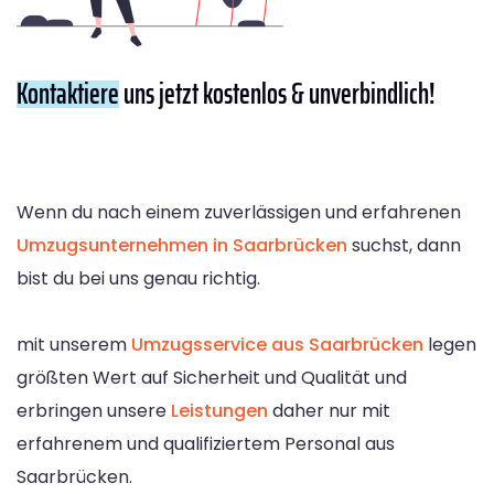
Kontaktiere
uns jetzt kostenlos & unverbindlich!
Wenn du nach einem zuverlässigen und erfahrenen
Umzugsunternehmen in Saarbrücken
suchst, dann
bist du bei uns genau richtig.
mit unserem
Umzugsservice aus Saarbrücken
legen
größten Wert auf Sicherheit und Qualität und
erbringen unsere
Leistungen
daher nur mit
erfahrenem und qualifiziertem Personal aus
Saarbrücken.