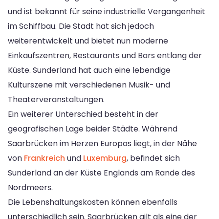
und ist bekannt für seine industrielle Vergangenheit
im Schiffbau. Die Stadt hat sich jedoch
weiterentwickelt und bietet nun moderne
Einkaufszentren, Restaurants und Bars entlang der
Küste. Sunderland hat auch eine lebendige
Kulturszene mit verschiedenen Musik- und
Theaterveranstaltungen.
Ein weiterer Unterschied besteht in der
geografischen Lage beider Städte. Während
Saarbrücken im Herzen Europas liegt, in der Nähe
von
Frankreich
und
Luxemburg
, befindet sich
Sunderland an der Küste Englands am Rande des
Nordmeers.
Die Lebenshaltungskosten können ebenfalls
unterschiedlich sein. Saarbrücken gilt als eine der