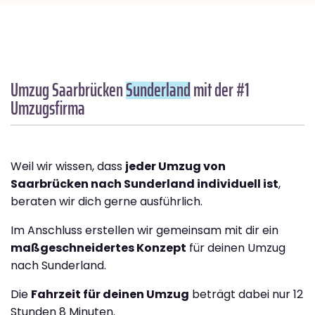
Umzug Saarbrücken
Sunderland
mit der #1
Umzugsfirma
Weil wir wissen, dass
jeder Umzug von
Saarbrücken nach Sunderland individuell ist
,
beraten wir dich gerne ausführlich.
Im Anschluss erstellen wir gemeinsam mit dir ein
maßgeschneidertes Konzept
für deinen Umzug
nach Sunderland.
Die
Fahrzeit für deinen Umzug
beträgt dabei nur 12
Stunden 8 Minuten.