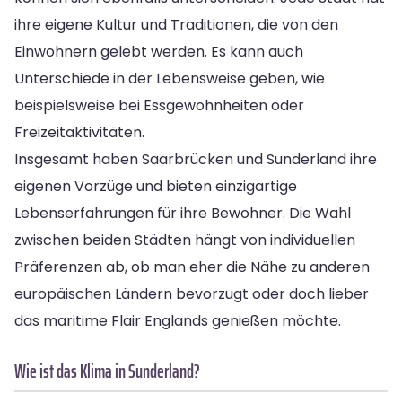
ihre eigene Kultur und Traditionen, die von den
Einwohnern gelebt werden. Es kann auch
Unterschiede in der Lebensweise geben, wie
beispielsweise bei Essgewohnheiten oder
Freizeitaktivitäten.
Insgesamt haben Saarbrücken und Sunderland ihre
eigenen Vorzüge und bieten einzigartige
Lebenserfahrungen für ihre Bewohner. Die Wahl
zwischen beiden Städten hängt von individuellen
Präferenzen ab, ob man eher die Nähe zu anderen
europäischen Ländern bevorzugt oder doch lieber
das maritime Flair Englands genießen möchte.
Wie ist das Klima in Sunderland?