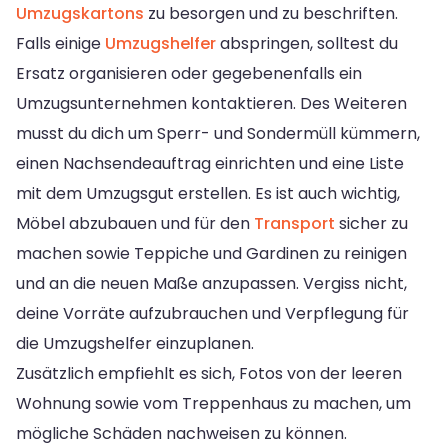
Umzugskartons
zu besorgen und zu beschriften.
Falls einige
Umzugshelfer
abspringen, solltest du
Ersatz organisieren oder gegebenenfalls ein
Umzugsunternehmen kontaktieren. Des Weiteren
musst du dich um Sperr- und Sondermüll kümmern,
einen Nachsendeauftrag einrichten und eine Liste
mit dem Umzugsgut erstellen. Es ist auch wichtig,
Möbel abzubauen und für den
Transport
sicher zu
machen sowie Teppiche und Gardinen zu reinigen
und an die neuen Maße anzupassen. Vergiss nicht,
deine Vorräte aufzubrauchen und Verpflegung für
die Umzugshelfer einzuplanen.
Zusätzlich empfiehlt es sich, Fotos von der leeren
Wohnung sowie vom Treppenhaus zu machen, um
mögliche Schäden nachweisen zu können.