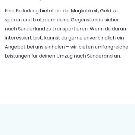
Eine Beiladung bietet dir die Möglichkeit, Geld zu
sparen und trotzdem deine Gegenstände sicher
nach Sunderland zu transportieren. Wenn du daran
interessiert bist, kannst du gerne unverbindlich ein
Angebot bei uns einholen – wir bieten umfangreiche
Leistungen für deinen Umzug nach Sunderand an.