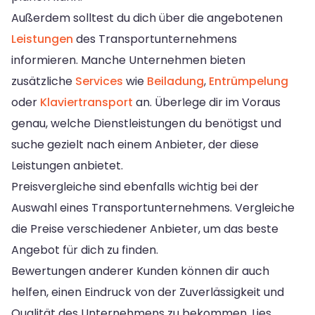
Außerdem solltest du dich über die angebotenen
Leistungen
des Transportunternehmens
informieren. Manche Unternehmen bieten
zusätzliche
Services
wie
Beiladung
,
Entrümpelung
oder
Klaviertransport
an. Überlege dir im Voraus
genau, welche Dienstleistungen du benötigst und
suche gezielt nach einem Anbieter, der diese
Leistungen anbietet.
Preisvergleiche sind ebenfalls wichtig bei der
Auswahl eines Transportunternehmens. Vergleiche
die Preise verschiedener Anbieter, um das beste
Angebot für dich zu finden.
Bewertungen anderer Kunden können dir auch
helfen, einen Eindruck von der Zuverlässigkeit und
Qualität des Unternehmens zu bekommen. Lies