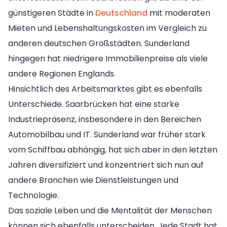
günstigeren Städte in
Deutschland
mit moderaten
Mieten und Lebenshaltungskosten im Vergleich zu
anderen deutschen Großstädten. Sunderland
hingegen hat niedrigere Immobilienpreise als viele
andere Regionen Englands.
Hinsichtlich des Arbeitsmarktes gibt es ebenfalls
Unterschiede. Saarbrücken hat eine starke
Industriepräsenz, insbesondere in den Bereichen
Automobilbau und IT. Sunderland war früher stark
vom Schiffbau abhängig, hat sich aber in den letzten
Jahren diversifiziert und konzentriert sich nun auf
andere Branchen wie Dienstleistungen und
Technologie.
Das soziale Leben und die Mentalität der Menschen
können sich ebenfalls unterscheiden. Jede Stadt hat