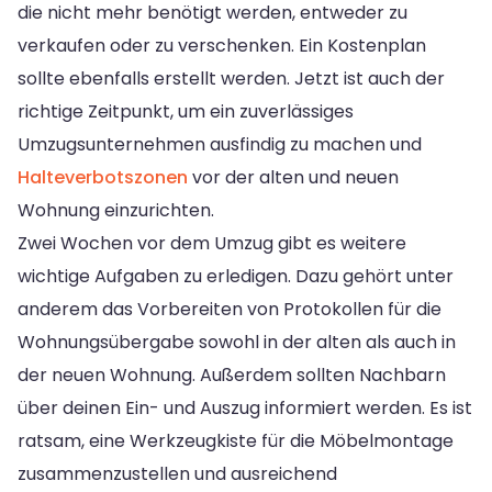
die nicht mehr benötigt werden, entweder zu
verkaufen oder zu verschenken. Ein Kostenplan
sollte ebenfalls erstellt werden. Jetzt ist auch der
richtige Zeitpunkt, um ein zuverlässiges
Umzugsunternehmen ausfindig zu machen und
Halteverbotszonen
vor der alten und neuen
Wohnung einzurichten.
Zwei Wochen vor dem Umzug gibt es weitere
wichtige Aufgaben zu erledigen. Dazu gehört unter
anderem das Vorbereiten von Protokollen für die
Wohnungsübergabe sowohl in der alten als auch in
der neuen Wohnung. Außerdem sollten Nachbarn
über deinen Ein- und Auszug informiert werden. Es ist
ratsam, eine Werkzeugkiste für die Möbelmontage
zusammenzustellen und ausreichend