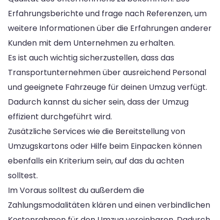
Erfahrungsberichte und frage nach Referenzen, um
weitere Informationen über die Erfahrungen anderer
Kunden mit dem Unternehmen zu erhalten.
Es ist auch wichtig sicherzustellen, dass das
Transportunternehmen über ausreichend Personal
und geeignete Fahrzeuge für deinen Umzug verfügt.
Dadurch kannst du sicher sein, dass der Umzug
effizient durchgeführt wird.
Zusätzliche Services wie die Bereitstellung von
Umzugskartons oder Hilfe beim Einpacken können
ebenfalls ein Kriterium sein, auf das du achten
solltest.
Im Voraus solltest du außerdem die
Zahlungsmodalitäten klären und einen verbindlichen
Kostenrahmen für den Umzug vereinbaren. Dadurch