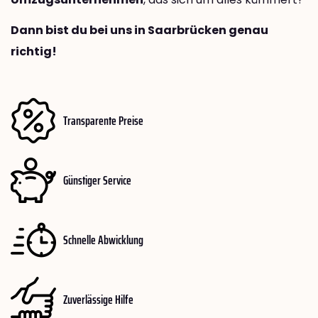
Dann bist du bei uns in Saarbrücken genau
richtig!
Transparente Preise
Günstiger Service
Schnelle Abwicklung
Zuverlässige Hilfe