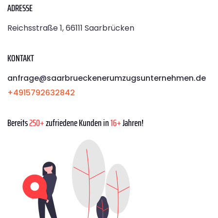
ADRESSE
Reichsstraße 1, 66111 Saarbrücken
KONTAKT
anfrage@saarbrueckenerumzugsunternehmen.de
+4915792632842
Bereits
250+
zufriedene Kunden in
16+
Jahren!