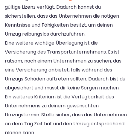
gültige Lizenz verfügt. Dadurch kannst du
sicherstellen, dass das Unternehmen die nötigen
Kenntnisse und Fähigkeiten besitzt, um deinen
Umzug reibungslos durchzuführen.
Eine weitere wichtige Überlegung ist die
Versicherung des Transportunternehmens. Es ist
ratsam, nach einem Unternehmen zu suchen, das
eine Versicherung anbietet, falls während des
Umzugs Schäden auftreten sollten. Dadurch bist du
abgesichert und musst dir keine Sorgen machen.
Ein weiteres Kriterium ist die Verfügbarkeit des
Unternehmens zu deinem gewünschten
Umzugstermin. Stelle sicher, dass das Unternehmen
an dem Tag Zeit hat und den Umzug entsprechend
planen kann.