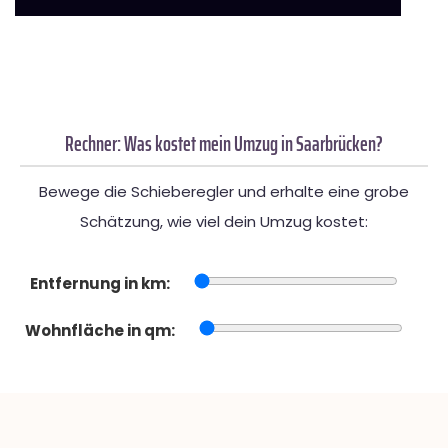
Rechner: Was kostet mein Umzug in Saarbrücken?
Bewege die Schieberegler und erhalte eine grobe
Schätzung, wie viel dein Umzug kostet:
Entfernung in km:
Wohnfläche in qm: