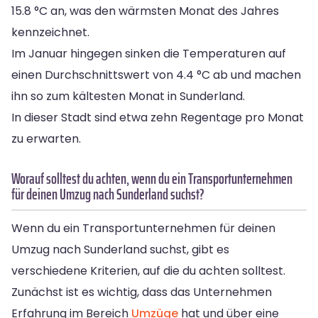
15.8 °C an, was den wärmsten Monat des Jahres
kennzeichnet.
Im Januar hingegen sinken die Temperaturen auf
einen Durchschnittswert von 4.4 °C ab und machen
ihn so zum kältesten Monat in Sunderland.
In dieser Stadt sind etwa zehn Regentage pro Monat
zu erwarten.
Worauf solltest du achten, wenn du ein Transportunternehmen
für deinen Umzug nach Sunderland suchst?
Wenn du ein Transportunternehmen für deinen
Umzug nach Sunderland suchst, gibt es
verschiedene Kriterien, auf die du achten solltest.
Zunächst ist es wichtig, dass das Unternehmen
Erfahrung im Bereich
Umzüge
hat und über eine