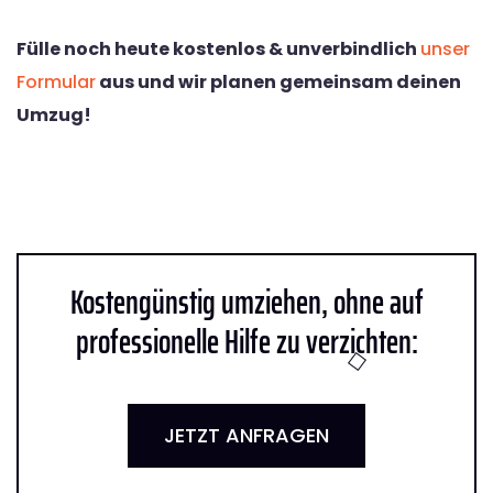
Fülle noch heute kostenlos & unverbindlich
unser
Formular
aus und wir planen gemeinsam deinen
Umzug!
Kostengünstig umziehen, ohne auf
professionelle Hilfe zu verzichten:
JETZT ANFRAGEN