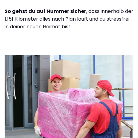
So gehst du auf Nummer sicher
, dass innerhalb der
1.151 Kilometer alles nach Plan läuft und du stressfrei
in deiner neuen Heimat bist.