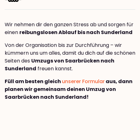
Wir nehmen dir den ganzen Stress ab und sorgen für
einen
reibungslosen Ablauf bis nach Sunderland
Von der Organisation bis zur Durchführung – wir
kümmern uns um alles, damit du dich auf die schönen
Seiten des
Umzugs von Saarbrücken nach
Sunderland
freuen kannst.
Füll am besten gleich
unserer Formular
aus, dann
planen wir gemeinsam deinen Umzug von
Saarbrücken nach Sunderland!