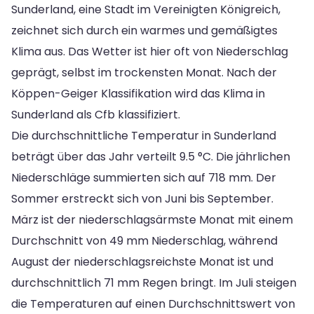
Sunderland, eine Stadt im Vereinigten Königreich,
zeichnet sich durch ein warmes und gemäßigtes
Klima aus. Das Wetter ist hier oft von Niederschlag
geprägt, selbst im trockensten Monat. Nach der
Köppen-Geiger Klassifikation wird das Klima in
Sunderland als Cfb klassifiziert.
Die durchschnittliche Temperatur in Sunderland
beträgt über das Jahr verteilt 9.5 °C. Die jährlichen
Niederschläge summierten sich auf 718 mm. Der
Sommer erstreckt sich von Juni bis September.
März ist der niederschlagsärmste Monat mit einem
Durchschnitt von 49 mm Niederschlag, während
August der niederschlagsreichste Monat ist und
durchschnittlich 71 mm Regen bringt. Im Juli steigen
die Temperaturen auf einen Durchschnittswert von