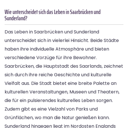
Wie unterscheidet sich das Leben in Saarbrücken und
Sunderland?
Das Leben in Saarbrücken und Sunderland
unterscheidet sich in vielerlei Hinsicht. Beide Städte
haben ihre individuelle Atmosphäre und bieten
verschiedene Vorzüge für ihre Bewohner.
Saarbrücken, die Hauptstadt des Saarlands, zeichnet
sich durch ihre reiche Geschichte und kulturelle
Vielfalt aus. Die Stadt bietet eine breite Palette an
kulturellen Veranstaltungen, Museen und Theatern,
die für ein pulsierendes kulturelles Leben sorgen.
Zudem gibt es eine Vielzahl von Parks und
Grünflächen, wo man die Natur genießen kann.
Sunderland hingegen liegt im Nordosten Englands