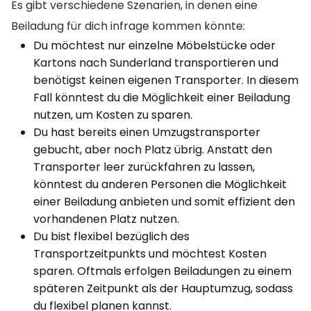
Es gibt verschiedene Szenarien, in denen eine
Beiladung für dich infrage kommen könnte:
Du möchtest nur einzelne Möbelstücke oder
Kartons nach Sunderland transportieren und
benötigst keinen eigenen Transporter. In diesem
Fall könntest du die Möglichkeit einer Beiladung
nutzen, um Kosten zu sparen.
Du hast bereits einen Umzugstransporter
gebucht, aber noch Platz übrig. Anstatt den
Transporter leer zurückfahren zu lassen,
könntest du anderen Personen die Möglichkeit
einer Beiladung anbieten und somit effizient den
vorhandenen Platz nutzen.
Du bist flexibel bezüglich des
Transportzeitpunkts und möchtest Kosten
sparen. Oftmals erfolgen Beiladungen zu einem
späteren Zeitpunkt als der Hauptumzug, sodass
du flexibel planen kannst.