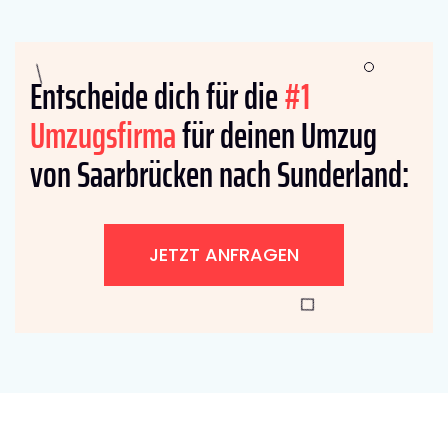
Entscheide dich für die
#1
Umzugsfirma
für deinen Umzug
von Saarbrücken nach Sunderland:
JETZT ANFRAGEN