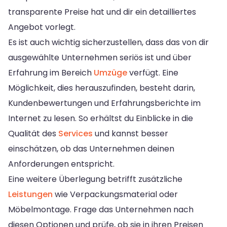
transparente Preise hat und dir ein detailliertes
Angebot vorlegt.
Es ist auch wichtig sicherzustellen, dass das von dir
ausgewählte Unternehmen seriös ist und über
Erfahrung im Bereich
Umzüge
verfügt. Eine
Möglichkeit, dies herauszufinden, besteht darin,
Kundenbewertungen und Erfahrungsberichte im
Internet zu lesen. So erhältst du Einblicke in die
Qualität des
Services
und kannst besser
einschätzen, ob das Unternehmen deinen
Anforderungen entspricht.
Eine weitere Überlegung betrifft zusätzliche
Leistungen
wie Verpackungsmaterial oder
Möbelmontage. Frage das Unternehmen nach
diesen Optionen und prüfe, ob sie in ihren Preisen