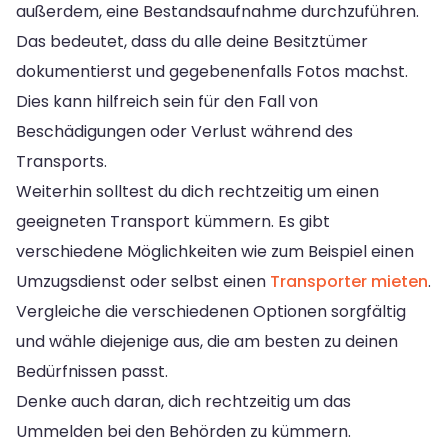
außerdem, eine Bestandsaufnahme durchzuführen.
Das bedeutet, dass du alle deine Besitztümer
dokumentierst und gegebenenfalls Fotos machst.
Dies kann hilfreich sein für den Fall von
Beschädigungen oder Verlust während des
Transports.
Weiterhin solltest du dich rechtzeitig um einen
geeigneten Transport kümmern. Es gibt
verschiedene Möglichkeiten wie zum Beispiel einen
Umzugsdienst oder selbst einen
Transporter mieten
.
Vergleiche die verschiedenen Optionen sorgfältig
und wähle diejenige aus, die am besten zu deinen
Bedürfnissen passt.
Denke auch daran, dich rechtzeitig um das
Ummelden bei den Behörden zu kümmern.