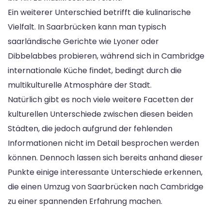
Ein weiterer Unterschied betrifft die kulinarische
Vielfalt. In Saarbrücken kann man typisch
saarländische Gerichte wie Lyoner oder
Dibbelabbes probieren, während sich in Cambridge
internationale Küche findet, bedingt durch die
multikulturelle Atmosphäre der Stadt.
Natürlich gibt es noch viele weitere Facetten der
kulturellen Unterschiede zwischen diesen beiden
Städten, die jedoch aufgrund der fehlenden
Informationen nicht im Detail besprochen werden
können. Dennoch lassen sich bereits anhand dieser
Punkte einige interessante Unterschiede erkennen,
die einen Umzug von Saarbrücken nach Cambridge
zu einer spannenden Erfahrung machen.