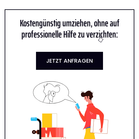
Kostengünstig umziehen, ohne auf
professionelle Hilfe zu verzichten:
JETZT ANFRAGEN