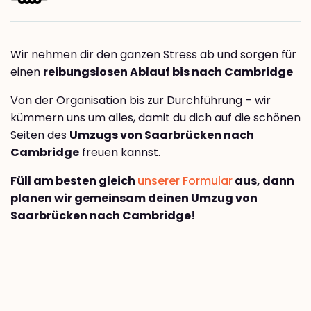
Wir nehmen dir den ganzen Stress ab und sorgen für
einen
reibungslosen Ablauf bis nach Cambridge
Von der Organisation bis zur Durchführung – wir
kümmern uns um alles, damit du dich auf die schönen
Seiten des
Umzugs von Saarbrücken nach
Cambridge
freuen kannst.
Füll am besten gleich
unserer Formular
aus, dann
planen wir gemeinsam deinen Umzug von
Saarbrücken nach Cambridge!