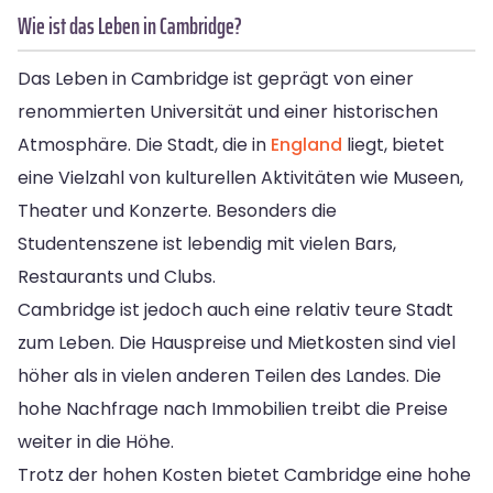
Wie ist das Leben in Cambridge?
Das Leben in Cambridge ist geprägt von einer
renommierten Universität und einer historischen
Atmosphäre. Die Stadt, die in
England
liegt, bietet
eine Vielzahl von kulturellen Aktivitäten wie Museen,
Theater und Konzerte. Besonders die
Studentenszene ist lebendig mit vielen Bars,
Restaurants und Clubs.
Cambridge ist jedoch auch eine relativ teure Stadt
zum Leben. Die Hauspreise und Mietkosten sind viel
höher als in vielen anderen Teilen des Landes. Die
hohe Nachfrage nach Immobilien treibt die Preise
weiter in die Höhe.
Trotz der hohen Kosten bietet Cambridge eine hohe