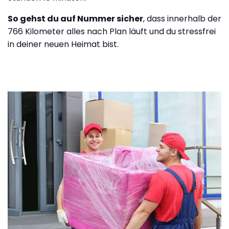
So gehst du auf Nummer sicher
, dass innerhalb der
766 Kilometer alles nach Plan läuft und du stressfrei
in deiner neuen Heimat bist.