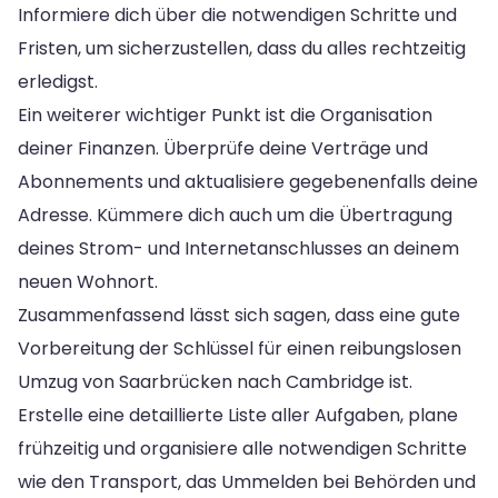
Informiere dich über die notwendigen Schritte und
Fristen, um sicherzustellen, dass du alles rechtzeitig
erledigst.
Ein weiterer wichtiger Punkt ist die Organisation
deiner Finanzen. Überprüfe deine Verträge und
Abonnements und aktualisiere gegebenenfalls deine
Adresse. Kümmere dich auch um die Übertragung
deines Strom- und Internetanschlusses an deinem
neuen Wohnort.
Zusammenfassend lässt sich sagen, dass eine gute
Vorbereitung der Schlüssel für einen reibungslosen
Umzug von Saarbrücken nach Cambridge ist.
Erstelle eine detaillierte Liste aller Aufgaben, plane
frühzeitig und organisiere alle notwendigen Schritte
wie den Transport, das Ummelden bei Behörden und