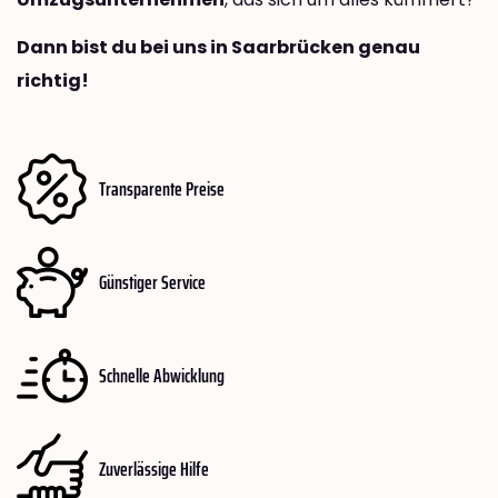
Dann bist du bei uns in Saarbrücken genau
richtig!
Transparente Preise
Günstiger Service
Schnelle Abwicklung
Zuverlässige Hilfe