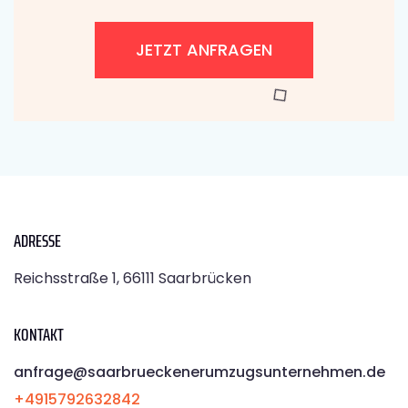
JETZT ANFRAGEN
ADRESSE
Reichsstraße 1, 66111 Saarbrücken
KONTAKT
anfrage@saarbrueckenerumzugsunternehmen.de
+4915792632842