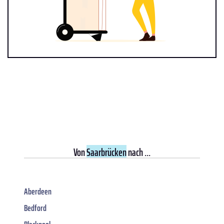
Von
Saarbrücken
nach ...
Aberdeen
Bedford