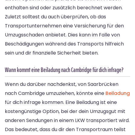
enthalten sind oder zusätzlich berechnet werden.
Zuletzt solltest du auch überprüfen, ob das
Transportunternehmen eine Versicherung für den
Umzugsschaden anbietet. Dies kann im Falle von
Beschädigungen während des Transports hilfreich
sein und dir finanzielle Sicherheit bieten.
Wann kommt eine Beiladung nach Cambridge für dich infrage?
Wenn du darüber nachdenkst, von Saarbrücken
nach Cambridge umzuziehen, könnte eine
Beiladung
für dich infrage kommen. Eine Beiladung ist eine
kostengünstige Option, bei der dein Umzugsgut mit
anderen Sendungen in einem LKW transportiert wird.
Das bedeutet, dass du dir den Transportraum teilst