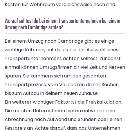
Kosten für Wohnraum vergleichsweise hoch sind.
Worauf solltest du bei einem Transportunternehmen bei einem
Umzug nach Cambridge achten?
Bei einem Umzug nach Cambridge gibt es einige
wichtige Kriterien, auf die du bei der Auswahl eines
Transportunternehmens achten solltest. Zunächst
einmal können Umzugsfirmen dir viel Zeit und Nerven
sparen. Sie kümmern sich um den gesamten
Transportprozess, vom Verpacken deiner Sachen
bis zum Aufbau in deinem neuen Zuhause.
Ein weiterer wichtiger Faktor ist die Preiskalkulation.
Die meisten Unternehmen bieten entweder eine
Abrechnung nach Aufwand und Stunden oder einen
Festpreis an. Achte darauf, dass das Unternehmen