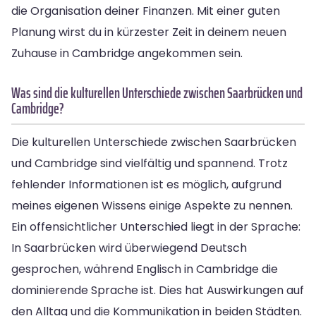
die Organisation deiner Finanzen. Mit einer guten
Planung wirst du in kürzester Zeit in deinem neuen
Zuhause in Cambridge angekommen sein.
Was sind die kulturellen Unterschiede zwischen Saarbrücken und
Cambridge?
Die kulturellen Unterschiede zwischen Saarbrücken
und Cambridge sind vielfältig und spannend. Trotz
fehlender Informationen ist es möglich, aufgrund
meines eigenen Wissens einige Aspekte zu nennen.
Ein offensichtlicher Unterschied liegt in der Sprache:
In Saarbrücken wird überwiegend Deutsch
gesprochen, während Englisch in Cambridge die
dominierende Sprache ist. Dies hat Auswirkungen auf
den Alltag und die Kommunikation in beiden Städten.