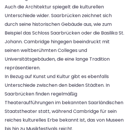
Auch die Architektur spiegelt die kulturellen
Unterschiede wider. Saarbrücken zeichnet sich
durch seine historischen Gebäude aus, wie zum
Beispiel das Schloss Saarbrücken oder die Basilika St.
Johann. Cambridge hingegen beeindruckt mit
seinen weltberühmten Colleges und
Universitätsgebäuden, die eine lange Tradition
repräsentieren.
In Bezug auf Kunst und Kultur gibt es ebenfalls
Unterschiede zwischen den beiden Städten. In
Saarbrücken finden regelmäßig
Theateraufführungen im bekannten Saarländischen
Staatstheater statt, während Cambridge für sein
reiches kulturelles Erbe bekannt ist, das von Museen
bis hin zu Musikfestivals reicht.