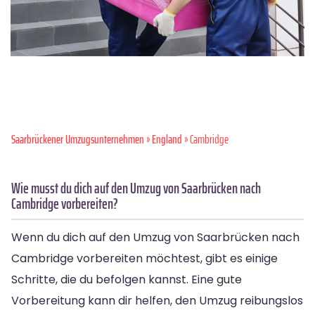
Saarbrückener Umzugsunternehmen
»
England
» Cambridge
Wie musst du dich auf den Umzug von Saarbrücken nach
Cambridge vorbereiten?
Wenn du dich auf den Umzug von Saarbrücken nach
Cambridge vorbereiten möchtest, gibt es einige
Schritte, die du befolgen kannst. Eine gute
Vorbereitung kann dir helfen, den Umzug reibungslos