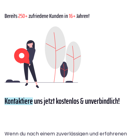
Bereits
250+
zufriedene Kunden in
16+
Jahren!
Kontaktiere
uns jetzt kostenlos & unverbindlich!
Wenn du nach einem zuverlässigen und erfahrenen