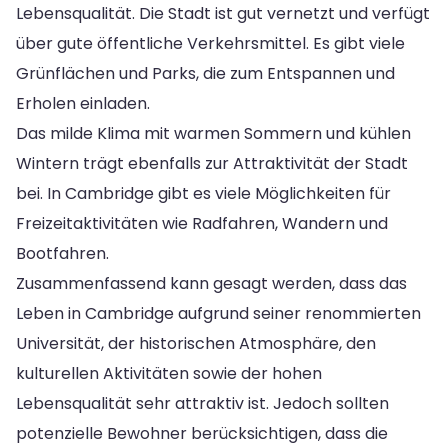
Lebensqualität. Die Stadt ist gut vernetzt und verfügt
über gute öffentliche Verkehrsmittel. Es gibt viele
Grünflächen und Parks, die zum Entspannen und
Erholen einladen.
Das milde Klima mit warmen Sommern und kühlen
Wintern trägt ebenfalls zur Attraktivität der Stadt
bei. In Cambridge gibt es viele Möglichkeiten für
Freizeitaktivitäten wie Radfahren, Wandern und
Bootfahren.
Zusammenfassend kann gesagt werden, dass das
Leben in Cambridge aufgrund seiner renommierten
Universität, der historischen Atmosphäre, den
kulturellen Aktivitäten sowie der hohen
Lebensqualität sehr attraktiv ist. Jedoch sollten
potenzielle Bewohner berücksichtigen, dass die