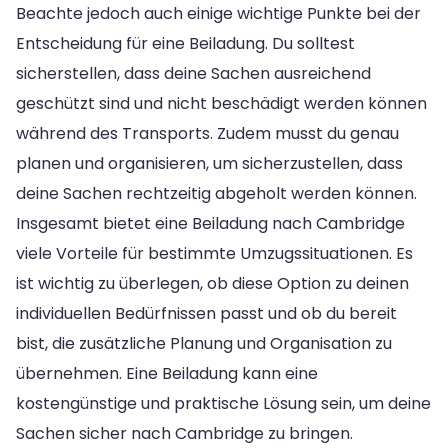
Beachte jedoch auch einige wichtige Punkte bei der
Entscheidung für eine Beiladung. Du solltest
sicherstellen, dass deine Sachen ausreichend
geschützt sind und nicht beschädigt werden können
während des Transports. Zudem musst du genau
planen und organisieren, um sicherzustellen, dass
deine Sachen rechtzeitig abgeholt werden können.
Insgesamt bietet eine Beiladung nach Cambridge
viele Vorteile für bestimmte Umzugssituationen. Es
ist wichtig zu überlegen, ob diese Option zu deinen
individuellen Bedürfnissen passt und ob du bereit
bist, die zusätzliche Planung und Organisation zu
übernehmen. Eine Beiladung kann eine
kostengünstige und praktische Lösung sein, um deine
Sachen sicher nach Cambridge zu bringen.