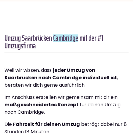
Umzug Saarbrücken
Cambridge
mit der #1
Umzugsfirma
Weil wir wissen, dass
jeder Umzug von
Saarbrücken nach Cambridge individuell ist
,
beraten wir dich gerne ausführlich.
Im Anschluss erstellen wir gemeinsam mit dir ein
maßgeschneidertes Konzept
für deinen Umzug
nach Cambridge.
Die
Fahrzeit für deinen Umzug
beträgt dabei nur 8
Stunden 18 Minuten.