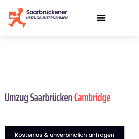
Umzug Saarbrücken
Cambridge
Kostenlos & unverbindlich anfragen