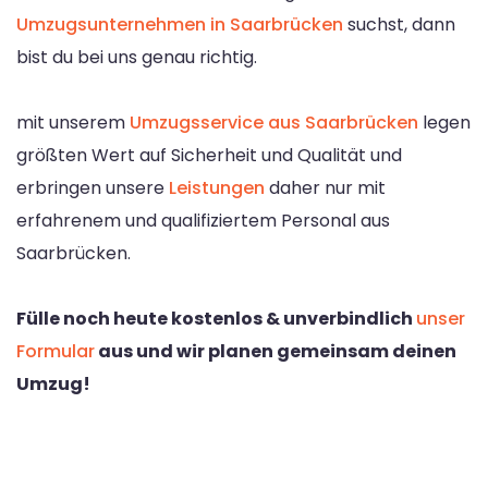
Umzugsunternehmen in Saarbrücken
suchst, dann
bist du bei uns genau richtig.
mit unserem
Umzugsservice aus Saarbrücken
legen
größten Wert auf Sicherheit und Qualität und
erbringen unsere
Leistungen
daher nur mit
erfahrenem und qualifiziertem Personal aus
Saarbrücken.
Fülle noch heute kostenlos & unverbindlich
unser
Formular
aus und wir planen gemeinsam deinen
Umzug!