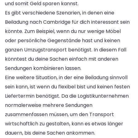
und somit Geld sparen kannst.
Es gibt verschiedene Szenarien, in denen eine
Beiladung nach Cambridge für dich interessant sein
könnte. Zum Beispiel, wenn du nur wenige Möbel
oder persönliche Gegenstände hast und keinen
ganzen Umzugstransport benötigst. In diesem Fall
könntest du deine Sachen einfach mit anderen
Sendungen kombinieren lassen.
Eine weitere Situation, in der eine Beiladung sinnvoll
sein kann, ist wenn du flexibel bist und keinen festen
Liefertermin benötigst. Da die Logistikunternehmen
normalerweise mehrere Sendungen
zusammenfassen müssen, um den Transport
wirtschaftlich zu gestalten, kann es etwas länger
dauern, bis deine Sachen ankommen.