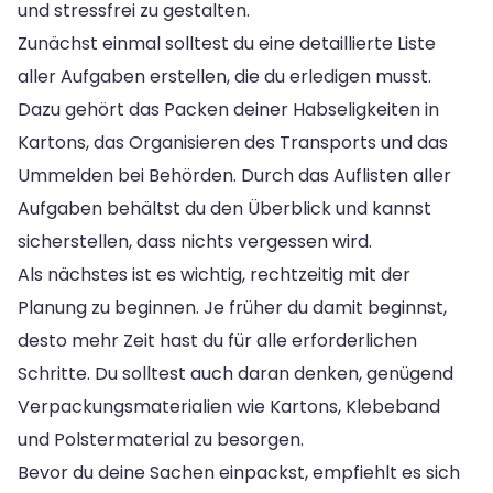
und stressfrei zu gestalten.
Zunächst einmal solltest du eine detaillierte Liste
aller Aufgaben erstellen, die du erledigen musst.
Dazu gehört das Packen deiner Habseligkeiten in
Kartons, das Organisieren des Transports und das
Ummelden bei Behörden. Durch das Auflisten aller
Aufgaben behältst du den Überblick und kannst
sicherstellen, dass nichts vergessen wird.
Als nächstes ist es wichtig, rechtzeitig mit der
Planung zu beginnen. Je früher du damit beginnst,
desto mehr Zeit hast du für alle erforderlichen
Schritte. Du solltest auch daran denken, genügend
Verpackungsmaterialien wie Kartons, Klebeband
und Polstermaterial zu besorgen.
Bevor du deine Sachen einpackst, empfiehlt es sich