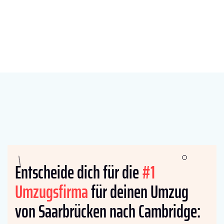
Entscheide dich für die
#1
Umzugsfirma
für deinen Umzug
von Saarbrücken nach Cambridge: