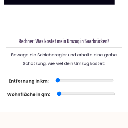
Rechner: Was kostet mein Umzug in Saarbrücken?
Bewege die Schieberegler und erhalte eine grobe
Schätzung, wie viel dein Umzug kostet:
Entfernung in km:
Wohnfläche in qm: