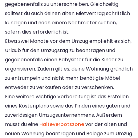
gegebenenfalls zu unterschreiben. Gleichzeitig
solltest du auch deinen alten Mietvertrag schriftlich
kündigen und nach einem Nachmieter suchen,
sofern dies erforderlich ist.
Etwa zwei Monate vor dem Umzug empfiehlt es sich,
Urlaub für den Umzugstag zu beantragen und
gegebenenfalls einen Babysitter für die Kinder zu
organisieren. Zudem gilt es, deine Wohnung gründlich
zu entrümpeln und nicht mehr benötigte Möbel
entweder zu verkaufen oder zu verschenken.
Eine weitere wichtige Vorbereitung ist das Erstellen
eines Kostenplans sowie das Finden eines guten und
zuverlässigen Umzugsunternehmens. Außerdem
musst du eine
Halteverbotszone
vor der alten und
neuen Wohnung beantragen und Belege zum Umzug