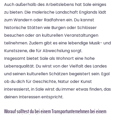
Auch außerhalb des Arbeitslebens hat Sale einiges
zu bieten. Die malerische Landschaft Englands lädt
zum Wandern oder Radfahren ein. Du kannst
historische Stätten wie Burgen oder Schlösser
besuchen oder an kulturellen Veranstaltungen
teilnehmen. Zudem gibt es eine lebendige Musik- und
Kunstszene, die für Abwechslung sorgt.
Insgesamt bietet Sale als Wohnort eine hohe
Lebensqualität. Du wirst von der Vielfalt des Landes
und seinen kulturellen Schätzen begeistert sein. Egal
ob du dich für Geschichte, Natur oder Kunst
interessierst, in Sale wirst du immer etwas finden, das
deinen Interessen entspricht.
Worauf solltest du bei einem Transportunternehmen bei einem