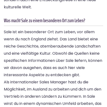
kulturelle Welt.
Was macht Sale zu einem besonderen Ort zum Leben?
Sale ist ein besonderer Ort zum Leben, vor allem
wenn du nach England ziehst. Das Land bietet eine
reiche Geschichte, atemberaubende Landschaften
und eine vielfältige Kultur. Obwohl die Quellen keine
spezifischen Informationen über Sale liefern, können
wir davon ausgehen, dass es auch hier viele
interessante Aspekte zu entdecken gibt.
Als internationaler Sales Manager hast du die
Möglichkeit, im Ausland zu arbeiten und dich um den
Vertrieb in anderen Ländern zu kümmern. In Sale
wirst du in einem dynamischen Umfeld arbeiten, das