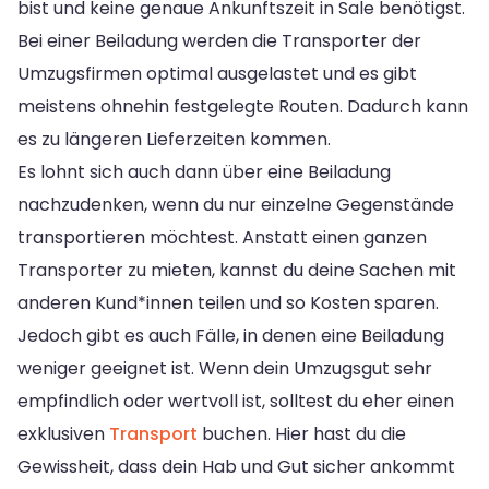
bist und keine genaue Ankunftszeit in Sale benötigst.
Bei einer Beiladung werden die Transporter der
Umzugsfirmen optimal ausgelastet und es gibt
meistens ohnehin festgelegte Routen. Dadurch kann
es zu längeren Lieferzeiten kommen.
Es lohnt sich auch dann über eine Beiladung
nachzudenken, wenn du nur einzelne Gegenstände
transportieren möchtest. Anstatt einen ganzen
Transporter zu mieten, kannst du deine Sachen mit
anderen Kund*innen teilen und so Kosten sparen.
Jedoch gibt es auch Fälle, in denen eine Beiladung
weniger geeignet ist. Wenn dein Umzugsgut sehr
empfindlich oder wertvoll ist, solltest du eher einen
exklusiven
Transport
buchen. Hier hast du die
Gewissheit, dass dein Hab und Gut sicher ankommt