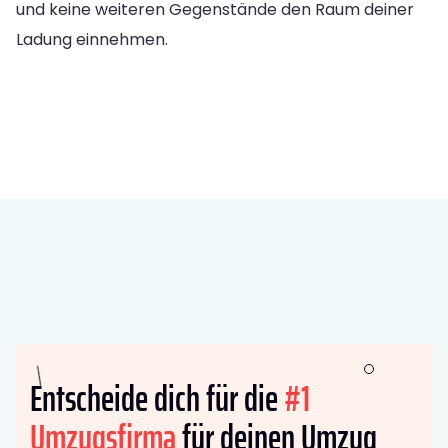
und keine weiteren Gegenstände den Raum deiner
Ladung einnehmen.
Entscheide dich für die
#1
Umzugsfirma
für deinen Umzug