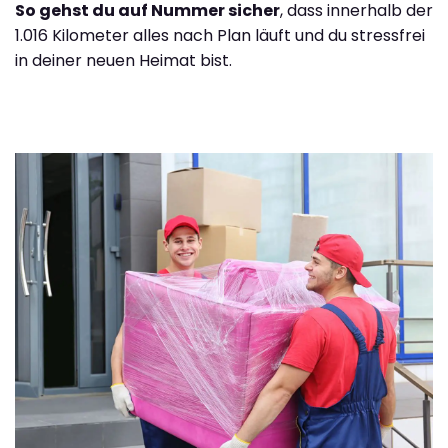
So gehst du auf Nummer sicher
, dass innerhalb der
1.016 Kilometer alles nach Plan läuft und du stressfrei
in deiner neuen Heimat bist.