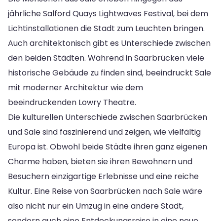
jährliche Salford Quays Lightwaves Festival, bei dem
Lichtinstallationen die Stadt zum Leuchten bringen.
Auch architektonisch gibt es Unterschiede zwischen
den beiden Städten. Während in Saarbrücken viele
historische Gebäude zu finden sind, beeindruckt Sale
mit moderner Architektur wie dem
beeindruckenden Lowry Theatre.
Die kulturellen Unterschiede zwischen Saarbrücken
und Sale sind faszinierend und zeigen, wie vielfältig
Europa ist. Obwohl beide Städte ihren ganz eigenen
Charme haben, bieten sie ihren Bewohnern und
Besuchern einzigartige Erlebnisse und eine reiche
Kultur. Eine Reise von Saarbrücken nach Sale wäre
also nicht nur ein Umzug in eine andere Stadt,
sondern auch eine Entdeckungsreise in eine neue