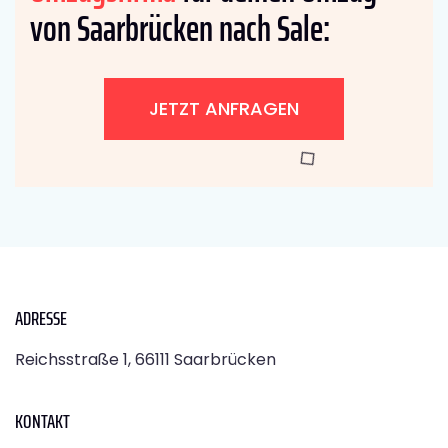
von Saarbrücken nach Sale:
JETZT ANFRAGEN
ADRESSE
Reichsstraße 1, 66111 Saarbrücken
KONTAKT