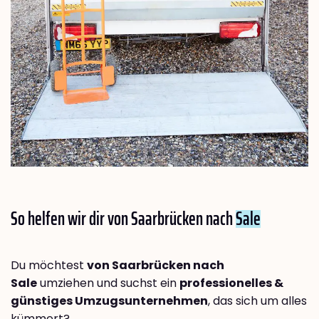
So helfen wir dir von Saarbrücken nach
Sale
Du möchtest
von Saarbrücken nach
Sale
umziehen und suchst ein
professionelles &
günstiges Umzugsunternehmen
, das sich um alles
kümmert?