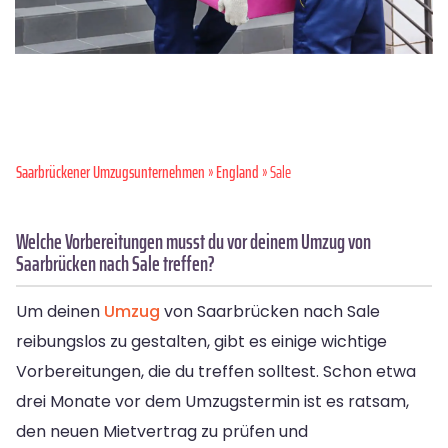
Saarbrückener Umzugsunternehmen
»
England
» Sale
Welche Vorbereitungen musst du vor deinem Umzug von
Saarbrücken nach Sale treffen?
Um deinen
Umzug
von Saarbrücken nach Sale
reibungslos zu gestalten, gibt es einige wichtige
Vorbereitungen, die du treffen solltest. Schon etwa
drei Monate vor dem Umzugstermin ist es ratsam,
den neuen Mietvertrag zu prüfen und