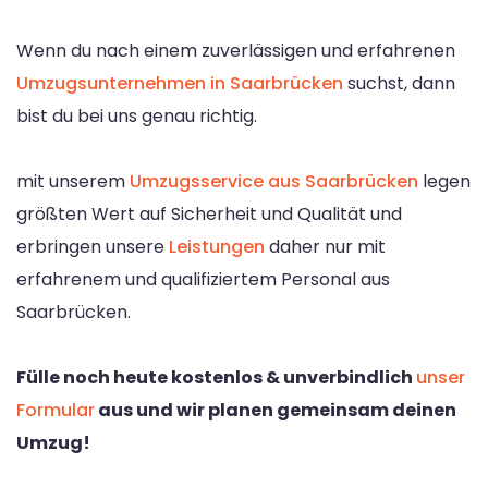
Wenn du nach einem zuverlässigen und erfahrenen
Umzugsunternehmen in Saarbrücken
suchst, dann
bist du bei uns genau richtig.
mit unserem
Umzugsservice aus Saarbrücken
legen
größten Wert auf Sicherheit und Qualität und
erbringen unsere
Leistungen
daher nur mit
erfahrenem und qualifiziertem Personal aus
Saarbrücken.
Fülle noch heute kostenlos & unverbindlich
unser
Formular
aus und wir planen gemeinsam deinen
Umzug!