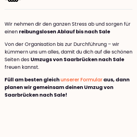
Wir nehmen dir den ganzen Stress ab und sorgen für
einen
reibungslosen Ablauf bis nach Sale
Von der Organisation bis zur Durchführung – wir
kümmern uns um alles, damit du dich auf die schönen
Seiten des
Umzugs von Saarbrücken nach Sale
freuen kannst.
Füll am besten gleich
unserer Formular
aus, dann
planen wir gemeinsam deinen Umzug von
Saarbrücken nach Sale!