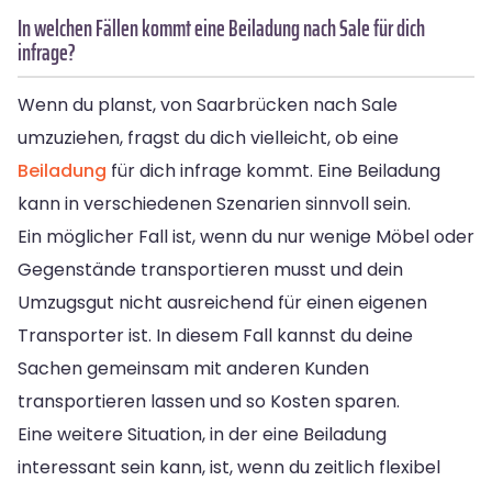
In welchen Fällen kommt eine Beiladung nach Sale für dich
infrage?
Wenn du planst, von Saarbrücken nach Sale
umzuziehen, fragst du dich vielleicht, ob eine
Beiladung
für dich infrage kommt. Eine Beiladung
kann in verschiedenen Szenarien sinnvoll sein.
Ein möglicher Fall ist, wenn du nur wenige Möbel oder
Gegenstände transportieren musst und dein
Umzugsgut nicht ausreichend für einen eigenen
Transporter ist. In diesem Fall kannst du deine
Sachen gemeinsam mit anderen Kunden
transportieren lassen und so Kosten sparen.
Eine weitere Situation, in der eine Beiladung
interessant sein kann, ist, wenn du zeitlich flexibel