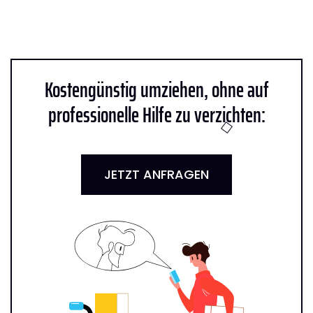
Kostengünstig umziehen, ohne auf
professionelle Hilfe zu verzichten:
JETZT ANFRAGEN