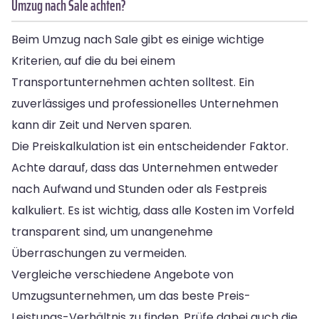
Umzug nach Sale achten?
Beim Umzug nach Sale gibt es einige wichtige
Kriterien, auf die du bei einem
Transportunternehmen achten solltest. Ein
zuverlässiges und professionelles Unternehmen
kann dir Zeit und Nerven sparen.
Die Preiskalkulation ist ein entscheidender Faktor.
Achte darauf, dass das Unternehmen entweder
nach Aufwand und Stunden oder als Festpreis
kalkuliert. Es ist wichtig, dass alle Kosten im Vorfeld
transparent sind, um unangenehme
Überraschungen zu vermeiden.
Vergleiche verschiedene Angebote von
Umzugsunternehmen, um das beste Preis-
Leistungs-Verhältnis zu finden. Prüfe dabei auch die