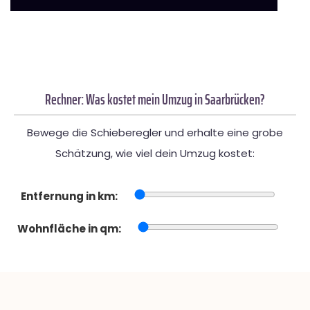
Rechner: Was kostet mein Umzug in Saarbrücken?
Bewege die Schieberegler und erhalte eine grobe
Schätzung, wie viel dein Umzug kostet:
Entfernung in km:
Wohnfläche in qm: