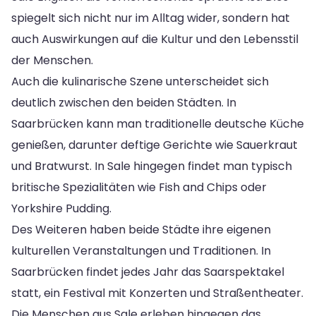
spiegelt sich nicht nur im Alltag wider, sondern hat
auch Auswirkungen auf die Kultur und den Lebensstil
der Menschen.
Auch die kulinarische Szene unterscheidet sich
deutlich zwischen den beiden Städten. In
Saarbrücken kann man traditionelle deutsche Küche
genießen, darunter deftige Gerichte wie Sauerkraut
und Bratwurst. In Sale hingegen findet man typisch
britische Spezialitäten wie Fish and Chips oder
Yorkshire Pudding.
Des Weiteren haben beide Städte ihre eigenen
kulturellen Veranstaltungen und Traditionen. In
Saarbrücken findet jedes Jahr das Saarspektakel
statt, ein Festival mit Konzerten und Straßentheater.
Die Menschen aus Sale erleben hingegen das