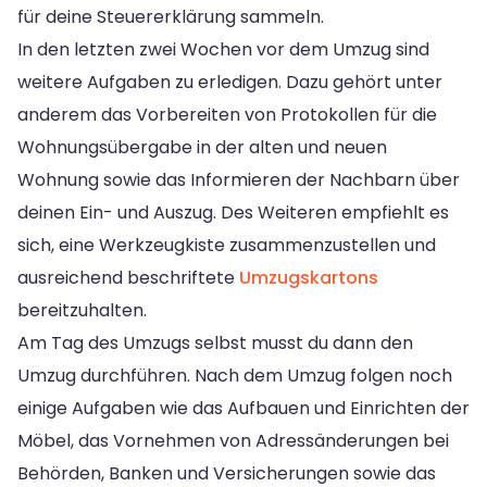
für deine Steuererklärung sammeln.
In den letzten zwei Wochen vor dem Umzug sind
weitere Aufgaben zu erledigen. Dazu gehört unter
anderem das Vorbereiten von Protokollen für die
Wohnungsübergabe in der alten und neuen
Wohnung sowie das Informieren der Nachbarn über
deinen Ein- und Auszug. Des Weiteren empfiehlt es
sich, eine Werkzeugkiste zusammenzustellen und
ausreichend beschriftete
Umzugskartons
bereitzuhalten.
Am Tag des Umzugs selbst musst du dann den
Umzug durchführen. Nach dem Umzug folgen noch
einige Aufgaben wie das Aufbauen und Einrichten der
Möbel, das Vornehmen von Adressänderungen bei
Behörden, Banken und Versicherungen sowie das