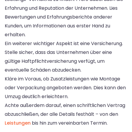
Erfahrung und Reputation der Unternehmen. Lies
Bewertungen und Erfahrungsberichte anderer
Kunden, um Informationen aus erster Hand zu
erhalten.
Ein weiterer wichtiger Aspekt ist eine Versicherung.
Stelle sicher, dass das Unternehmen über eine
gültige Haftpflichtversicherung verfügt, um
eventuelle Schäden abzudecken.
Kläre im Voraus, ob Zusatzleistungen wie Montage
oder Verpackung angeboten werden. Dies kann den
Umzug deutlich erleichtern.
Achte außerdem darauf, einen schriftlichen Vertrag
abzuschließen, der alle Details festhält – von den
Leistungen
bis hin zum vereinbarten Termin.