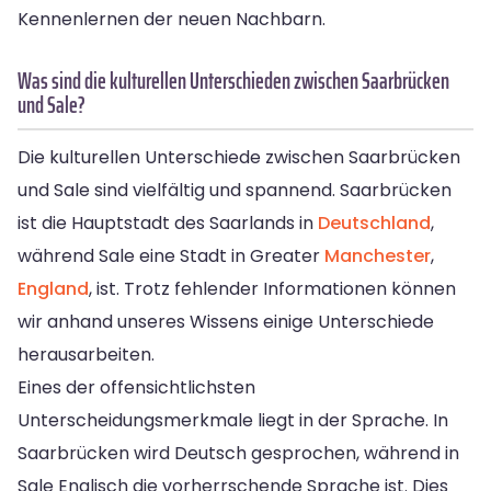
Kennenlernen der neuen Nachbarn.
Was sind die kulturellen Unterschieden zwischen Saarbrücken
und Sale?
Die kulturellen Unterschiede zwischen Saarbrücken
und Sale sind vielfältig und spannend. Saarbrücken
ist die Hauptstadt des Saarlands in
Deutschland
,
während Sale eine Stadt in Greater
Manchester
,
England
, ist. Trotz fehlender Informationen können
wir anhand unseres Wissens einige Unterschiede
herausarbeiten.
Eines der offensichtlichsten
Unterscheidungsmerkmale liegt in der Sprache. In
Saarbrücken wird Deutsch gesprochen, während in
Sale Englisch die vorherrschende Sprache ist. Dies