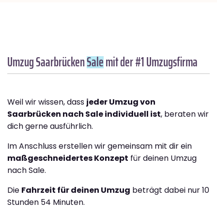
Umzug Saarbrücken
Sale
mit der #1 Umzugsfirma
Weil wir wissen, dass
jeder Umzug von
Saarbrücken nach Sale individuell ist
, beraten wir
dich gerne ausführlich.
Im Anschluss erstellen wir gemeinsam mit dir ein
maßgeschneidertes Konzept
für deinen Umzug
nach Sale.
Die
Fahrzeit für deinen Umzug
beträgt dabei nur 10
Stunden 54 Minuten.