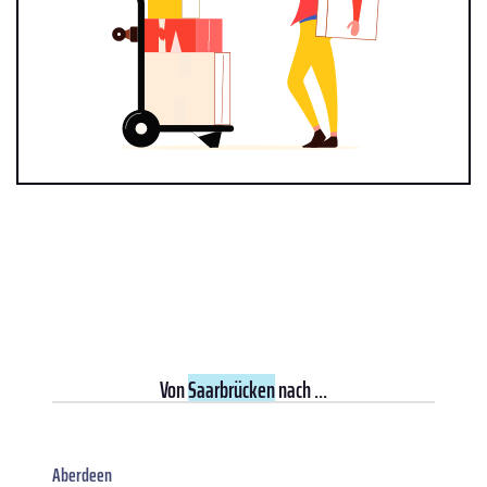
Von
Saarbrücken
nach ...
Aberdeen