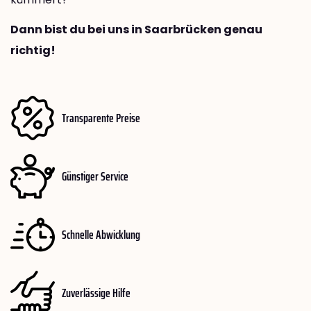
Dann bist du bei uns in Saarbrücken genau
richtig!
Transparente Preise
Günstiger Service
Schnelle Abwicklung
Zuverlässige Hilfe