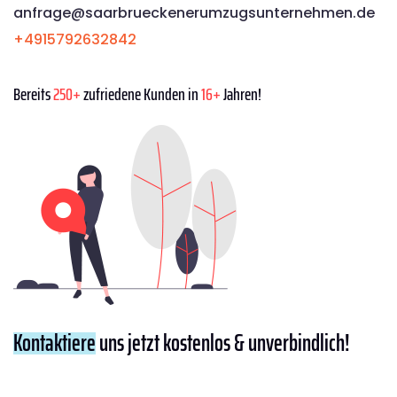
anfrage@saarbrueckenerumzugsunternehmen.de
+4915792632842
Bereits
250+
zufriedene Kunden in
16+
Jahren!
Kontaktiere
uns jetzt kostenlos & unverbindlich!