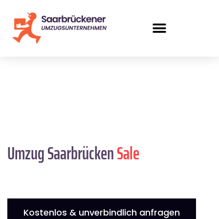
Umzug Saarbrücken
Sale
Kostenlos & unverbindlich anfragen