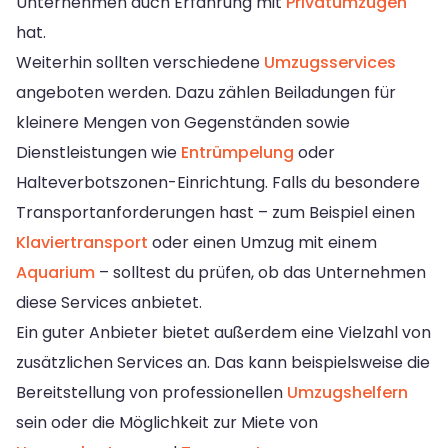
Unternehmen auch Erfahrung mit
Privatumzügen
hat.
Weiterhin sollten verschiedene
Umzugsservices
angeboten werden. Dazu zählen Beiladungen für
kleinere Mengen von Gegenständen sowie
Dienstleistungen wie
Entrümpelung
oder
Halteverbotszonen-Einrichtung. Falls du besondere
Transportanforderungen hast – zum Beispiel einen
Klaviertransport
oder einen Umzug mit einem
Aquarium
– solltest du prüfen, ob das Unternehmen
diese Services anbietet.
Ein guter Anbieter bietet außerdem eine Vielzahl von
zusätzlichen Services an. Das kann beispielsweise die
Bereitstellung von professionellen
Umzugshelfern
sein oder die Möglichkeit zur Miete von