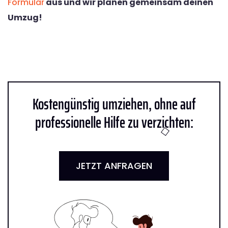
Formular
aus und wir planen gemeinsam deinen
Umzug!
Kostengünstig umziehen, ohne auf
professionelle Hilfe zu verzichten:
JETZT ANFRAGEN