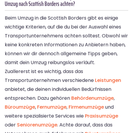
Umzug nach Scottish Borders achten?
Beim Umzug in die Scottish Borders gibt es einige
wichtige Kriterien, auf die du bei der Auswahl eines
Transportunternehmens achten solltest. Obwohl wir
keine konkreten Informationen zu Anbietern haben,
können wir dir dennoch allgemeine Tipps geben,
damit dein Umzug reibungslos verläuft.
Zuallererst ist es wichtig, dass das
Transportunternehmen verschiedene
Leistungen
anbietet, die deinen individuellen Bedürfnissen
entsprechen. Dazu gehören
Behördenumzüge
,
Büroumzüge
,
Fernumzüge
,
Firmenumzüge
und
weitere spezialisierte Services wie
Praxisumzüge
oder
Seniorenumzüge
. Achte darauf, dass das