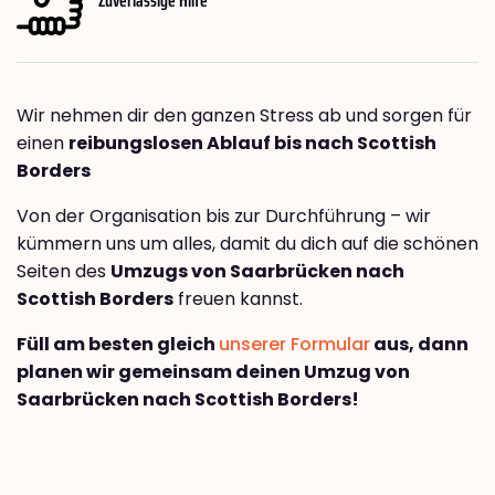
Wir nehmen dir den ganzen Stress ab und sorgen für
einen
reibungslosen Ablauf bis nach Scottish
Borders
Von der Organisation bis zur Durchführung – wir
kümmern uns um alles, damit du dich auf die schönen
Seiten des
Umzugs von Saarbrücken nach
Scottish Borders
freuen kannst.
Füll am besten gleich
unserer Formular
aus, dann
planen wir gemeinsam deinen Umzug von
Saarbrücken nach Scottish Borders!