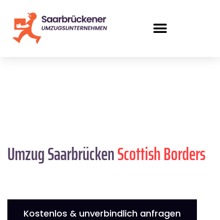
Umzug Saarbrücken
Scottish Borders
Kostenlos & unverbindlich anfragen