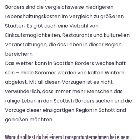
Borders sind die vergleichsweise niedrigeren
Lebenshaltungskosten im Vergleich zu größeren
Städten. Es gibt auch eine Vielzahl von
Einkaufsmöglichkeiten, Restaurants und kulturellen
Veranstaltungen, die das Leben in dieser Region
bereichern.
Das Wetter kann in Scottish Borders wechselhaft
sein – milde Sommer werden von kalten Wintern
abgelöst. Mit all diesen Vorzügen ist es nicht
verwunderlich, dass immer mehr Menschen das
ruhige Leben in den Scottish Borders suchen und die
Vorzüge dieser einzigartigen Region in Schottland
genießen möchten.
Worauf solltest du bei einem Transportunternehmen bei einem