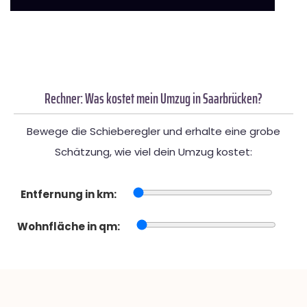
Rechner: Was kostet mein Umzug in Saarbrücken?
Bewege die Schieberegler und erhalte eine grobe
Schätzung, wie viel dein Umzug kostet:
Entfernung in km:
Wohnfläche in qm: