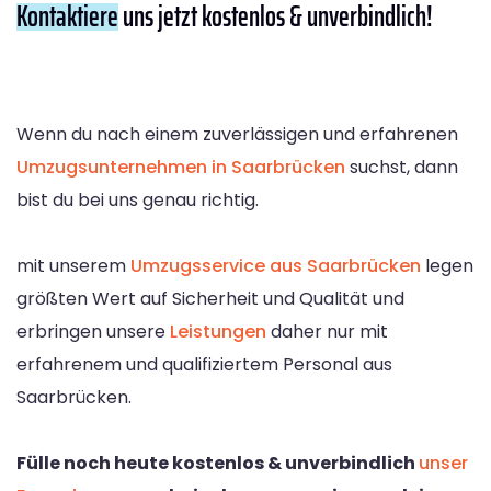
Kontaktiere
uns jetzt kostenlos & unverbindlich!
Wenn du nach einem zuverlässigen und erfahrenen
Umzugsunternehmen in Saarbrücken
suchst, dann
bist du bei uns genau richtig.
mit unserem
Umzugsservice aus Saarbrücken
legen
größten Wert auf Sicherheit und Qualität und
erbringen unsere
Leistungen
daher nur mit
erfahrenem und qualifiziertem Personal aus
Saarbrücken.
Fülle noch heute kostenlos & unverbindlich
unser