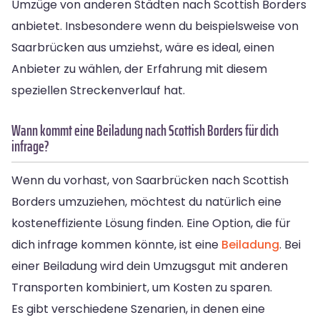
Umzüge von anderen Städten nach Scottish Borders
anbietet. Insbesondere wenn du beispielsweise von
Saarbrücken aus umziehst, wäre es ideal, einen
Anbieter zu wählen, der Erfahrung mit diesem
speziellen Streckenverlauf hat.
Wann kommt eine Beiladung nach Scottish Borders für dich
infrage?
Wenn du vorhast, von Saarbrücken nach Scottish
Borders umzuziehen, möchtest du natürlich eine
kosteneffiziente Lösung finden. Eine Option, die für
dich infrage kommen könnte, ist eine
Beiladung
. Bei
einer Beiladung wird dein Umzugsgut mit anderen
Transporten kombiniert, um Kosten zu sparen.
Es gibt verschiedene Szenarien, in denen eine