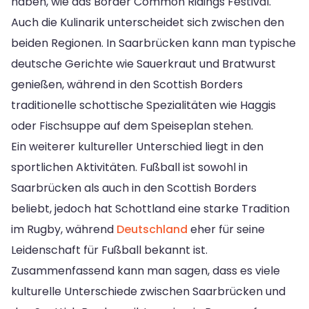
haben, wie das Border Common Ridings Festival.
Auch die Kulinarik unterscheidet sich zwischen den
beiden Regionen. In Saarbrücken kann man typische
deutsche Gerichte wie Sauerkraut und Bratwurst
genießen, während in den Scottish Borders
traditionelle schottische Spezialitäten wie Haggis
oder Fischsuppe auf dem Speiseplan stehen.
Ein weiterer kultureller Unterschied liegt in den
sportlichen Aktivitäten. Fußball ist sowohl in
Saarbrücken als auch in den Scottish Borders
beliebt, jedoch hat Schottland eine starke Tradition
im Rugby, während
Deutschland
eher für seine
Leidenschaft für Fußball bekannt ist.
Zusammenfassend kann man sagen, dass es viele
kulturelle Unterschiede zwischen Saarbrücken und