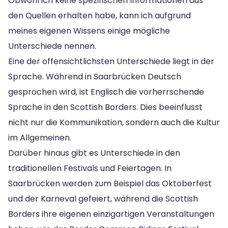
Obwohl ich keine spezifischen Informationen aus
den Quellen erhalten habe, kann ich aufgrund
meines eigenen Wissens einige mögliche
Unterschiede nennen.
Eine der offensichtlichsten Unterschiede liegt in der
Sprache. Während in Saarbrücken Deutsch
gesprochen wird, ist Englisch die vorherrschende
Sprache in den Scottish Borders. Dies beeinflusst
nicht nur die Kommunikation, sondern auch die Kultur
im Allgemeinen.
Darüber hinaus gibt es Unterschiede in den
traditionellen Festivals und Feiertagen. In
Saarbrücken werden zum Beispiel das Oktoberfest
und der Karneval gefeiert, während die Scottish
Borders ihre eigenen einzigartigen Veranstaltungen