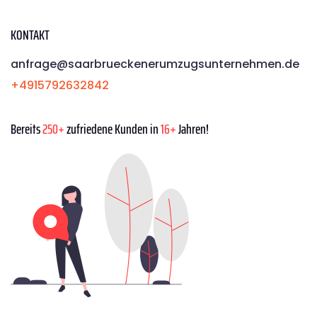
KONTAKT
anfrage@saarbrueckenerumzugsunternehmen.de
+4915792632842
Bereits
250+
zufriedene Kunden in
16+
Jahren!