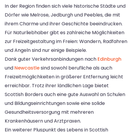
In der Region finden sich viele historische Städte und
Dörfer wie Melrose, Jedburgh und Peebles, die mit
ihrem Charme und ihrer Geschichte beeindrucken.
Für Naturliebhaber gibt es zahlreiche Möglichkeiten
zur Freizeitgestaltung im Freien: Wandern, Radfahren
und Angeln sind nur einige Beispiele.
Dank guter Verkehrsanbindungen nach
Edinburgh
und
Newcastle
sind sowohl berufliche als auch
Freizeitmöglichkeiten in größerer Entfernung leicht
erreichbar. Trotz ihrer ländlichen Lage bietet
Scottish Borders auch eine gute Auswahl an Schulen
und Bildungseinrichtungen sowie eine solide
Gesundheitsversorgung mit mehreren
Krankenhäusern und Arztpraxen.
Ein weiterer Pluspunkt des Lebens in Scottish