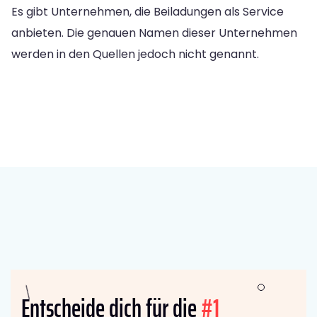
Es gibt Unternehmen, die Beiladungen als Service
anbieten. Die genauen Namen dieser Unternehmen
werden in den Quellen jedoch nicht genannt.
Entscheide dich für die
#1