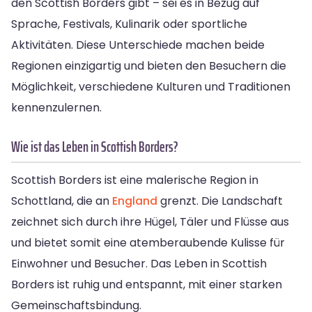
den Scottish Borders gibt – sei es in Bezug auf
Sprache, Festivals, Kulinarik oder sportliche
Aktivitäten. Diese Unterschiede machen beide
Regionen einzigartig und bieten den Besuchern die
Möglichkeit, verschiedene Kulturen und Traditionen
kennenzulernen.
Wie ist das Leben in Scottish Borders?
Scottish Borders ist eine malerische Region in
Schottland, die an
England
grenzt. Die Landschaft
zeichnet sich durch ihre Hügel, Täler und Flüsse aus
und bietet somit eine atemberaubende Kulisse für
Einwohner und Besucher. Das Leben in Scottish
Borders ist ruhig und entspannt, mit einer starken
Gemeinschaftsbindung.