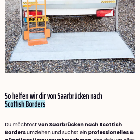
So helfen wir dir von Saarbrücken nach
Scottish Borders
Du möchtest
von Saarbrücken nach Scottish
Borders
umziehen und suchst ein
professionelles &