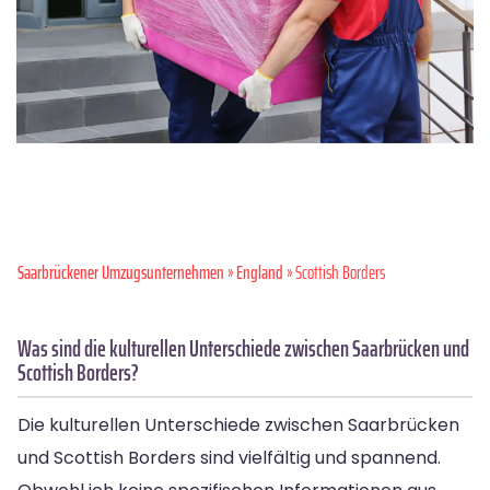
Saarbrückener Umzugsunternehmen
»
England
» Scottish Borders
Was sind die kulturellen Unterschiede zwischen Saarbrücken und
Scottish Borders?
Die kulturellen Unterschiede zwischen Saarbrücken
und Scottish Borders sind vielfältig und spannend.