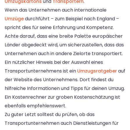
Umzugskartons
und
Transportern
.
Wenn das Unternehmen auch internationale
Umzüge
durchführt – zum Beispiel nach England –
spricht dies für seine Erfahrung und Kompetenz.
Achte darauf, dass eine breite Palette europäischer
Länder abgedeckt wird, um sicherzustellen, dass das
Unternehmen auch in andere Zielorte transportiert.
Ein nützlicher Hinweis bei der Auswahl eines
Transportunternehmens ist ein
Umzugsratgeber
auf
der Website des Unternehmens. Dort findest du
hilfreiche Informationen und Tipps für deinen Umzug.
Ein Kostenrechner zur groben Kostenschätzung ist
ebenfalls empfehlenswert.
Zu guter Letzt solltest du prüfen, ob das
Transportunternehmen auch Dienstleistungen für