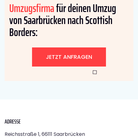
Umzugsfirma
für deinen Umzug
von Saarbrücken nach Scottish
Borders:
JETZT ANFRAGEN
ADRESSE
Reichsstraße 1, 66111 Saarbrücken