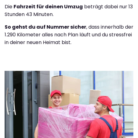
Die
Fahrzeit für deinen Umzug
beträgt dabei nur 13
Stunden 43 Minuten.
So gehst du auf Nummer sicher
, dass innerhalb der
1.290 Kilometer alles nach Plan läuft und du stressfrei
in deiner neuen Heimat bist.