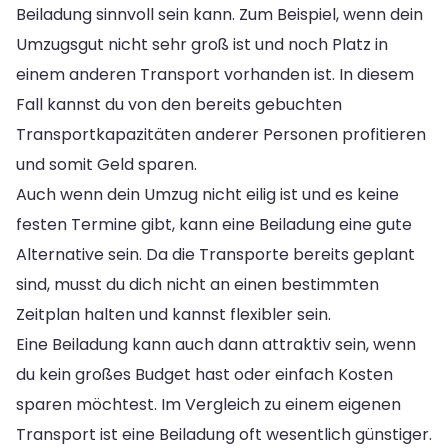
Beiladung sinnvoll sein kann. Zum Beispiel, wenn dein
Umzugsgut nicht sehr groß ist und noch Platz in
einem anderen Transport vorhanden ist. In diesem
Fall kannst du von den bereits gebuchten
Transportkapazitäten anderer Personen profitieren
und somit Geld sparen.
Auch wenn dein Umzug nicht eilig ist und es keine
festen Termine gibt, kann eine Beiladung eine gute
Alternative sein. Da die Transporte bereits geplant
sind, musst du dich nicht an einen bestimmten
Zeitplan halten und kannst flexibler sein.
Eine Beiladung kann auch dann attraktiv sein, wenn
du kein großes Budget hast oder einfach Kosten
sparen möchtest. Im Vergleich zu einem eigenen
Transport ist eine Beiladung oft wesentlich günstiger.