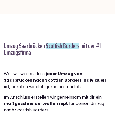
Umzug Saarbrücken
Scottish Borders
mit der #1
Umzugsfirma
Weil wir wissen, dass
jeder Umzug von
Saarbrücken nach Scottish Borders individuell
ist
, beraten wir dich gerne ausführlich.
Im Anschluss erstellen wir gemeinsam mit dir ein
maßgeschneidertes Konzept
für deinen Umzug
nach Scottish Borders.