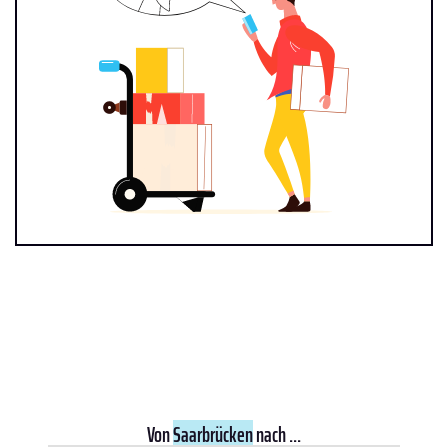
Von
Saarbrücken
nach ...