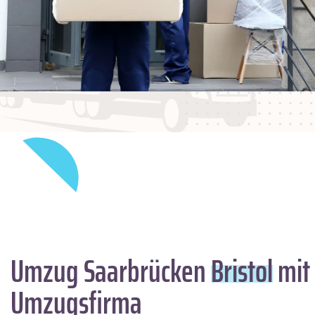
Umzug Saarbrücken
Bristol
mit 
Umzugsfirma