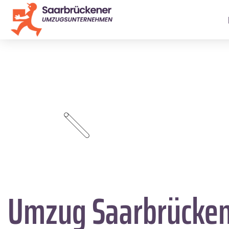
Umzug Saarbrücke