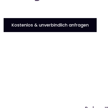
Kostenlos & unverbindlich anfragen