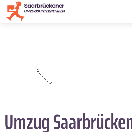
Umzug Saarbrücke