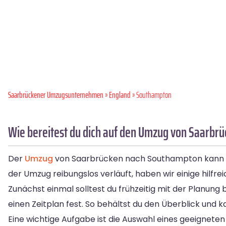
Saarbrückener Umzugsunternehmen
»
England
» Southampton
Wie bereitest du dich auf den Umzug von Saarbr
Der
Umzug
von Saarbrücken nach Southampton kann ein
der Umzug reibungslos verläuft, haben wir einige hilfre
Zunächst einmal solltest du frühzeitig mit der Planung 
einen Zeitplan fest. So behältst du den Überblick und kan
Eine wichtige Aufgabe ist die Auswahl eines geeignet