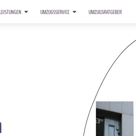
LEISTUNGEN
UMZUGSSERVICE
UMZUGSRATGEBER
n