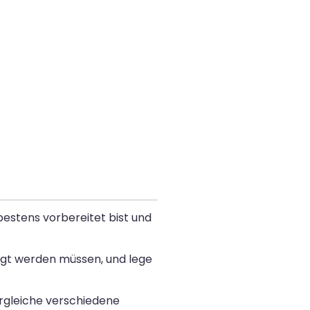
estens vorbereitet bist und
edigt werden müssen, und lege
ergleiche verschiedene