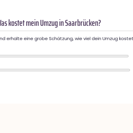
as kostet mein Umzug in Saarbrücken?
d erhalte eine grobe Schätzung, wie viel dein Umzug kostet