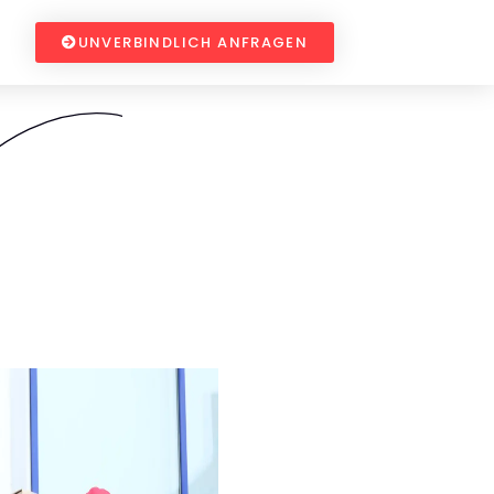
UNVERBINDLICH ANFRAGEN