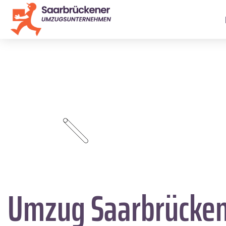
Umzug Saarbrücke