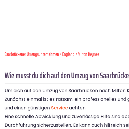
Saarbrückener Umzugsunternehmen
»
England
» Milton Keynes
Wie musst du dich auf den Umzug von Saarbrücke
Um dich auf den Umzug von Saarbrücken nach Milton Keyn
Zunächst einmal ist es ratsam, ein professionelles un
und einen günstigen
Service
achten.
Eine schnelle Abwicklung und zuverlässige Hilfe sind eb
Durchführung sicherzustellen. Es kann auch hilfreich 