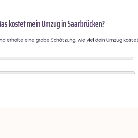
as kostet mein Umzug in Saarbrücken?
d erhalte eine grobe Schätzung, wie viel dein Umzug kostet