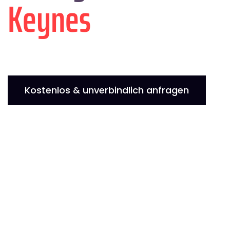
Keynes
Kostenlos & unverbindlich anfragen