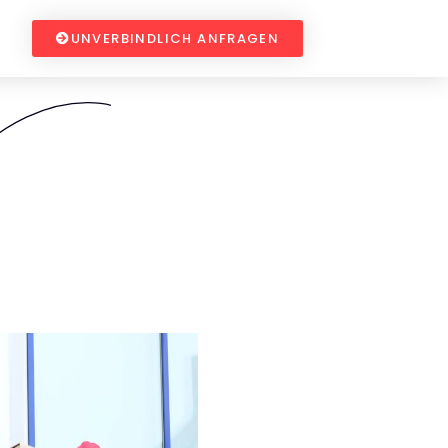
UNVERBINDLICH ANFRAGEN