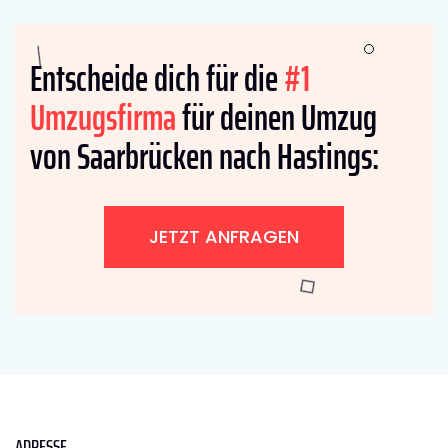
Entscheide dich für die
#1
Umzugsfirma
für deinen Umzug
von Saarbrücken nach Hastings:
JETZT ANFRAGEN
ADRESSE