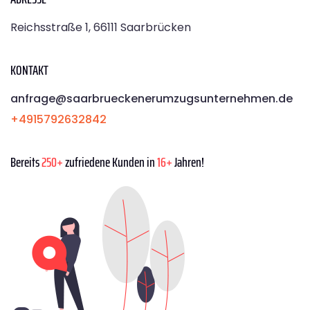
Reichsstraße 1, 66111 Saarbrücken
KONTAKT
anfrage@saarbrueckenerumzugsunternehmen.de
+4915792632842
Bereits
250+
zufriedene Kunden in
16+
Jahren!