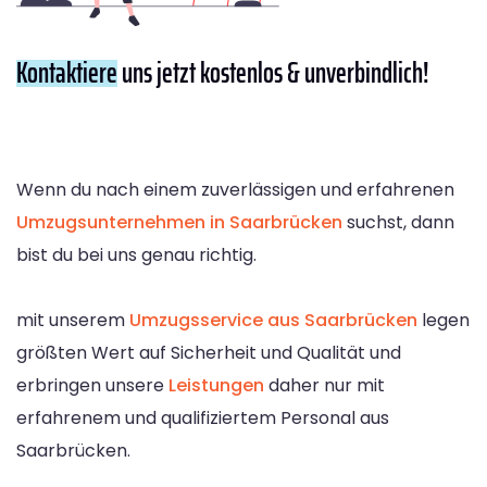
Kontaktiere
uns jetzt kostenlos & unverbindlich!
Wenn du nach einem zuverlässigen und erfahrenen
Umzugsunternehmen in Saarbrücken
suchst, dann
bist du bei uns genau richtig.
mit unserem
Umzugsservice aus Saarbrücken
legen
größten Wert auf Sicherheit und Qualität und
erbringen unsere
Leistungen
daher nur mit
erfahrenem und qualifiziertem Personal aus
Saarbrücken.