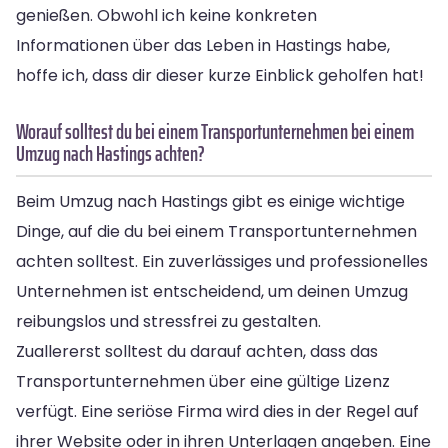
genießen. Obwohl ich keine konkreten
Informationen über das Leben in Hastings habe,
hoffe ich, dass dir dieser kurze Einblick geholfen hat!
Worauf solltest du bei einem Transportunternehmen bei einem
Umzug nach Hastings achten?
Beim Umzug nach Hastings gibt es einige wichtige
Dinge, auf die du bei einem Transportunternehmen
achten solltest. Ein zuverlässiges und professionelles
Unternehmen ist entscheidend, um deinen Umzug
reibungslos und stressfrei zu gestalten.
Zuallererst solltest du darauf achten, dass das
Transportunternehmen über eine gültige Lizenz
verfügt. Eine seriöse Firma wird dies in der Regel auf
ihrer Website oder in ihren Unterlagen angeben. Eine