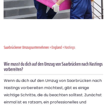
Saarbrückener Umzugsunternehmen
»
England
» Hastings
Wie musst du dich auf den Umzug von Saarbrücken nach Hastings
vorbereiten?
Wenn du dich auf den Umzug von Saarbrücken nach
Hastings vorbereiten möchtest, gibt es einige
wichtige Schritte, die du beachten solltest. Zunächst
einmal ist es ratsam, ein professionelles und