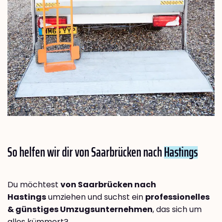
So helfen wir dir von Saarbrücken nach
Hastings
Du möchtest
von Saarbrücken nach
Hastings
umziehen und suchst ein
professionelles
& günstiges Umzugsunternehmen
, das sich um
alles kümmert?