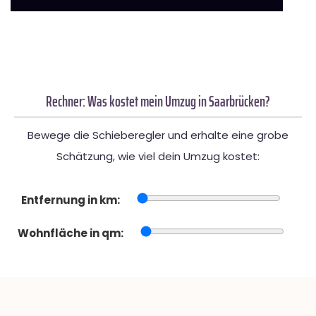
Rechner: Was kostet mein Umzug in Saarbrücken?
Bewege die Schieberegler und erhalte eine grobe
Schätzung, wie viel dein Umzug kostet:
Entfernung in km:
Wohnfläche in qm: