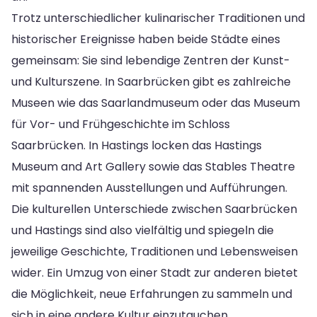
Trotz unterschiedlicher kulinarischer Traditionen und
historischer Ereignisse haben beide Städte eines
gemeinsam: Sie sind lebendige Zentren der Kunst-
und Kulturszene. In Saarbrücken gibt es zahlreiche
Museen wie das Saarlandmuseum oder das Museum
für Vor- und Frühgeschichte im Schloss
Saarbrücken. In Hastings locken das Hastings
Museum and Art Gallery sowie das Stables Theatre
mit spannenden Ausstellungen und Aufführungen.
Die kulturellen Unterschiede zwischen Saarbrücken
und Hastings sind also vielfältig und spiegeln die
jeweilige Geschichte, Traditionen und Lebensweisen
wider. Ein Umzug von einer Stadt zur anderen bietet
die Möglichkeit, neue Erfahrungen zu sammeln und
sich in eine andere Kultur einzutauchen.