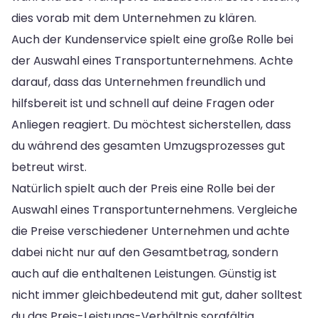
dies vorab mit dem Unternehmen zu klären.
Auch der Kundenservice spielt eine große Rolle bei
der Auswahl eines Transportunternehmens. Achte
darauf, dass das Unternehmen freundlich und
hilfsbereit ist und schnell auf deine Fragen oder
Anliegen reagiert. Du möchtest sicherstellen, dass
du während des gesamten Umzugsprozesses gut
betreut wirst.
Natürlich spielt auch der Preis eine Rolle bei der
Auswahl eines Transportunternehmens. Vergleiche
die Preise verschiedener Unternehmen und achte
dabei nicht nur auf den Gesamtbetrag, sondern
auch auf die enthaltenen Leistungen. Günstig ist
nicht immer gleichbedeutend mit gut, daher solltest
du das Preis-Leistungs-Verhältnis sorgfältig