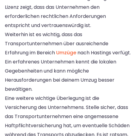
Lizenz zeigt, dass das Unternehmen den
erforderlichen rechtlichen Anforderungen
entspricht und vertrauenswürdig ist.
Weiterhin ist es wichtig, dass das
Transportunternehmen über ausreichende
Erfahrung im Bereich
Umzüge
nach Hastings verfügt.
Ein erfahrenes Unternehmen kennt die lokalen
Gegebenheiten und kann mögliche
Herausforderungen bei deinem Umzug besser
bewältigen.
Eine weitere wichtige Überlegung ist die
Versicherung des Unternehmens. Stelle sicher, dass
das Transportunternehmen eine angemessene
Haftpflichtversicherung hat, um eventuelle Schäden
während des Transports abzudecken. Es ist ratsam,