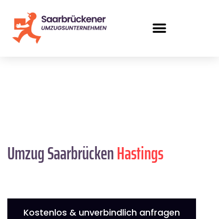
Umzug Saarbrücken
Hastings
Kostenlos & unverbindlich anfragen