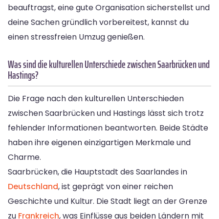
beauftragst, eine gute Organisation sicherstellst und
deine Sachen gründlich vorbereitest, kannst du
einen stressfreien Umzug genießen.
Was sind die kulturellen Unterschiede zwischen Saarbrücken und
Hastings?
Die Frage nach den kulturellen Unterschieden
zwischen Saarbrücken und Hastings lässt sich trotz
fehlender Informationen beantworten. Beide Städte
haben ihre eigenen einzigartigen Merkmale und
Charme.
Saarbrücken, die Hauptstadt des Saarlandes in
Deutschland
, ist geprägt von einer reichen
Geschichte und Kultur. Die Stadt liegt an der Grenze
zu
Frankreich
, was Einflüsse aus beiden Ländern mit