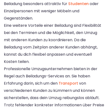
Beiladung besonders attraktiv für
Studenten
oder
Einzelpersonen mit weniger Möbeln und
Gegenständen.
Eine weitere Vorteile einer Beiladung sind Flexibilität
bei den Terminen und die Möglichkeit, den Umzug
mit anderen Kunden zu koordinieren. Da die
Beiladung vom Zeitplan anderer Kunden abhängt,
kannst du dich flexibel anpassen und eventuell
Kosten teilen.
Professionelle Umzugsunternehmen bieten in der
Regel auch Beiladungs-Services an. Sie haben
Erfahrung darin, sich um den
Transport
von
verschiedenen Kunden zu kümmern und können
sicherstellen, dass dein Umzug reibungslos abläuft.
Trotz fehlender konkreter Informationen über Preise