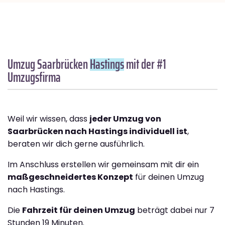
Umzug Saarbrücken
Hastings
mit der #1
Umzugsfirma
Weil wir wissen, dass
jeder Umzug von
Saarbrücken nach Hastings individuell ist
,
beraten wir dich gerne ausführlich.
Im Anschluss erstellen wir gemeinsam mit dir ein
maßgeschneidertes Konzept
für deinen Umzug
nach Hastings.
Die
Fahrzeit für deinen Umzug
beträgt dabei nur 7
Stunden 19 Minuten.