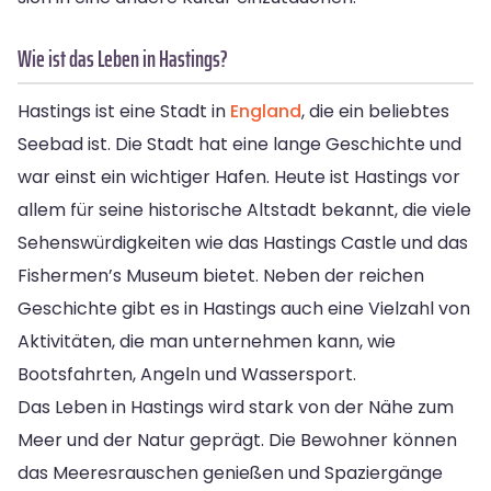
Wie ist das Leben in Hastings?
Hastings ist eine Stadt in
England
, die ein beliebtes
Seebad ist. Die Stadt hat eine lange Geschichte und
war einst ein wichtiger Hafen. Heute ist Hastings vor
allem für seine historische Altstadt bekannt, die viele
Sehenswürdigkeiten wie das Hastings Castle und das
Fishermen’s Museum bietet. Neben der reichen
Geschichte gibt es in Hastings auch eine Vielzahl von
Aktivitäten, die man unternehmen kann, wie
Bootsfahrten, Angeln und Wassersport.
Das Leben in Hastings wird stark von der Nähe zum
Meer und der Natur geprägt. Die Bewohner können
das Meeresrauschen genießen und Spaziergänge