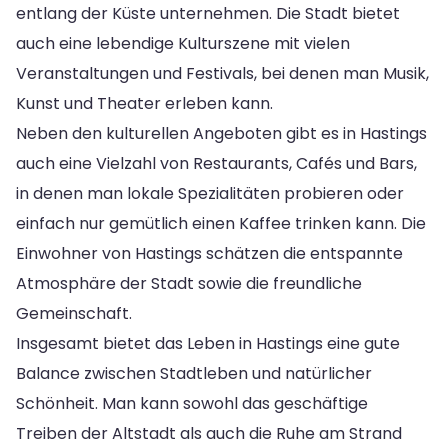
entlang der Küste unternehmen. Die Stadt bietet
auch eine lebendige Kulturszene mit vielen
Veranstaltungen und Festivals, bei denen man Musik,
Kunst und Theater erleben kann.
Neben den kulturellen Angeboten gibt es in Hastings
auch eine Vielzahl von Restaurants, Cafés und Bars,
in denen man lokale Spezialitäten probieren oder
einfach nur gemütlich einen Kaffee trinken kann. Die
Einwohner von Hastings schätzen die entspannte
Atmosphäre der Stadt sowie die freundliche
Gemeinschaft.
Insgesamt bietet das Leben in Hastings eine gute
Balance zwischen Stadtleben und natürlicher
Schönheit. Man kann sowohl das geschäftige
Treiben der Altstadt als auch die Ruhe am Strand