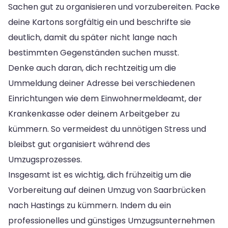
Sachen gut zu organisieren und vorzubereiten. Packe
deine Kartons sorgfältig ein und beschrifte sie
deutlich, damit du später nicht lange nach
bestimmten Gegenständen suchen musst.
Denke auch daran, dich rechtzeitig um die
Ummeldung deiner Adresse bei verschiedenen
Einrichtungen wie dem Einwohnermeldeamt, der
Krankenkasse oder deinem Arbeitgeber zu
kümmern. So vermeidest du unnötigen Stress und
bleibst gut organisiert während des
Umzugsprozesses.
Insgesamt ist es wichtig, dich frühzeitig um die
Vorbereitung auf deinen Umzug von Saarbrücken
nach Hastings zu kümmern. Indem du ein
professionelles und günstiges Umzugsunternehmen