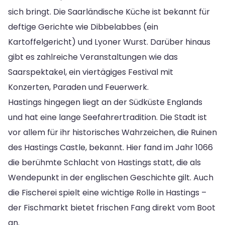
sich bringt. Die Saarländische Küche ist bekannt für
deftige Gerichte wie Dibbelabbes (ein
Kartoffelgericht) und Lyoner Wurst. Darüber hinaus
gibt es zahlreiche Veranstaltungen wie das
Saarspektakel, ein viertägiges Festival mit
Konzerten, Paraden und Feuerwerk.
Hastings hingegen liegt an der Südküste Englands
und hat eine lange Seefahrertradition. Die Stadt ist
vor allem für ihr historisches Wahrzeichen, die Ruinen
des Hastings Castle, bekannt. Hier fand im Jahr 1066
die berühmte Schlacht von Hastings statt, die als
Wendepunkt in der englischen Geschichte gilt. Auch
die Fischerei spielt eine wichtige Rolle in Hastings –
der Fischmarkt bietet frischen Fang direkt vom Boot
an.