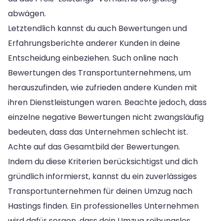
abwägen.
Letztendlich kannst du auch Bewertungen und
Erfahrungsberichte anderer Kunden in deine
Entscheidung einbeziehen. Such online nach
Bewertungen des Transportunternehmens, um
herauszufinden, wie zufrieden andere Kunden mit
ihren Dienstleistungen waren. Beachte jedoch, dass
einzelne negative Bewertungen nicht zwangsläufig
bedeuten, dass das Unternehmen schlecht ist.
Achte auf das Gesamtbild der Bewertungen.
Indem du diese Kriterien berücksichtigst und dich
gründlich informierst, kannst du ein zuverlässiges
Transportunternehmen für deinen Umzug nach
Hastings finden. Ein professionelles Unternehmen
wird dafür sorgen, dass dein Umzug reibungslos