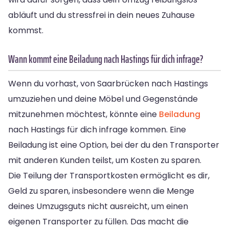
abläuft und du stressfrei in dein neues Zuhause
kommst.
Wann kommt eine Beiladung nach Hastings für dich infrage?
Wenn du vorhast, von Saarbrücken nach Hastings
umzuziehen und deine Möbel und Gegenstände
mitzunehmen möchtest, könnte eine
Beiladung
nach Hastings für dich infrage kommen. Eine
Beiladung ist eine Option, bei der du den Transporter
mit anderen Kunden teilst, um Kosten zu sparen.
Die Teilung der Transportkosten ermöglicht es dir,
Geld zu sparen, insbesondere wenn die Menge
deines Umzugsguts nicht ausreicht, um einen
eigenen Transporter zu füllen. Das macht die