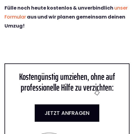
Fülle noch heute kostenlos & unverbindlich
unser
Formular
aus und wir planen gemeinsam deinen
Umzug!
Kostengünstig umziehen, ohne auf
professionelle Hilfe zu verzichten:
JETZT ANFRAGEN