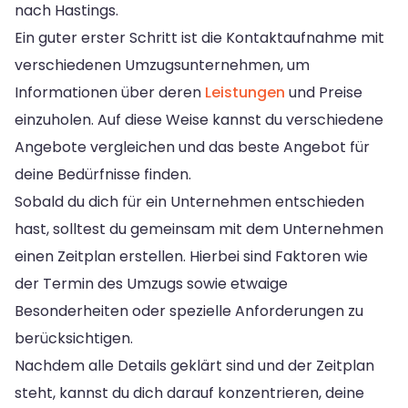
nach Hastings.
Ein guter erster Schritt ist die Kontaktaufnahme mit
verschiedenen Umzugsunternehmen, um
Informationen über deren
Leistungen
und Preise
einzuholen. Auf diese Weise kannst du verschiedene
Angebote vergleichen und das beste Angebot für
deine Bedürfnisse finden.
Sobald du dich für ein Unternehmen entschieden
hast, solltest du gemeinsam mit dem Unternehmen
einen Zeitplan erstellen. Hierbei sind Faktoren wie
der Termin des Umzugs sowie etwaige
Besonderheiten oder spezielle Anforderungen zu
berücksichtigen.
Nachdem alle Details geklärt sind und der Zeitplan
steht, kannst du dich darauf konzentrieren, deine