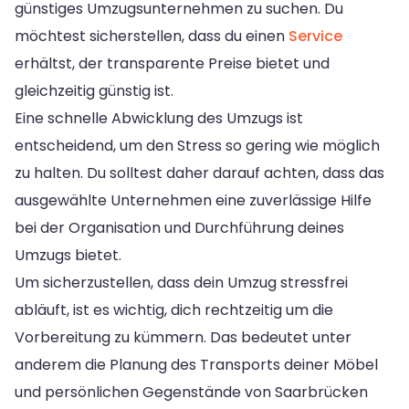
günstiges Umzugsunternehmen zu suchen. Du
möchtest sicherstellen, dass du einen
Service
erhältst, der transparente Preise bietet und
gleichzeitig günstig ist.
Eine schnelle Abwicklung des Umzugs ist
entscheidend, um den Stress so gering wie möglich
zu halten. Du solltest daher darauf achten, dass das
ausgewählte Unternehmen eine zuverlässige Hilfe
bei der Organisation und Durchführung deines
Umzugs bietet.
Um sicherzustellen, dass dein Umzug stressfrei
abläuft, ist es wichtig, dich rechtzeitig um die
Vorbereitung zu kümmern. Das bedeutet unter
anderem die Planung des Transports deiner Möbel
und persönlichen Gegenstände von Saarbrücken