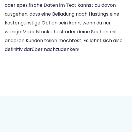
oder spezifische Daten im Text kannst du davon
ausgehen, dass eine Beiladung nach Hastings eine
kostengünstige Option sein kann, wenn du nur
wenige Möbelstücke hast oder deine Sachen mit
anderen Kunden teilen möchtest. Es lohnt sich also
definitiv darüber nachzudenken!