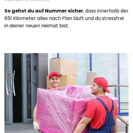
So gehst du auf Nummer sicher
, dass innerhalb der
651 Kilometer alles nach Plan läuft und du stressfrei
in deiner neuen Heimat bist.