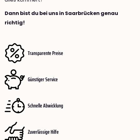
Dann bist du bei uns in Saarbrücken genau
richtig!
Transparente Preise
Günstiger Service
Schnelle Abwicklung
Zuverlässige Hilfe