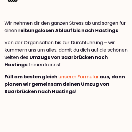
Wir nehmen dir den ganzen Stress ab und sorgen für
einen
reibungslosen Ablauf bis nach Hastings
Von der Organisation bis zur Durchführung – wir
kümmern uns um alles, damit du dich auf die schönen
Seiten des
Umzugs von Saarbrücken nach
Hastings
freuen kannst.
Füll am besten gleich
unserer Formular
aus, dann
planen wir gemeinsam deinen Umzug von
Saarbrücken nach Hastings!