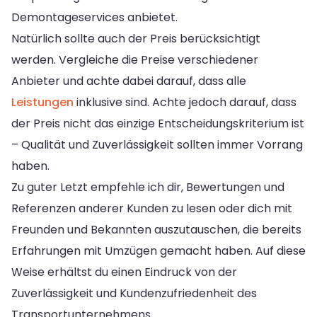
Demontageservices anbietet.
Natürlich sollte auch der Preis berücksichtigt
werden. Vergleiche die Preise verschiedener
Anbieter und achte dabei darauf, dass alle
Leistungen
inklusive sind. Achte jedoch darauf, dass
der Preis nicht das einzige Entscheidungskriterium ist
– Qualität und Zuverlässigkeit sollten immer Vorrang
haben.
Zu guter Letzt empfehle ich dir, Bewertungen und
Referenzen anderer Kunden zu lesen oder dich mit
Freunden und Bekannten auszutauschen, die bereits
Erfahrungen mit Umzügen gemacht haben. Auf diese
Weise erhältst du einen Eindruck von der
Zuverlässigkeit und Kundenzufriedenheit des
Transportunternehmens.