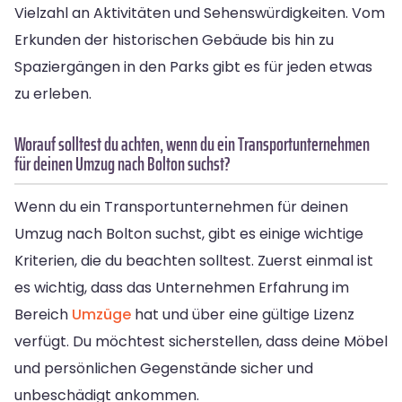
Vielzahl an Aktivitäten und Sehenswürdigkeiten. Vom
Erkunden der historischen Gebäude bis hin zu
Spaziergängen in den Parks gibt es für jeden etwas
zu erleben.
Worauf solltest du achten, wenn du ein Transportunternehmen
für deinen Umzug nach Bolton suchst?
Wenn du ein Transportunternehmen für deinen
Umzug nach Bolton suchst, gibt es einige wichtige
Kriterien, die du beachten solltest. Zuerst einmal ist
es wichtig, dass das Unternehmen Erfahrung im
Bereich
Umzüge
hat und über eine gültige Lizenz
verfügt. Du möchtest sicherstellen, dass deine Möbel
und persönlichen Gegenstände sicher und
unbeschädigt ankommen.