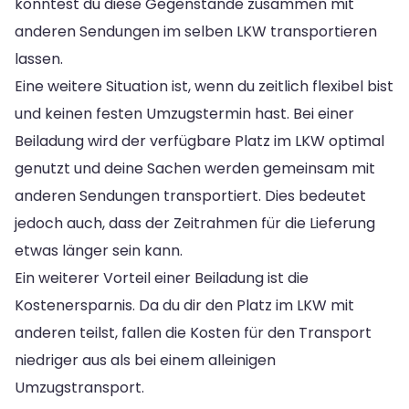
könntest du diese Gegenstände zusammen mit
anderen Sendungen im selben LKW transportieren
lassen.
Eine weitere Situation ist, wenn du zeitlich flexibel bist
und keinen festen Umzugstermin hast. Bei einer
Beiladung wird der verfügbare Platz im LKW optimal
genutzt und deine Sachen werden gemeinsam mit
anderen Sendungen transportiert. Dies bedeutet
jedoch auch, dass der Zeitrahmen für die Lieferung
etwas länger sein kann.
Ein weiterer Vorteil einer Beiladung ist die
Kostenersparnis. Da du dir den Platz im LKW mit
anderen teilst, fallen die Kosten für den Transport
niedriger aus als bei einem alleinigen
Umzugstransport.