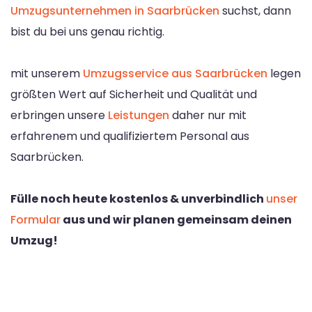
Umzugsunternehmen in Saarbrücken
suchst, dann
bist du bei uns genau richtig.
mit unserem
Umzugsservice aus Saarbrücken
legen
größten Wert auf Sicherheit und Qualität und
erbringen unsere
Leistungen
daher nur mit
erfahrenem und qualifiziertem Personal aus
Saarbrücken.
Fülle noch heute kostenlos & unverbindlich
unser
Formular
aus und wir planen gemeinsam deinen
Umzug!