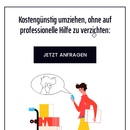
Kostengünstig umziehen, ohne auf
professionelle Hilfe zu verzichten:
JETZT ANFRAGEN