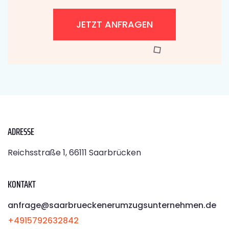
JETZT ANFRAGEN
ADRESSE
Reichsstraße 1, 66111 Saarbrücken
KONTAKT
anfrage@saarbrueckenerumzugsunternehmen.de
+4915792632842