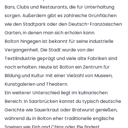
Bars, Clubs und Restaurants, die für Unterhaltung
sorgen. Außerdem gibt es zahlreiche Grünflächen
wie den Stadtpark oder den Deutsch-Französischen
Garten, in denen man sich erholen kann.
Bolton hingegen ist bekannt für seine industrielle
Vergangenheit. Die Stadt wurde von der
Textilindustrie geprägt und viele alte Fabriken sind
noch erhalten. Heute ist Bolton ein Zentrum für
Bildung und Kultur mit einer Vielzahl von Museen,
Kunstgalerien und Theatern.
Ein weiterer Unterschied liegt im kulinarischen
Bereich: In Saarbrücken kannst du typisch deutsche
Gerichte wie Sauerkraut oder Bratwurst genießen,
während du in Bolton eher traditionelle englische
Speisen wie Fish and Chips oder Pie findest.