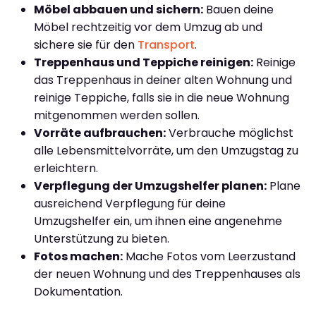
Möbel abbauen und sichern:
Bauen deine
Möbel rechtzeitig vor dem Umzug ab und
sichere sie für den
Transport
.
Treppenhaus und Teppiche reinigen:
Reinige
das Treppenhaus in deiner alten Wohnung und
reinige Teppiche, falls sie in die neue Wohnung
mitgenommen werden sollen.
Vorräte aufbrauchen:
Verbrauche möglichst
alle Lebensmittelvorräte, um den Umzugstag zu
erleichtern.
Verpflegung der Umzugshelfer planen:
Plane
ausreichend Verpflegung für deine
Umzugshelfer ein, um ihnen eine angenehme
Unterstützung zu bieten.
Fotos machen:
Mache Fotos vom Leerzustand
der neuen Wohnung und des Treppenhauses als
Dokumentation.