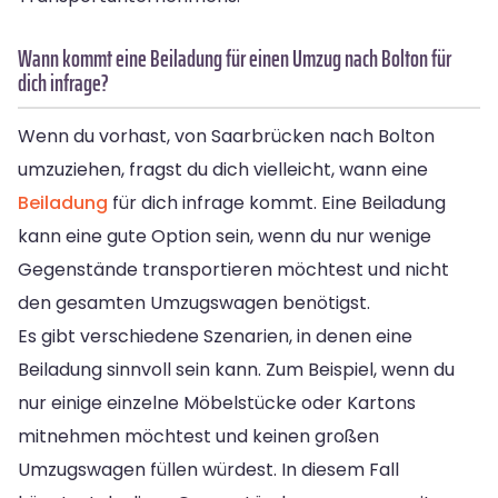
Wann kommt eine Beiladung für einen Umzug nach Bolton für
dich infrage?
Wenn du vorhast, von Saarbrücken nach Bolton
umzuziehen, fragst du dich vielleicht, wann eine
Beiladung
für dich infrage kommt. Eine Beiladung
kann eine gute Option sein, wenn du nur wenige
Gegenstände transportieren möchtest und nicht
den gesamten Umzugswagen benötigst.
Es gibt verschiedene Szenarien, in denen eine
Beiladung sinnvoll sein kann. Zum Beispiel, wenn du
nur einige einzelne Möbelstücke oder Kartons
mitnehmen möchtest und keinen großen
Umzugswagen füllen würdest. In diesem Fall