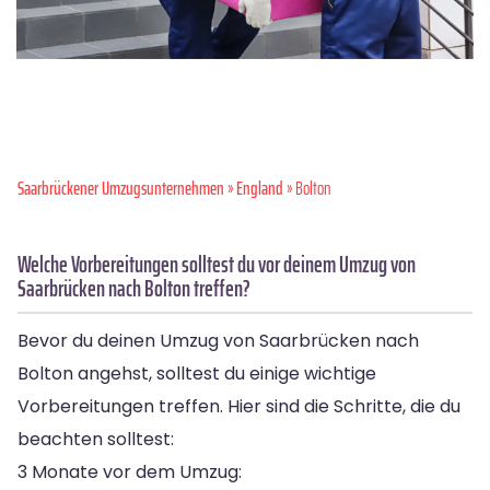
Saarbrückener Umzugsunternehmen
»
England
» Bolton
Welche Vorbereitungen solltest du vor deinem Umzug von
Saarbrücken nach Bolton treffen?
Bevor du deinen Umzug von Saarbrücken nach
Bolton angehst, solltest du einige wichtige
Vorbereitungen treffen. Hier sind die Schritte, die du
beachten solltest:
3 Monate vor dem Umzug: