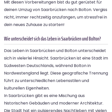
Mit diesen Vorbereitungen bist du gut gerüstet für
deinen Umzug von Saarbrücken nach Bolton. Vergiss
nicht, immer rechtzeitig anzufangen, um stressfrei in
dein neues Zuhause zu starten!
Wie unterscheidet sich das Leben in Saarbrücken und Bolton?
Das Leben in Saarbrücken und Bolton unterscheidet
sich in vielerlei Hinsicht. Saarbrücken ist eine Stadt im
Südwesten Deutschlands, während Bolton in
Nordwestengland liegt. Diese geografische Trennung
führt zu unterschiedlichen Lebensstilen und
kulturellen Eigenheiten.
In Saarbrücken gibt es eine Mischung aus
historischen Gebäuden und moderner Architektur.
Die Stadt hat ein pulsierendes Nachtleben mit vielen