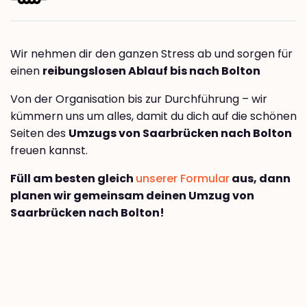
Wir nehmen dir den ganzen Stress ab und sorgen für
einen
reibungslosen Ablauf bis nach Bolton
Von der Organisation bis zur Durchführung – wir
kümmern uns um alles, damit du dich auf die schönen
Seiten des
Umzugs von Saarbrücken nach Bolton
freuen kannst.
Füll am besten gleich
unserer Formular
aus, dann
planen wir gemeinsam deinen Umzug von
Saarbrücken nach Bolton!