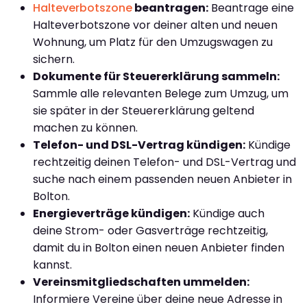
Halteverbotszone
beantragen:
Beantrage eine
Halteverbotszone vor deiner alten und neuen
Wohnung, um Platz für den Umzugswagen zu
sichern.
Dokumente für Steuererklärung sammeln:
Sammle alle relevanten Belege zum Umzug, um
sie später in der Steuererklärung geltend
machen zu können.
Telefon- und DSL-Vertrag kündigen:
Kündige
rechtzeitig deinen Telefon- und DSL-Vertrag und
suche nach einem passenden neuen Anbieter in
Bolton.
Energieverträge kündigen:
Kündige auch
deine Strom- oder Gasverträge rechtzeitig,
damit du in Bolton einen neuen Anbieter finden
kannst.
Vereinsmitgliedschaften ummelden:
Informiere Vereine über deine neue Adresse in