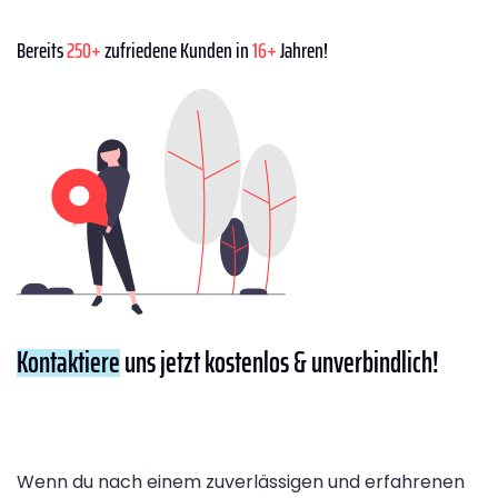
Bereits
250+
zufriedene Kunden in
16+
Jahren!
Kontaktiere
uns jetzt kostenlos & unverbindlich!
Wenn du nach einem zuverlässigen und erfahrenen