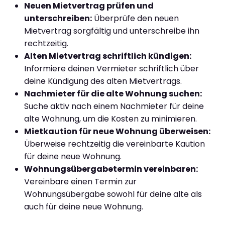
Neuen Mietvertrag prüfen und
unterschreiben:
Überprüfe den neuen
Mietvertrag sorgfältig und unterschreibe ihn
rechtzeitig.
Alten Mietvertrag schriftlich kündigen:
Informiere deinen Vermieter schriftlich über
deine Kündigung des alten Mietvertrags.
Nachmieter für die alte Wohnung suchen:
Suche aktiv nach einem Nachmieter für deine
alte Wohnung, um die Kosten zu minimieren.
Mietkaution für neue Wohnung überweisen:
Überweise rechtzeitig die vereinbarte Kaution
für deine neue Wohnung.
Wohnungsübergabetermin vereinbaren:
Vereinbare einen Termin zur
Wohnungsübergabe sowohl für deine alte als
auch für deine neue Wohnung.