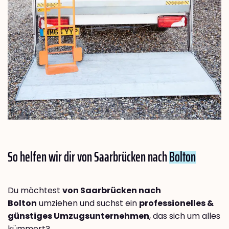
So helfen wir dir von Saarbrücken nach
Bolton
Du möchtest
von Saarbrücken nach
Bolton
umziehen und suchst ein
professionelles &
günstiges Umzugsunternehmen
, das sich um alles
kümmert?