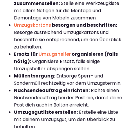
zusammenstellen:
Stelle eine Werkzeugkiste
mit allem Nötigen für die Montage und
Demontage von Möbeln zusammen.
Umzugskartons
besorgen und beschriften:
Besorge ausreichend Umzugskartons und
beschrifte sie entsprechend, um den Überblick
zu behalten.
Ersatz für
Umzugshelfer
organisieren (falls
nötig):
Organisiere Ersatz, falls einige
Umzugshelfer abspringen sollten.
Müllentsorgung:
Entsorge Sperr- und
Sondermüll rechtzeitig vor dem Umzugstermin.
Nachsendeauftrag einrichten:
Richte einen
Nachsendeauftrag bei der Post ein, damit deine
Post dich auch in Bolton erreicht.
Umzugsgutliste erstellen:
Erstelle eine Liste
mit deinem Umzugsgut, um den Überblick zu
behalten.