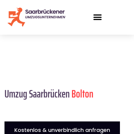
Umzug Saarbrücken
Bolton
Kostenlos & unverbindlich anfragen