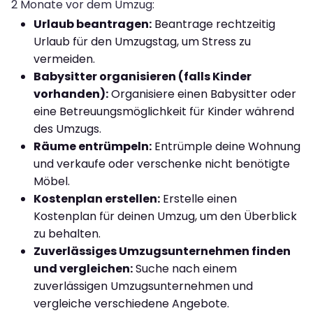
2 Monate vor dem Umzug:
Urlaub beantragen:
Beantrage rechtzeitig
Urlaub für den Umzugstag, um Stress zu
vermeiden.
Babysitter organisieren (falls Kinder
vorhanden):
Organisiere einen Babysitter oder
eine Betreuungsmöglichkeit für Kinder während
des Umzugs.
Räume entrümpeln:
Entrümple deine Wohnung
und verkaufe oder verschenke nicht benötigte
Möbel.
Kostenplan erstellen:
Erstelle einen
Kostenplan für deinen Umzug, um den Überblick
zu behalten.
Zuverlässiges Umzugsunternehmen finden
und vergleichen:
Suche nach einem
zuverlässigen Umzugsunternehmen und
vergleiche verschiedene Angebote.