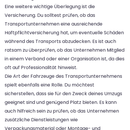
Eine weitere wichtige Überlegung ist die
Versicherung. Du solltest prüfen, ob das
Transportunternehmen eine ausreichende
Haftpflichtversicherung hat, um eventuelle Schäden
während des Transports abzudecken. Es ist auch
ratsam zu überprüfen, ob das Unternehmen Mitglied
in einem Verband oder einer Organisation ist, da dies
oft auf Professionalität hinweist.
Die Art der Fahrzeuge des Transportunternehmens
spielt ebenfalls eine Rolle. Du möchtest
sicherstellen, dass sie für den Zweck deines Umzugs
geeignet sind und genügend Platz bieten. Es kann
auch hilfreich sein zu prüfen, ob das Unternehmen
zusätzliche Dienstleistungen wie
Verpackungsmaterial oder Montage- und