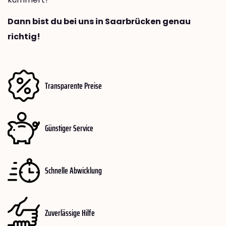
Dann bist du bei uns in Saarbrücken genau
richtig!
Transparente Preise
Günstiger Service
Schnelle Abwicklung
Zuverlässige Hilfe