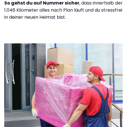
So gehst du auf Nummer sicher
, dass innerhalb der
1.046 Kilometer alles nach Plan läuft und du stressfrei
in deiner neuen Heimat bist.