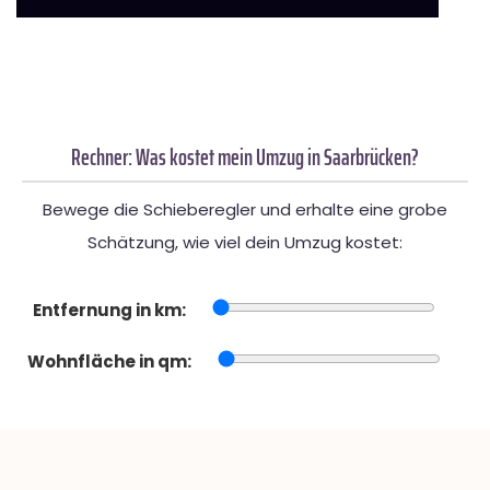
Rechner: Was kostet mein Umzug in Saarbrücken?
Bewege die Schieberegler und erhalte eine grobe
Schätzung, wie viel dein Umzug kostet:
Entfernung in km:
Wohnfläche in qm: