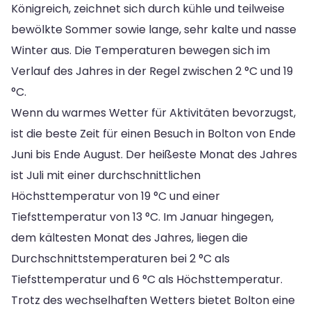
Königreich, zeichnet sich durch kühle und teilweise
bewölkte Sommer sowie lange, sehr kalte und nasse
Winter aus. Die Temperaturen bewegen sich im
Verlauf des Jahres in der Regel zwischen 2 °C und 19
°C.
Wenn du warmes Wetter für Aktivitäten bevorzugst,
ist die beste Zeit für einen Besuch in Bolton von Ende
Juni bis Ende August. Der heißeste Monat des Jahres
ist Juli mit einer durchschnittlichen
Höchsttemperatur von 19 °C und einer
Tiefsttemperatur von 13 °C. Im Januar hingegen,
dem kältesten Monat des Jahres, liegen die
Durchschnittstemperaturen bei 2 °C als
Tiefsttemperatur und 6 °C als Höchsttemperatur.
Trotz des wechselhaften Wetters bietet Bolton eine