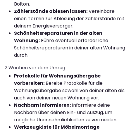
Bolton.
Zählerstände ablesen lassen:
Vereinbare
einen Termin zur Ablesung der Zählerstände mit
deinem Energieversorger.
Schönheitsreparaturen in der alten
Wohnung:
Führe eventuell erforderliche
Schönheitsreparaturen in deiner alten Wohnung
durch.
2 Wochen vor dem Umzug:
Protokolle für Wohnungsübergabe
vorbereiten:
Bereite Protokolle für die
Wohnungsübergabe sowohl von deiner alten als
auch von deiner neuen Wohnung vor.
Nachbarn informieren:
Informiere deine
Nachbarn über deinen Ein- und Auszug, um
mögliche Unannehmlichkeiten zu vermeiden.
Werkzeugkiste für Möbelmontage