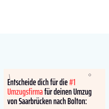
Entscheide dich für die
#1
Umzugsfirma
für deinen Umzug
von Saarbrücken nach Bolton: