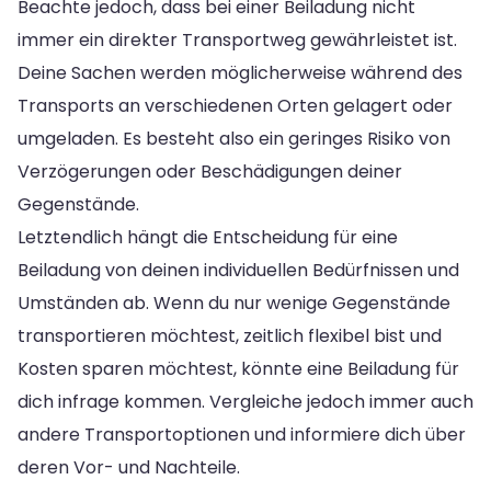
Beachte jedoch, dass bei einer Beiladung nicht
immer ein direkter Transportweg gewährleistet ist.
Deine Sachen werden möglicherweise während des
Transports an verschiedenen Orten gelagert oder
umgeladen. Es besteht also ein geringes Risiko von
Verzögerungen oder Beschädigungen deiner
Gegenstände.
Letztendlich hängt die Entscheidung für eine
Beiladung von deinen individuellen Bedürfnissen und
Umständen ab. Wenn du nur wenige Gegenstände
transportieren möchtest, zeitlich flexibel bist und
Kosten sparen möchtest, könnte eine Beiladung für
dich infrage kommen. Vergleiche jedoch immer auch
andere Transportoptionen und informiere dich über
deren Vor- und Nachteile.