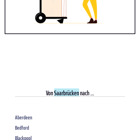
Von
Saarbrücken
nach ...
Aberdeen
Bedford
Blackpool