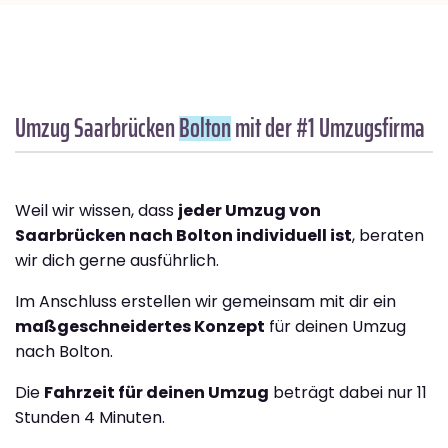
Umzug Saarbrücken
Bolton
mit der #1 Umzugsfirma
Weil wir wissen, dass
jeder Umzug von
Saarbrücken nach Bolton individuell ist
, beraten
wir dich gerne ausführlich.
Im Anschluss erstellen wir gemeinsam mit dir ein
maßgeschneidertes Konzept
für deinen Umzug
nach Bolton.
Die
Fahrzeit für deinen Umzug
beträgt dabei nur 11
Stunden 4 Minuten.