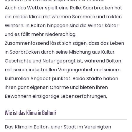
Auch das Wetter spielt eine Rolle: Saarbrücken hat
ein mildes Klima mit warmen Sommern und milden
Wintern. In Bolton hingegen sind die Winter kälter
und es fällt mehr Niederschlag.
Zusammenfassend lässt sich sagen, dass das Leben
in Saarbrücken durch seine Mischung aus Kultur,
Geschichte und Natur geprägt ist, während Bolton
mit seiner industriellen Vergangenheit und seinem
kulturellen Angebot punktet. Beide Städte haben
ihren ganz eigenen Charme und bieten ihren
Bewohnern einzigartige Lebenserfahrungen.
Wie ist das Klima in Bolton?
Das Klima in Bolton, einer Stadt im Vereinigten