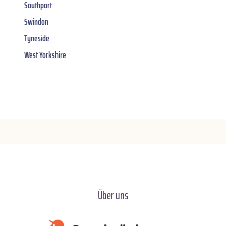
Southport
Swindon
Tyneside
West Yorkshire
Über uns