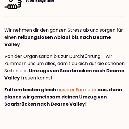
Wir nehmen dir den ganzen Stress ab und sorgen für
einen
reibungslosen Ablauf bis nach Dearne
Valley
Von der Organisation bis zur Durchführung – wir
kümmern uns um alles, damit du dich auf die schönen
Seiten des
Umzugs von Saarbrücken nach Dearne
Valley
freuen kannst.
Füll am besten gleich
unserer Formular
aus, dann
planen wir gemeinsam deinen Umzug von
Saarbrücken nach Dearne Valley!