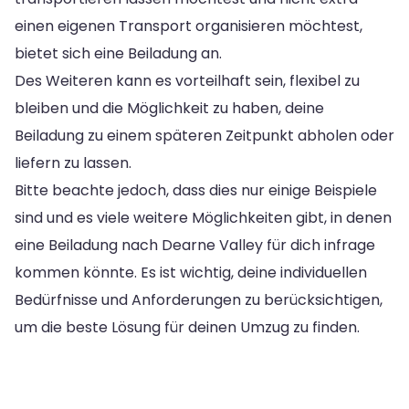
einen eigenen Transport organisieren möchtest,
bietet sich eine Beiladung an.
Des Weiteren kann es vorteilhaft sein, flexibel zu
bleiben und die Möglichkeit zu haben, deine
Beiladung zu einem späteren Zeitpunkt abholen oder
liefern zu lassen.
Bitte beachte jedoch, dass dies nur einige Beispiele
sind und es viele weitere Möglichkeiten gibt, in denen
eine Beiladung nach Dearne Valley für dich infrage
kommen könnte. Es ist wichtig, deine individuellen
Bedürfnisse und Anforderungen zu berücksichtigen,
um die beste Lösung für deinen Umzug zu finden.