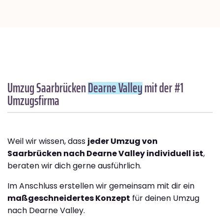
Umzug Saarbrücken
Dearne Valley
mit der #1
Umzugsfirma
Weil wir wissen, dass
jeder Umzug von
Saarbrücken nach Dearne Valley individuell ist
,
beraten wir dich gerne ausführlich.
Im Anschluss erstellen wir gemeinsam mit dir ein
maßgeschneidertes Konzept
für deinen Umzug
nach Dearne Valley.