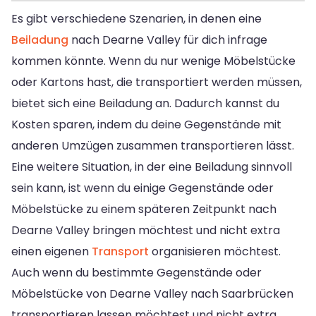
Es gibt verschiedene Szenarien, in denen eine
Beiladung
nach Dearne Valley für dich infrage
kommen könnte. Wenn du nur wenige Möbelstücke
oder Kartons hast, die transportiert werden müssen,
bietet sich eine Beiladung an. Dadurch kannst du
Kosten sparen, indem du deine Gegenstände mit
anderen Umzügen zusammen transportieren lässt.
Eine weitere Situation, in der eine Beiladung sinnvoll
sein kann, ist wenn du einige Gegenstände oder
Möbelstücke zu einem späteren Zeitpunkt nach
Dearne Valley bringen möchtest und nicht extra
einen eigenen
Transport
organisieren möchtest.
Auch wenn du bestimmte Gegenstände oder
Möbelstücke von Dearne Valley nach Saarbrücken
transportieren lassen möchtest und nicht extra