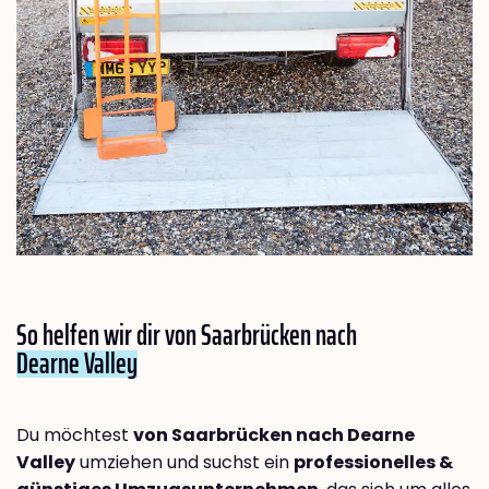
So helfen wir dir von Saarbrücken nach
Dearne Valley
Du möchtest
von Saarbrücken nach Dearne
Valley
umziehen und suchst ein
professionelles &