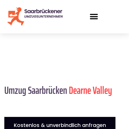
Umzug Saarbrücken
Dearne Valley
Kostenlos & unverbindlich anfragen