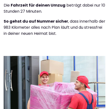
Die
Fahrzeit für deinen Umzug
beträgt dabei nur 10
Stunden 27 Minuten.
So gehst du auf Nummer sicher
, dass innerhalb der
983 Kilometer alles nach Plan läuft und du stressfrei
in deiner neuen Heimat bist.