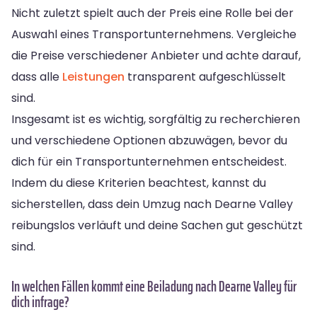
Nicht zuletzt spielt auch der Preis eine Rolle bei der
Auswahl eines Transportunternehmens. Vergleiche
die Preise verschiedener Anbieter und achte darauf,
dass alle
Leistungen
transparent aufgeschlüsselt
sind.
Insgesamt ist es wichtig, sorgfältig zu recherchieren
und verschiedene Optionen abzuwägen, bevor du
dich für ein Transportunternehmen entscheidest.
Indem du diese Kriterien beachtest, kannst du
sicherstellen, dass dein Umzug nach Dearne Valley
reibungslos verläuft und deine Sachen gut geschützt
sind.
In welchen Fällen kommt eine Beiladung nach Dearne Valley für
dich infrage?