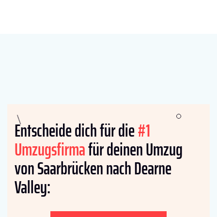
Entscheide dich für die
#1
Umzugsfirma
für deinen Umzug
von Saarbrücken nach Dearne
Valley: