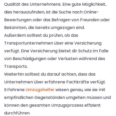
Qualität des Unternehmens. Eine gute Möglichkeit,
dies herauszufinden, ist die Suche nach Online-
Bewertungen oder das Befragen von Freunden oder
Bekannten, die bereits umgezogen sind.
Außerdem solltest du prüfen, ob das
Transportunternehmen über eine Versicherung
verfügt. Eine Versicherung bietet dir Schutz im Falle
von Beschädigungen oder Verlusten während des
Transports.
Weiterhin solltest du darauf achten, dass das
Unternehmen über erfahrene Fachkräfte verfügt.
Erfahrene
Umzugshelfer
wissen genau, wie sie mit
empfindlichen Gegenständen umgehen müssen und
können den gesamten Umzugsprozess effizient
durchführen.