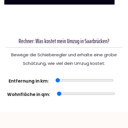
Rechner: Was kostet mein Umzug in Saarbrücken?
Bewege die Schieberegler und erhalte eine grobe
Schätzung, wie viel dein Umzug kostet:
Entfernung in km:
Wohnfläche in qm: