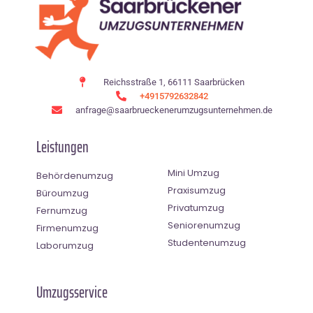
Reichsstraße 1, 66111 Saarbrücken
+4915792632842
anfrage@saarbrueckenerumzugsunternehmen.de
Leistungen
Mini Umzug
Behördenumzug
Praxisumzug
Büroumzug
Privatumzug
Fernumzug
Seniorenumzug
Firmenumzug
Studentenumzug
Laborumzug
Umzugsservice