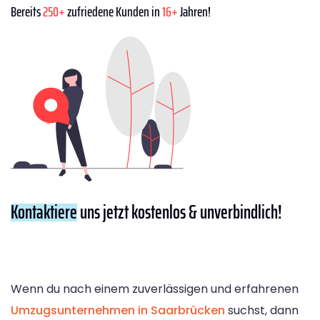
Bereits
250+
zufriedene Kunden in
16+
Jahren!
Kontaktiere
uns jetzt kostenlos & unverbindlich!
Wenn du nach einem zuverlässigen und erfahrenen
Umzugsunternehmen in Saarbrücken
suchst, dann