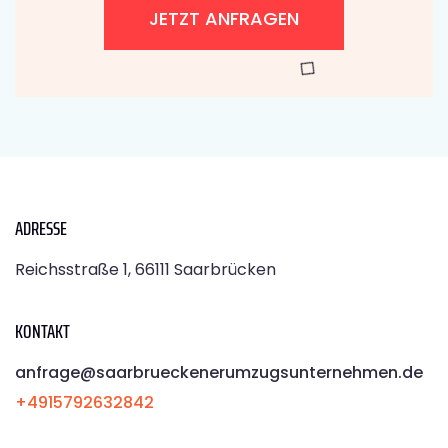
JETZT ANFRAGEN
ADRESSE
Reichsstraße 1, 66111 Saarbrücken
KONTAKT
anfrage@saarbrueckenerumzugsunternehmen.de
+4915792632842