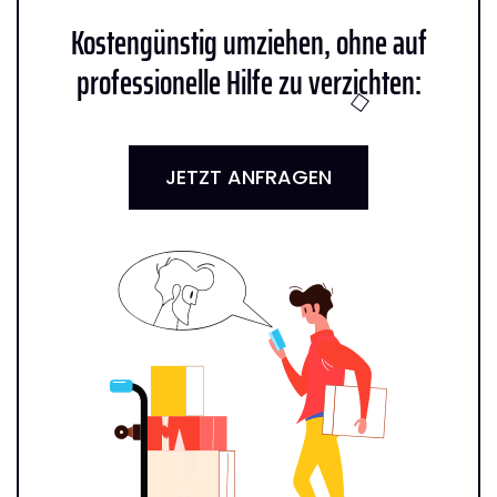
Kostengünstig umziehen, ohne auf
professionelle Hilfe zu verzichten:
JETZT ANFRAGEN