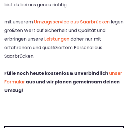
bist du bei uns genau richtig.
mit unserem
Umzugsservice aus Saarbrücken
legen
größten Wert auf Sicherheit und Qualität und
erbringen unsere
Leistungen
daher nur mit
erfahrenem und qualifiziertem Personal aus
Saarbrücken.
Fülle noch heute kostenlos & unverbindlich
unser
Formular
aus und wir planen gemeinsam deinen
Umzug!