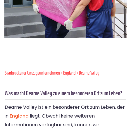
Saarbrückener Umzugsunternehmen
»
England
» Dearne Valley
Was macht Dearne Valley zu einem besonderen Ort zum Leben?
Dearne Valley ist ein besonderer Ort zum Leben, der
in
England
liegt. Obwohl keine weiteren
Informationen verfügbar sind, können wir