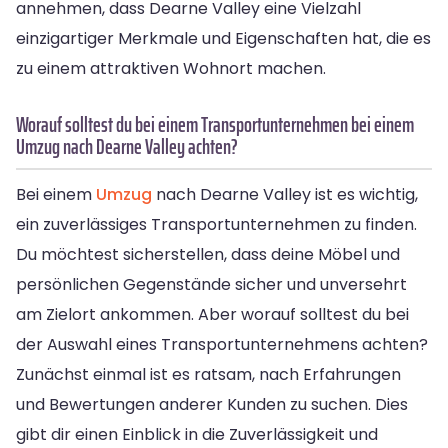
annehmen, dass Dearne Valley eine Vielzahl
einzigartiger Merkmale und Eigenschaften hat, die es
zu einem attraktiven Wohnort machen.
Worauf solltest du bei einem Transportunternehmen bei einem
Umzug nach Dearne Valley achten?
Bei einem
Umzug
nach Dearne Valley ist es wichtig,
ein zuverlässiges Transportunternehmen zu finden.
Du möchtest sicherstellen, dass deine Möbel und
persönlichen Gegenstände sicher und unversehrt
am Zielort ankommen. Aber worauf solltest du bei
der Auswahl eines Transportunternehmens achten?
Zunächst einmal ist es ratsam, nach Erfahrungen
und Bewertungen anderer Kunden zu suchen. Dies
gibt dir einen Einblick in die Zuverlässigkeit und