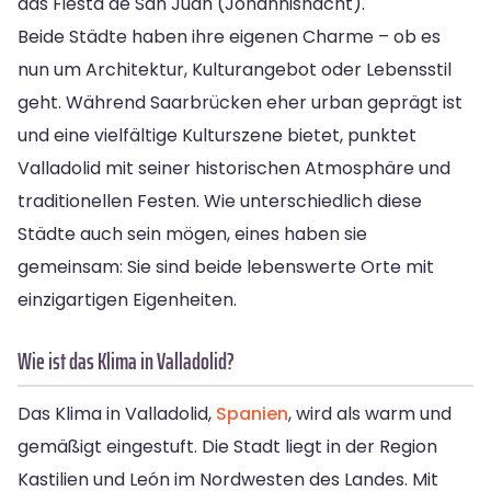
das Fiesta de San Juan (Johannisnacht).
Beide Städte haben ihre eigenen Charme – ob es
nun um Architektur, Kulturangebot oder Lebensstil
geht. Während Saarbrücken eher urban geprägt ist
und eine vielfältige Kulturszene bietet, punktet
Valladolid mit seiner historischen Atmosphäre und
traditionellen Festen. Wie unterschiedlich diese
Städte auch sein mögen, eines haben sie
gemeinsam: Sie sind beide lebenswerte Orte mit
einzigartigen Eigenheiten.
Wie ist das Klima in Valladolid?
Das Klima in Valladolid,
Spanien
, wird als warm und
gemäßigt eingestuft. Die Stadt liegt in der Region
Kastilien und León im Nordwesten des Landes. Mit