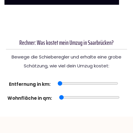
Rechner: Was kostet mein Umzug in Saarbrücken?
Bewege die Schieberegler und erhalte eine grobe
Schätzung, wie viel dein Umzug kostet:
Entfernung in km:
Wohnfläche in qm: