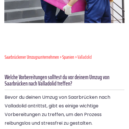
Saarbrückener Umzugsunternehmen
»
Spanien
» Valladolid
Welche Vorbereitungen solltest du vor deinem Umzug von
Saarbrücken nach Valladolid treffen?
Bevor du deinen Umzug von Saarbrücken nach
Valladolid antrittst, gibt es einige wichtige
Vorbereitungen zu treffen, um den Prozess
reibungslos und stressfrei zu gestalten.