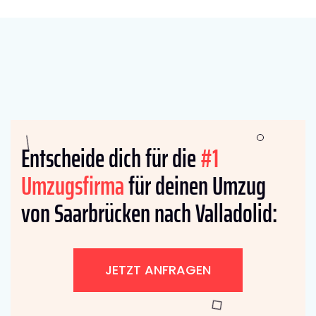
Entscheide dich für die
#1
Umzugsfirma
für deinen Umzug
von Saarbrücken nach Valladolid:
JETZT ANFRAGEN