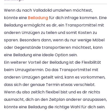
Wenn du nach Valladolid umziehen möchtest,
könnte eine
Beiladung
für dich infrage kommen. Eine
Beiladung ermöglicht es dir, ein Transportmittel mit
anderen Umzügen zu teilen und somit Kosten zu
sparen. Besonders dann, wenn du nur wenige Möbel
oder Gegenstände transportieren möchtest, kann
eine Beiladung eine ideale Option sein.
Ein weiterer Vorteil der Beiladung ist die Flexibilität
beim Umzugstermin. Da das Transportmittel mit
anderen Umzügen geteilt wird, kann es vorkommen,
dass sich der genaue Termin etwas verschiebt.
Wenn du also zeitlich flexibel bist und es dir nichts
ausmacht, dich an den Zeitplan anderer anzupassen,
könnte eine Beiladung die richtige Wahl für dich sein.