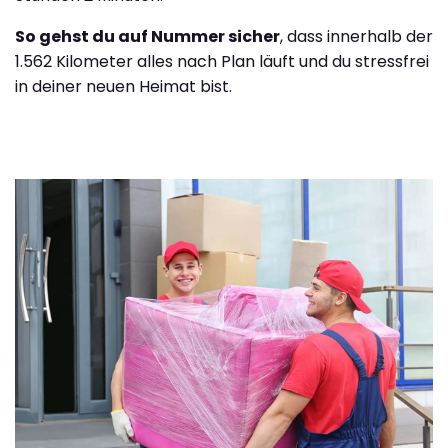
So gehst du auf Nummer sicher
, dass innerhalb der
1.562 Kilometer alles nach Plan läuft und du stressfrei
in deiner neuen Heimat bist.