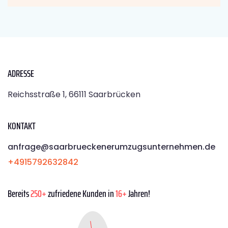
ADRESSE
Reichsstraße 1, 66111 Saarbrücken
KONTAKT
anfrage@saarbrueckenerumzugsunternehmen.de
+4915792632842
Bereits
250+
zufriedene Kunden in
16+
Jahren!