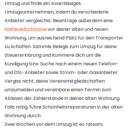
Umzug und finde ein zuverlässiges
Umzugsunternehmen, indem du verschiedene
Anbieter vergleichst. Beantrage außerdem eine
Halteverbotszone
vor deiner alten und neuen
Wohnung, um ausreichend Platz für den Transporter
zu schaffen. Sammle Belege zum Umzug für deine
Steuererklärung und kümmere dich um die
Kündigung bzw. Suche nach einem neuen Telefon-
und DSL-Anbieter sowie Strom- oder Gasanbieter.
Vergiss nicht, deine Vereinsmitgliedschaften
umzumelden und vereinbare einen Termin zum
Ablesen der Zählerstände in deiner alten Wohnung.
Falls nötig, führe Schönheitsreparaturen in der alten
Wohnung durch.
Zwei Wochen vor dem Umzug ist es ratsam,