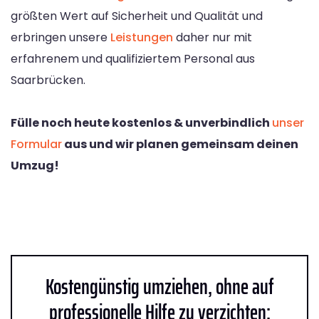
größten Wert auf Sicherheit und Qualität und
erbringen unsere
Leistungen
daher nur mit
erfahrenem und qualifiziertem Personal aus
Saarbrücken.
Fülle noch heute kostenlos & unverbindlich
unser
Formular
aus und wir planen gemeinsam deinen
Umzug!
Kostengünstig umziehen, ohne auf
professionelle Hilfe zu verzichten: