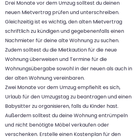
Drei Monate vor dem Umzug solltest du deinen
neuen Mietvertrag prüfen und unterschreiben.
Gleichzeitig ist es wichtig, den alten Mietvertrag
schriftlich zu kündigen und gegebenenfalls einen
Nachmieter für deine alte Wohnung zu suchen.
Zudem solltest du die Mietkaution für die neue
Wohnung überweisen und Termine für die
Wohnungsübergabe sowohl in der neuen als auch in
der alten Wohnung vereinbaren.
Zwei Monate vor dem Umzug empfiehlt es sich,
Urlaub für den Umzugstag zu beantragen und einen
Babysitter zu organisieren, falls du Kinder hast.
Außerdem solltest du deine Wohnung entrümpeln
und nicht benötigte Möbel verkaufen oder
verschenken. Erstelle einen Kostenplan für den