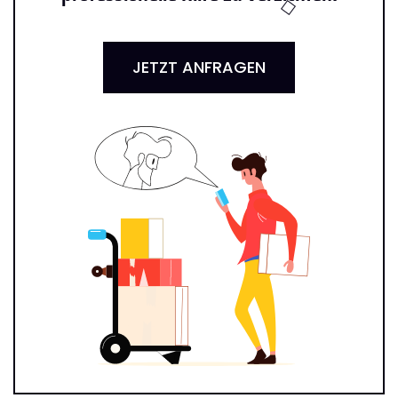
JETZT ANFRAGEN