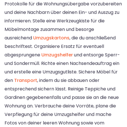
Protokolle für die Wohnungsübergabe vorzubereiten
und deine Nachbarn über deinen Ein- und Auszug zu
informieren. Stelle eine Werkzeugkiste für die
Möbelmontage zusammen und besorge
ausreichend
Umzugskartons
, die du anschließend
beschriftest. Organisiere Ersatz für eventuell
abgesprungene
Umzugshelfer
und entsorge Sperr-
und Sondermüll. Richte einen Nachsendeauftrag ein
und erstelle eine Umzugsgutliste. Sichere Möbel für
den
Transport
, indem du sie abbauen oder
entsprechend sichern lässt. Reinige Teppiche und
Gardinen gegebenenfalls und passe sie an die neue
Wohnung an. Verbrauche deine Vorräte, plane die
Verpflegung für deine Umzugshelfer und mache
Fotos von deiner leeren Wohnung sowie vom