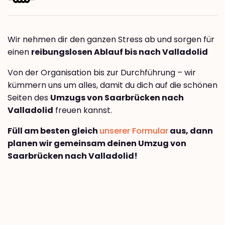
Wir nehmen dir den ganzen Stress ab und sorgen für
einen
reibungslosen Ablauf bis nach Valladolid
Von der Organisation bis zur Durchführung – wir
kümmern uns um alles, damit du dich auf die schönen
Seiten des
Umzugs von Saarbrücken nach
Valladolid
freuen kannst.
Füll am besten gleich
unserer Formular
aus, dann
planen wir gemeinsam deinen Umzug von
Saarbrücken nach Valladolid!