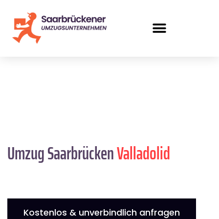
Umzug Saarbrücken
Valladolid
Kostenlos & unverbindlich anfragen