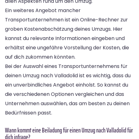
allen Aspekten rund um den Umzug.
Ein weiteres Angebot mancher
Transportunternehmen ist ein Online-Rechner zur
groben Kostenabschätzung deines Umzugs. Hier
kannst du relevante Informationen eingeben und
erhältst eine ungefähre Vorstellung der Kosten, die
auf dich zukommen könnten.
Bei der Auswahl eines Transportunternehmens für
deinen Umzug nach Valladolid ist es wichtig, dass du
ein unverbindliches Angebot einholst. So kannst du
die verschiedenen Optionen vergleichen und das
Unternehmen auswählen, das am besten zu deinen
Bedürfnissen passt.
Wann kommt eine Beiladung für einen Umzug nach Valladolid für
dich infrage?