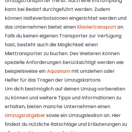
Umzugstransporter frei ist. Auch eine Entrümplung
kann bei Bedarf durchgeführt werden. Zudem
können Halteverbotszonen eingerichtet werden und
das Unternehmen bietet einen
Klaviertransport
an.
Falls du keinen eigenen Transporter zur Verfügung
hast, besteht auch die Möglichkeit einen
Miettransporter zu buchen. Des Weiteren können
spezielle Anforderungen berücksichtigt werden wie
beispielsweise ein
Aquarium
mit umziehen oder
Helfer für das Tragen der Umzugskartons.
Um dich bestmöglich auf deinen Umzug vorbereiten
zu können und weitere Tipps und Informationen zu
erhalten, bieten manche Unternehmen einen
Umzugsratgeber
sowie ein Umzugslexikon an. Hier
findest du nützliche Ratschläge und Erläuterungen zu