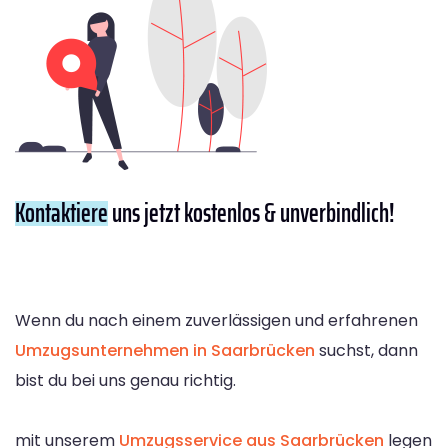
Kontaktiere
uns jetzt kostenlos & unverbindlich!
Wenn du nach einem zuverlässigen und erfahrenen
Umzugsunternehmen in Saarbrücken
suchst, dann
bist du bei uns genau richtig.
mit unserem
Umzugsservice aus Saarbrücken
legen