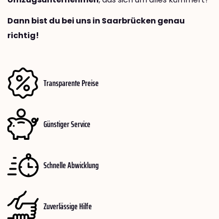
Dann bist du bei uns in Saarbrücken genau
richtig!
Transparente Preise
Günstiger Service
Schnelle Abwicklung
Zuverlässige Hilfe