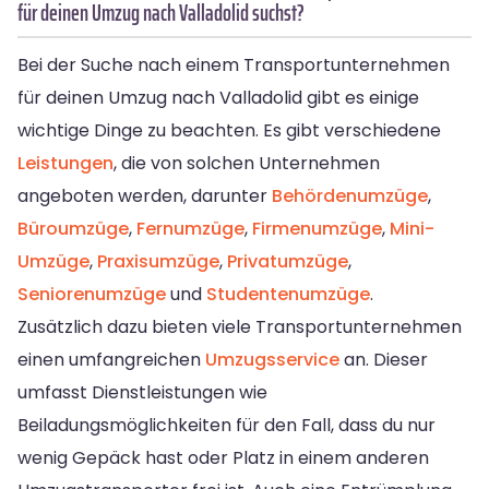
für deinen Umzug nach Valladolid suchst?
Bei der Suche nach einem Transportunternehmen
für deinen Umzug nach Valladolid gibt es einige
wichtige Dinge zu beachten. Es gibt verschiedene
Leistungen
, die von solchen Unternehmen
angeboten werden, darunter
Behördenumzüge
,
Büroumzüge
,
Fernumzüge
,
Firmenumzüge
,
Mini-
Umzüge
,
Praxisumzüge
,
Privatumzüge
,
Seniorenumzüge
und
Studentenumzüge
.
Zusätzlich dazu bieten viele Transportunternehmen
einen umfangreichen
Umzugsservice
an. Dieser
umfasst Dienstleistungen wie
Beiladungsmöglichkeiten für den Fall, dass du nur
wenig Gepäck hast oder Platz in einem anderen