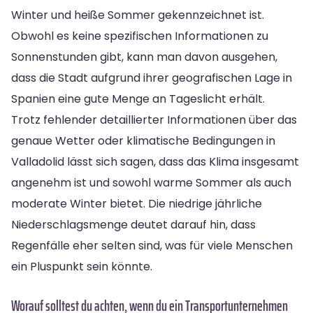
Winter und heiße Sommer gekennzeichnet ist.
Obwohl es keine spezifischen Informationen zu
Sonnenstunden gibt, kann man davon ausgehen,
dass die Stadt aufgrund ihrer geografischen Lage in
Spanien eine gute Menge an Tageslicht erhält.
Trotz fehlender detaillierter Informationen über das
genaue Wetter oder klimatische Bedingungen in
Valladolid lässt sich sagen, dass das Klima insgesamt
angenehm ist und sowohl warme Sommer als auch
moderate Winter bietet. Die niedrige jährliche
Niederschlagsmenge deutet darauf hin, dass
Regenfälle eher selten sind, was für viele Menschen
ein Pluspunkt sein könnte.
Worauf solltest du achten, wenn du ein Transportunternehmen