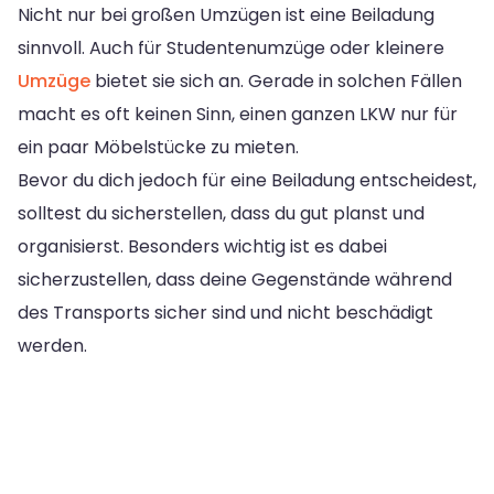
Nicht nur bei großen Umzügen ist eine Beiladung
sinnvoll. Auch für Studentenumzüge oder kleinere
Umzüge
bietet sie sich an. Gerade in solchen Fällen
macht es oft keinen Sinn, einen ganzen LKW nur für
ein paar Möbelstücke zu mieten.
Bevor du dich jedoch für eine Beiladung entscheidest,
solltest du sicherstellen, dass du gut planst und
organisierst. Besonders wichtig ist es dabei
sicherzustellen, dass deine Gegenstände während
des Transports sicher sind und nicht beschädigt
werden.