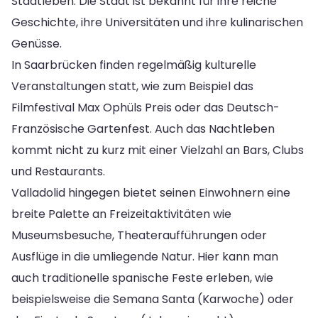
Stadtleben. Die Stadt ist bekannt für ihre reiche
Geschichte, ihre Universitäten und ihre kulinarischen
Genüsse.
In Saarbrücken finden regelmäßig kulturelle
Veranstaltungen statt, wie zum Beispiel das
Filmfestival Max Ophüls Preis oder das Deutsch-
Französische Gartenfest. Auch das Nachtleben
kommt nicht zu kurz mit einer Vielzahl an Bars, Clubs
und Restaurants.
Valladolid hingegen bietet seinen Einwohnern eine
breite Palette an Freizeitaktivitäten wie
Museumsbesuche, Theateraufführungen oder
Ausflüge in die umliegende Natur. Hier kann man
auch traditionelle spanische Feste erleben, wie
beispielsweise die Semana Santa (Karwoche) oder