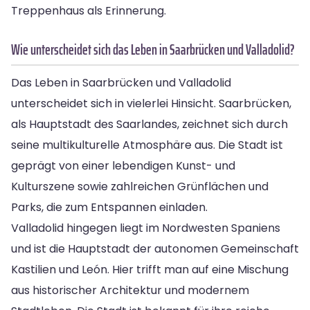
Treppenhaus als Erinnerung.
Wie unterscheidet sich das Leben in Saarbrücken und Valladolid?
Das Leben in Saarbrücken und Valladolid
unterscheidet sich in vielerlei Hinsicht. Saarbrücken,
als Hauptstadt des Saarlandes, zeichnet sich durch
seine multikulturelle Atmosphäre aus. Die Stadt ist
geprägt von einer lebendigen Kunst- und
Kulturszene sowie zahlreichen Grünflächen und
Parks, die zum Entspannen einladen.
Valladolid hingegen liegt im Nordwesten Spaniens
und ist die Hauptstadt der autonomen Gemeinschaft
Kastilien und León. Hier trifft man auf eine Mischung
aus historischer Architektur und modernem