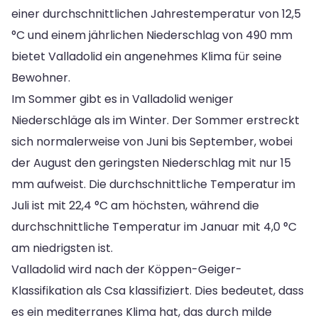
einer durchschnittlichen Jahrestemperatur von 12,5
°C und einem jährlichen Niederschlag von 490 mm
bietet Valladolid ein angenehmes Klima für seine
Bewohner.
Im Sommer gibt es in Valladolid weniger
Niederschläge als im Winter. Der Sommer erstreckt
sich normalerweise von Juni bis September, wobei
der August den geringsten Niederschlag mit nur 15
mm aufweist. Die durchschnittliche Temperatur im
Juli ist mit 22,4 °C am höchsten, während die
durchschnittliche Temperatur im Januar mit 4,0 °C
am niedrigsten ist.
Valladolid wird nach der Köppen-Geiger-
Klassifikation als Csa klassifiziert. Dies bedeutet, dass
es ein mediterranes Klima hat, das durch milde