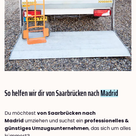
So helfen wir dir von Saarbrücken nach
Madrid
Du möchtest
von Saarbrücken nach
Madrid
umziehen und suchst ein
professionelles &
günstiges Umzugsunternehmen
, das sich um alles
kümmert?