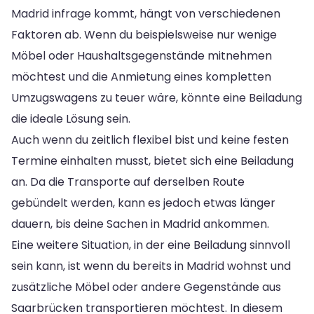
Madrid infrage kommt, hängt von verschiedenen
Faktoren ab. Wenn du beispielsweise nur wenige
Möbel oder Haushaltsgegenstände mitnehmen
möchtest und die Anmietung eines kompletten
Umzugswagens zu teuer wäre, könnte eine Beiladung
die ideale Lösung sein.
Auch wenn du zeitlich flexibel bist und keine festen
Termine einhalten musst, bietet sich eine Beiladung
an. Da die Transporte auf derselben Route
gebündelt werden, kann es jedoch etwas länger
dauern, bis deine Sachen in Madrid ankommen.
Eine weitere Situation, in der eine Beiladung sinnvoll
sein kann, ist wenn du bereits in Madrid wohnst und
zusätzliche Möbel oder andere Gegenstände aus
Saarbrücken transportieren möchtest. In diesem