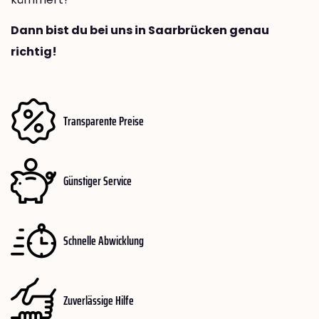
Dann bist du bei uns in Saarbrücken genau
richtig!
Transparente Preise
Günstiger Service
Schnelle Abwicklung
Zuverlässige Hilfe