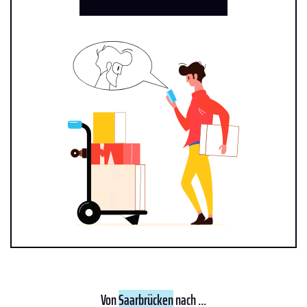
Von
Saarbrücken
nach ...