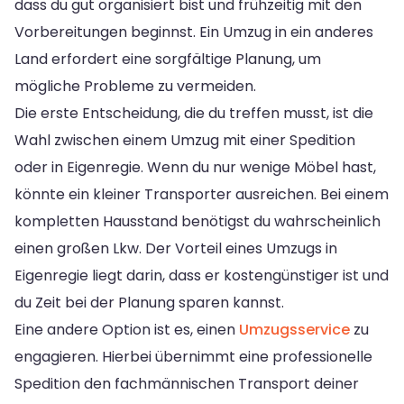
dass du gut organisiert bist und frühzeitig mit den
Vorbereitungen beginnst. Ein Umzug in ein anderes
Land erfordert eine sorgfältige Planung, um
mögliche Probleme zu vermeiden.
Die erste Entscheidung, die du treffen musst, ist die
Wahl zwischen einem Umzug mit einer Spedition
oder in Eigenregie. Wenn du nur wenige Möbel hast,
könnte ein kleiner Transporter ausreichen. Bei einem
kompletten Hausstand benötigst du wahrscheinlich
einen großen Lkw. Der Vorteil eines Umzugs in
Eigenregie liegt darin, dass er kostengünstiger ist und
du Zeit bei der Planung sparen kannst.
Eine andere Option ist es, einen
Umzugsservice
zu
engagieren. Hierbei übernimmt eine professionelle
Spedition den fachmännischen Transport deiner