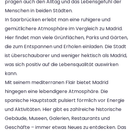
prägen auch den Alltag und das Lebensgefühl der
Menschen in beiden Städten.
In Saarbrücken erlebt man eine ruhigere und
gemütlichere Atmosphäre im Vergleich zu Madrid.
Hier findet man viele Grünflächen, Parks und Gärten,
die zum Entspannen und Erholen einladen. Die Stadt
ist überschaubarer und weniger hektisch als Madrid,
was sich positiv auf die Lebensqualität auswirken
kann.
Mit seinem mediterranen Flair bietet Madrid
hingegen eine lebendigere Atmosphäre. Die
spanische Hauptstadt pulsiert förmlich vor Energie
und Aktivitäten. Hier gibt es zahlreiche historische
Gebäude, Museen, Galerien, Restaurants und
Geschäfte – immer etwas Neues zu entdecken. Das