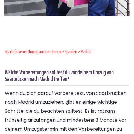
Saarbrückener Umzugsunternehmen
»
Spanien
» Madrid
Welche Vorbereitungen solltest du vor deinem Umzug von
Saarbrücken nach Madrid treffen?
Wenn du dich darauf vorbereitest, von Saarbrücken
nach Madrid umzuziehen, gibt es einige wichtige
Schritte, die du beachten solltest. Es ist ratsam,
frühzeitig anzufangen und mindestens 3 Monate vor
deinem Umzugstermin mit den Vorbereitungen zu