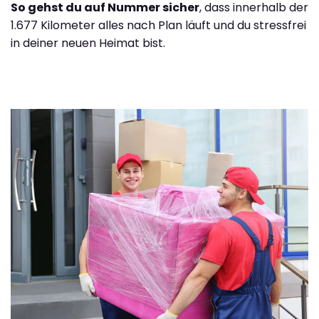
So gehst du auf Nummer sicher
, dass innerhalb der
1.677 Kilometer alles nach Plan läuft und du stressfrei
in deiner neuen Heimat bist.