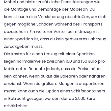
Möbel und bietet zusätzliche Dienstleistungen wie
die Montage und Demontage der Möbel an. Du
kannst auch eine Versicherung abschließen, um dich
gegen mögliche Schäden während des Transports
abzusichern. Ein weiterer Vorteil beim Umzug mit
einer Spedition ist, dass du kein gemietetes Fahrzeug
zurückgeben musst.
Die Kosten für einen Umzug mit einer Spedition
liegen normalerweise zwischen 100 und 150 Euro pro
Kubikmeter. Beachte jedoch, dass die Preise höher
sein können, wenn du auf die Balearen oder Kanaren
umziehst. Wenn du größere Mengen transportieren
musst, kann auch die Option eines Schiffscontainers
in Betracht gezogen werden, der ab 3.500 Euro
erhältlich ist.