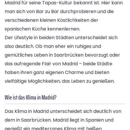
Madrid für seine Tapas-Kultur bekannt ist. Hier kann
man sich von Bar zu Bar durchprobieren und die
verschiedenen kleinen Köstlichkeiten der
spanischen Küche kennenlernen.
Der Lifestyle in beiden Städten unterscheidet sich
also deutlich. Ob man eher ein ruhiges und
gemütliches Leben in Saarbrücken bevorzugt oder
das aufregende Flair von Madrid – beide Städte
haben ihren ganz eigenen Charme und bieten
vielfältige Möglichkeiten, das Leben zu genießen.
Wie ist das Klima in Madrid?
Das Klima in Madrid unterscheidet sich deutlich von
dem in Saarbrücken. Madrid liegt in Spanien und
genießt ein mediterranes Klima mit heißen