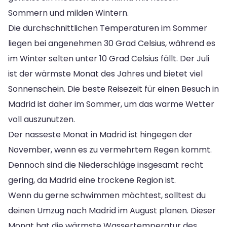
Sommern und milden Wintern.
Die durchschnittlichen Temperaturen im Sommer
liegen bei angenehmen 30 Grad Celsius, während es
im Winter selten unter 10 Grad Celsius fällt. Der Juli
ist der wärmste Monat des Jahres und bietet viel
Sonnenschein. Die beste Reisezeit für einen Besuch in
Madrid ist daher im Sommer, um das warme Wetter
voll auszunutzen.
Der nasseste Monat in Madrid ist hingegen der
November, wenn es zu vermehrtem Regen kommt.
Dennoch sind die Niederschläge insgesamt recht
gering, da Madrid eine trockene Region ist.
Wenn du gerne schwimmen möchtest, solltest du
deinen Umzug nach Madrid im August planen. Dieser
Monat hat die wärmste Wassertemperatur des