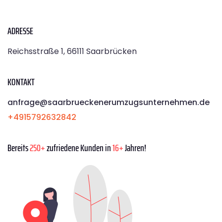
ADRESSE
Reichsstraße 1, 66111 Saarbrücken
KONTAKT
anfrage@saarbrueckenerumzugsunternehmen.de
+4915792632842
Bereits
250+
zufriedene Kunden in
16+
Jahren!