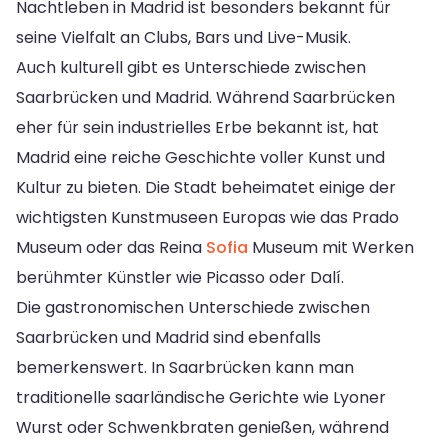
Nachtleben in Madrid ist besonders bekannt für
seine Vielfalt an Clubs, Bars und Live-Musik.
Auch kulturell gibt es Unterschiede zwischen
Saarbrücken und Madrid. Während Saarbrücken
eher für sein industrielles Erbe bekannt ist, hat
Madrid eine reiche Geschichte voller Kunst und
Kultur zu bieten. Die Stadt beheimatet einige der
wichtigsten Kunstmuseen Europas wie das Prado
Museum oder das Reina
Sofia
Museum mit Werken
berühmter Künstler wie Picasso oder Dalí.
Die gastronomischen Unterschiede zwischen
Saarbrücken und Madrid sind ebenfalls
bemerkenswert. In Saarbrücken kann man
traditionelle saarländische Gerichte wie Lyoner
Wurst oder Schwenkbraten genießen, während