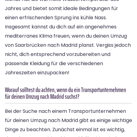
Jahres und bietet somit ideale Bedingungen für
einen erfrischenden Sprung ins kühle Nass.
Insgesamt kannst du dich auf ein angenehmes
mediterranes Klima freuen, wenn du deinen Umzug
von Saarbrücken nach Madrid planst. Vergiss jedoch
nicht, dich entsprechend vorzubereiten und
passende Kleidung für die verschiedenen
Jahreszeiten einzupacken!
Worauf solltest du achten, wenn du ein Transportunternehmen
für deinen Umzug nach Madrid suchst?
Bei der Suche nach einem Transportunternehmen
für deinen Umzug nach Madrid gibt es einige wichtige
Dinge zu beachten. Zunächst einmal ist es wichtig,