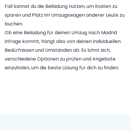
Fall kannst du die Beiladung nutzen, um Kosten zu
sparen und Platz im Umzugswagen anderer Leute zu
buchen.
Ob eine Beiladung für deinen Umzug nach Madrid
infrage kommt, hängt also von deinen individuellen
Bedürfnissen und Umständen ab. Es lohnt sich,
verschiedene Optionen zu prüfen und Angebote
einzuholen, um die beste Lösung für dich zu finden.