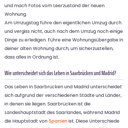
und mach Fotos vom Leerzustand der neuen
Wohnung.
Am Umzugstag führe den eigentlichen Umzug durch
und vergiss nicht, auch nach dem Umzug noch einige
Dinge zu erledigen. Führe eine Wohnungsübergabe in
deiner alten Wohnung durch, um sicherzustellen,
dass alles in Ordnung ist.
Wie unterscheidet sich das Leben in Saarbrücken und Madrid?
Das Leben in Saarbrücken und Madrid unterscheidet
sich aufgrund der verschiedenen Städte und Länder,
in denen sie liegen. Saarbrücken ist die
Landeshauptstadt des Saarlandes, während Madrid
die Hauptstadt von
Spanien
ist. Diese Unterschiede