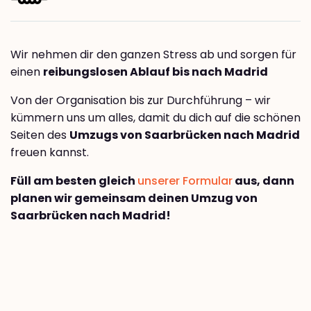
Wir nehmen dir den ganzen Stress ab und sorgen für
einen
reibungslosen Ablauf bis nach Madrid
Von der Organisation bis zur Durchführung – wir
kümmern uns um alles, damit du dich auf die schönen
Seiten des
Umzugs von Saarbrücken nach Madrid
freuen kannst.
Füll am besten gleich
unserer Formular
aus, dann
planen wir gemeinsam deinen Umzug von
Saarbrücken nach Madrid!