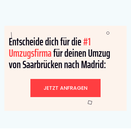
Entscheide dich für die
#1
Umzugsfirma
für deinen Umzug
von Saarbrücken nach Madrid:
JETZT ANFRAGEN