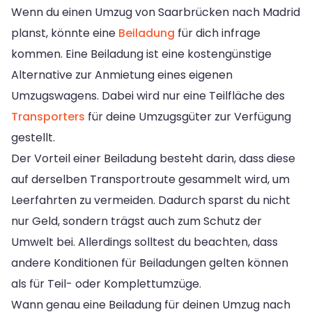
Wenn du einen Umzug von Saarbrücken nach Madrid
planst, könnte eine
Beiladung
für dich infrage
kommen. Eine Beiladung ist eine kostengünstige
Alternative zur Anmietung eines eigenen
Umzugswagens. Dabei wird nur eine Teilfläche des
Transporters
für deine Umzugsgüter zur Verfügung
gestellt.
Der Vorteil einer Beiladung besteht darin, dass diese
auf derselben Transportroute gesammelt wird, um
Leerfahrten zu vermeiden. Dadurch sparst du nicht
nur Geld, sondern trägst auch zum Schutz der
Umwelt bei. Allerdings solltest du beachten, dass
andere Konditionen für Beiladungen gelten können
als für Teil- oder Komplettumzüge.
Wann genau eine Beiladung für deinen Umzug nach