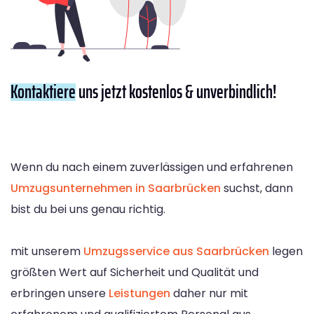
Kontaktiere
uns jetzt kostenlos & unverbindlich!
Wenn du nach einem zuverlässigen und erfahrenen
Umzugsunternehmen in Saarbrücken
suchst, dann
bist du bei uns genau richtig.
mit unserem
Umzugsservice aus Saarbrücken
legen
größten Wert auf Sicherheit und Qualität und
erbringen unsere
Leistungen
daher nur mit