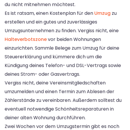
du nicht mitnehmen möchtest.
Es ist ratsam, einen Kostenplan für den
Umzug
zu
erstellen und ein gutes und zuverlässiges
Umzugsunternehmen zu finden. Vergiss nicht, eine
Halteverbotszone
vor beiden Wohnungen
einzurichten. Sammle Belege zum Umzug für deine
Steuererklärung und kümmere dich um die
Kündigung deines Telefon- und DSL-Vertrags sowie
deines Strom- oder Gasvertrags.
Vergiss nicht, deine Vereinsmitgliedschaften
umzumelden und einen Termin zum Ablesen der
Zählerstände zu vereinbaren. Außerdem solltest du
eventuell notwendige Schönheitsreparaturen in
deiner alten Wohnung durchführen.
Zwei Wochen vor dem Umzugstermin gibt es noch