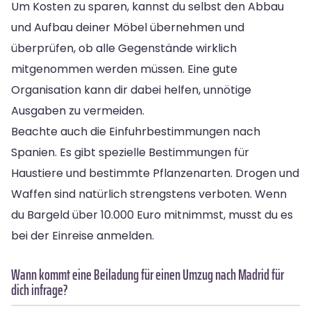
Um Kosten zu sparen, kannst du selbst den Abbau
und Aufbau deiner Möbel übernehmen und
überprüfen, ob alle Gegenstände wirklich
mitgenommen werden müssen. Eine gute
Organisation kann dir dabei helfen, unnötige
Ausgaben zu vermeiden.
Beachte auch die Einfuhrbestimmungen nach
Spanien. Es gibt spezielle Bestimmungen für
Haustiere und bestimmte Pflanzenarten. Drogen und
Waffen sind natürlich strengstens verboten. Wenn
du Bargeld über 10.000 Euro mitnimmst, musst du es
bei der Einreise anmelden.
Wann kommt eine Beiladung für einen Umzug nach Madrid für
dich infrage?