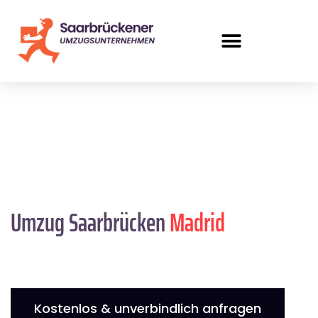
Umzug Saarbrücken
Madrid
Kostenlos & unverbindlich anfragen