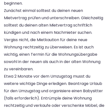
beginnen.
Zunächst einmal solltest du deinen neuen
Mietvertrag prüfen und unterschreiben. Gleichzeitig
solltest du deinen alten Mietvertrag schriftlich
kündigen und nach einem Nachmieter suchen.
Vergiss nicht, die Mietkaution für deine neue
Wohnung rechtzeitig zu überweisen. Es ist auch
wichtig, einen Termin für die Wohnungsübergabe
sowohl in der neuen als auch in der alten Wohnung
zu vereinbaren.
Etwa 2 Monate vor dem Umzugstag musst du
weitere wichtige Dinge erledigen. Beantrage Urlaub
für den Umzugstag und organisiere einen Babysitter
(falls erforderlich). Entrümple deine Wohnung
rechtzeitig und verkaufe oder verschenke Möbel, die