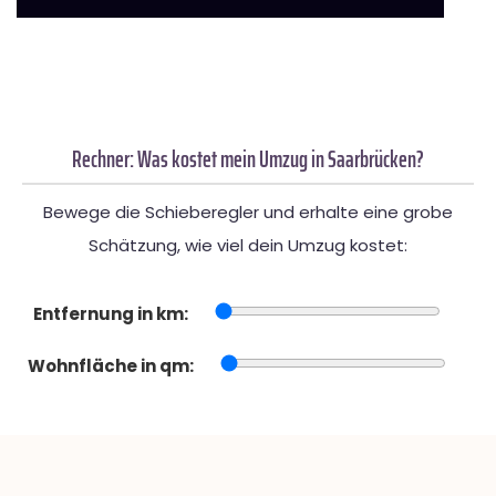
Rechner: Was kostet mein Umzug in Saarbrücken?
Bewege die Schieberegler und erhalte eine grobe
Schätzung, wie viel dein Umzug kostet:
Entfernung in km:
Wohnfläche in qm: