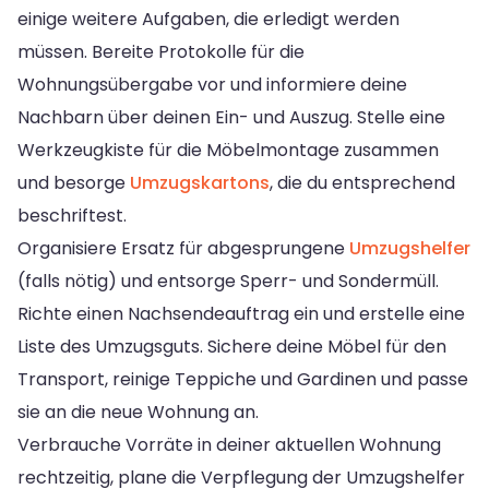
einige weitere Aufgaben, die erledigt werden
müssen. Bereite Protokolle für die
Wohnungsübergabe vor und informiere deine
Nachbarn über deinen Ein- und Auszug. Stelle eine
Werkzeugkiste für die Möbelmontage zusammen
und besorge
Umzugskartons
, die du entsprechend
beschriftest.
Organisiere Ersatz für abgesprungene
Umzugshelfer
(falls nötig) und entsorge Sperr- und Sondermüll.
Richte einen Nachsendeauftrag ein und erstelle eine
Liste des Umzugsguts. Sichere deine Möbel für den
Transport, reinige Teppiche und Gardinen und passe
sie an die neue Wohnung an.
Verbrauche Vorräte in deiner aktuellen Wohnung
rechtzeitig, plane die Verpflegung der Umzugshelfer