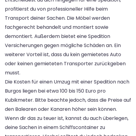
profitierst du von professioneller Hilfe beim
Transport deiner Sachen. Die Möbel werden
fachgerecht behandelt und montiert sowie
demontiert. Außerdem bietet eine Spedition
Versicherungen gegen mögliche Schäden an. Ein
weiterer Vorteil ist, dass du kein gemietetes Auto
oder keinen gemieteten Transporter zurückgeben
musst.
Die Kosten für einen Umzug mit einer Spedition nach
Burgos liegen bei etwa 100 bis 150 Euro pro
Kubikmeter. Bitte beachte jedoch, dass die Preise auf
den Balearen oder Kanaren höher sein können.
Wenn dir das zu teuer ist, kannst du auch überlegen,
deine Sachen in einem Schiffscontainer zu