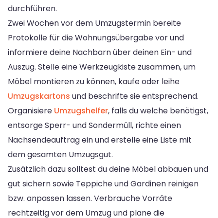
durchführen.
Zwei Wochen vor dem Umzugstermin bereite
Protokolle für die Wohnungsübergabe vor und
informiere deine Nachbarn über deinen Ein- und
Auszug. Stelle eine Werkzeugkiste zusammen, um
Möbel montieren zu können, kaufe oder leihe
Umzugskartons
und beschrifte sie entsprechend.
Organisiere
Umzugshelfer
, falls du welche benötigst,
entsorge Sperr- und Sondermüll, richte einen
Nachsendeauftrag ein und erstelle eine Liste mit
dem gesamten Umzugsgut.
Zusätzlich dazu solltest du deine Möbel abbauen und
gut sichern sowie Teppiche und Gardinen reinigen
bzw. anpassen lassen. Verbrauche Vorräte
rechtzeitig vor dem Umzug und plane die