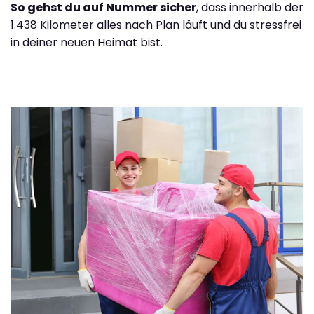
So gehst du auf Nummer sicher
, dass innerhalb der
1.438 Kilometer alles nach Plan läuft und du stressfrei
in deiner neuen Heimat bist.