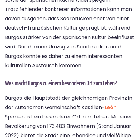
Trotz fehlender konkreter Informationen kann man
davon ausgehen, dass Saarbrücken eher von einer
deutsch-französischen Kultur geprägt ist, während
Burgos stärker von der spanischen Kultur beeinflusst
wird. Durch einen Umzug von Saarbrücken nach
Burgos könnte es daher zu einem interessanten
kulturellen Austausch kommen.
Was macht Burgos zu einem besonderen Ort zum Leben?
Burgos, die Hauptstadt der gleichnamigen Provinz in
der Autonomen Gemeinschaft Kastilien-
León
,
Spanien, ist ein besonderer Ort zum Leben. Mit einer
Bevölkerung von 173.483 Einwohnern (Stand Januar
2022) bietet die Stadt eine lebendige und vielfältige