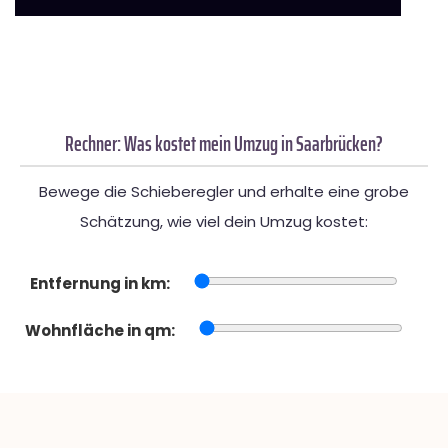
Rechner: Was kostet mein Umzug in Saarbrücken?
Bewege die Schieberegler und erhalte eine grobe
Schätzung, wie viel dein Umzug kostet:
Entfernung in km:
Wohnfläche in qm: