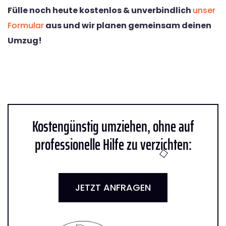
Fülle noch heute kostenlos & unverbindlich
unser
Formular
aus und wir planen gemeinsam deinen
Umzug!
Kostengünstig umziehen, ohne auf
professionelle Hilfe zu verzichten:
JETZT ANFRAGEN