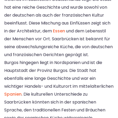
hat eine reiche Geschichte und wurde sowohl von
der deutschen als auch der französischen Kultur
beeinflusst. Diese Mischung aus Einflüssen zeigt sich
in der Architektur, dem
Essen
und dem Lebensstil
der Menschen vor Ort. Saarbrücken ist bekannt für
seine abwechslungsreiche Küche, die von deutschen
und französischen Gerichten geprägt ist.
Burgos hingegen liegt in Nordspanien und ist die
Hauptstadt der Provinz Burgos. Die Stadt hat
ebenfalls eine lange Geschichte und war ein
wichtiger Handels- und Kulturort im mittelalterlichen
Spanien
. Die kulturellen Unterschiede zu
Saarbrücken könnten sich in der spanischen
Sprache, den traditionellen Festen und Bräuchen
sowie der spanischen Küche widerspiegeln.