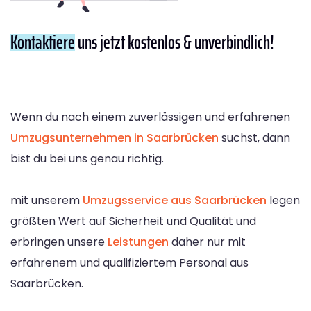
Kontaktiere
uns jetzt kostenlos & unverbindlich!
Wenn du nach einem zuverlässigen und erfahrenen
Umzugsunternehmen in Saarbrücken
suchst, dann
bist du bei uns genau richtig.
mit unserem
Umzugsservice aus Saarbrücken
legen
größten Wert auf Sicherheit und Qualität und
erbringen unsere
Leistungen
daher nur mit
erfahrenem und qualifiziertem Personal aus
Saarbrücken.