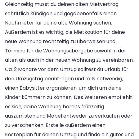
Gleichzeitig musst du deinen alten Mietvertrag
schriftlich kündigen und gegebenenfalls einen
Nachmieter für deine alte Wohnung suchen.
Außerdem ist es wichtig, die Mietkaution für deine
neue Wohnung rechtzeitig zu überweisen und
Termine für die Wohnungsübergabe sowohl in der
alten als auch in der neuen Wohnung zu vereinbaren.
Ca. 2 Monate vor dem Umzug solltest du Urlaub für
den Umzugstag beantragen und falls notwendig,
einen Babysitter organisieren, um dich um deine
Kinder kümmern zu können. Des Weiteren empfiehlt
es sich, deine Wohnung bereits frühzeitig
auszumisten und Möbel entweder zu verkaufen oder
zu verschenken. Erstelle außerdem einen
Kostenplan für deinen Umzug und finde ein gutes und