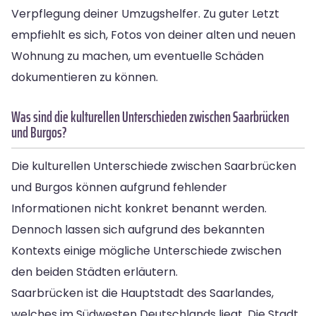
Verpflegung deiner Umzugshelfer. Zu guter Letzt
empfiehlt es sich, Fotos von deiner alten und neuen
Wohnung zu machen, um eventuelle Schäden
dokumentieren zu können.
Was sind die kulturellen Unterschieden zwischen Saarbrücken
und Burgos?
Die kulturellen Unterschiede zwischen Saarbrücken
und Burgos können aufgrund fehlender
Informationen nicht konkret benannt werden.
Dennoch lassen sich aufgrund des bekannten
Kontexts einige mögliche Unterschiede zwischen
den beiden Städten erläutern.
Saarbrücken ist die Hauptstadt des Saarlandes,
welches im Südwesten Deutschlands liegt. Die Stadt