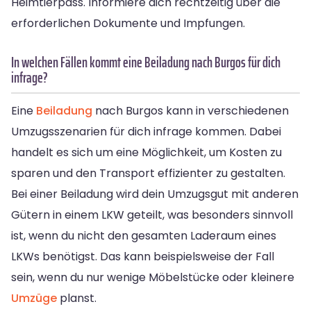
Heimtierpass. Informiere dich rechtzeitig über die
erforderlichen Dokumente und Impfungen.
In welchen Fällen kommt eine Beiladung nach Burgos für dich
infrage?
Eine
Beiladung
nach Burgos kann in verschiedenen
Umzugsszenarien für dich infrage kommen. Dabei
handelt es sich um eine Möglichkeit, um Kosten zu
sparen und den Transport effizienter zu gestalten.
Bei einer Beiladung wird dein Umzugsgut mit anderen
Gütern in einem LKW geteilt, was besonders sinnvoll
ist, wenn du nicht den gesamten Laderaum eines
LKWs benötigst. Das kann beispielsweise der Fall
sein, wenn du nur wenige Möbelstücke oder kleinere
Umzüge
planst.