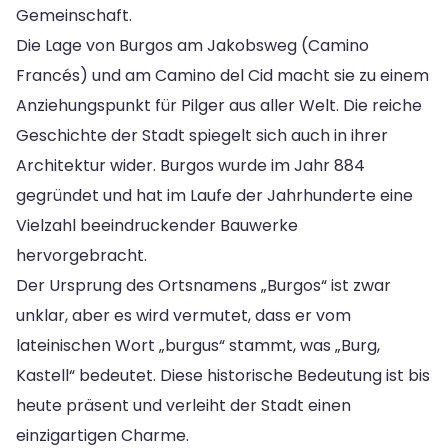
Gemeinschaft.
Die Lage von Burgos am Jakobsweg (Camino
Francés) und am Camino del Cid macht sie zu einem
Anziehungspunkt für Pilger aus aller Welt. Die reiche
Geschichte der Stadt spiegelt sich auch in ihrer
Architektur wider. Burgos wurde im Jahr 884
gegründet und hat im Laufe der Jahrhunderte eine
Vielzahl beeindruckender Bauwerke
hervorgebracht.
Der Ursprung des Ortsnamens „Burgos“ ist zwar
unklar, aber es wird vermutet, dass er vom
lateinischen Wort „burgus“ stammt, was „Burg,
Kastell“ bedeutet. Diese historische Bedeutung ist bis
heute präsent und verleiht der Stadt einen
einzigartigen Charme.