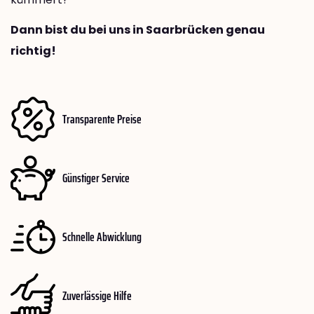
Dann bist du bei uns in Saarbrücken genau
richtig!
Transparente Preise
Günstiger Service
Schnelle Abwicklung
Zuverlässige Hilfe