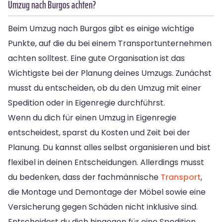
Umzug nach Burgos achten?
Beim Umzug nach Burgos gibt es einige wichtige
Punkte, auf die du bei einem Transportunternehmen
achten solltest. Eine gute Organisation ist das
Wichtigste bei der Planung deines Umzugs. Zunächst
musst du entscheiden, ob du den Umzug mit einer
Spedition oder in Eigenregie durchführst.
Wenn du dich für einen Umzug in Eigenregie
entscheidest, sparst du Kosten und Zeit bei der
Planung. Du kannst alles selbst organisieren und bist
flexibel in deinen Entscheidungen. Allerdings musst
du bedenken, dass der fachmännische
Transport
,
die Montage und Demontage der Möbel sowie eine
Versicherung gegen Schäden nicht inklusive sind.
Entscheidest du dich hingegen für eine Spedition,