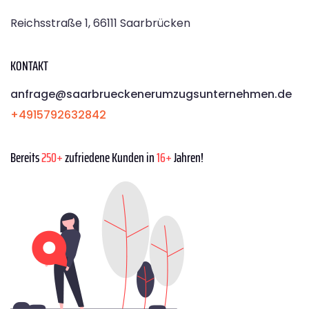
Reichsstraße 1, 66111 Saarbrücken
KONTAKT
anfrage@saarbrueckenerumzugsunternehmen.de
+4915792632842
Bereits
250+
zufriedene Kunden in
16+
Jahren!