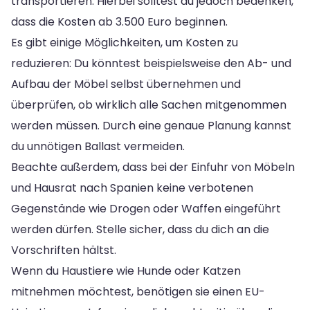
transportieren. Hierbei solltest du jedoch bedenken,
dass die Kosten ab 3.500 Euro beginnen.
Es gibt einige Möglichkeiten, um Kosten zu
reduzieren: Du könntest beispielsweise den Ab- und
Aufbau der Möbel selbst übernehmen und
überprüfen, ob wirklich alle Sachen mitgenommen
werden müssen. Durch eine genaue Planung kannst
du unnötigen Ballast vermeiden.
Beachte außerdem, dass bei der Einfuhr von Möbeln
und Hausrat nach Spanien keine verbotenen
Gegenstände wie Drogen oder Waffen eingeführt
werden dürfen. Stelle sicher, dass du dich an die
Vorschriften hältst.
Wenn du Haustiere wie Hunde oder Katzen
mitnehmen möchtest, benötigen sie einen EU-