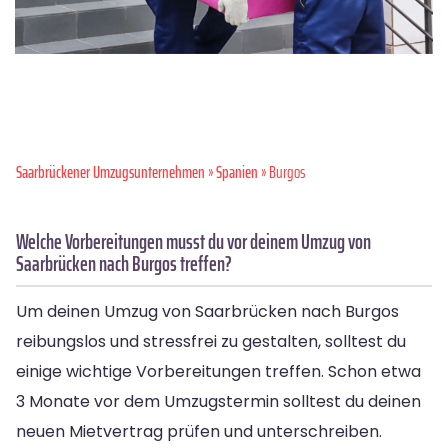
Saarbrückener Umzugsunternehmen
»
Spanien
» Burgos
Welche Vorbereitungen musst du vor deinem Umzug von
Saarbrücken nach Burgos treffen?
Um deinen Umzug von Saarbrücken nach Burgos
reibungslos und stressfrei zu gestalten, solltest du
einige wichtige Vorbereitungen treffen. Schon etwa
3 Monate vor dem Umzugstermin solltest du deinen
neuen Mietvertrag prüfen und unterschreiben.