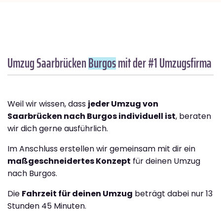
Umzug Saarbrücken
Burgos
mit der #1 Umzugsfirma
Weil wir wissen, dass
jeder Umzug von
Saarbrücken nach Burgos individuell ist
, beraten
wir dich gerne ausführlich.
Im Anschluss erstellen wir gemeinsam mit dir ein
maßgeschneidertes Konzept
für deinen Umzug
nach Burgos.
Die
Fahrzeit für deinen Umzug
beträgt dabei nur 13
Stunden 45 Minuten.