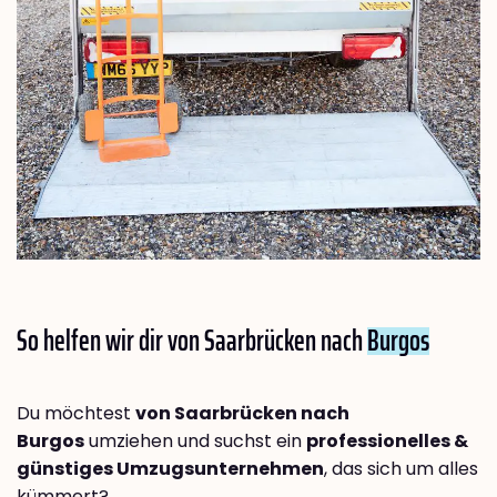
So helfen wir dir von Saarbrücken nach
Burgos
Du möchtest
von Saarbrücken nach
Burgos
umziehen und suchst ein
professionelles &
günstiges Umzugsunternehmen
, das sich um alles
kümmert?