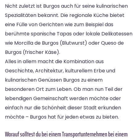
Nicht zuletzt ist Burgos auch für seine kulinarischen
Spezialitäten bekannt. Die regionale Küche bietet
eine Fülle von Gerichten wie zum Beispiel das
berühmte spanische Tapas oder lokale Delikatessen
wie Morcilla de Burgos (Blutwurst) oder Queso de
Burgos (frischer Käse).
Alles in allem macht die Kombination aus
Geschichte, Architektur, kulturellem Erbe und
kulinarischen Genüssen Burgos zu einem
besonderen Ort zum Leben. Ob man nun Teil der
lebendigen Gemeinschaft werden möchte oder
einfach nur die Schönheit dieser Stadt erkunden
möchte – Burgos hat für jeden etwas zu bieten.
Worauf solltest du bei einem Transportunternehmen bei einem