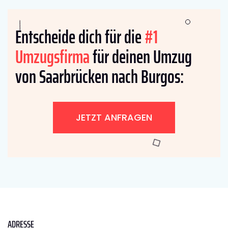
Entscheide dich für die
#1
Umzugsfirma
für deinen Umzug
von Saarbrücken nach Burgos:
JETZT ANFRAGEN
ADRESSE