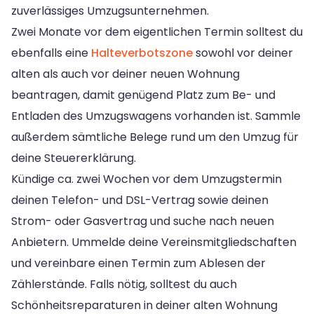
zuverlässiges Umzugsunternehmen.
Zwei Monate vor dem eigentlichen Termin solltest du
ebenfalls eine
Halteverbotszone
sowohl vor deiner
alten als auch vor deiner neuen Wohnung
beantragen, damit genügend Platz zum Be- und
Entladen des Umzugswagens vorhanden ist. Sammle
außerdem sämtliche Belege rund um den Umzug für
deine Steuererklärung.
Kündige ca. zwei Wochen vor dem Umzugstermin
deinen Telefon- und DSL-Vertrag sowie deinen
Strom- oder Gasvertrag und suche nach neuen
Anbietern. Ummelde deine Vereinsmitgliedschaften
und vereinbare einen Termin zum Ablesen der
Zählerstände. Falls nötig, solltest du auch
Schönheitsreparaturen in deiner alten Wohnung