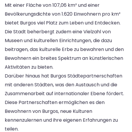
Mit einer Fläche von 107,06 km² und einer
Bevölkerungsdichte von 1.620 Einwohnern pro km²
bietet Burgos viel Platz zum Leben und Entdecken.
Die Stadt beherbergt zudem eine Vielzahl von
Museen und kulturellen Einrichtungen, die dazu
beitragen, das kulturelle Erbe zu bewahren und den
Bewohnern ein breites Spektrum an künstlerischen
Aktivitäten zu bieten.
Darüber hinaus hat Burgos Städtepartnerschaften
mit anderen Städten, was den Austausch und die
Zusammenarbeit auf internationaler Ebene fördert.
Diese Partnerschaften ermöglichen es den
Bewohnern von Burgos, neue Kulturen
kennenzulernen und ihre eigenen Erfahrungen zu
teilen.