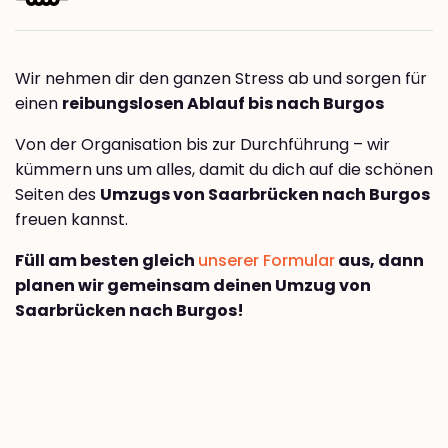
Wir nehmen dir den ganzen Stress ab und sorgen für
einen
reibungslosen Ablauf bis nach Burgos
Von der Organisation bis zur Durchführung – wir
kümmern uns um alles, damit du dich auf die schönen
Seiten des
Umzugs von Saarbrücken nach Burgos
freuen kannst.
Füll am besten gleich
unserer Formular
aus, dann
planen wir gemeinsam deinen Umzug von
Saarbrücken nach Burgos!