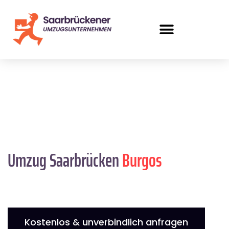
Umzug Saarbrücken
Burgos
Kostenlos & unverbindlich anfragen