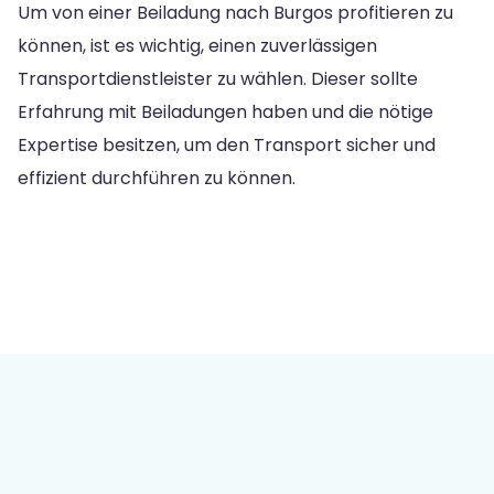
Um von einer Beiladung nach Burgos profitieren zu
können, ist es wichtig, einen zuverlässigen
Transportdienstleister zu wählen. Dieser sollte
Erfahrung mit Beiladungen haben und die nötige
Expertise besitzen, um den Transport sicher und
effizient durchführen zu können.