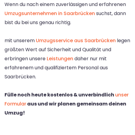
Wenn du nach einem zuverlässigen und erfahrenen
Umzugsunternehmen in Saarbrücken
suchst, dann
bist du bei uns genau richtig.
mit unserem
Umzugsservice aus Saarbrücken
legen
größten Wert auf Sicherheit und Qualität und
erbringen unsere
Leistungen
daher nur mit
erfahrenem und qualifiziertem Personal aus
Saarbrücken.
Fülle noch heute kostenlos & unverbindlich
unser
Formular
aus und wir planen gemeinsam deinen
Umzug!