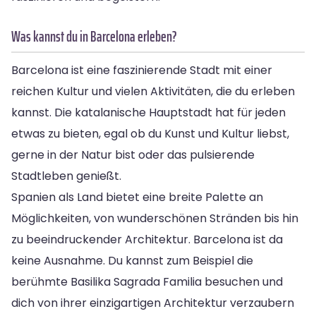
Was kannst du in Barcelona erleben?
Barcelona ist eine faszinierende Stadt mit einer
reichen Kultur und vielen Aktivitäten, die du erleben
kannst. Die katalanische Hauptstadt hat für jeden
etwas zu bieten, egal ob du Kunst und Kultur liebst,
gerne in der Natur bist oder das pulsierende
Stadtleben genießt.
Spanien als Land bietet eine breite Palette an
Möglichkeiten, von wunderschönen Stränden bis hin
zu beeindruckender Architektur. Barcelona ist da
keine Ausnahme. Du kannst zum Beispiel die
berühmte Basilika Sagrada Familia besuchen und
dich von ihrer einzigartigen Architektur verzaubern