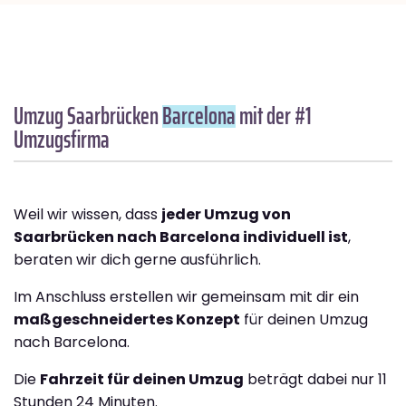
Umzug Saarbrücken
Barcelona
mit der #1
Umzugsfirma
Weil wir wissen, dass
jeder Umzug von
Saarbrücken nach Barcelona individuell ist
,
beraten wir dich gerne ausführlich.
Im Anschluss erstellen wir gemeinsam mit dir ein
maßgeschneidertes Konzept
für deinen Umzug
nach Barcelona.
Die
Fahrzeit für deinen Umzug
beträgt dabei nur 11
Stunden 24 Minuten.