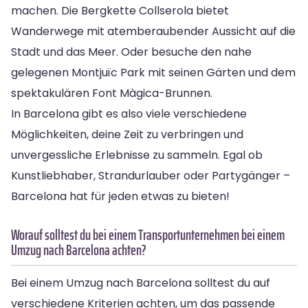
machen. Die Bergkette Collserola bietet
Wanderwege mit atemberaubender Aussicht auf die
Stadt und das Meer. Oder besuche den nahe
gelegenen Montjuïc Park mit seinen Gärten und dem
spektakulären Font Màgica-Brunnen.
In Barcelona gibt es also viele verschiedene
Möglichkeiten, deine Zeit zu verbringen und
unvergessliche Erlebnisse zu sammeln. Egal ob
Kunstliebhaber, Strandurlauber oder Partygänger –
Barcelona hat für jeden etwas zu bieten!
Worauf solltest du bei einem Transportunternehmen bei einem
Umzug nach Barcelona achten?
Bei einem Umzug nach Barcelona solltest du auf
verschiedene Kriterien achten, um das passende