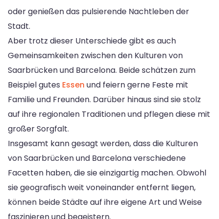
oder genießen das pulsierende Nachtleben der
Stadt.
Aber trotz dieser Unterschiede gibt es auch
Gemeinsamkeiten zwischen den Kulturen von
Saarbrücken und Barcelona. Beide schätzen zum
Beispiel gutes
Essen
und feiern gerne Feste mit
Familie und Freunden. Darüber hinaus sind sie stolz
auf ihre regionalen Traditionen und pflegen diese mit
großer Sorgfalt.
Insgesamt kann gesagt werden, dass die Kulturen
von Saarbrücken und Barcelona verschiedene
Facetten haben, die sie einzigartig machen. Obwohl
sie geografisch weit voneinander entfernt liegen,
können beide Städte auf ihre eigene Art und Weise
faszinieren und begeistern.