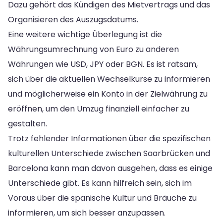
Dazu gehört das Kündigen des Mietvertrags und das
Organisieren des Auszugsdatums.
Eine weitere wichtige Überlegung ist die
Währungsumrechnung von Euro zu anderen
Währungen wie USD, JPY oder BGN. Es ist ratsam,
sich über die aktuellen Wechselkurse zu informieren
und möglicherweise ein Konto in der Zielwährung zu
eröffnen, um den Umzug finanziell einfacher zu
gestalten.
Trotz fehlender Informationen über die spezifischen
kulturellen Unterschiede zwischen Saarbrücken und
Barcelona kann man davon ausgehen, dass es einige
Unterschiede gibt. Es kann hilfreich sein, sich im
Voraus über die spanische Kultur und Bräuche zu
informieren, um sich besser anzupassen.