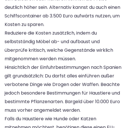
deutlich höher sein. Alternativ kannst du auch einen
Schiffscontainer ab 3.500 Euro aufwärts nutzen, um
Kosten zu sparen.
Reduziere die Kosten zusätzlich, indem du
selbstständig Möbel ab- und aufbaust und
überprüfe kritisch, welche Gegenstände wirklich
mitgenommen werden müssen.
Hinsichtlich der Einfuhrbestimmungen nach Spanien
gilt grundsätzlich: Du darfst alles einführen außer
verbotene Dinge wie Drogen oder Waffen. Beachte
jedoch besondere Bestimmungen für Haustiere und
bestimmte Pflanzenarten. Bargeld über 10.000 Euro
muss vorher angemeldet werden.
Falls du Haustiere wie Hunde oder Katzen
mitnehmen möchtest, benötigen diese einen EU-