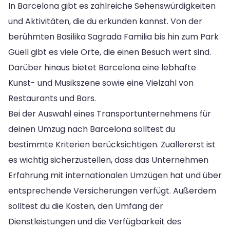
In Barcelona gibt es zahlreiche Sehenswürdigkeiten
und Aktivitäten, die du erkunden kannst. Von der
berühmten Basilika Sagrada Familia bis hin zum Park
Güell gibt es viele Orte, die einen Besuch wert sind.
Darüber hinaus bietet Barcelona eine lebhafte
Kunst- und Musikszene sowie eine Vielzahl von
Restaurants und Bars.
Bei der Auswahl eines Transportunternehmens für
deinen Umzug nach Barcelona solltest du
bestimmte Kriterien berücksichtigen. Zuallererst ist
es wichtig sicherzustellen, dass das Unternehmen
Erfahrung mit internationalen Umzügen hat und über
entsprechende Versicherungen verfügt. Außerdem
solltest du die Kosten, den Umfang der
Dienstleistungen und die Verfügbarkeit des