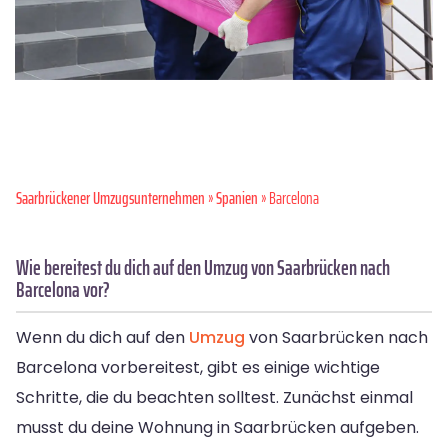
Saarbrückener Umzugsunternehmen
»
Spanien
» Barcelona
Wie bereitest du dich auf den Umzug von Saarbrücken nach
Barcelona vor?
Wenn du dich auf den
Umzug
von Saarbrücken nach
Barcelona vorbereitest, gibt es einige wichtige
Schritte, die du beachten solltest. Zunächst einmal
musst du deine Wohnung in Saarbrücken aufgeben.