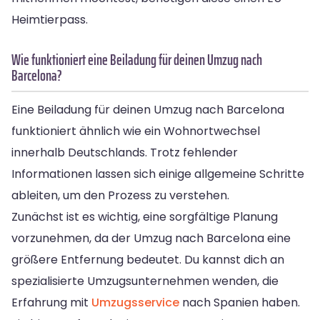
Heimtierpass.
Wie funktioniert eine Beiladung für deinen Umzug nach
Barcelona?
Eine Beiladung für deinen Umzug nach Barcelona
funktioniert ähnlich wie ein Wohnortwechsel
innerhalb Deutschlands. Trotz fehlender
Informationen lassen sich einige allgemeine Schritte
ableiten, um den Prozess zu verstehen.
Zunächst ist es wichtig, eine sorgfältige Planung
vorzunehmen, da der Umzug nach Barcelona eine
größere Entfernung bedeutet. Du kannst dich an
spezialisierte Umzugsunternehmen wenden, die
Erfahrung mit
Umzugsservice
nach Spanien haben.