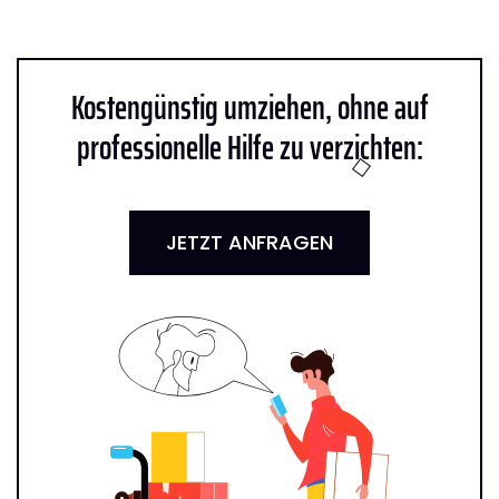
Kostengünstig umziehen, ohne auf
professionelle Hilfe zu verzichten:
JETZT ANFRAGEN