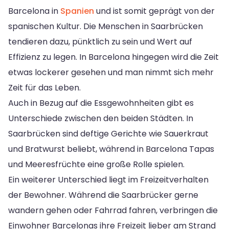
Barcelona in
Spanien
und ist somit geprägt von der
spanischen Kultur. Die Menschen in Saarbrücken
tendieren dazu, pünktlich zu sein und Wert auf
Effizienz zu legen. In Barcelona hingegen wird die Zeit
etwas lockerer gesehen und man nimmt sich mehr
Zeit für das Leben.
Auch in Bezug auf die Essgewohnheiten gibt es
Unterschiede zwischen den beiden Städten. In
Saarbrücken sind deftige Gerichte wie Sauerkraut
und Bratwurst beliebt, während in Barcelona Tapas
und Meeresfrüchte eine große Rolle spielen.
Ein weiterer Unterschied liegt im Freizeitverhalten
der Bewohner. Während die Saarbrücker gerne
wandern gehen oder Fahrrad fahren, verbringen die
Einwohner Barcelonas ihre Freizeit lieber am Strand