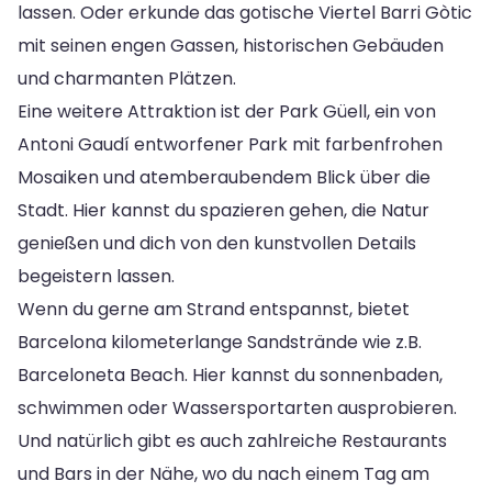
lassen. Oder erkunde das gotische Viertel Barri Gòtic
mit seinen engen Gassen, historischen Gebäuden
und charmanten Plätzen.
Eine weitere Attraktion ist der Park Güell, ein von
Antoni Gaudí entworfener Park mit farbenfrohen
Mosaiken und atemberaubendem Blick über die
Stadt. Hier kannst du spazieren gehen, die Natur
genießen und dich von den kunstvollen Details
begeistern lassen.
Wenn du gerne am Strand entspannst, bietet
Barcelona kilometerlange Sandstrände wie z.B.
Barceloneta Beach. Hier kannst du sonnenbaden,
schwimmen oder Wassersportarten ausprobieren.
Und natürlich gibt es auch zahlreiche Restaurants
und Bars in der Nähe, wo du nach einem Tag am