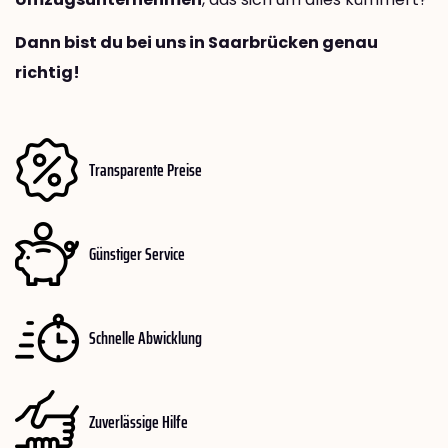
Dann bist du bei uns in Saarbrücken genau
richtig!
Transparente Preise
Günstiger Service
Schnelle Abwicklung
Zuverlässige Hilfe