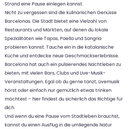
Strand eine Pause einlegen kannst.
Nicht zu vergessen sind die kulinarischen Genüsse
Barcelonas. Die Stadt bietet eine Vielzahl von
Restaurants und Märkten, auf denen du lokale
Spezialitäten wie Tapas, Paella und Sangria
probieren kannst. Tauche ein in die katalanische
Küche und entdecke neue Geschmackserlebnisse.
Barcelona hat auch ein pulsierendes Nachtleben zu
bieten, mit vielen Bars, Clubs und Live-Musik-
Veranstaltungen. Egal ob du gerne tanzt, Livemusik
hörst oder einfach nur gemütlich etwas trinken
möchtest – hier findest du sicherlich das Richtige für
dich.
Und wenn du eine Pause vom Stadtleben brauchst,
kannst du einen Ausflug in die umliegende Natur