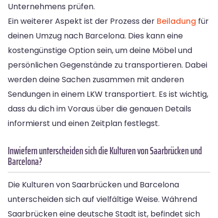
Unternehmens prüfen.
Ein weiterer Aspekt ist der Prozess der
Beiladung
für
deinen Umzug nach Barcelona. Dies kann eine
kostengünstige Option sein, um deine Möbel und
persönlichen Gegenstände zu transportieren. Dabei
werden deine Sachen zusammen mit anderen
Sendungen in einem LKW transportiert. Es ist wichtig,
dass du dich im Voraus über die genauen Details
informierst und einen Zeitplan festlegst.
Inwiefern unterscheiden sich die Kulturen von Saarbrücken und
Barcelona?
Die Kulturen von Saarbrücken und Barcelona
unterscheiden sich auf vielfältige Weise. Während
Saarbrücken eine deutsche Stadt ist, befindet sich