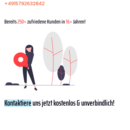
+4915792632842
Bereits
250+
zufriedene Kunden in
16+
Jahren!
Kontaktiere
uns jetzt kostenlos & unverbindlich!