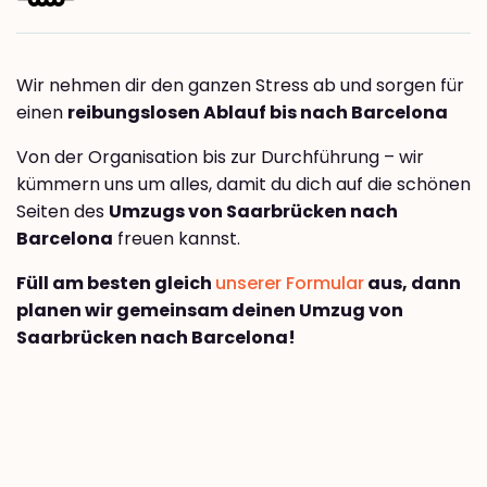
Wir nehmen dir den ganzen Stress ab und sorgen für
einen
reibungslosen Ablauf bis nach Barcelona
Von der Organisation bis zur Durchführung – wir
kümmern uns um alles, damit du dich auf die schönen
Seiten des
Umzugs von Saarbrücken nach
Barcelona
freuen kannst.
Füll am besten gleich
unserer Formular
aus, dann
planen wir gemeinsam deinen Umzug von
Saarbrücken nach Barcelona!