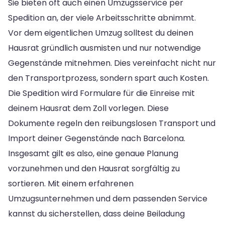
Sie bieten oft auch einen Umzugsservice per
Spedition an, der viele Arbeitsschritte abnimmt.
Vor dem eigentlichen Umzug solltest du deinen
Hausrat gründlich ausmisten und nur notwendige
Gegenstände mitnehmen. Dies vereinfacht nicht nur
den Transportprozess, sondern spart auch Kosten.
Die Spedition wird Formulare für die Einreise mit
deinem Hausrat dem Zoll vorlegen. Diese
Dokumente regeln den reibungslosen Transport und
Import deiner Gegenstände nach Barcelona.
Insgesamt gilt es also, eine genaue Planung
vorzunehmen und den Hausrat sorgfältig zu
sortieren. Mit einem erfahrenen
Umzugsunternehmen und dem passenden Service
kannst du sicherstellen, dass deine Beiladung