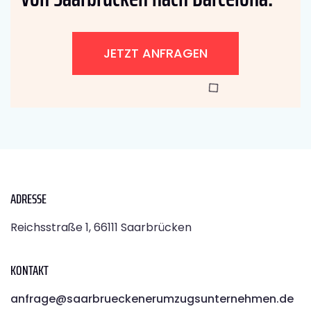
JETZT ANFRAGEN
ADRESSE
Reichsstraße 1, 66111 Saarbrücken
KONTAKT
anfrage@saarbrueckenerumzugsunternehmen.de