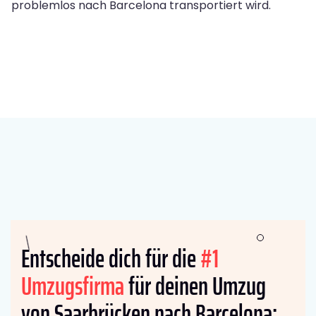
problemlos nach Barcelona transportiert wird.
Entscheide dich für die
#1
Umzugsfirma
für deinen Umzug
von Saarbrücken nach Barcelona: