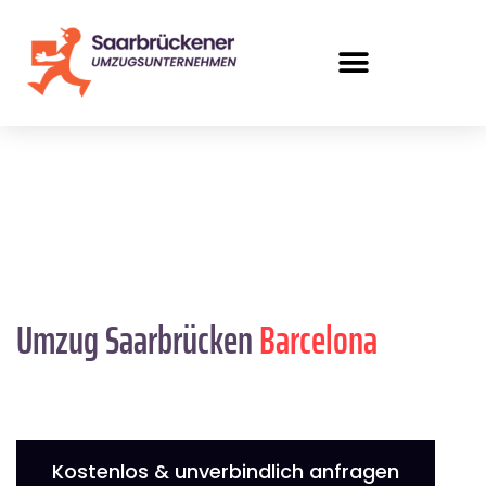
Umzug Saarbrücken
Barcelona
Kostenlos & unverbindlich anfragen