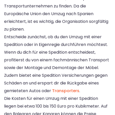
Transportunternehmen zu finden. Da die
Europäische Union den Umzug nach Spanien
erleichtert, ist es wichtig, die Organisation sorgfältig
zu planen.
Entscheide zunächst, ob du den Umzug mit einer
Spedition oder in Eigenregie durchführen möchtest.
Wenn du dich für eine Spedition entscheidest,
profitierst du von einem fachmännischen Transport
sowie der Montage und Demontage der Möbel.
Zudem bietet eine Spedition Versicherungen gegen
Schäden an und erspart dir die Rückgabe eines
gemieteten Autos oder
Transporters
.
Die Kosten für einen Umzug mit einer Spedition
liegen bei etwa 100 bis 150 Euro pro Kubikmeter. Auf
den Balearen oder Kanaren können die Preise