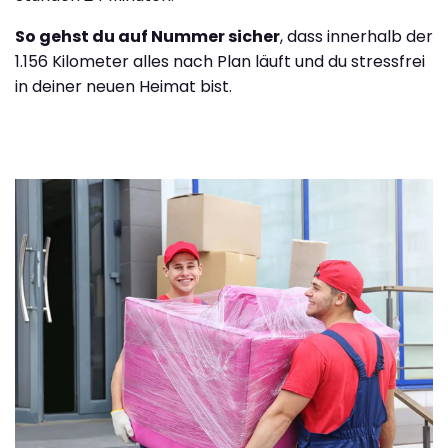
So gehst du auf Nummer sicher
, dass innerhalb der
1.156 Kilometer alles nach Plan läuft und du stressfrei
in deiner neuen Heimat bist.