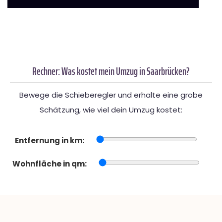
Rechner: Was kostet mein Umzug in Saarbrücken?
Bewege die Schieberegler und erhalte eine grobe
Schätzung, wie viel dein Umzug kostet:
Entfernung in km:
Wohnfläche in qm: