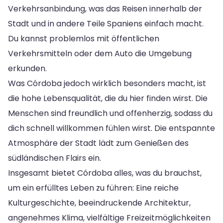
Verkehrsanbindung, was das Reisen innerhalb der
Stadt und in andere Teile Spaniens einfach macht.
Du kannst problemlos mit öffentlichen
Verkehrsmitteln oder dem Auto die Umgebung
erkunden.
Was Córdoba jedoch wirklich besonders macht, ist
die hohe Lebensqualität, die du hier finden wirst. Die
Menschen sind freundlich und offenherzig, sodass du
dich schnell willkommen fühlen wirst. Die entspannte
Atmosphäre der Stadt lädt zum Genießen des
südländischen Flairs ein.
Insgesamt bietet Córdoba alles, was du brauchst,
um ein erfülltes Leben zu führen: Eine reiche
Kulturgeschichte, beeindruckende Architektur,
angenehmes Klima, vielfältige Freizeitmöglichkeiten