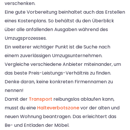
verschenken.
Eine gute Vorbereitung beinhaltet auch das Erstellen
eines Kostenplans. So behältst du den Überblick
über alle anfallenden Ausgaben während des
Umzugsprozesses.
Ein weiterer wichtiger Punkt ist die Suche nach
einem zuverlässigen Umzugsunternehmen.
Vergleiche verschiedene Anbieter miteinander, um
das beste Preis-Leistungs-Verhältnis zu finden.
Denke daran, keine konkreten Firmennamen zu
nennen!
Damit der
Transport
reibungslos ablaufen kann,
musst du eine
Halteverbotszone
vor der alten und
neuen Wohnung beantragen. Das erleichtert das
Be- und Entladen der Möbel.