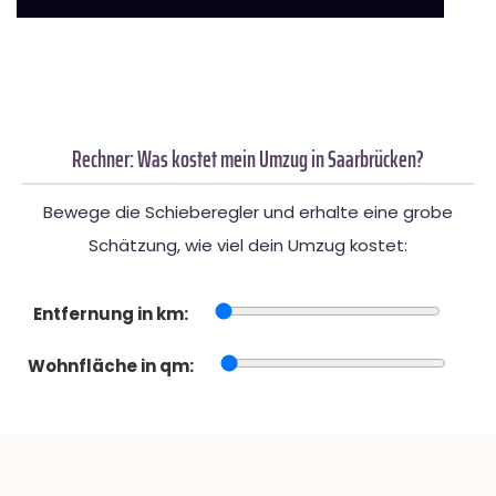
Rechner: Was kostet mein Umzug in Saarbrücken?
Bewege die Schieberegler und erhalte eine grobe
Schätzung, wie viel dein Umzug kostet:
Entfernung in km:
Wohnfläche in qm: