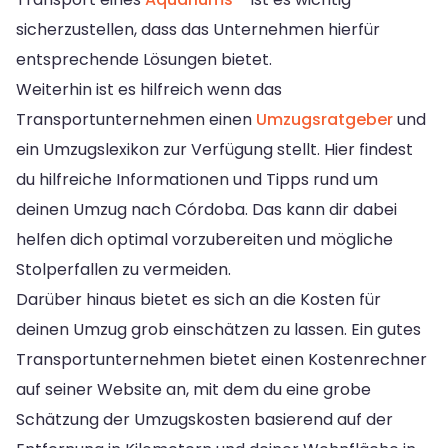
sicherzustellen, dass das Unternehmen hierfür
entsprechende Lösungen bietet.
Weiterhin ist es hilfreich wenn das
Transportunternehmen einen
Umzugsratgeber
und
ein Umzugslexikon zur Verfügung stellt. Hier findest
du hilfreiche Informationen und Tipps rund um
deinen Umzug nach Córdoba. Das kann dir dabei
helfen dich optimal vorzubereiten und mögliche
Stolperfallen zu vermeiden.
Darüber hinaus bietet es sich an die Kosten für
deinen Umzug grob einschätzen zu lassen. Ein gutes
Transportunternehmen bietet einen Kostenrechner
auf seiner Website an, mit dem du eine grobe
Schätzung der Umzugskosten basierend auf der