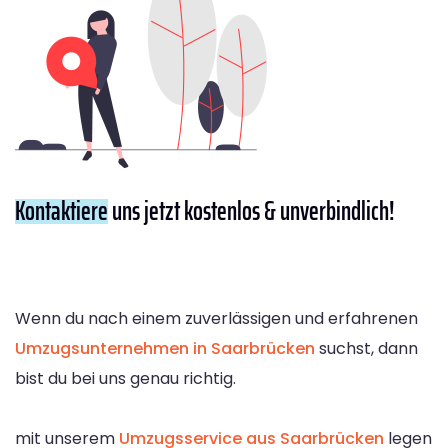
Kontaktiere
uns jetzt kostenlos & unverbindlich!
Wenn du nach einem zuverlässigen und erfahrenen
Umzugsunternehmen in Saarbrücken
suchst, dann
bist du bei uns genau richtig.
mit unserem
Umzugsservice aus Saarbrücken
legen