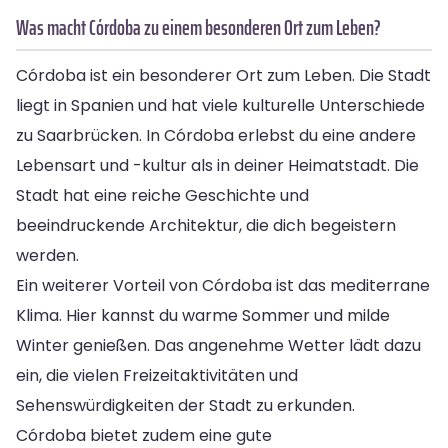
Was macht Córdoba zu einem besonderen Ort zum Leben?
Córdoba ist ein besonderer Ort zum Leben. Die Stadt
liegt in Spanien und hat viele kulturelle Unterschiede
zu Saarbrücken. In Córdoba erlebst du eine andere
Lebensart und -kultur als in deiner Heimatstadt. Die
Stadt hat eine reiche Geschichte und
beeindruckende Architektur, die dich begeistern
werden.
Ein weiterer Vorteil von Córdoba ist das mediterrane
Klima. Hier kannst du warme Sommer und milde
Winter genießen. Das angenehme Wetter lädt dazu
ein, die vielen Freizeitaktivitäten und
Sehenswürdigkeiten der Stadt zu erkunden.
Córdoba bietet zudem eine gute