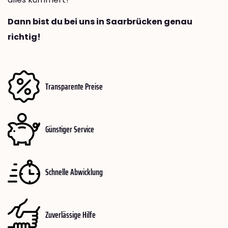
Dann bist du bei uns in Saarbrücken genau
richtig!
Transparente Preise
Günstiger Service
Schnelle Abwicklung
Zuverlässige Hilfe