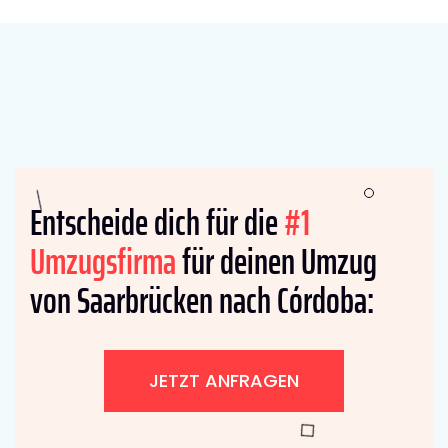
Entscheide dich für die
#1
Umzugsfirma
für deinen Umzug
von Saarbrücken nach Córdoba:
JETZT ANFRAGEN