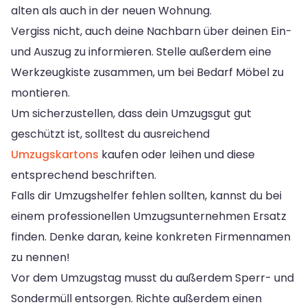
alten als auch in der neuen Wohnung.
Vergiss nicht, auch deine Nachbarn über deinen Ein-
und Auszug zu informieren. Stelle außerdem eine
Werkzeugkiste zusammen, um bei Bedarf Möbel zu
montieren.
Um sicherzustellen, dass dein Umzugsgut gut
geschützt ist, solltest du ausreichend
Umzugskartons
kaufen oder leihen und diese
entsprechend beschriften.
Falls dir Umzugshelfer fehlen sollten, kannst du bei
einem professionellen Umzugsunternehmen Ersatz
finden. Denke daran, keine konkreten Firmennamen
zu nennen!
Vor dem Umzugstag musst du außerdem Sperr- und
Sondermüll entsorgen. Richte außerdem einen