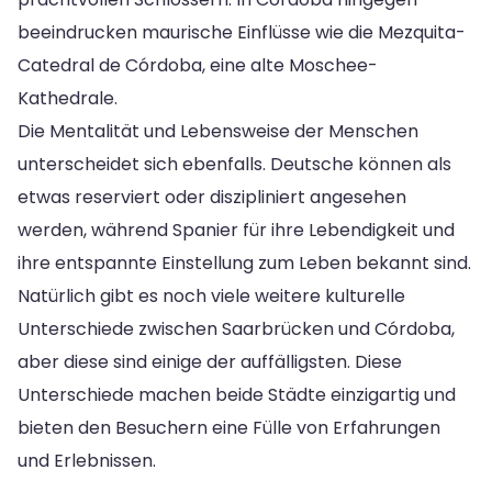
beeindrucken maurische Einflüsse wie die Mezquita-
Catedral de Córdoba, eine alte Moschee-
Kathedrale.
Die Mentalität und Lebensweise der Menschen
unterscheidet sich ebenfalls. Deutsche können als
etwas reserviert oder diszipliniert angesehen
werden, während Spanier für ihre Lebendigkeit und
ihre entspannte Einstellung zum Leben bekannt sind.
Natürlich gibt es noch viele weitere kulturelle
Unterschiede zwischen Saarbrücken und Córdoba,
aber diese sind einige der auffälligsten. Diese
Unterschiede machen beide Städte einzigartig und
bieten den Besuchern eine Fülle von Erfahrungen
und Erlebnissen.