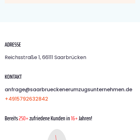
ADRESSE
Reichsstraße 1, 66111 Saarbrücken
KONTAKT
anfrage@saarbrueckenerumzugsunternehmen.de
+4915792632842
Bereits
250+
zufriedene Kunden in
16+
Jahren!