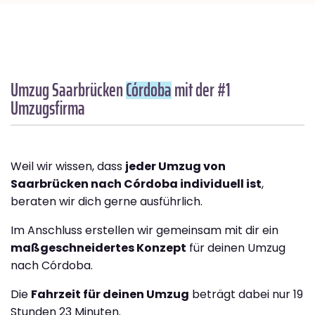
Umzug Saarbrücken
Córdoba
mit der #1
Umzugsfirma
Weil wir wissen, dass
jeder Umzug von
Saarbrücken nach Córdoba individuell ist
,
beraten wir dich gerne ausführlich.
Im Anschluss erstellen wir gemeinsam mit dir ein
maßgeschneidertes Konzept
für deinen Umzug
nach Córdoba.
Die
Fahrzeit für deinen Umzug
beträgt dabei nur 19
Stunden 23 Minuten.