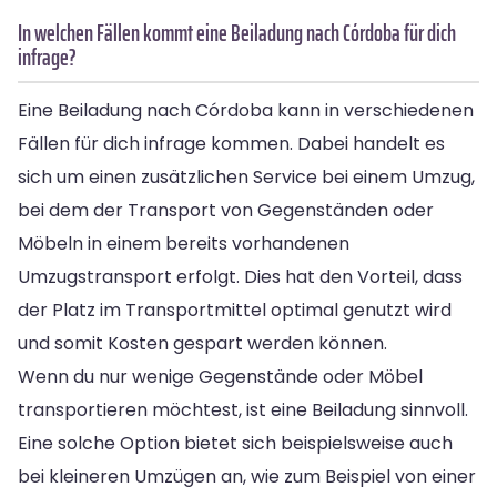
In welchen Fällen kommt eine Beiladung nach Córdoba für dich
infrage?
Eine Beiladung nach Córdoba kann in verschiedenen
Fällen für dich infrage kommen. Dabei handelt es
sich um einen zusätzlichen Service bei einem Umzug,
bei dem der Transport von Gegenständen oder
Möbeln in einem bereits vorhandenen
Umzugstransport erfolgt. Dies hat den Vorteil, dass
der Platz im Transportmittel optimal genutzt wird
und somit Kosten gespart werden können.
Wenn du nur wenige Gegenstände oder Möbel
transportieren möchtest, ist eine Beiladung sinnvoll.
Eine solche Option bietet sich beispielsweise auch
bei kleineren Umzügen an, wie zum Beispiel von einer