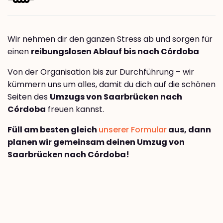
Wir nehmen dir den ganzen Stress ab und sorgen für
einen
reibungslosen Ablauf bis nach Córdoba
Von der Organisation bis zur Durchführung – wir
kümmern uns um alles, damit du dich auf die schönen
Seiten des
Umzugs von Saarbrücken nach
Córdoba
freuen kannst.
Füll am besten gleich
unserer Formular
aus, dann
planen wir gemeinsam deinen Umzug von
Saarbrücken nach Córdoba!