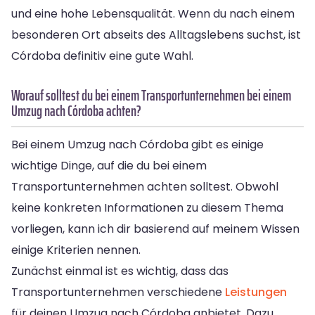
und eine hohe Lebensqualität. Wenn du nach einem
besonderen Ort abseits des Alltagslebens suchst, ist
Córdoba definitiv eine gute Wahl.
Worauf solltest du bei einem Transportunternehmen bei einem
Umzug nach Córdoba achten?
Bei einem Umzug nach Córdoba gibt es einige
wichtige Dinge, auf die du bei einem
Transportunternehmen achten solltest. Obwohl
keine konkreten Informationen zu diesem Thema
vorliegen, kann ich dir basierend auf meinem Wissen
einige Kriterien nennen.
Zunächst einmal ist es wichtig, dass das
Transportunternehmen verschiedene
Leistungen
für deinen Umzug nach Córdoba anbietet. Dazu