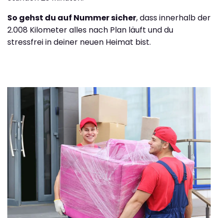
So gehst du auf Nummer sicher
, dass innerhalb der
2.008 Kilometer alles nach Plan läuft und du
stressfrei in deiner neuen Heimat bist.