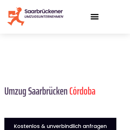
Umzug Saarbrücken
Córdoba
Kostenlos & unverbindlich anfragen