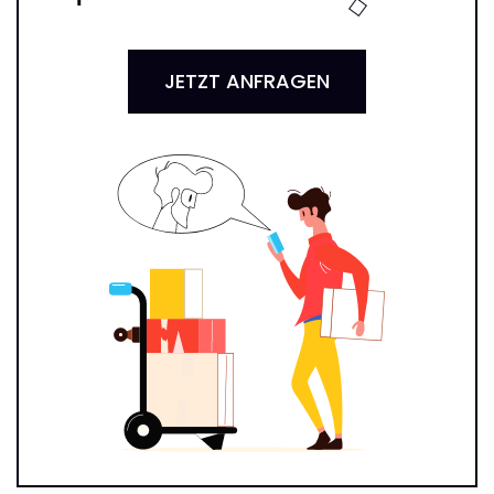
JETZT ANFRAGEN