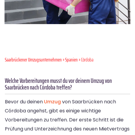
Saarbrückener Umzugsunternehmen
»
Spanien
» Córdoba
Welche Vorbereitungen musst du vor deinem Umzug von
Saarbrücken nach Córdoba treffen?
Bevor du deinen
Umzug
von Saarbrücken nach
Córdoba angehst, gibt es einige wichtige
Vorbereitungen zu treffen. Der erste Schritt ist die
Prüfung und Unterzeichnung des neuen Mietvertrags