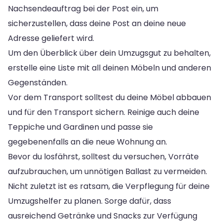
Nachsendeauftrag bei der Post ein, um
sicherzustellen, dass deine Post an deine neue
Adresse geliefert wird.
Um den Überblick über dein Umzugsgut zu behalten,
erstelle eine Liste mit all deinen Möbeln und anderen
Gegenständen.
Vor dem Transport solltest du deine Möbel abbauen
und für den Transport sichern. Reinige auch deine
Teppiche und Gardinen und passe sie
gegebenenfalls an die neue Wohnung an.
Bevor du losfährst, solltest du versuchen, Vorräte
aufzubrauchen, um unnötigen Ballast zu vermeiden.
Nicht zuletzt ist es ratsam, die Verpflegung für deine
Umzugshelfer zu planen. Sorge dafür, dass
ausreichend Getränke und Snacks zur Verfügung