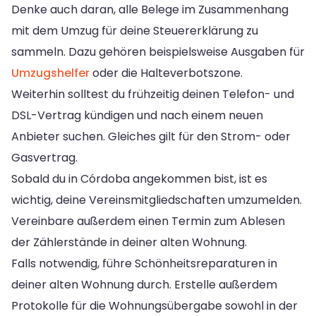
Denke auch daran, alle Belege im Zusammenhang
mit dem Umzug für deine Steuererklärung zu
sammeln. Dazu gehören beispielsweise Ausgaben für
Umzugshelfer
oder die Halteverbotszone.
Weiterhin solltest du frühzeitig deinen Telefon- und
DSL-Vertrag kündigen und nach einem neuen
Anbieter suchen. Gleiches gilt für den Strom- oder
Gasvertrag.
Sobald du in Córdoba angekommen bist, ist es
wichtig, deine Vereinsmitgliedschaften umzumelden.
Vereinbare außerdem einen Termin zum Ablesen
der Zählerstände in deiner alten Wohnung.
Falls notwendig, führe Schönheitsreparaturen in
deiner alten Wohnung durch. Erstelle außerdem
Protokolle für die Wohnungsübergabe sowohl in der