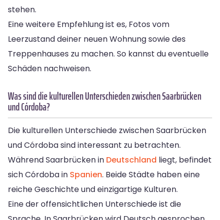
stehen.
Eine weitere Empfehlung ist es, Fotos vom
Leerzustand deiner neuen Wohnung sowie des
Treppenhauses zu machen. So kannst du eventuelle
Schäden nachweisen.
Was sind die kulturellen Unterschieden zwischen Saarbrücken
und Córdoba?
Die kulturellen Unterschiede zwischen Saarbrücken
und Córdoba sind interessant zu betrachten.
Während Saarbrücken in
Deutschland
liegt, befindet
sich Córdoba in
Spanien
. Beide Städte haben eine
reiche Geschichte und einzigartige Kulturen.
Eine der offensichtlichen Unterschiede ist die
Sprache. In Saarbrücken wird Deutsch gesprochen,