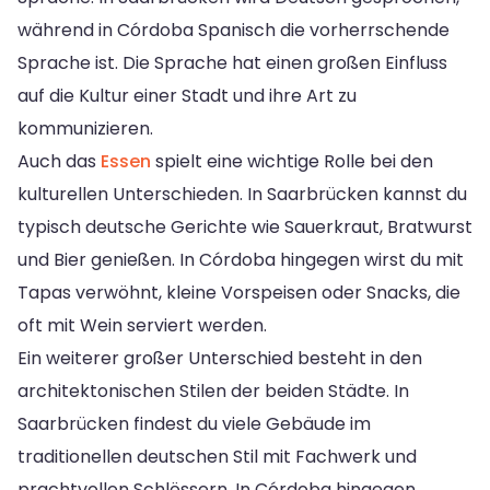
während in Córdoba Spanisch die vorherrschende
Sprache ist. Die Sprache hat einen großen Einfluss
auf die Kultur einer Stadt und ihre Art zu
kommunizieren.
Auch das
Essen
spielt eine wichtige Rolle bei den
kulturellen Unterschieden. In Saarbrücken kannst du
typisch deutsche Gerichte wie Sauerkraut, Bratwurst
und Bier genießen. In Córdoba hingegen wirst du mit
Tapas verwöhnt, kleine Vorspeisen oder Snacks, die
oft mit Wein serviert werden.
Ein weiterer großer Unterschied besteht in den
architektonischen Stilen der beiden Städte. In
Saarbrücken findest du viele Gebäude im
traditionellen deutschen Stil mit Fachwerk und
prachtvollen Schlössern. In Córdoba hingegen