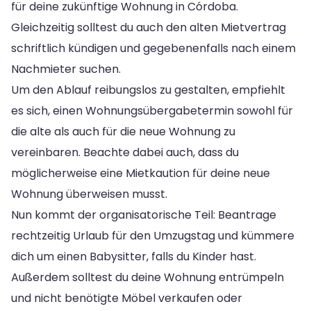
für deine zukünftige Wohnung in Córdoba.
Gleichzeitig solltest du auch den alten Mietvertrag
schriftlich kündigen und gegebenenfalls nach einem
Nachmieter suchen.
Um den Ablauf reibungslos zu gestalten, empfiehlt
es sich, einen Wohnungsübergabetermin sowohl für
die alte als auch für die neue Wohnung zu
vereinbaren. Beachte dabei auch, dass du
möglicherweise eine Mietkaution für deine neue
Wohnung überweisen musst.
Nun kommt der organisatorische Teil: Beantrage
rechtzeitig Urlaub für den Umzugstag und kümmere
dich um einen Babysitter, falls du Kinder hast.
Außerdem solltest du deine Wohnung entrümpeln
und nicht benötigte Möbel verkaufen oder