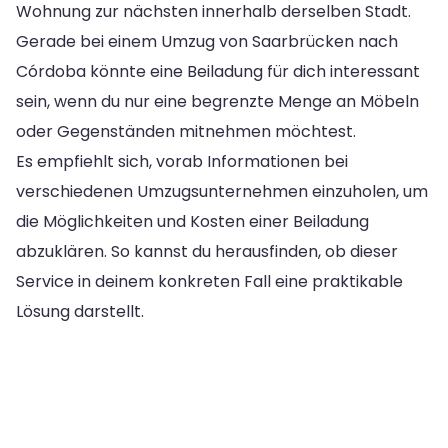
Wohnung zur nächsten innerhalb derselben Stadt.
Gerade bei einem Umzug von Saarbrücken nach
Córdoba könnte eine Beiladung für dich interessant
sein, wenn du nur eine begrenzte Menge an Möbeln
oder Gegenständen mitnehmen möchtest.
Es empfiehlt sich, vorab Informationen bei
verschiedenen Umzugsunternehmen einzuholen, um
die Möglichkeiten und Kosten einer Beiladung
abzuklären. So kannst du herausfinden, ob dieser
Service in deinem konkreten Fall eine praktikable
Lösung darstellt.