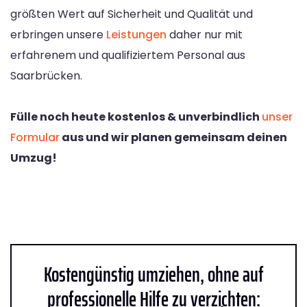
größten Wert auf Sicherheit und Qualität und
erbringen unsere
Leistungen
daher nur mit
erfahrenem und qualifiziertem Personal aus
Saarbrücken.
Fülle noch heute kostenlos & unverbindlich
unser
Formular
aus und wir planen gemeinsam deinen
Umzug!
Kostengünstig umziehen, ohne auf
professionelle Hilfe zu verzichten: