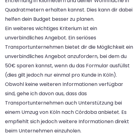
Entfernung in Kilometern und deiner Wohnfläche in
Quadratmetern erhalten kannst. Dies kann dir dabei
helfen dein Budget besser zu planen.
Ein weiteres wichtiges Kriterium ist ein
unverbindliches Angebot. Ein seriöses
Transportunternehmen bietet dir die Möglichkeit ein
unverbindliches Angebot anzufordern, bei dem du
50€ sparen kannst, wenn du das Formular ausfüllst
(dies gilt jedoch nur einmal pro Kunde in Köln).
Obwohl keine weiteren Informationen verfügbar
sind, gehe ich davon aus, dass das
Transportunternehmen auch Unterstützung bei
einem Umzug von Köln nach Córdoba anbietet. Es
empfiehlt sich jedoch weitere Informationen direkt
beim Unternehmen einzuholen.