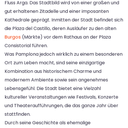
Fluss Arga. Das Stadtbild wird von einer großen und
gut erhaltenen Zitadelle und einer imposanten
Kathedrale geprägt. Inmitten der Stadt befindet sich
die Plaza del Castillo, deren Ausläufer zu den alten
Burgos
(Märkte) vor dem Rathaus an der Plaza
Consistorial führen.
Was Pamplona jedoch wirklich zu einem besonderen
Ort zum Leben macht, sind seine einzigartige
Kombination aus historischem Charme und
modernem Ambiente sowie sein angenehmes
Lebensgefühl. Die Stadt bietet eine Vielzahl
kultureller Veranstaltungen wie Festivals, Konzerte
und Theateraufführungen, die das ganze Jahr über
stattfinden.
Durch seine Geschichte als ehemalige