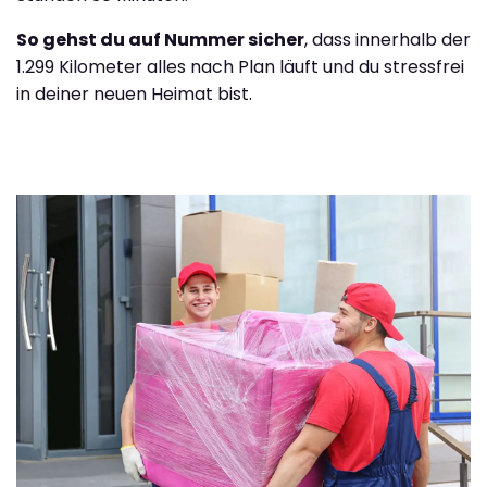
So gehst du auf Nummer sicher
, dass innerhalb der
1.299 Kilometer alles nach Plan läuft und du stressfrei
in deiner neuen Heimat bist.