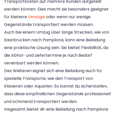
Transportkosten auf mehrere Kunden aufgeteilt
werden können. Dies macht sie besonders geeignet
für kleinere
Umzüge
oder wenn nur wenige
Gegenstände transportiert werden müssen.
Auch bei einem Umzug über lange Strecken, wie von
Saarbrücken nach Pamplona, kann eine Beiladung
eine praktische Lösung sein. Sie bietet Flexibilität, da
die Abhol- und Liefertermine je nach Bedarf
vereinbart werden können.
Des Weiteren eignet sich eine Beiladung auch für
spezielle Transporte, wie den Transport von
Klavieren oder Aquarien. So kannst du sicherstellen,
dass diese empfindlichen Gegenstände professionell
und schonend transportiert werden.
Insgesamt bietet dir eine Beiladung nach Pamplona