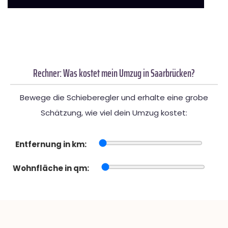
Rechner: Was kostet mein Umzug in Saarbrücken?
Bewege die Schieberegler und erhalte eine grobe
Schätzung, wie viel dein Umzug kostet:
Entfernung in km:
Wohnfläche in qm: