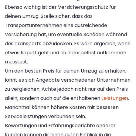
Ebenso wichtig ist der Versicherungsschutz für
deinen Umzug. Stelle sicher, dass das
Transportunternehmen eine ausreichende
Versicherung hat, um eventuelle Schäden während
des Transports abzudecken. Es wäre ärgerlich, wenn
etwas kaputt geht und du dafür selbst aufkommen
müsstest.
Um den besten Preis für deinen Umzug zu erhalten,
lohnt es sich Angebote verschiedener Unternehmen
zu vergleichen. Achte jedoch nicht nur auf den Preis
allein, sondern auch auf die enthaltenen
Leistungen
.
Manchmal können höhere Kosten mit besseren
Serviceleistungen verbunden sein.
Bewertungen und Erfahrungsberichte anderer
Kunden können dir einen guten Einblick in die