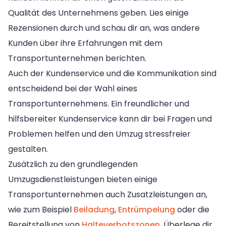
Qualität des Unternehmens geben. Lies einige
Rezensionen durch und schau dir an, was andere
Kunden über ihre Erfahrungen mit dem
Transportunternehmen berichten.
Auch der Kundenservice und die Kommunikation sind
entscheidend bei der Wahl eines
Transportunternehmens. Ein freundlicher und
hilfsbereiter Kundenservice kann dir bei Fragen und
Problemen helfen und den Umzug stressfreier
gestalten.
Zusätzlich zu den grundlegenden
Umzugsdienstleistungen bieten einige
Transportunternehmen auch Zusatzleistungen an,
wie zum Beispiel
Beiladung
,
Entrümpelung
oder die
Bereitstellung von
Halteverbotszonen
. Überlege dir