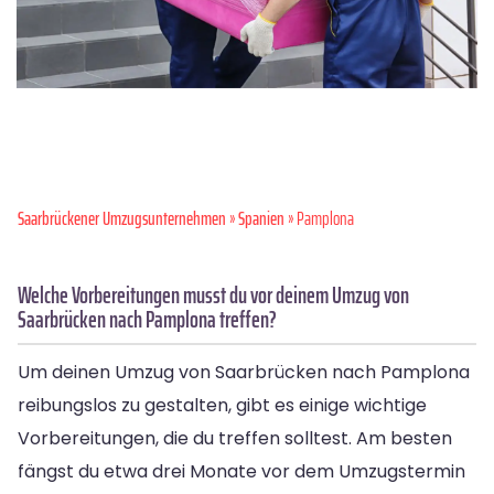
Saarbrückener Umzugsunternehmen
»
Spanien
» Pamplona
Welche Vorbereitungen musst du vor deinem Umzug von
Saarbrücken nach Pamplona treffen?
Um deinen Umzug von Saarbrücken nach Pamplona
reibungslos zu gestalten, gibt es einige wichtige
Vorbereitungen, die du treffen solltest. Am besten
fängst du etwa drei Monate vor dem Umzugstermin