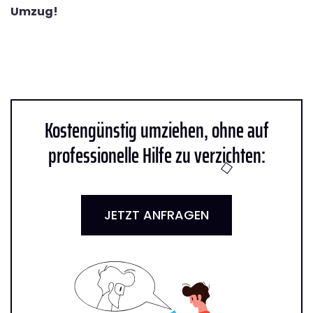
Umzug!
Kostengünstig umziehen, ohne auf
professionelle Hilfe zu verzichten:
JETZT ANFRAGEN