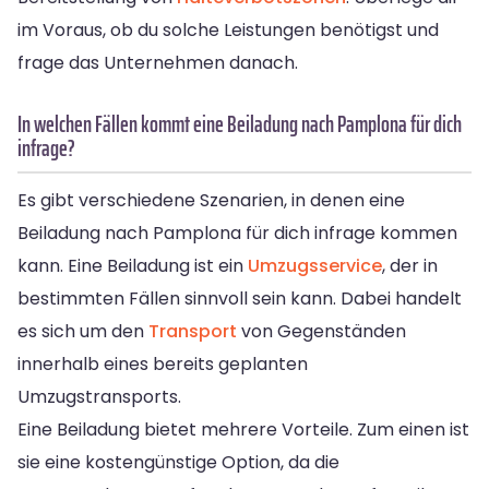
im Voraus, ob du solche Leistungen benötigst und
frage das Unternehmen danach.
In welchen Fällen kommt eine Beiladung nach Pamplona für dich
infrage?
Es gibt verschiedene Szenarien, in denen eine
Beiladung nach Pamplona für dich infrage kommen
kann. Eine Beiladung ist ein
Umzugsservice
, der in
bestimmten Fällen sinnvoll sein kann. Dabei handelt
es sich um den
Transport
von Gegenständen
innerhalb eines bereits geplanten
Umzugstransports.
Eine Beiladung bietet mehrere Vorteile. Zum einen ist
sie eine kostengünstige Option, da die