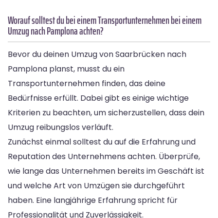
Worauf solltest du bei einem Transportunternehmen bei einem
Umzug nach Pamplona achten?
Bevor du deinen Umzug von Saarbrücken nach
Pamplona planst, musst du ein
Transportunternehmen finden, das deine
Bedürfnisse erfüllt. Dabei gibt es einige wichtige
Kriterien zu beachten, um sicherzustellen, dass dein
Umzug reibungslos verläuft.
Zunächst einmal solltest du auf die Erfahrung und
Reputation des Unternehmens achten. Überprüfe,
wie lange das Unternehmen bereits im Geschäft ist
und welche Art von Umzügen sie durchgeführt
haben. Eine langjährige Erfahrung spricht für
Professionalität und Zuverlässigkeit.