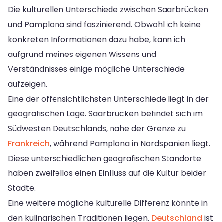
Die kulturellen Unterschiede zwischen Saarbrücken
und Pamplona sind faszinierend. Obwohl ich keine
konkreten Informationen dazu habe, kann ich
aufgrund meines eigenen Wissens und
Verständnisses einige mögliche Unterschiede
aufzeigen.
Eine der offensichtlichsten Unterschiede liegt in der
geografischen Lage. Saarbrücken befindet sich im
Südwesten Deutschlands, nahe der Grenze zu
Frankreich
, während Pamplona in Nordspanien liegt.
Diese unterschiedlichen geografischen Standorte
haben zweifellos einen Einfluss auf die Kultur beider
Städte.
Eine weitere mögliche kulturelle Differenz könnte in
den kulinarischen Traditionen liegen.
Deutschland
ist