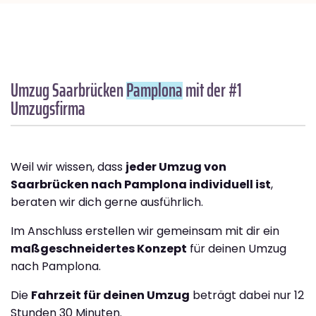
Umzug Saarbrücken
Pamplona
mit der #1
Umzugsfirma
Weil wir wissen, dass
jeder Umzug von
Saarbrücken nach Pamplona individuell ist
,
beraten wir dich gerne ausführlich.
Im Anschluss erstellen wir gemeinsam mit dir ein
maßgeschneidertes Konzept
für deinen Umzug
nach Pamplona.
Die
Fahrzeit für deinen Umzug
beträgt dabei nur 12
Stunden 30 Minuten.