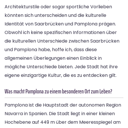
Architekturstile oder sogar sportliche Vorlieben
könnten sich unterscheiden und die kulturelle
Identität von Saarbrücken und Pamplona prägen.
Obwohl ich keine spezifischen Informationen über
die kulturellen Unterschiede zwischen Saarbrücken
und Pamplona habe, hoffe ich, dass diese
allgemeinen Überlegungen einen Einblick in
mögliche Unterschiede bieten. Jede Stadt hat ihre
eigene einzigartige Kultur, die es zu entdecken gilt.
Was macht Pamplona zu einem besonderen Ort zum Leben?
Pamplona ist die Hauptstadt der autonomen Region
Navarra in Spanien. Die Stadt liegt in einer kleinen
Hochebene auf 449 m über dem Meeresspiegel am