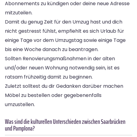
Abonnements zu kündigen oder deine neue Adresse
mitzuteilen.
Damit du genug Zeit für den Umzug hast und dich
nicht gestresst fühlst, empfiehlt es sich Urlaub für
einige Tage vor dem Umzugstag sowie einige Tage
bis eine Woche danach zu beantragen.
Sollten Renovierungsmaßnahmen in der alten
und/oder neuen Wohnung notwendig sein, ist es
ratsam frühzeitig damit zu beginnen.
Zuletzt solltest du dir Gedanken darüber machen
Möbel zu bestellen oder gegebenenfalls
umzustellen.
Was sind die kulturellen Unterschieden zwischen Saarbrücken
und Pamplona?