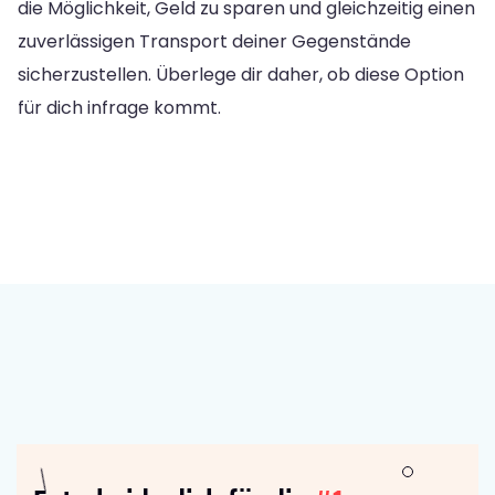
die Möglichkeit, Geld zu sparen und gleichzeitig einen
zuverlässigen Transport deiner Gegenstände
sicherzustellen. Überlege dir daher, ob diese Option
für dich infrage kommt.