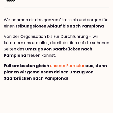
Wir nehmen dir den ganzen Stress ab und sorgen für
einen
reibungslosen Ablauf bis nach Pamplona
Von der Organisation bis zur Durchführung – wir
kümmern uns um alles, damit du dich auf die schönen
Seiten des
Umzugs von Saarbrücken nach
Pamplona
freuen kannst.
Füll am besten gleich
unserer Formular
aus, dann
planen wir gemeinsam deinen Umzug von
Saarbrücken nach Pamplona!