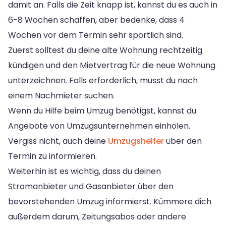
damit an. Falls die Zeit knapp ist, kannst du es auch in
6-8 Wochen schaffen, aber bedenke, dass 4
Wochen vor dem Termin sehr sportlich sind.
Zuerst solltest du deine alte Wohnung rechtzeitig
kündigen und den Mietvertrag für die neue Wohnung
unterzeichnen. Falls erforderlich, musst du nach
einem Nachmieter suchen.
Wenn du Hilfe beim Umzug benötigst, kannst du
Angebote von Umzugsunternehmen einholen.
Vergiss nicht, auch deine
Umzugshelfer
über den
Termin zu informieren.
Weiterhin ist es wichtig, dass du deinen
Stromanbieter und Gasanbieter über den
bevorstehenden Umzug informierst. Kümmere dich
außerdem darum, Zeitungsabos oder andere