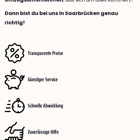
Dann bist du bei uns in Saarbrücken genau
richtig!
Transparente Preise
Günstiger Service
Schnelle Abwicklung
Zuverlässige Hilfe