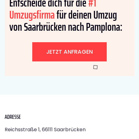
Entscheide dich für die
#1
Umzugsfirma
für deinen Umzug
von Saarbrücken nach Pamplona:
JETZT ANFRAGEN
ADRESSE
Reichsstraße 1, 66111 Saarbrücken