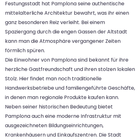
Festungsstadt hat Pamplona seine authentische
mittelalterliche Architektur bewahrt, was ihr einen
ganz besonderen Reiz verleiht. Bei einem
Spaziergang durch die engen Gassen der Altstadt
kann man die Atmosphäre vergangener Zeiten
förmlich spüren.
Die Einwohner von Pamplona sind bekannt für ihre
herzliche Gastfreundschaft und ihren stolzen lokalen
Stolz. Hier findet man noch traditionelle
Handwerksbetriebe und familiengeführte Geschäfte,
in denen man regionale Produkte kaufen kann.
Neben seiner historischen Bedeutung bietet
Pamplona auch eine moderne Infrastruktur mit
ausgezeichneten Bildungseinrichtungen,
Krankenhäusern und Einkaufszentren. Die Stadt