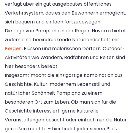
verfügt über ein gut ausgebautes öffentliches
Verkehrssystem, das es den Bewohnern ermöglicht,
sich bequem und einfach fortzubewegen.
Die Lage von Pamplona in der Region Navarra bietet
zudem eine beeindruckende Naturlandschaft mit
Bergen
, Flüssen und malerischen Dörfern. Outdoor-
Aktivitäten wie Wandern, Radfahren und Reiten sind
hier besonders beliebt.
Insgesamt macht die einzigartige Kombination aus
Geschichte, Kultur, modernem Lebensstil und
natürlicher Schönheit Pamplona zu einem
besonderen Ort zum Leben. Ob man sich für die
Geschichte interessiert, gerne kulturelle
Veranstaltungen besucht oder einfach nur die Natur
genießen möchte – hier findet jeder seinen Platz.