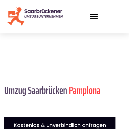
Umzug Saarbrücken
Pamplona
Kostenlos & unverbindlich anfragen