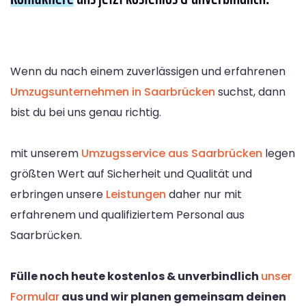
Wenn du nach einem zuverlässigen und erfahrenen
Umzugsunternehmen in Saarbrücken
suchst, dann
bist du bei uns genau richtig.
mit unserem
Umzugsservice aus Saarbrücken
legen
größten Wert auf Sicherheit und Qualität und
erbringen unsere
Leistungen
daher nur mit
erfahrenem und qualifiziertem Personal aus
Saarbrücken.
Fülle noch heute kostenlos & unverbindlich
unser
Formular
aus und wir planen gemeinsam deinen