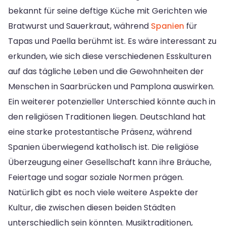
bekannt für seine deftige Küche mit Gerichten wie
Bratwurst und Sauerkraut, während
Spanien
für
Tapas und Paella berühmt ist. Es wäre interessant zu
erkunden, wie sich diese verschiedenen Esskulturen
auf das tägliche Leben und die Gewohnheiten der
Menschen in Saarbrücken und Pamplona auswirken.
Ein weiterer potenzieller Unterschied könnte auch in
den religiösen Traditionen liegen. Deutschland hat
eine starke protestantische Präsenz, während
Spanien überwiegend katholisch ist. Die religiöse
Überzeugung einer Gesellschaft kann ihre Bräuche,
Feiertage und sogar soziale Normen prägen.
Natürlich gibt es noch viele weitere Aspekte der
Kultur, die zwischen diesen beiden Städten
unterschiedlich sein könnten. Musiktraditionen,