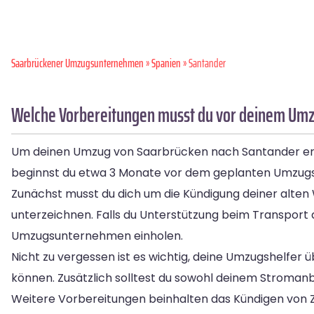
Saarbrückener Umzugsunternehmen
»
Spanien
» Santander
Welche Vorbereitungen musst du vor deinem Umz
Um deinen Umzug von Saarbrücken nach Santander erfol
beginnst du etwa 3 Monate vor dem geplanten Umzugs
Zunächst musst du dich um die Kündigung deiner alte
unterzeichnen. Falls du Unterstützung beim Transport
Umzugsunternehmen einholen.
Nicht zu vergessen ist es wichtig, deine Umzugshelfer ü
können. Zusätzlich solltest du sowohl deinem Stromanb
Weitere Vorbereitungen beinhalten das Kündigen von 