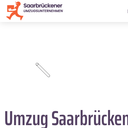
Umzug Saarbrücke