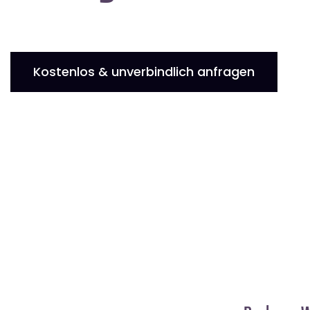
Kostenlos & unverbindlich anfragen