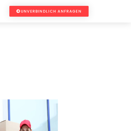
UNVERBINDLICH ANFRAGEN