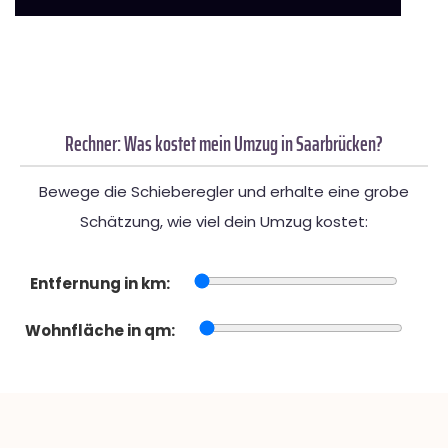
Rechner: Was kostet mein Umzug in Saarbrücken?
Bewege die Schieberegler und erhalte eine grobe
Schätzung, wie viel dein Umzug kostet:
Entfernung in km:
Wohnfläche in qm: