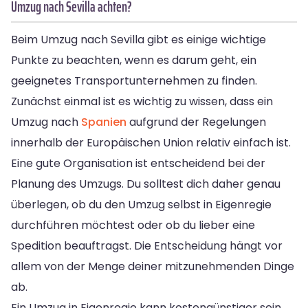
Umzug nach Sevilla achten?
Beim Umzug nach Sevilla gibt es einige wichtige
Punkte zu beachten, wenn es darum geht, ein
geeignetes Transportunternehmen zu finden.
Zunächst einmal ist es wichtig zu wissen, dass ein
Umzug nach
Spanien
aufgrund der Regelungen
innerhalb der Europäischen Union relativ einfach ist.
Eine gute Organisation ist entscheidend bei der
Planung des Umzugs. Du solltest dich daher genau
überlegen, ob du den Umzug selbst in Eigenregie
durchführen möchtest oder ob du lieber eine
Spedition beauftragst. Die Entscheidung hängt vor
allem von der Menge deiner mitzunehmenden Dinge
ab.
Ein Umzug in Eigenregie kann kostengünstiger sein