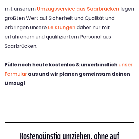
mit unserem
Umzugsservice aus Saarbrücken
legen
größten Wert auf Sicherheit und Qualität und
erbringen unsere
Leistungen
daher nur mit
erfahrenem und qualifiziertem Personal aus
Saarbrücken.
Fülle noch heute kostenlos & unverbindlich
unser
Formular
aus und wir planen gemeinsam deinen
Umzug!
Kostengünstig umziehen, ohne auf