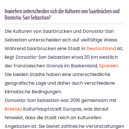
Inwiefern unterscheiden sich die Kulturen von Saarbrücken und
Donostia-San Sebastian?
Die Kulturen von Saarbrücken und Donostia-San
Sebastian unterscheiden sich auf vielfältige Weise.
Während Saarbrücken eine Stadt in
Deutschland
ist,
liegt Donostia-San Sebastian etwa 20 km westlich
der französischen Grenze im Baskenland,
Spanien
.
Die beiden Städte haben eine unterschiedliche
geografische Lage und daher auch verschiedene
klimatische Bedingungen.
Donostia-San Sebastian war 2016 gemeinsam mit
Breslau
Kulturhauptstadt Europas, was darauf
hinweist, dass die Stadt reich an kulturellen
Angeboten ist. Sie bietet zahlreiche Veranstaltungen