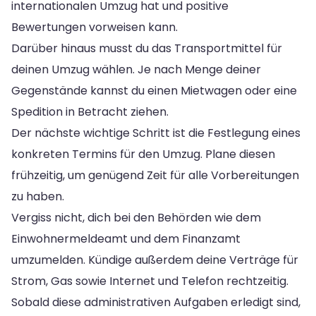
internationalen Umzug hat und positive
Bewertungen vorweisen kann.
Darüber hinaus musst du das Transportmittel für
deinen Umzug wählen. Je nach Menge deiner
Gegenstände kannst du einen Mietwagen oder eine
Spedition in Betracht ziehen.
Der nächste wichtige Schritt ist die Festlegung eines
konkreten Termins für den Umzug. Plane diesen
frühzeitig, um genügend Zeit für alle Vorbereitungen
zu haben.
Vergiss nicht, dich bei den Behörden wie dem
Einwohnermeldeamt und dem Finanzamt
umzumelden. Kündige außerdem deine Verträge für
Strom, Gas sowie Internet und Telefon rechtzeitig.
Sobald diese administrativen Aufgaben erledigt sind,