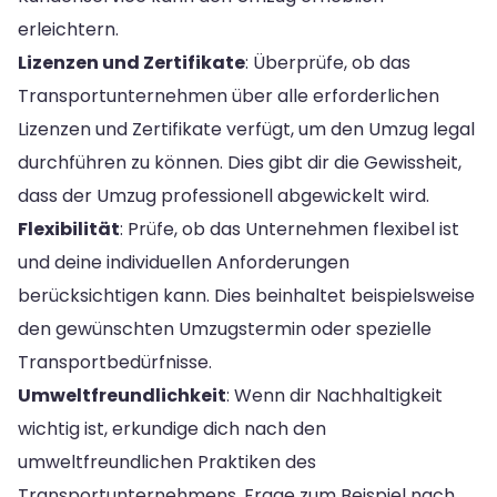
erleichtern.
Lizenzen und Zertifikate
: Überprüfe, ob das
Transportunternehmen über alle erforderlichen
Lizenzen und Zertifikate verfügt, um den Umzug legal
durchführen zu können. Dies gibt dir die Gewissheit,
dass der Umzug professionell abgewickelt wird.
Flexibilität
: Prüfe, ob das Unternehmen flexibel ist
und deine individuellen Anforderungen
berücksichtigen kann. Dies beinhaltet beispielsweise
den gewünschten Umzugstermin oder spezielle
Transportbedürfnisse.
Umweltfreundlichkeit
: Wenn dir Nachhaltigkeit
wichtig ist, erkundige dich nach den
umweltfreundlichen Praktiken des
Transportunternehmens. Frage zum Beispiel nach