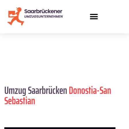
Umzug Saarbrücken
Donostia-San
Sebastian