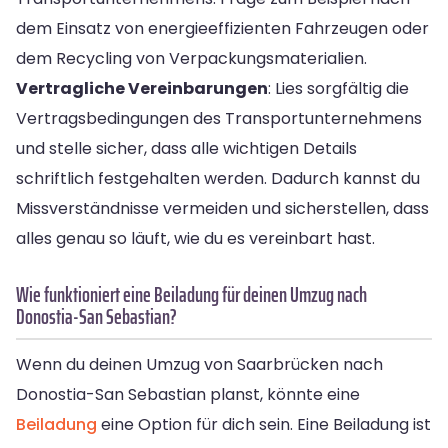
dem Einsatz von energieeffizienten Fahrzeugen oder
dem Recycling von Verpackungsmaterialien.
Vertragliche Vereinbarungen
: Lies sorgfältig die
Vertragsbedingungen des Transportunternehmens
und stelle sicher, dass alle wichtigen Details
schriftlich festgehalten werden. Dadurch kannst du
Missverständnisse vermeiden und sicherstellen, dass
alles genau so läuft, wie du es vereinbart hast.
Wie funktioniert eine Beiladung für deinen Umzug nach
Donostia-San Sebastian?
Wenn du deinen Umzug von Saarbrücken nach
Donostia-San Sebastian planst, könnte eine
Beiladung
eine Option für dich sein. Eine Beiladung ist