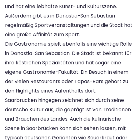
und hat eine lebhafte Kunst- und Kulturszene.
Außerdem gibt es in Donostia-San Sebastian
regelmäßig Sportveranstaltungen und die Stadt hat
eine große Affinität zum Sport.
Die Gastronomie spielt ebenfalls eine wichtige Rolle
in Donostia-San Sebastian. Die Stadt ist bekannt für
ihre köstlichen Spezialitäten und hat sogar eine
eigene Gastronomie-Fakultät. Ein Besuch in einem
der vielen Restaurants oder Tapas-Bars gehört zu
den Highlights eines Aufenthalts dort.
Saarbrücken hingegen zeichnet sich durch seine
deutsche Kultur aus, die geprägt ist von Traditionen
und Bräuchen des Landes. Auch die kulinarische
Szene in Saarbrücken kann sich sehen lassen, mit
typisch deutschen Gerichten wie Sauerkraut oder