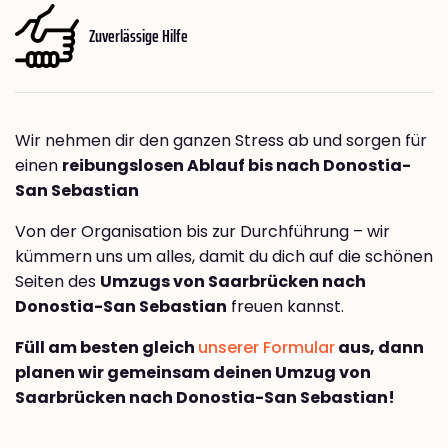
Zuverlässige Hilfe
Wir nehmen dir den ganzen Stress ab und sorgen für
einen
reibungslosen Ablauf bis nach Donostia-
San Sebastian
Von der Organisation bis zur Durchführung – wir
kümmern uns um alles, damit du dich auf die schönen
Seiten des
Umzugs von Saarbrücken nach
Donostia-San Sebastian
freuen kannst.
Füll am besten gleich
unserer Formular
aus, dann
planen wir gemeinsam deinen Umzug von
Saarbrücken nach Donostia-San Sebastian!