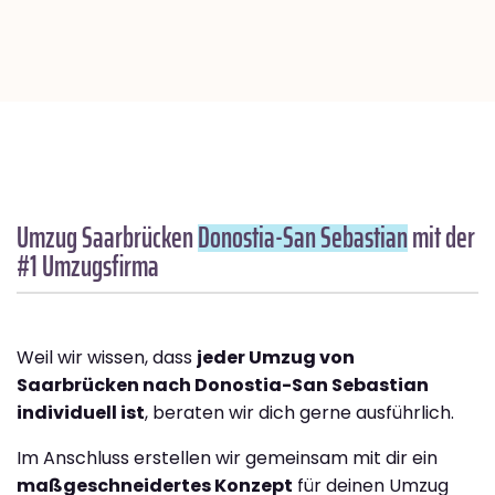
Umzug Saarbrücken
Donostia-San Sebastian
mit der
#1 Umzugsfirma
Weil wir wissen, dass
jeder Umzug von
Saarbrücken nach Donostia-San Sebastian
individuell ist
, beraten wir dich gerne ausführlich.
Im Anschluss erstellen wir gemeinsam mit dir ein
maßgeschneidertes Konzept
für deinen Umzug