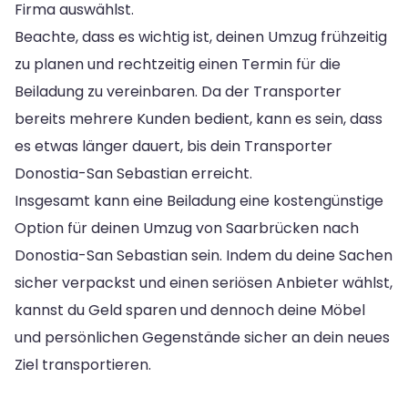
Firma auswählst.
Beachte, dass es wichtig ist, deinen Umzug frühzeitig
zu planen und rechtzeitig einen Termin für die
Beiladung zu vereinbaren. Da der Transporter
bereits mehrere Kunden bedient, kann es sein, dass
es etwas länger dauert, bis dein Transporter
Donostia-San Sebastian erreicht.
Insgesamt kann eine Beiladung eine kostengünstige
Option für deinen Umzug von Saarbrücken nach
Donostia-San Sebastian sein. Indem du deine Sachen
sicher verpackst und einen seriösen Anbieter wählst,
kannst du Geld sparen und dennoch deine Möbel
und persönlichen Gegenstände sicher an dein neues
Ziel transportieren.