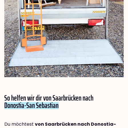
So helfen wir dir von Saarbrücken nach
Donostia-San Sebastian
Du möchtest
von Saarbrücken nach Donostia-