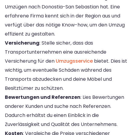
Umzügen nach Donostia-San Sebastian hat. Eine
erfahrene Firma kennt sich in der Region aus und
verfügt über das nötige Know-how, um den Umzug
effizient zu gestalten.
Versicherung
: Stelle sicher, dass das
Transportunternehmen eine ausreichende
Versicherung für den
Umzugsservice
bietet. Dies ist
wichtig, um eventuelle Schäden während des
Transports abzudecken und deine Möbel und
Besitztümer zu schützen.
Bewertungen und Referenzen
: Lies Bewertungen
anderer Kunden und suche nach Referenzen.
Dadurch erhältst du einen Einblick in die
Zuverlässigkeit und Qualität des Unternehmens.
Kosten
: Vergleiche die Preise verschiedener