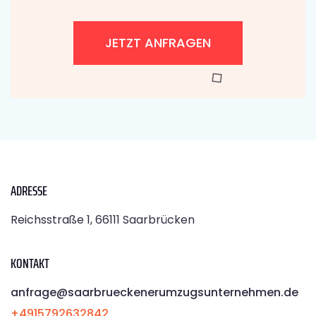
JETZT ANFRAGEN
ADRESSE
Reichsstraße 1, 66111 Saarbrücken
KONTAKT
anfrage@saarbrueckenerumzugsunternehmen.de
+4915792632842