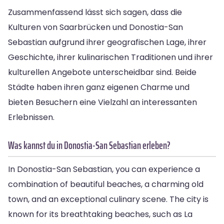
Zusammenfassend lässt sich sagen, dass die
Kulturen von Saarbrücken und Donostia-San
Sebastian aufgrund ihrer geografischen Lage, ihrer
Geschichte, ihrer kulinarischen Traditionen und ihrer
kulturellen Angebote unterscheidbar sind. Beide
Städte haben ihren ganz eigenen Charme und
bieten Besuchern eine Vielzahl an interessanten
Erlebnissen.
Was kannst du in Donostia-San Sebastian erleben?
In Donostia-San Sebastian, you can experience a
combination of beautiful beaches, a charming old
town, and an exceptional culinary scene. The city is
known for its breathtaking beaches, such as La