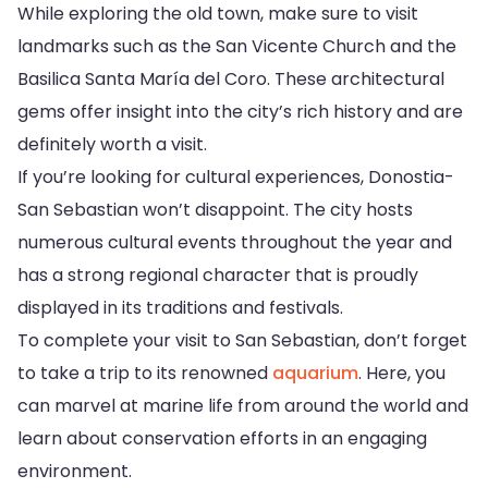
While exploring the old town, make sure to visit
landmarks such as the San Vicente Church and the
Basilica Santa María del Coro. These architectural
gems offer insight into the city’s rich history and are
definitely worth a visit.
If you’re looking for cultural experiences, Donostia-
San Sebastian won’t disappoint. The city hosts
numerous cultural events throughout the year and
has a strong regional character that is proudly
displayed in its traditions and festivals.
To complete your visit to San Sebastian, don’t forget
to take a trip to its renowned
aquarium
. Here, you
can marvel at marine life from around the world and
learn about conservation efforts in an engaging
environment.