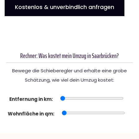
Kostenlos & unverbindlich anfragen
Rechner: Was kostet mein Umzug in Saarbrücken?
Bewege die Schieberegler und erhalte eine grobe
Schätzung, wie viel dein Umzug kostet:
Entfernung in km:
Wohnfläche in qm: