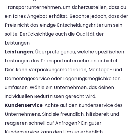
Transportunternehmen, um sicherzustellen, dass du
ein faires Angebot erhältst. Beachte jedoch, dass der
Preis nicht das einzige Entscheidungskriterium sein
sollte. Berücksichtige auch die Qualität der
Leistungen.
Leistungen
: Überprüfe genau, welche spezifischen
Leistungen das Transportunternehmen anbietet.
Dies kann Verpackungsmaterialien, Montage- und
Demontageservice oder Lagerungsmöglichkeiten
umfassen. Wähle ein Unternehmen, das deinen
individuellen Bedürfnissen gerecht wird.
Kundenservice
: Achte auf den Kundenservice des
Unternehmens. Sind sie freundlich, hilfsbereit und
reagieren schnell auf Anfragen? Ein guter
Kundenservice kann den Umzug erheblich