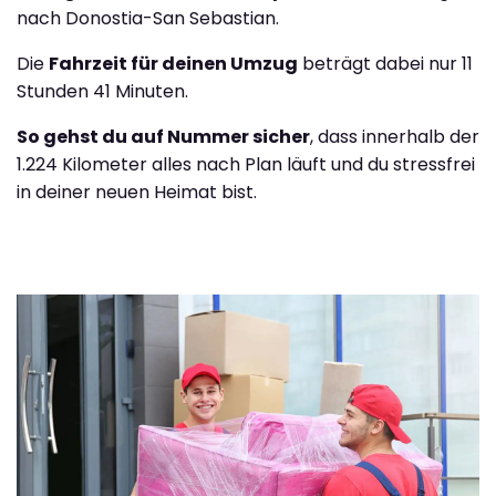
nach Donostia-San Sebastian.
Die
Fahrzeit für deinen Umzug
beträgt dabei nur 11
Stunden 41 Minuten.
So gehst du auf Nummer sicher
, dass innerhalb der
1.224 Kilometer alles nach Plan läuft und du stressfrei
in deiner neuen Heimat bist.