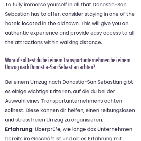
To fully immerse yourself in all that Donostia-San
Sebastian has to offer, consider staying in one of the
hotels located in the old town. This will give you an
authentic experience and provide easy access to all
the attractions within walking distance.
Worauf solltest du bei einem Transportunternehmen bei einem
Umzug nach Donostia-San Sebastian achten?
Bei einem Umzug nach Donostia-San Sebastian gibt
es einige wichtige Kriterien, auf die du bei der
Auswahl eines Transportunternehmens achten
solltest. Diese können dir helfen, einen reibungslosen
und stressfreien Umzug zu organisieren.
Erfahrung
: Überprüfe, wie lange das Unternehmen
bereits im Geschäft ist und ob es Erfahrung mit