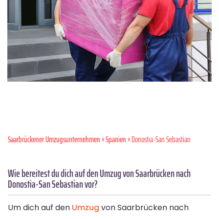
Saarbrückener Umzugsunternehmen
»
Spanien
» Donostia-San Sebastian
Wie bereitest du dich auf den Umzug von Saarbrücken nach
Donostia-San Sebastian vor?
Um dich auf den
Umzug
von Saarbrücken nach