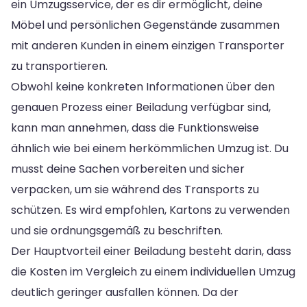
ein Umzugsservice, der es dir ermöglicht, deine
Möbel und persönlichen Gegenstände zusammen
mit anderen Kunden in einem einzigen Transporter
zu transportieren.
Obwohl keine konkreten Informationen über den
genauen Prozess einer Beiladung verfügbar sind,
kann man annehmen, dass die Funktionsweise
ähnlich wie bei einem herkömmlichen Umzug ist. Du
musst deine Sachen vorbereiten und sicher
verpacken, um sie während des Transports zu
schützen. Es wird empfohlen, Kartons zu verwenden
und sie ordnungsgemäß zu beschriften.
Der Hauptvorteil einer Beiladung besteht darin, dass
die Kosten im Vergleich zu einem individuellen Umzug
deutlich geringer ausfallen können. Da der