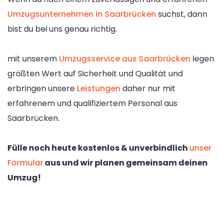
Umzugsunternehmen in Saarbrücken
suchst, dann
bist du bei uns genau richtig.
mit unserem
Umzugsservice aus Saarbrücken
legen
größten Wert auf Sicherheit und Qualität und
erbringen unsere
Leistungen
daher nur mit
erfahrenem und qualifiziertem Personal aus
Saarbrücken.
Fülle noch heute kostenlos & unverbindlich
unser
Formular
aus und wir planen gemeinsam deinen
Umzug!