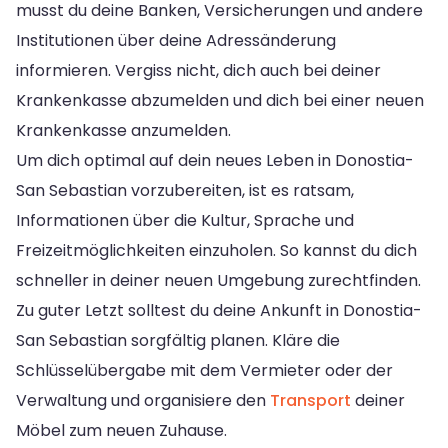
musst du deine Banken, Versicherungen und andere
Institutionen über deine Adressänderung
informieren. Vergiss nicht, dich auch bei deiner
Krankenkasse abzumelden und dich bei einer neuen
Krankenkasse anzumelden.
Um dich optimal auf dein neues Leben in Donostia-
San Sebastian vorzubereiten, ist es ratsam,
Informationen über die Kultur, Sprache und
Freizeitmöglichkeiten einzuholen. So kannst du dich
schneller in deiner neuen Umgebung zurechtfinden.
Zu guter Letzt solltest du deine Ankunft in Donostia-
San Sebastian sorgfältig planen. Kläre die
Schlüsselübergabe mit dem Vermieter oder der
Verwaltung und organisiere den
Transport
deiner
Möbel zum neuen Zuhause.