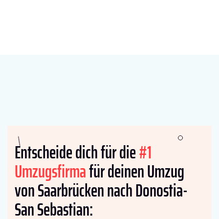
Entscheide dich für die
#1
Umzugsfirma
für deinen Umzug
von Saarbrücken nach Donostia-
San Sebastian: