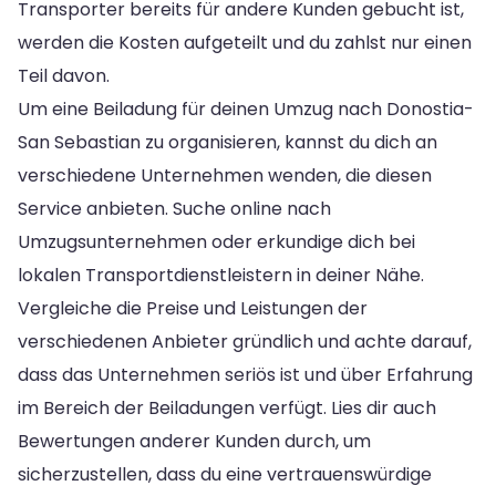
Transporter bereits für andere Kunden gebucht ist,
werden die Kosten aufgeteilt und du zahlst nur einen
Teil davon.
Um eine Beiladung für deinen Umzug nach Donostia-
San Sebastian zu organisieren, kannst du dich an
verschiedene Unternehmen wenden, die diesen
Service anbieten. Suche online nach
Umzugsunternehmen oder erkundige dich bei
lokalen Transportdienstleistern in deiner Nähe.
Vergleiche die Preise und Leistungen der
verschiedenen Anbieter gründlich und achte darauf,
dass das Unternehmen seriös ist und über Erfahrung
im Bereich der Beiladungen verfügt. Lies dir auch
Bewertungen anderer Kunden durch, um
sicherzustellen, dass du eine vertrauenswürdige