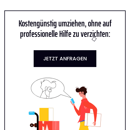
Kostengünstig umziehen, ohne auf
professionelle Hilfe zu verzichten:
JETZT ANFRAGEN