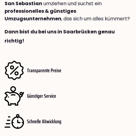
San Sebastian
umziehen und suchst ein
professionelles & günstiges
Umzugsunternehmen
, das sich um alles kümmert?
Dann bist du bei uns in Saarbrücken genau
richtig!
Transparente Preise
Günstiger Service
Schnelle Abwicklung