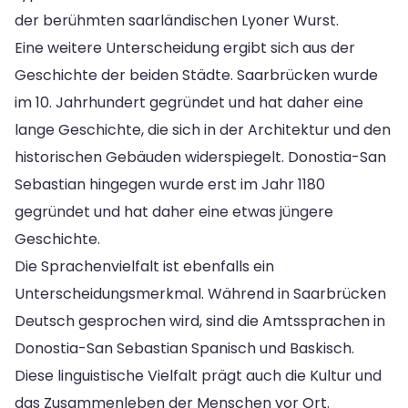
der berühmten saarländischen Lyoner Wurst.
Eine weitere Unterscheidung ergibt sich aus der
Geschichte der beiden Städte. Saarbrücken wurde
im 10. Jahrhundert gegründet und hat daher eine
lange Geschichte, die sich in der Architektur und den
historischen Gebäuden widerspiegelt. Donostia-San
Sebastian hingegen wurde erst im Jahr 1180
gegründet und hat daher eine etwas jüngere
Geschichte.
Die Sprachenvielfalt ist ebenfalls ein
Unterscheidungsmerkmal. Während in Saarbrücken
Deutsch gesprochen wird, sind die Amtssprachen in
Donostia-San Sebastian Spanisch und Baskisch.
Diese linguistische Vielfalt prägt auch die Kultur und
das Zusammenleben der Menschen vor Ort.