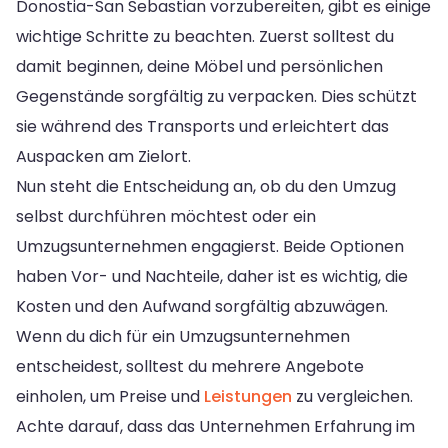
Donostia-San Sebastian vorzubereiten, gibt es einige
wichtige Schritte zu beachten. Zuerst solltest du
damit beginnen, deine Möbel und persönlichen
Gegenstände sorgfältig zu verpacken. Dies schützt
sie während des Transports und erleichtert das
Auspacken am Zielort.
Nun steht die Entscheidung an, ob du den Umzug
selbst durchführen möchtest oder ein
Umzugsunternehmen engagierst. Beide Optionen
haben Vor- und Nachteile, daher ist es wichtig, die
Kosten und den Aufwand sorgfältig abzuwägen.
Wenn du dich für ein Umzugsunternehmen
entscheidest, solltest du mehrere Angebote
einholen, um Preise und
Leistungen
zu vergleichen.
Achte darauf, dass das Unternehmen Erfahrung im