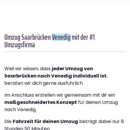
Umzug Saarbrücken
Venedig
mit der #1
Umzugsfirma
Weil wir wissen, dass
jeder Umzug von
Saarbrücken nach Venedig individuell ist
,
beraten wir dich gerne ausführlich.
Im Anschluss erstellen wir gemeinsam mit dir ein
maßgeschneidertes Konzept
für deinen Umzug
nach Venedig.
Die
Fahrzeit für deinen Umzug
beträgt dabei nur 8
Stunden 50 Minuten.