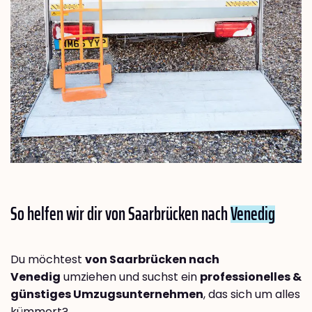
So helfen wir dir von Saarbrücken nach
Venedig
Du möchtest
von Saarbrücken nach
Venedig
umziehen und suchst ein
professionelles &
günstiges Umzugsunternehmen
, das sich um alles
kümmert?