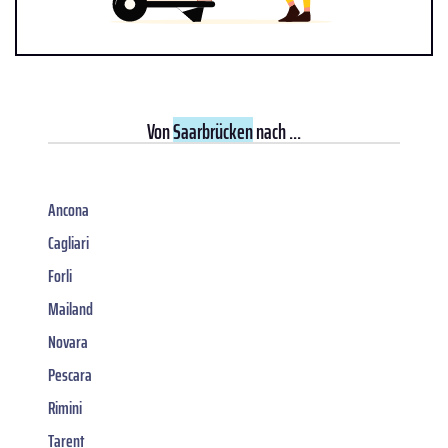
Von
Saarbrücken
nach ...
Ancona
Cagliari
Forli
Mailand
Novara
Pescara
Rimini
Tarent