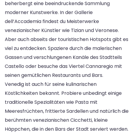
beherbergt eine beeindruckende Sammlung
moderner Kunstwerke. In der Gallerie
dell’Accademia findest du Meisterwerke
venezianischer Künstler wie Tizian und Veronese.
Aber auch abseits der touristischen Hotspots gibt es
viel zu entdecken. Spaziere durch die malerischen
Gassen und verschlungenen Kanäle des Stadtteils
Castello oder besuche das Viertel Cannaregio mit
seinen gemütlichen Restaurants und Bars.
Venedig ist auch für seine kulinarischen
Köstlichkeiten bekannt. Probiere unbedingt einige
traditionelle Spezialitäten wie Pasta mit
Meeresfrüchten, frittierte Sardellen und natürlich die
berühmten venezianischen Cicchetti, kleine
Häppchen, die in den Bars der Stadt serviert werden.