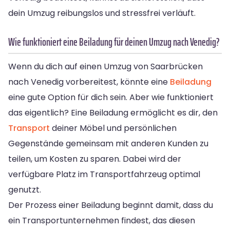
dein Umzug reibungslos und stressfrei verläuft.
Wie funktioniert eine Beiladung für deinen Umzug nach Venedig?
Wenn du dich auf einen Umzug von Saarbrücken
nach Venedig vorbereitest, könnte eine
Beiladung
eine gute Option für dich sein. Aber wie funktioniert
das eigentlich? Eine Beiladung ermöglicht es dir, den
Transport
deiner Möbel und persönlichen
Gegenstände gemeinsam mit anderen Kunden zu
teilen, um Kosten zu sparen. Dabei wird der
verfügbare Platz im Transportfahrzeug optimal
genutzt.
Der Prozess einer Beiladung beginnt damit, dass du
ein Transportunternehmen findest, das diesen