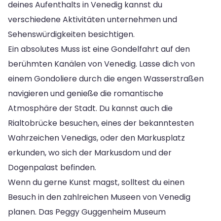
deines Aufenthalts in Venedig kannst du
verschiedene Aktivitäten unternehmen und
Sehenswürdigkeiten besichtigen.
Ein absolutes Muss ist eine Gondelfahrt auf den
berühmten Kanälen von Venedig. Lasse dich von
einem Gondoliere durch die engen Wasserstraßen
navigieren und genieße die romantische
Atmosphäre der Stadt. Du kannst auch die
Rialtobrücke besuchen, eines der bekanntesten
Wahrzeichen Venedigs, oder den Markusplatz
erkunden, wo sich der Markusdom und der
Dogenpalast befinden.
Wenn du gerne Kunst magst, solltest du einen
Besuch in den zahlreichen Museen von Venedig
planen. Das Peggy Guggenheim Museum