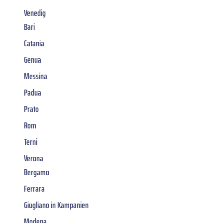
Venedig
Bari
Catania
Genua
Messina
Padua
Prato
Rom
Terni
Verona
Bergamo
Ferrara
Giugliano in Kampanien
Modena