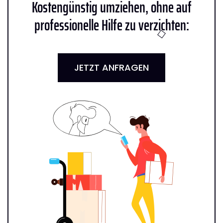
Kostengünstig umziehen, ohne auf
professionelle Hilfe zu verzichten:
JETZT ANFRAGEN