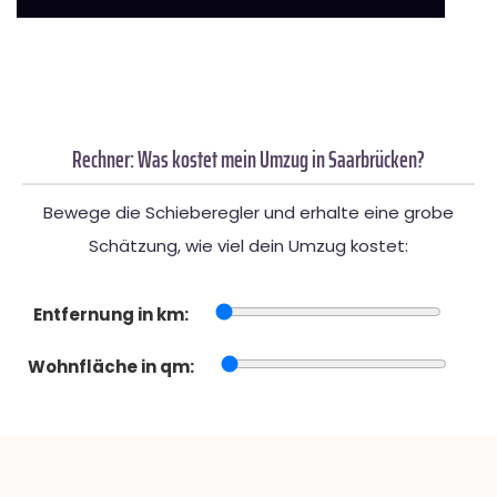
Rechner: Was kostet mein Umzug in Saarbrücken?
Bewege die Schieberegler und erhalte eine grobe
Schätzung, wie viel dein Umzug kostet:
Entfernung in km:
Wohnfläche in qm: