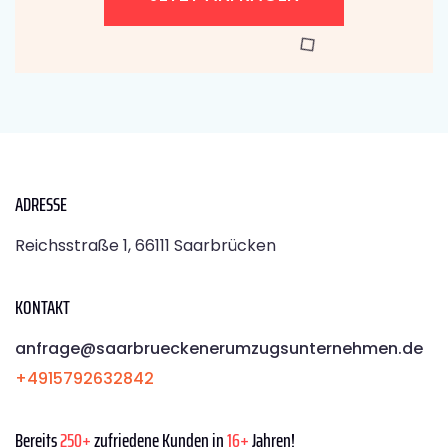
ADRESSE
Reichsstraße 1, 66111 Saarbrücken
KONTAKT
anfrage@saarbrueckenerumzugsunternehmen.de
+4915792632842
Bereits
250+
zufriedene Kunden in
16+
Jahren!