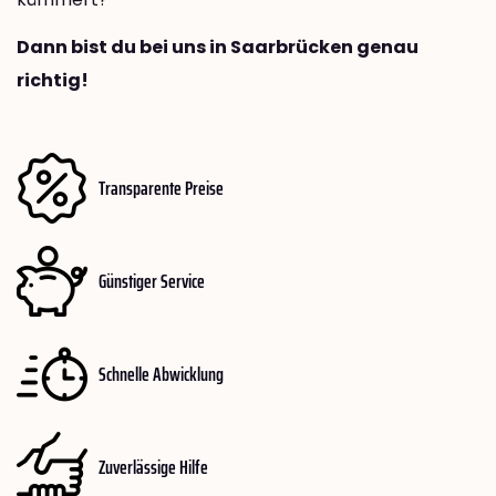
Dann bist du bei uns in Saarbrücken genau
richtig!
Transparente Preise
Günstiger Service
Schnelle Abwicklung
Zuverlässige Hilfe