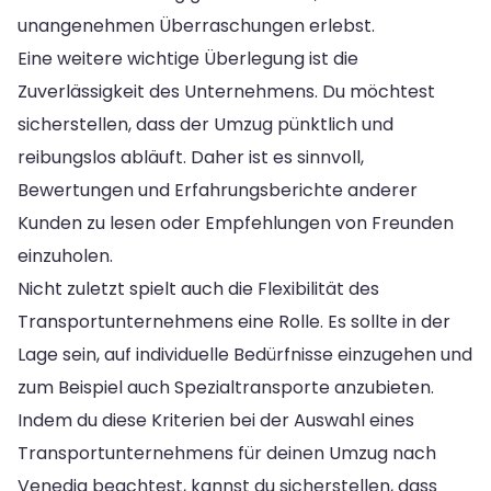
unangenehmen Überraschungen erlebst.
Eine weitere wichtige Überlegung ist die
Zuverlässigkeit des Unternehmens. Du möchtest
sicherstellen, dass der Umzug pünktlich und
reibungslos abläuft. Daher ist es sinnvoll,
Bewertungen und Erfahrungsberichte anderer
Kunden zu lesen oder Empfehlungen von Freunden
einzuholen.
Nicht zuletzt spielt auch die Flexibilität des
Transportunternehmens eine Rolle. Es sollte in der
Lage sein, auf individuelle Bedürfnisse einzugehen und
zum Beispiel auch Spezialtransporte anzubieten.
Indem du diese Kriterien bei der Auswahl eines
Transportunternehmens für deinen Umzug nach
Venedig beachtest, kannst du sicherstellen, dass