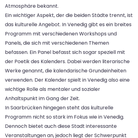
Atmosphäre bekannt.
Ein wichtiger Aspekt, der die beiden Städte trennt, ist
das kulturelle Angebot. In Venedig gibt es ein breites
Programm mit verschiedenen Workshops und
Panels, die sich mit verschiedenen Themen
befassen. Ein Panel befasst sich sogar speziell mit
der Poetik des Kalenders. Dabei werden literarische
Werke genannt, die kalendarische Grundeinheiten
verwenden. Der Kalender spielt in Venedig also eine
wichtige Rolle als mentaler und sozialer
Anhaltspunkt im Gang der Zeit.
In Saarbrücken hingegen steht das kulturelle
Programm nicht so stark im Fokus wie in Venedig.
Dennoch bietet auch diese Stadt interessante
Veranstaltungen an, jedoch liegt der Schwerpunkt