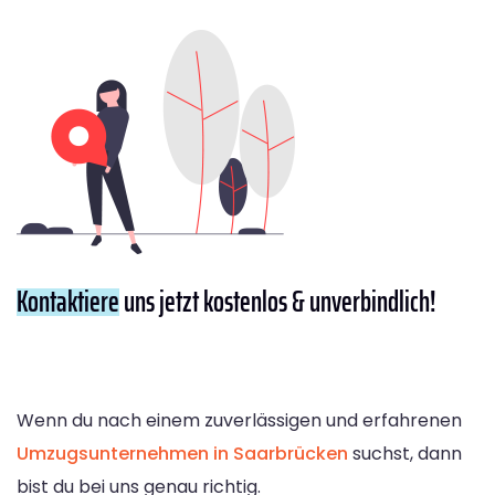
Kontaktiere
uns jetzt kostenlos & unverbindlich!
Wenn du nach einem zuverlässigen und erfahrenen
Umzugsunternehmen in Saarbrücken
suchst, dann
bist du bei uns genau richtig.