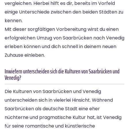
vergleichen. Hierbei hilft es dir, bereits im Vorfeld
einige Unterschiede zwischen den beiden Städten zu
kennen.
Mit dieser sorgfältigen Vorbereitung wirst du einen
erfolgreichen Umzug von Saarbrücken nach Venedig
erleben können und dich schnell in deinem neuen
Zuhause einleben.
Inwiefern unterscheiden sich die Kulturen von Saarbrücken und
Venedig?
Die Kulturen von Saarbrücken und Venedig
unterscheiden sich in vielerlei Hinsicht. Während
Saarbrücken als deutsche Stadt eine eher
nüchterne und pragmatische Kultur hat, ist Venedig
für seine romantische und künstlerische