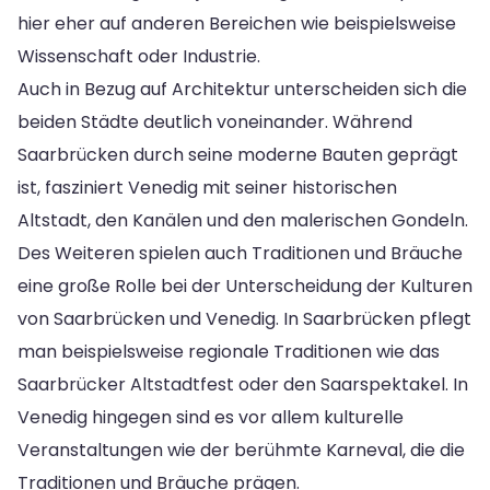
hier eher auf anderen Bereichen wie beispielsweise
Wissenschaft oder Industrie.
Auch in Bezug auf Architektur unterscheiden sich die
beiden Städte deutlich voneinander. Während
Saarbrücken durch seine moderne Bauten geprägt
ist, fasziniert Venedig mit seiner historischen
Altstadt, den Kanälen und den malerischen Gondeln.
Des Weiteren spielen auch Traditionen und Bräuche
eine große Rolle bei der Unterscheidung der Kulturen
von Saarbrücken und Venedig. In Saarbrücken pflegt
man beispielsweise regionale Traditionen wie das
Saarbrücker Altstadtfest oder den Saarspektakel. In
Venedig hingegen sind es vor allem kulturelle
Veranstaltungen wie der berühmte Karneval, die die
Traditionen und Bräuche prägen.