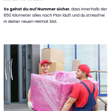
So gehst du auf Nummer sicher
, dass innerhalb der
850 Kilometer alles nach Plan läuft und du stressfrei
in deiner neuen Heimat bist.