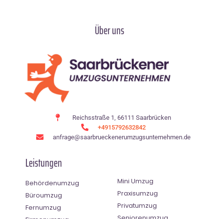
Über uns
Reichsstraße 1, 66111 Saarbrücken
+4915792632842
anfrage@saarbrueckenerumzugsunternehmen.de
Leistungen
Mini Umzug
Behördenumzug
Praxisumzug
Büroumzug
Privatumzug
Fernumzug
Seniorenumzug