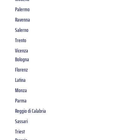
Palermo
Ravenna
Salerno
Trento
Vicenza
Bologna
Florenz
Latina
Monza
Parma
Reggio di Calabria
Sassari
Triest