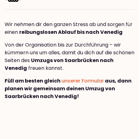
Wir nehmen dir den ganzen Stress ab und sorgen für
einen
reibungslosen Ablauf bis nach Venedig
Von der Organisation bis zur Durchführung – wir
kümmern uns um alles, damit du dich auf die schönen
Seiten des
Umzugs von Saarbrücken nach
Venedig
freuen kannst.
Füll am besten gleich
unserer Formular
aus, dann
planen wir gemeinsam deinen Umzug von
Saarbrücken nach Venedig!