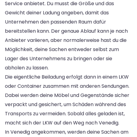
Service anbietet. Du musst die Größe und das
Gewicht deiner Ladung angeben, damit das
Unternehmen den passenden Raum dafür
bereitstellen kann. Der genaue Ablauf kann je nach
Anbieter variieren, aber normalerweise hast du die
Möglichkeit, deine Sachen entweder selbst zum
Lager des Unternehmens zu bringen oder sie
abholen zu lassen.
Die eigentliche Beiladung erfolgt dann in einem LKW
oder Container zusammen mit anderen Sendungen.
Dabei werden deine Möbel und Gegenstände sicher
verpackt und gesichert, um Schäden während des
Transports zu vermeiden. Sobald alles geladen ist,
macht sich der LKW auf den Weg nach Venedig.
In Venedig angekommen, werden deine Sachen am