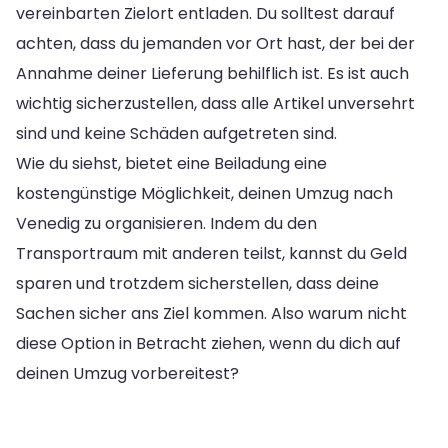
vereinbarten Zielort entladen. Du solltest darauf
achten, dass du jemanden vor Ort hast, der bei der
Annahme deiner Lieferung behilflich ist. Es ist auch
wichtig sicherzustellen, dass alle Artikel unversehrt
sind und keine Schäden aufgetreten sind.
Wie du siehst, bietet eine Beiladung eine
kostengünstige Möglichkeit, deinen Umzug nach
Venedig zu organisieren. Indem du den
Transportraum mit anderen teilst, kannst du Geld
sparen und trotzdem sicherstellen, dass deine
Sachen sicher ans Ziel kommen. Also warum nicht
diese Option in Betracht ziehen, wenn du dich auf
deinen Umzug vorbereitest?