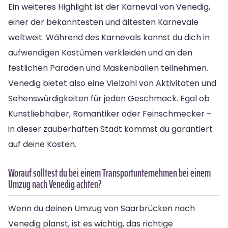
Ein weiteres Highlight ist der Karneval von Venedig,
einer der bekanntesten und ältesten Karnevale
weltweit. Während des Karnevals kannst du dich in
aufwendigen Kostümen verkleiden und an den
festlichen Paraden und Maskenbällen teilnehmen.
Venedig bietet also eine Vielzahl von Aktivitäten und
Sehenswürdigkeiten für jeden Geschmack. Egal ob
Kunstliebhaber, Romantiker oder Feinschmecker –
in dieser zauberhaften Stadt kommst du garantiert
auf deine Kosten.
Worauf solltest du bei einem Transportunternehmen bei einem
Umzug nach Venedig achten?
Wenn du deinen Umzug von Saarbrücken nach
Venedig planst, ist es wichtig, das richtige