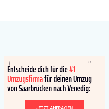
Entscheide dich für die
#1
Umzugsfirma
für deinen Umzug
von Saarbrücken nach Venedig:
JETZT ANFRAGEN