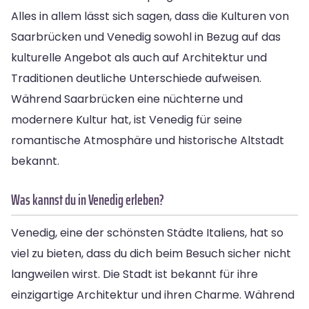
Alles in allem lässt sich sagen, dass die Kulturen von
Saarbrücken und Venedig sowohl in Bezug auf das
kulturelle Angebot als auch auf Architektur und
Traditionen deutliche Unterschiede aufweisen.
Während Saarbrücken eine nüchterne und
modernere Kultur hat, ist Venedig für seine
romantische Atmosphäre und historische Altstadt
bekannt.
Was kannst du in Venedig erleben?
Venedig, eine der schönsten Städte Italiens, hat so
viel zu bieten, dass du dich beim Besuch sicher nicht
langweilen wirst. Die Stadt ist bekannt für ihre
einzigartige Architektur und ihren Charme. Während