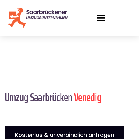
Umzug Saarbrücken
Venedig
Kostenlos & unverbindlich anfragen