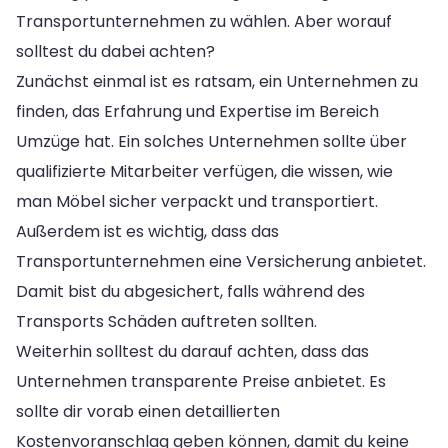
Transportunternehmen zu wählen. Aber worauf
solltest du dabei achten?
Zunächst einmal ist es ratsam, ein Unternehmen zu
finden, das Erfahrung und Expertise im Bereich
Umzüge hat. Ein solches Unternehmen sollte über
qualifizierte Mitarbeiter verfügen, die wissen, wie
man Möbel sicher verpackt und transportiert.
Außerdem ist es wichtig, dass das
Transportunternehmen eine Versicherung anbietet.
Damit bist du abgesichert, falls während des
Transports Schäden auftreten sollten.
Weiterhin solltest du darauf achten, dass das
Unternehmen transparente Preise anbietet. Es
sollte dir vorab einen detaillierten
Kostenvoranschlag geben können, damit du keine