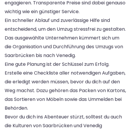
engagieren. Transparente Preise sind dabei genauso
wichtig wie ein günstiger Service.
Ein schneller Ablauf und zuverlässige Hilfe sind
entscheidend, um den Umzug stressfrei zu gestalten.
Das ausgewählte Unternehmen kümmert sich um
die Organisation und Durchführung des Umzugs von
Saarbrücken bis nach Venedig.
Eine gute Planung ist der Schlüssel zum Erfolg.
Erstelle eine Checkliste aller notwendigen Aufgaben,
die erledigt werden müssen, bevor du dich auf den
Weg machst. Dazu gehören das Packen von Kartons,
das Sortieren von Möbeln sowie das Ummelden bei
Behörden.
Bevor du dich ins Abenteuer stürzt, solltest du auch
die Kulturen von Saarbrücken und Venedig