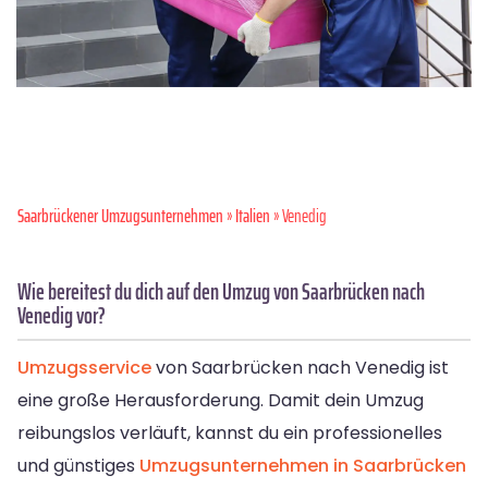
Saarbrückener Umzugsunternehmen
»
Italien
» Venedig
Wie bereitest du dich auf den Umzug von Saarbrücken nach
Venedig vor?
Umzugsservice
von Saarbrücken nach Venedig ist
eine große Herausforderung. Damit dein Umzug
reibungslos verläuft, kannst du ein professionelles
und günstiges
Umzugsunternehmen in Saarbrücken