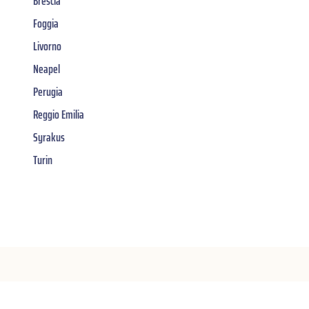
Brescia
Foggia
Livorno
Neapel
Perugia
Reggio Emilia
Syrakus
Turin