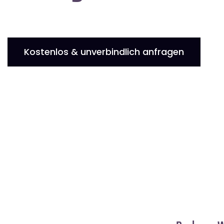
Kostenlos & unverbindlich anfragen