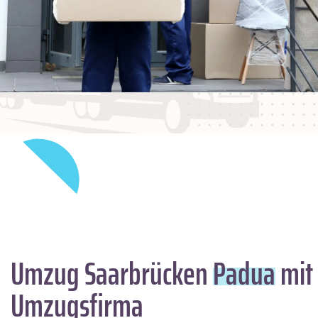
Umzug Saarbrücken
Padua
mit 
Umzugsfirma