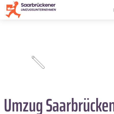
Umzug Saarbrücke