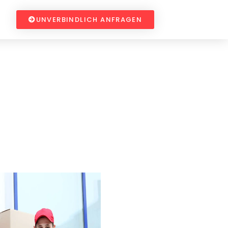
UNVERBINDLICH ANFRAGEN