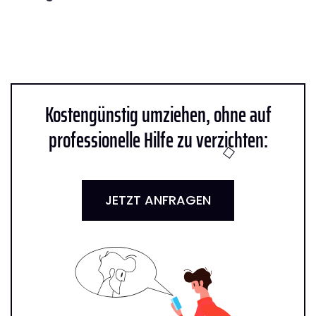
Kostengünstig umziehen, ohne auf
professionelle Hilfe zu verzichten:
JETZT ANFRAGEN