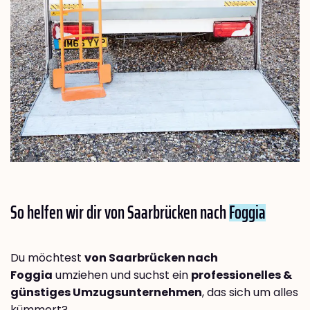
So helfen wir dir von Saarbrücken nach
Foggia
Du möchtest
von Saarbrücken nach
Foggia
umziehen und suchst ein
professionelles &
günstiges Umzugsunternehmen
, das sich um alles
kümmert?