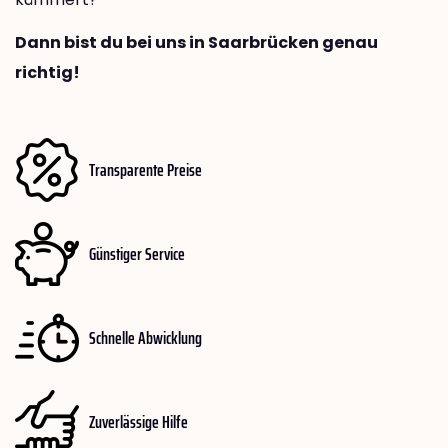
Dann bist du bei uns in Saarbrücken genau
richtig!
Transparente Preise
Günstiger Service
Schnelle Abwicklung
Zuverlässige Hilfe