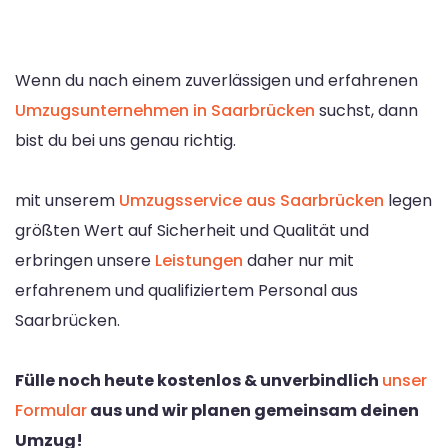
Wenn du nach einem zuverlässigen und erfahrenen
Umzugsunternehmen in Saarbrücken
suchst, dann
bist du bei uns genau richtig.
mit unserem
Umzugsservice aus Saarbrücken
legen
größten Wert auf Sicherheit und Qualität und
erbringen unsere
Leistungen
daher nur mit
erfahrenem und qualifiziertem Personal aus
Saarbrücken.
Fülle noch heute kostenlos & unverbindlich
unser
Formular
aus und wir planen gemeinsam deinen
Umzug!