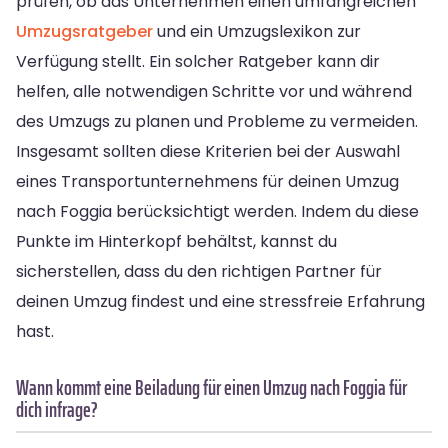
prüfen, ob das Unternehmen einen umfangreichen
Umzugsratgeber
und ein Umzugslexikon zur
Verfügung stellt. Ein solcher Ratgeber kann dir
helfen, alle notwendigen Schritte vor und während
des Umzugs zu planen und Probleme zu vermeiden.
Insgesamt sollten diese Kriterien bei der Auswahl
eines Transportunternehmens für deinen Umzug
nach Foggia berücksichtigt werden. Indem du diese
Punkte im Hinterkopf behältst, kannst du
sicherstellen, dass du den richtigen Partner für
deinen Umzug findest und eine stressfreie Erfahrung
hast.
Wann kommt eine Beiladung für einen Umzug nach Foggia für
dich infrage?