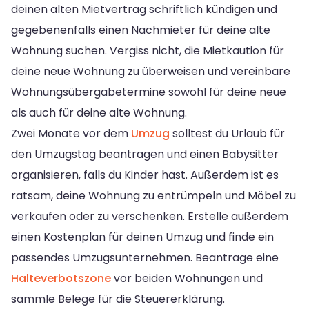
deinen alten Mietvertrag schriftlich kündigen und
gegebenenfalls einen Nachmieter für deine alte
Wohnung suchen. Vergiss nicht, die Mietkaution für
deine neue Wohnung zu überweisen und vereinbare
Wohnungsübergabetermine sowohl für deine neue
als auch für deine alte Wohnung.
Zwei Monate vor dem
Umzug
solltest du Urlaub für
den Umzugstag beantragen und einen Babysitter
organisieren, falls du Kinder hast. Außerdem ist es
ratsam, deine Wohnung zu entrümpeln und Möbel zu
verkaufen oder zu verschenken. Erstelle außerdem
einen Kostenplan für deinen Umzug und finde ein
passendes Umzugsunternehmen. Beantrage eine
Halteverbotszone
vor beiden Wohnungen und
sammle Belege für die Steuererklärung.