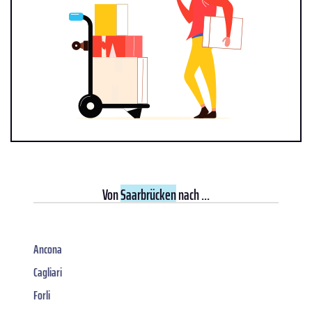
Von
Saarbrücken
nach ...
Ancona
Cagliari
Forli