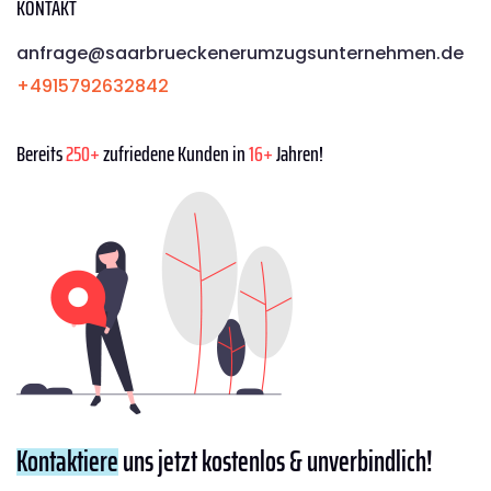
KONTAKT
anfrage@saarbrueckenerumzugsunternehmen.de
+4915792632842
Bereits
250+
zufriedene Kunden in
16+
Jahren!
Kontaktiere
uns jetzt kostenlos & unverbindlich!