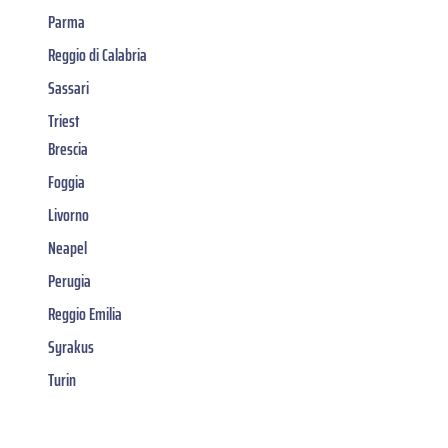
Parma
Reggio di Calabria
Sassari
Triest
Brescia
Foggia
Livorno
Neapel
Perugia
Reggio Emilia
Syrakus
Turin