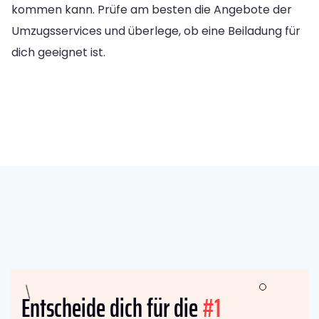
kommen kann. Prüfe am besten die Angebote der
Umzugsservices und überlege, ob eine Beiladung für
dich geeignet ist.
Entscheide dich für die
#1