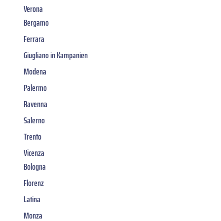
Verona
Bergamo
Ferrara
Giugliano in Kampanien
Modena
Palermo
Ravenna
Salerno
Trento
Vicenza
Bologna
Florenz
Latina
Monza