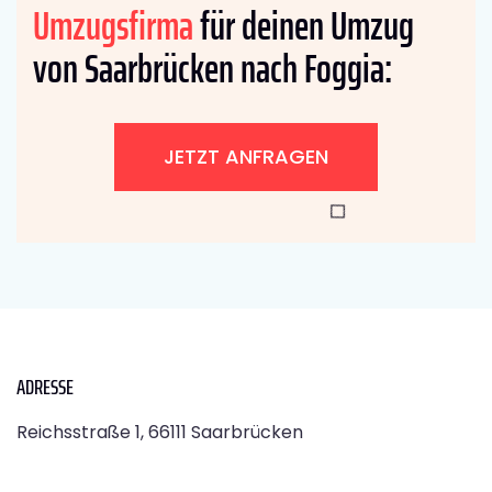
Umzugsfirma
für deinen Umzug
von Saarbrücken nach Foggia:
JETZT ANFRAGEN
ADRESSE
Reichsstraße 1, 66111 Saarbrücken