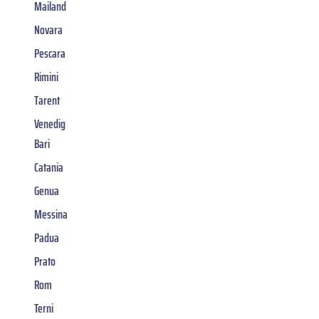
Mailand
Novara
Pescara
Rimini
Tarent
Venedig
Bari
Catania
Genua
Messina
Padua
Prato
Rom
Terni