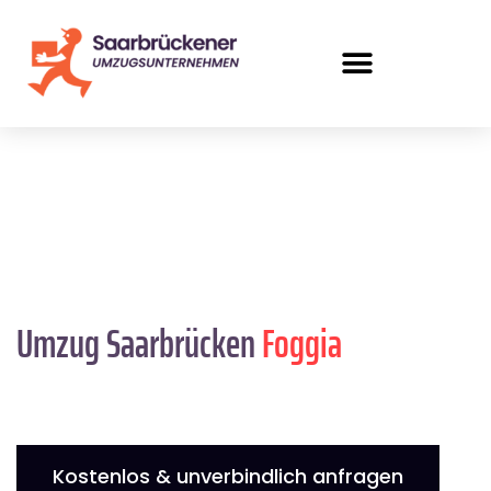
Umzug Saarbrücken
Foggia
Kostenlos & unverbindlich anfragen