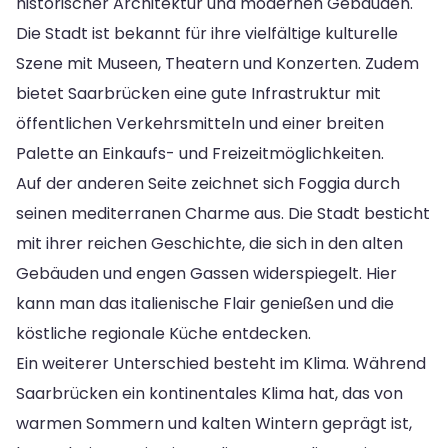
historischer Architektur und modernen Gebäuden.
Die Stadt ist bekannt für ihre vielfältige kulturelle
Szene mit Museen, Theatern und Konzerten. Zudem
bietet Saarbrücken eine gute Infrastruktur mit
öffentlichen Verkehrsmitteln und einer breiten
Palette an Einkaufs- und Freizeitmöglichkeiten.
Auf der anderen Seite zeichnet sich Foggia durch
seinen mediterranen Charme aus. Die Stadt besticht
mit ihrer reichen Geschichte, die sich in den alten
Gebäuden und engen Gassen widerspiegelt. Hier
kann man das italienische Flair genießen und die
köstliche regionale Küche entdecken.
Ein weiterer Unterschied besteht im Klima. Während
Saarbrücken ein kontinentales Klima hat, das von
warmen Sommern und kalten Wintern geprägt ist,