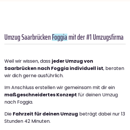
Umzug Saarbrücken
Foggia
mit der #1 Umzugsfirma
Weil wir wissen, dass
jeder Umzug von
Saarbrücken nach Foggia individuell ist
, beraten
wir dich gerne ausführlich.
Im Anschluss erstellen wir gemeinsam mit dir ein
maßgeschneidertes Konzept
für deinen Umzug
nach Foggia.
Die
Fahrzeit für deinen Umzug
beträgt dabei nur 13
Stunden 42 Minuten.