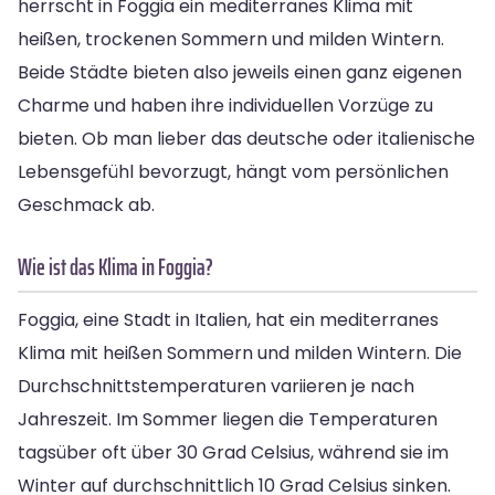
herrscht in Foggia ein mediterranes Klima mit
heißen, trockenen Sommern und milden Wintern.
Beide Städte bieten also jeweils einen ganz eigenen
Charme und haben ihre individuellen Vorzüge zu
bieten. Ob man lieber das deutsche oder italienische
Lebensgefühl bevorzugt, hängt vom persönlichen
Geschmack ab.
Wie ist das Klima in Foggia?
Foggia, eine Stadt in Italien, hat ein mediterranes
Klima mit heißen Sommern und milden Wintern. Die
Durchschnittstemperaturen variieren je nach
Jahreszeit. Im Sommer liegen die Temperaturen
tagsüber oft über 30 Grad Celsius, während sie im
Winter auf durchschnittlich 10 Grad Celsius sinken.