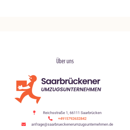
Über uns
Reichsstraße 1, 66111 Saarbrücken
+4915792632842
anfrage@saarbrueckenerumzugsunternehmen.de