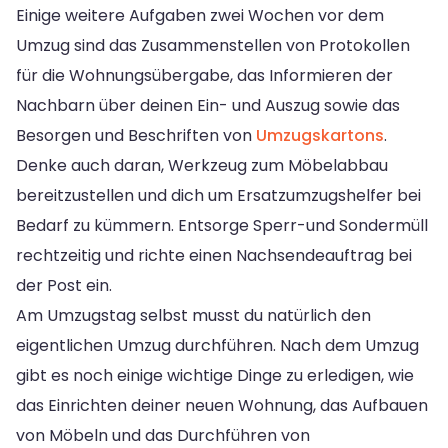
Einige weitere Aufgaben zwei Wochen vor dem
Umzug sind das Zusammenstellen von Protokollen
für die Wohnungsübergabe, das Informieren der
Nachbarn über deinen Ein- und Auszug sowie das
Besorgen und Beschriften von
Umzugskartons
.
Denke auch daran, Werkzeug zum Möbelabbau
bereitzustellen und dich um Ersatzumzugshelfer bei
Bedarf zu kümmern. Entsorge Sperr-und Sondermüll
rechtzeitig und richte einen Nachsendeauftrag bei
der Post ein.
Am Umzugstag selbst musst du natürlich den
eigentlichen Umzug durchführen. Nach dem Umzug
gibt es noch einige wichtige Dinge zu erledigen, wie
das Einrichten deiner neuen Wohnung, das Aufbauen
von Möbeln und das Durchführen von