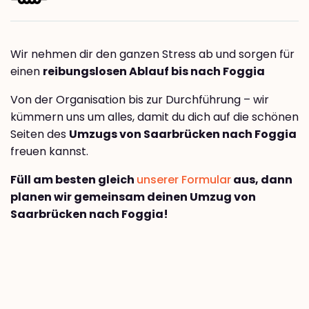
Wir nehmen dir den ganzen Stress ab und sorgen für
einen
reibungslosen Ablauf bis nach Foggia
Von der Organisation bis zur Durchführung – wir
kümmern uns um alles, damit du dich auf die schönen
Seiten des
Umzugs von Saarbrücken nach Foggia
freuen kannst.
Füll am besten gleich
unserer Formular
aus, dann
planen wir gemeinsam deinen Umzug von
Saarbrücken nach Foggia!