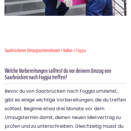
Saarbrückener Umzugsunternehmen
»
Italien
» Foggia
Welche Vorbereitungen solltest du vor deinem Umzug von
Saarbrücken nach Foggia treffen?
Bevor du von Saarbrücken nach Foggia umziehst,
gibt es einige wichtige Vorbereitungen, die du treffen
solltest. Beginne etwa drei Monate vor dem
Umzugstermin damit, deinen neuen Mietvertrag zu
prüfen und zu unterschreiben. Gleichzeitig musst du