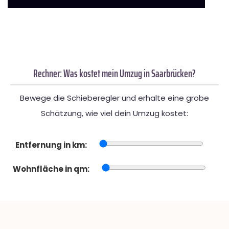
Rechner: Was kostet mein Umzug in Saarbrücken?
Bewege die Schieberegler und erhalte eine grobe
Schätzung, wie viel dein Umzug kostet:
Entfernung in km:
Wohnfläche in qm: