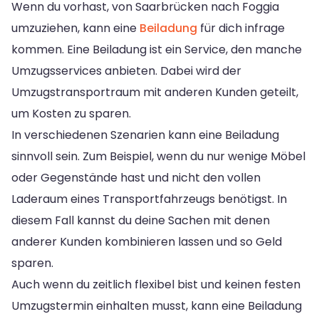
Wenn du vorhast, von Saarbrücken nach Foggia
umzuziehen, kann eine
Beiladung
für dich infrage
kommen. Eine Beiladung ist ein Service, den manche
Umzugsservices anbieten. Dabei wird der
Umzugstransportraum mit anderen Kunden geteilt,
um Kosten zu sparen.
In verschiedenen Szenarien kann eine Beiladung
sinnvoll sein. Zum Beispiel, wenn du nur wenige Möbel
oder Gegenstände hast und nicht den vollen
Laderaum eines Transportfahrzeugs benötigst. In
diesem Fall kannst du deine Sachen mit denen
anderer Kunden kombinieren lassen und so Geld
sparen.
Auch wenn du zeitlich flexibel bist und keinen festen
Umzugstermin einhalten musst, kann eine Beiladung