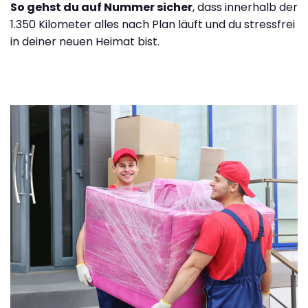
So gehst du auf Nummer sicher
, dass innerhalb der
1.350 Kilometer alles nach Plan läuft und du stressfrei
in deiner neuen Heimat bist.