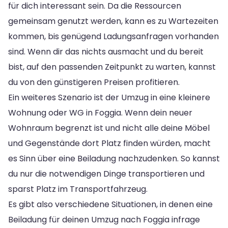
für dich interessant sein. Da die Ressourcen
gemeinsam genutzt werden, kann es zu Wartezeiten
kommen, bis genügend Ladungsanfragen vorhanden
sind. Wenn dir das nichts ausmacht und du bereit
bist, auf den passenden Zeitpunkt zu warten, kannst
du von den günstigeren Preisen profitieren.
Ein weiteres Szenario ist der Umzug in eine kleinere
Wohnung oder WG in Foggia. Wenn dein neuer
Wohnraum begrenzt ist und nicht alle deine Möbel
und Gegenstände dort Platz finden würden, macht
es Sinn über eine Beiladung nachzudenken. So kannst
du nur die notwendigen Dinge transportieren und
sparst Platz im Transportfahrzeug.
Es gibt also verschiedene Situationen, in denen eine
Beiladung für deinen Umzug nach Foggia infrage