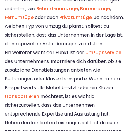
anbieten, wie
Behördenumzüge
,
Büroumzüge
,
Fernumzüge
oder auch
Privatumzüge
. Je nachdem,
welchen Typ von Umzug du planst, solltest du
sicherstellen, dass das Unternehmen in der Lage ist,
deine speziellen Anforderungen zu erfüllen.
Ein weiterer wichtiger Punkt ist der
Umzugsservice
des Unternehmens. Informiere dich darüber, ob sie
zusätzliche Dienstleistungen anbieten wie
Beiladungen oder Klaviertransporte. Wenn du zum
Beispiel wertvolle Möbel besitzt oder ein Klavier
transportieren
möchtest, ist es wichtig
sicherzustellen, dass das Unternehmen
entsprechende Expertise und Ausrüstung hat.
Neben den konkreten Leistungen solltest du auch