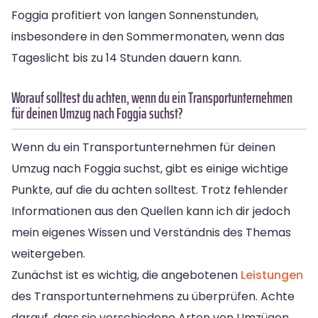
Foggia profitiert von langen Sonnenstunden,
insbesondere in den Sommermonaten, wenn das
Tageslicht bis zu 14 Stunden dauern kann.
Worauf solltest du achten, wenn du ein Transportunternehmen
für deinen Umzug nach Foggia suchst?
Wenn du ein Transportunternehmen für deinen
Umzug nach Foggia suchst, gibt es einige wichtige
Punkte, auf die du achten solltest. Trotz fehlender
Informationen aus den Quellen kann ich dir jedoch
mein eigenes Wissen und Verständnis des Themas
weitergeben.
Zunächst ist es wichtig, die angebotenen
Leistungen
des Transportunternehmens zu überprüfen. Achte
darauf, dass sie verschiedene Arten von Umzügen