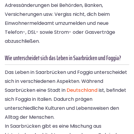
Adressänderungen bei Behörden, Banken,
Versicherungen usw. Vergiss nicht, dich beim
Einwohnermeldeamt umzumelden und neue
Telefon-, DSL- sowie Strom- oder Gasverträge
abzuschließen.
Wie unterscheidet sich das Leben in Saarbrücken und Foggia?
Das Leben in Saarbrücken und Foggia unterscheidet
sich in verschiedenen Aspekten. Während
Saarbrücken eine Stadt in
Deutschland
ist, befindet
sich Foggia in Italien. Dadurch prägen
unterschiedliche Kulturen und Lebensweisen den
Alltag der Menschen.
In Saarbrücken gibt es eine Mischung aus