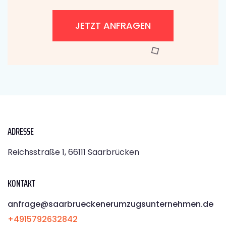
JETZT ANFRAGEN
ADRESSE
Reichsstraße 1, 66111 Saarbrücken
KONTAKT
anfrage@saarbrueckenerumzugsunternehmen.de
+4915792632842