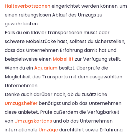
Halteverbotszonen
eingerichtet werden können, um
einen reibungslosen Ablauf des Umzugs zu
gewährleisten.
Falls du ein Klavier transportieren musst oder
schwere Möbelstücke hast, solltest du sicherstellen,
dass das Unternehmen Erfahrung damit hat und
beispielsweise einen
Möbellift
zur Verfügung stellt.
Wenn du ein
Aquarium
besitzt, überprüfe die
Möglichkeit des Transports mit dem ausgewählten
Unternehmen.
Denke auch darüber nach, ob du zusätzliche
Umzugshelfer
benötigst und ob das Unternehmen
diese anbietet. Prüfe außerdem die Verfügbarkeit
von
Umzugskartons
und ob das Unternehmen
internationale
Umzüge
durchführt sowie Erfahrung