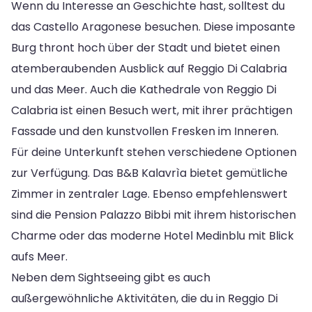
Wenn du Interesse an Geschichte hast, solltest du
das Castello Aragonese besuchen. Diese imposante
Burg thront hoch über der Stadt und bietet einen
atemberaubenden Ausblick auf Reggio Di Calabria
und das Meer. Auch die Kathedrale von Reggio Di
Calabria ist einen Besuch wert, mit ihrer prächtigen
Fassade und den kunstvollen Fresken im Inneren.
Für deine Unterkunft stehen verschiedene Optionen
zur Verfügung. Das B&B Kalavrìa bietet gemütliche
Zimmer in zentraler Lage. Ebenso empfehlenswert
sind die Pension Palazzo Bibbi mit ihrem historischen
Charme oder das moderne Hotel Medinblu mit Blick
aufs Meer.
Neben dem Sightseeing gibt es auch
außergewöhnliche Aktivitäten, die du in Reggio Di