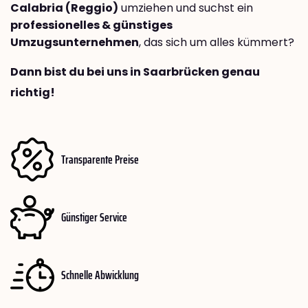
Calabria (Reggio)
umziehen und suchst ein
professionelles & günstiges
Umzugsunternehmen
, das sich um alles kümmert?
Dann bist du bei uns in Saarbrücken genau
richtig!
Transparente Preise
Günstiger Service
Schnelle Abwicklung