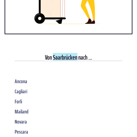
Von
Saarbrücken
nach ...
Ancona
Cagliari
Forli
Mailand
Novara
Pescara