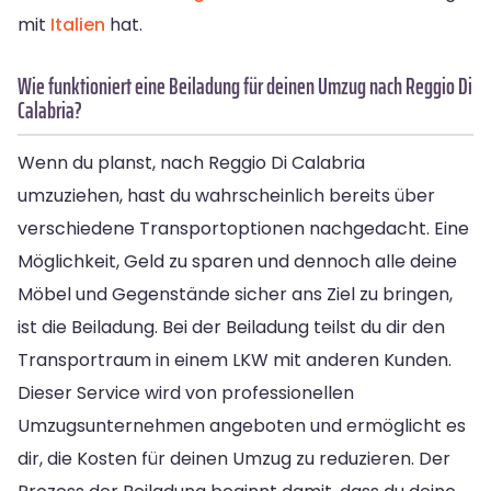
mit
Italien
hat.
Wie funktioniert eine Beiladung für deinen Umzug nach Reggio Di
Calabria?
Wenn du planst, nach Reggio Di Calabria
umzuziehen, hast du wahrscheinlich bereits über
verschiedene Transportoptionen nachgedacht. Eine
Möglichkeit, Geld zu sparen und dennoch alle deine
Möbel und Gegenstände sicher ans Ziel zu bringen,
ist die Beiladung. Bei der Beiladung teilst du dir den
Transportraum in einem LKW mit anderen Kunden.
Dieser Service wird von professionellen
Umzugsunternehmen angeboten und ermöglicht es
dir, die Kosten für deinen Umzug zu reduzieren. Der