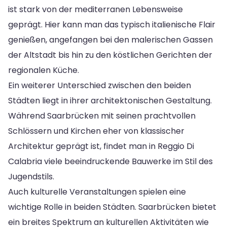
ist stark von der mediterranen Lebensweise
geprägt. Hier kann man das typisch italienische Flair
genießen, angefangen bei den malerischen Gassen
der Altstadt bis hin zu den köstlichen Gerichten der
regionalen Küche.
Ein weiterer Unterschied zwischen den beiden
Städten liegt in ihrer architektonischen Gestaltung.
Während Saarbrücken mit seinen prachtvollen
Schlössern und Kirchen eher von klassischer
Architektur geprägt ist, findet man in Reggio Di
Calabria viele beeindruckende Bauwerke im Stil des
Jugendstils.
Auch kulturelle Veranstaltungen spielen eine
wichtige Rolle in beiden Städten. Saarbrücken bietet
ein breites Spektrum an kulturellen Aktivitäten wie