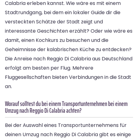
Calabria erleben kannst. Wie wäre es mit einem
Stadtrundgang, bei dem ein lokaler Guide dir die
versteckten Schätze der Stadt zeigt und
interessante Geschichten erzählt? Oder wie wäre es
damit, einen Kochkurs zu besuchen und die
Geheimnisse der kalabrischen Küche zu entdecken?
Die Anreise nach Reggio Di Calabria aus Deutschland
erfolgt am besten per Flug. Mehrere
Fluggesellschaften bieten Verbindungen in die Stadt
an.
Worauf solltest du bei einem Transportunternehmen bei einem
Umzug nach Reggio Di Calabria achten?
Bei der Auswahl eines Transportunternehmens für
deinen Umzug nach Reggio Di Calabria gibt es einige