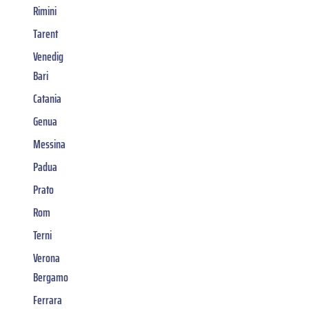
Rimini
Tarent
Venedig
Bari
Catania
Genua
Messina
Padua
Prato
Rom
Terni
Verona
Bergamo
Ferrara