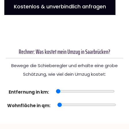
Kostenlos & unverbindlich anfragen
Rechner: Was kostet mein Umzug in Saarbrücken?
Bewege die Schieberegler und erhalte eine grobe
Schätzung, wie viel dein Umzug kostet:
Entfernung in km:
Wohnfläche in qm: