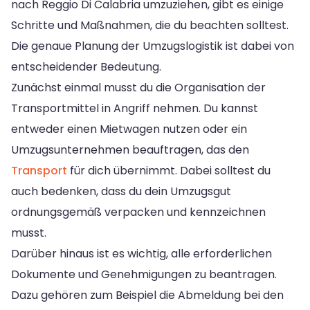
nach Reggio Di Calabria umzuziehen, gibt es einige
Schritte und Maßnahmen, die du beachten solltest.
Die genaue Planung der Umzugslogistik ist dabei von
entscheidender Bedeutung.
Zunächst einmal musst du die Organisation der
Transportmittel in Angriff nehmen. Du kannst
entweder einen Mietwagen nutzen oder ein
Umzugsunternehmen beauftragen, das den
Transport
für dich übernimmt. Dabei solltest du
auch bedenken, dass du dein Umzugsgut
ordnungsgemäß verpacken und kennzeichnen
musst.
Darüber hinaus ist es wichtig, alle erforderlichen
Dokumente und Genehmigungen zu beantragen.
Dazu gehören zum Beispiel die Abmeldung bei den