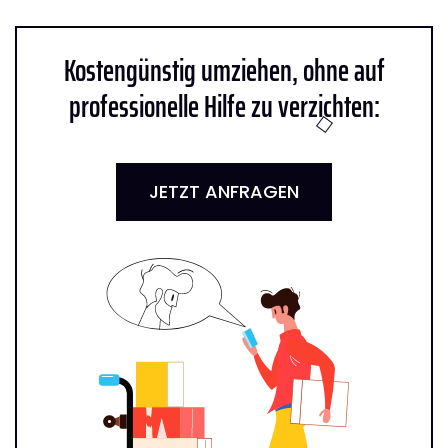
Kostengünstig umziehen, ohne auf
professionelle Hilfe zu verzichten:
JETZT ANFRAGEN