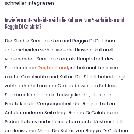
schneller integrieren.
Inwiefern unterscheiden sich die Kulturen von Saarbrücken und
Reggio Di Calabria?
Die Städte Saarbrücken und Reggio Di Calabria
unterscheiden sich in vielerlei Hinsicht kulturell
voneinander. Saarbrücken, als Hauptstadt des
Saarlandes in
Deutschland
, ist bekannt für seine
reiche Geschichte und Kultur. Die Stadt beherbergt
zahlreiche historische Gebäude wie das Schloss
Saarbrücken oder die Ludwigskirche, die einen
Einblick in die Vergangenheit der Region bieten.
Auf der anderen Seite liegt Reggio Di Calabria im
Süden Italiens und ist eine charmante Küstenstadt
am Ionischen Meer. Die Kultur von Reggio Di Calabria