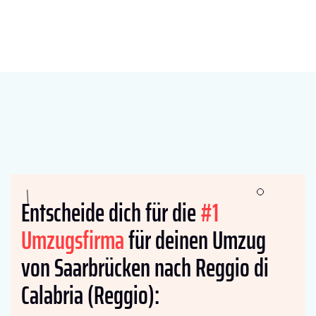
Entscheide dich für die
#1
Umzugsfirma
für deinen Umzug
von Saarbrücken nach Reggio di
Calabria (Reggio):