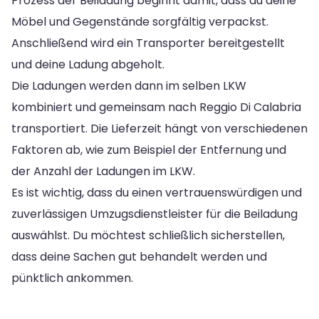
Prozess der Beiladung beginnt damit, dass du deine
Möbel und Gegenstände sorgfältig verpackst.
Anschließend wird ein Transporter bereitgestellt
und deine Ladung abgeholt.
Die Ladungen werden dann im selben LKW
kombiniert und gemeinsam nach Reggio Di Calabria
transportiert. Die Lieferzeit hängt von verschiedenen
Faktoren ab, wie zum Beispiel der Entfernung und
der Anzahl der Ladungen im LKW.
Es ist wichtig, dass du einen vertrauenswürdigen und
zuverlässigen Umzugsdienstleister für die Beiladung
auswählst. Du möchtest schließlich sicherstellen,
dass deine Sachen gut behandelt werden und
pünktlich ankommen.