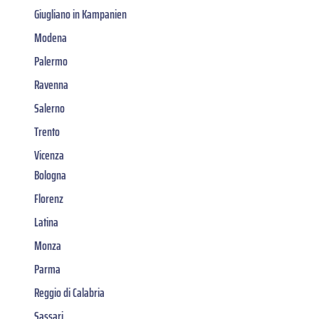
Giugliano in Kampanien
Modena
Palermo
Ravenna
Salerno
Trento
Vicenza
Bologna
Florenz
Latina
Monza
Parma
Reggio di Calabria
Sassari