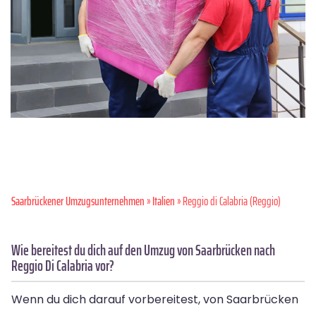
Saarbrückener Umzugsunternehmen
»
Italien
» Reggio di Calabria (Reggio)
Wie bereitest du dich auf den Umzug von Saarbrücken nach
Reggio Di Calabria vor?
Wenn du dich darauf vorbereitest, von Saarbrücken