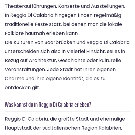
Theateraufführungen, Konzerte und Ausstellungen.
In Reggio Di Calabria hingegen finden regelmäßig
traditionelle Feste statt, bei denen man die lokale
Folklore hautnah erleben kann.
Die Kulturen von Saarbrücken und Reggio Di Calabria
unterscheiden sich also in vielerlei Hinsicht, sei es in
Bezug auf Architektur, Geschichte oder kulturelle
Veranstaltungen. Jede Stadt hat ihren eigenen
Charme und ihre eigene Identität, die es zu
entdecken gilt.
Was kannst du in Reggio Di Calabria erleben?
Reggio Di Calabria, die größte Stadt und ehemalige
Hauptstadt der süditalienischen Region Kalabrien,