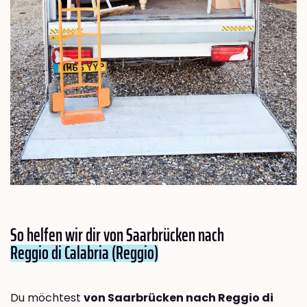
So helfen wir dir von Saarbrücken nach
Reggio di Calabria (Reggio)
Du möchtest
von Saarbrücken nach Reggio di