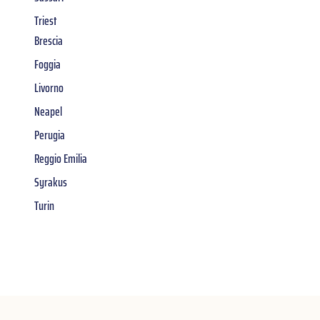
Triest
Brescia
Foggia
Livorno
Neapel
Perugia
Reggio Emilia
Syrakus
Turin