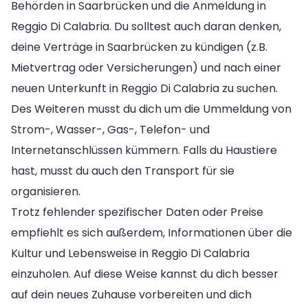
Behörden in Saarbrücken und die Anmeldung in
Reggio Di Calabria. Du solltest auch daran denken,
deine Verträge in Saarbrücken zu kündigen (z.B.
Mietvertrag oder Versicherungen) und nach einer
neuen Unterkunft in Reggio Di Calabria zu suchen.
Des Weiteren musst du dich um die Ummeldung von
Strom-, Wasser-, Gas-, Telefon- und
Internetanschlüssen kümmern. Falls du Haustiere
hast, musst du auch den Transport für sie
organisieren.
Trotz fehlender spezifischer Daten oder Preise
empfiehlt es sich außerdem, Informationen über die
Kultur und Lebensweise in Reggio Di Calabria
einzuholen. Auf diese Weise kannst du dich besser
auf dein neues Zuhause vorbereiten und dich