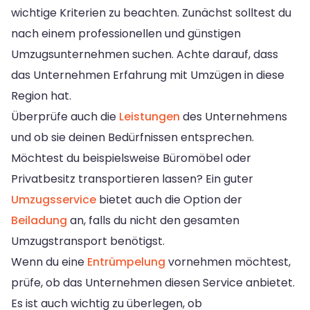
wichtige Kriterien zu beachten. Zunächst solltest du
nach einem professionellen und günstigen
Umzugsunternehmen suchen. Achte darauf, dass
das Unternehmen Erfahrung mit Umzügen in diese
Region hat.
Überprüfe auch die
Leistungen
des Unternehmens
und ob sie deinen Bedürfnissen entsprechen.
Möchtest du beispielsweise Büromöbel oder
Privatbesitz transportieren lassen? Ein guter
Umzugsservice
bietet auch die Option der
Beiladung
an, falls du nicht den gesamten
Umzugstransport benötigst.
Wenn du eine
Entrümpelung
vornehmen möchtest,
prüfe, ob das Unternehmen diesen Service anbietet.
Es ist auch wichtig zu überlegen, ob