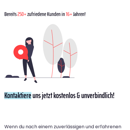
Bereits
250+
zufriedene Kunden in
16+
Jahren!
Kontaktiere
uns jetzt kostenlos & unverbindlich!
Wenn du nach einem zuverlässigen und erfahrenen