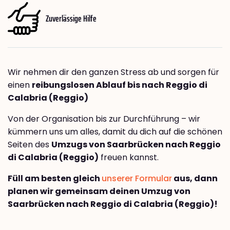
Zuverlässige Hilfe
Wir nehmen dir den ganzen Stress ab und sorgen für
einen
reibungslosen Ablauf bis nach Reggio di
Calabria (Reggio)
Von der Organisation bis zur Durchführung – wir
kümmern uns um alles, damit du dich auf die schönen
Seiten des
Umzugs von Saarbrücken nach Reggio
di Calabria (Reggio)
freuen kannst.
Füll am besten gleich
unserer Formular
aus, dann
planen wir gemeinsam deinen Umzug von
Saarbrücken nach Reggio di Calabria (Reggio)!