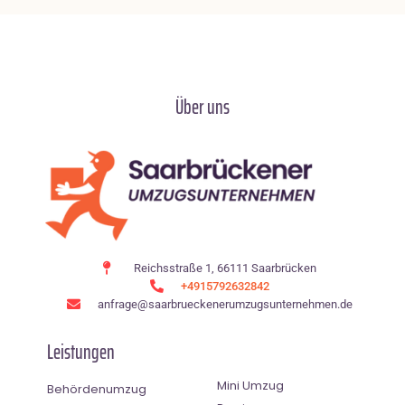
Über uns
Reichsstraße 1, 66111 Saarbrücken
+4915792632842
anfrage@saarbrueckenerumzugsunternehmen.de
Leistungen
Mini Umzug
Behördenumzug