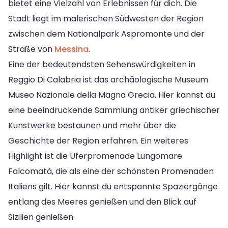
bietet eine Vielzahl von Erlebnissen für dich. Die
Stadt liegt im malerischen Südwesten der Region
zwischen dem Nationalpark Aspromonte und der
Straße von
Messina
.
Eine der bedeutendsten Sehenswürdigkeiten in
Reggio Di Calabria ist das archäologische Museum
Museo Nazionale della Magna Grecia. Hier kannst du
eine beeindruckende Sammlung antiker griechischer
Kunstwerke bestaunen und mehr über die
Geschichte der Region erfahren. Ein weiteres
Highlight ist die Uferpromenade Lungomare
Falcomatà, die als eine der schönsten Promenaden
Italiens gilt. Hier kannst du entspannte Spaziergänge
entlang des Meeres genießen und den Blick auf
Sizilien genießen.