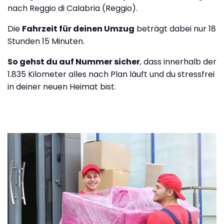
nach Reggio di Calabria (Reggio).
Die
Fahrzeit für deinen Umzug
beträgt dabei nur 18
Stunden 15 Minuten.
So gehst du auf Nummer sicher
, dass innerhalb der
1.835 Kilometer alles nach Plan läuft und du stressfrei
in deiner neuen Heimat bist.