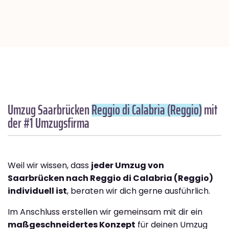
Umzug Saarbrücken
Reggio di Calabria (Reggio)
mit
der #1 Umzugsfirma
Weil wir wissen, dass
jeder Umzug von
Saarbrücken nach Reggio di Calabria (Reggio)
individuell ist
, beraten wir dich gerne ausführlich.
Im Anschluss erstellen wir gemeinsam mit dir ein
maßgeschneidertes Konzept
für deinen Umzug