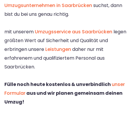
Umzugsunternehmen in Saarbrücken
suchst, dann
bist du bei uns genau richtig.
mit unserem
Umzugsservice aus Saarbrücken
legen
größten Wert auf Sicherheit und Qualität und
erbringen unsere
Leistungen
daher nur mit
erfahrenem und qualifiziertem Personal aus
Saarbrücken.
Fülle noch heute kostenlos & unverbindlich
unser
Formular
aus und wir planen gemeinsam deinen
Umzug!