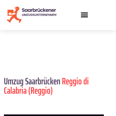
Umzug Saarbrücken
Reggio di
Calabria (Reggio)