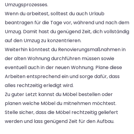
Umzugsprozesses.
Wenn du arbeitest, solltest du auch Urlaub
beantragen für die Tage vor, während und nach dem
Umzug. Damit hast du genügend Zeit, dich vollständig
auf den Umzug zu konzentrieren.
Weiterhin könntest du Renovierungsmaßnahmen in
der alten Wohnung durchführen müssen sowie
eventuell auch in der neuen Wohnung. Plane diese
Arbeiten entsprechend ein und sorge dafür, dass
alles rechtzeitig erledigt wird.
Zu guter Letzt kannst du Möbel bestellen oder
planen welche Möbel du mitnehmen möchtest.
Stelle sicher, dass die Möbel rechtzeitig geliefert
werden und lass genügend Zeit für den Aufbau.