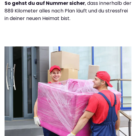
So gehst du auf Nummer sicher
, dass innerhalb der
889 Kilometer alles nach Plan läuft und du stressfrei
in deiner neuen Heimat bist.