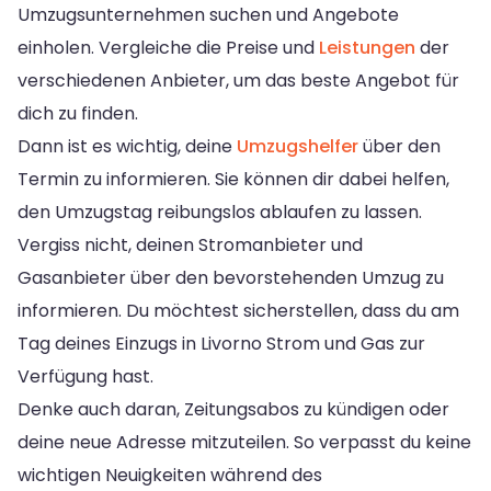
Umzugsunternehmen suchen und Angebote
einholen. Vergleiche die Preise und
Leistungen
der
verschiedenen Anbieter, um das beste Angebot für
dich zu finden.
Dann ist es wichtig, deine
Umzugshelfer
über den
Termin zu informieren. Sie können dir dabei helfen,
den Umzugstag reibungslos ablaufen zu lassen.
Vergiss nicht, deinen Stromanbieter und
Gasanbieter über den bevorstehenden Umzug zu
informieren. Du möchtest sicherstellen, dass du am
Tag deines Einzugs in Livorno Strom und Gas zur
Verfügung hast.
Denke auch daran, Zeitungsabos zu kündigen oder
deine neue Adresse mitzuteilen. So verpasst du keine
wichtigen Neuigkeiten während des