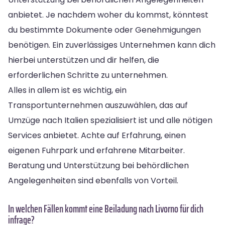
anbietet. Je nachdem woher du kommst, könntest
du bestimmte Dokumente oder Genehmigungen
benötigen. Ein zuverlässiges Unternehmen kann dich
hierbei unterstützen und dir helfen, die
erforderlichen Schritte zu unternehmen.
Alles in allem ist es wichtig, ein
Transportunternehmen auszuwählen, das auf
Umzüge nach Italien spezialisiert ist und alle nötigen
Services anbietet. Achte auf Erfahrung, einen
eigenen Fuhrpark und erfahrene Mitarbeiter.
Beratung und Unterstützung bei behördlichen
Angelegenheiten sind ebenfalls von Vorteil.
In welchen Fällen kommt eine Beiladung nach Livorno für dich
infrage?