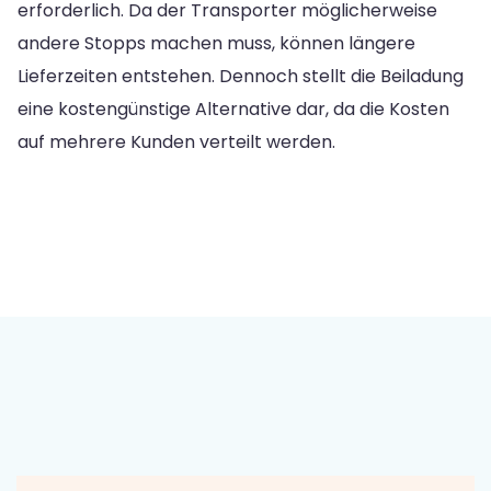
erforderlich. Da der Transporter möglicherweise
andere Stopps machen muss, können längere
Lieferzeiten entstehen. Dennoch stellt die Beiladung
eine kostengünstige Alternative dar, da die Kosten
auf mehrere Kunden verteilt werden.