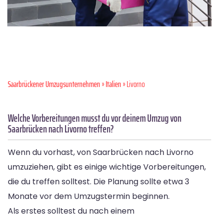
Saarbrückener Umzugsunternehmen
»
Italien
» Livorno
Welche Vorbereitungen musst du vor deinem Umzug von
Saarbrücken nach Livorno treffen?
Wenn du vorhast, von Saarbrücken nach Livorno
umzuziehen, gibt es einige wichtige Vorbereitungen,
die du treffen solltest. Die Planung sollte etwa 3
Monate vor dem Umzugstermin beginnen.
Als erstes solltest du nach einem