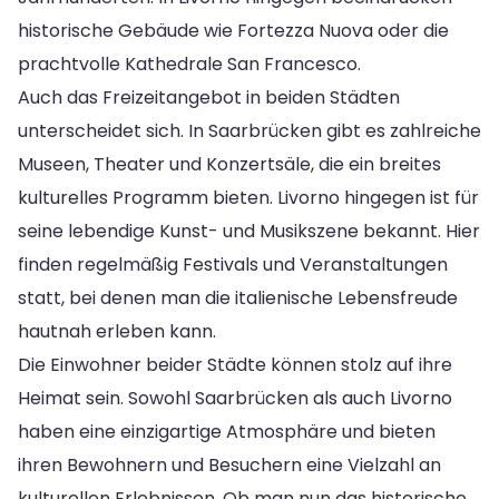
historische Gebäude wie Fortezza Nuova oder die
prachtvolle Kathedrale San Francesco.
Auch das Freizeitangebot in beiden Städten
unterscheidet sich. In Saarbrücken gibt es zahlreiche
Museen, Theater und Konzertsäle, die ein breites
kulturelles Programm bieten. Livorno hingegen ist für
seine lebendige Kunst- und Musikszene bekannt. Hier
finden regelmäßig Festivals und Veranstaltungen
statt, bei denen man die italienische Lebensfreude
hautnah erleben kann.
Die Einwohner beider Städte können stolz auf ihre
Heimat sein. Sowohl Saarbrücken als auch Livorno
haben eine einzigartige Atmosphäre und bieten
ihren Bewohnern und Besuchern eine Vielzahl an
kulturellen Erlebnissen. Ob man nun das historische