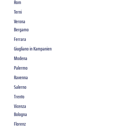
Rom
Terni
Verona
Bergamo
Ferrara
Giugliano in Kampanien
Modena
Palermo
Ravenna
Salerno
Trento
Vicenza
Bologna
Florenz