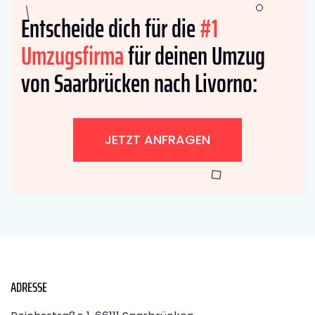
Entscheide dich für die
#1
Umzugsfirma
für deinen Umzug
von Saarbrücken nach Livorno:
JETZT ANFRAGEN
ADRESSE