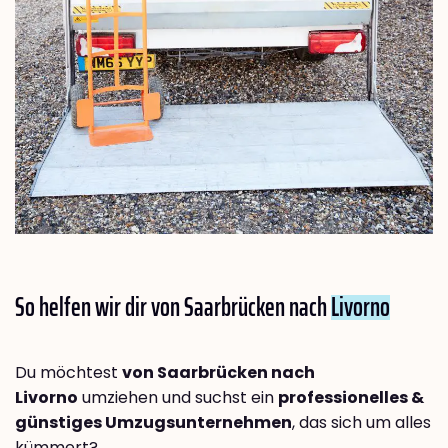
So helfen wir dir von Saarbrücken nach
Livorno
Du möchtest
von Saarbrücken nach
Livorno
umziehen und suchst ein
professionelles &
günstiges Umzugsunternehmen
, das sich um alles
kümmert?