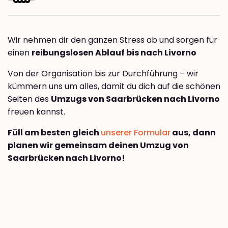
Wir nehmen dir den ganzen Stress ab und sorgen für
einen
reibungslosen Ablauf bis nach Livorno
Von der Organisation bis zur Durchführung – wir
kümmern uns um alles, damit du dich auf die schönen
Seiten des
Umzugs von Saarbrücken nach Livorno
freuen kannst.
Füll am besten gleich
unserer Formular
aus, dann
planen wir gemeinsam deinen Umzug von
Saarbrücken nach Livorno!