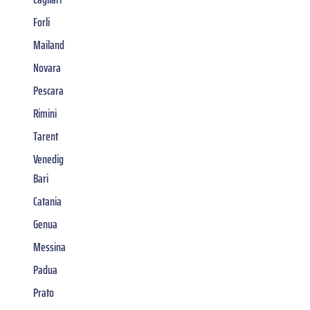
Forli
Mailand
Novara
Pescara
Rimini
Tarent
Venedig
Bari
Catania
Genua
Messina
Padua
Prato