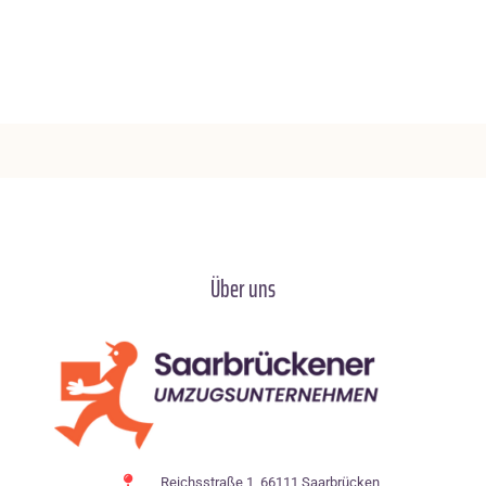
Über uns
Reichsstraße 1, 66111 Saarbrücken