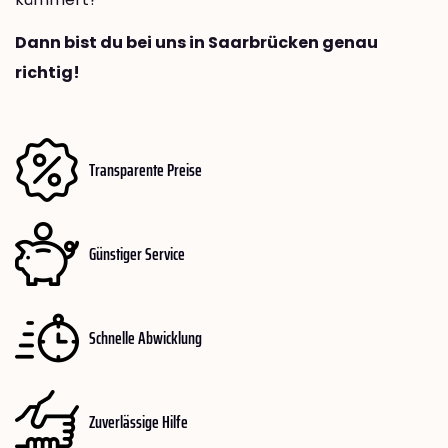
Dann bist du bei uns in Saarbrücken genau
richtig!
Transparente Preise
Günstiger Service
Schnelle Abwicklung
Zuverlässige Hilfe