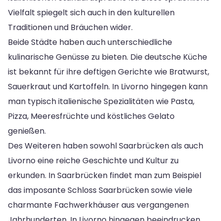
Vielfalt spiegelt sich auch in den kulturellen
Traditionen und Bräuchen wider.
Beide Städte haben auch unterschiedliche
kulinarische Genüsse zu bieten. Die deutsche Küche
ist bekannt für ihre deftigen Gerichte wie Bratwurst,
Sauerkraut und Kartoffeln. In Livorno hingegen kann
man typisch italienische Spezialitäten wie Pasta,
Pizza, Meeresfrüchte und köstliches Gelato
genießen.
Des Weiteren haben sowohl Saarbrücken als auch
Livorno eine reiche Geschichte und Kultur zu
erkunden. In Saarbrücken findet man zum Beispiel
das imposante Schloss Saarbrücken sowie viele
charmante Fachwerkhäuser aus vergangenen
Jahrhunderten. In Livorno hingegen beeindrucken