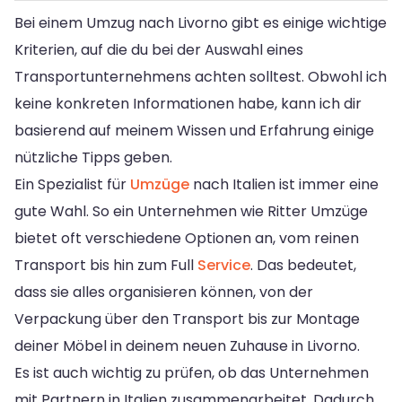
Bei einem Umzug nach Livorno gibt es einige wichtige
Kriterien, auf die du bei der Auswahl eines
Transportunternehmens achten solltest. Obwohl ich
keine konkreten Informationen habe, kann ich dir
basierend auf meinem Wissen und Erfahrung einige
nützliche Tipps geben.
Ein Spezialist für
Umzüge
nach Italien ist immer eine
gute Wahl. So ein Unternehmen wie Ritter Umzüge
bietet oft verschiedene Optionen an, vom reinen
Transport bis hin zum Full
Service
. Das bedeutet,
dass sie alles organisieren können, von der
Verpackung über den Transport bis zur Montage
deiner Möbel in deinem neuen Zuhause in Livorno.
Es ist auch wichtig zu prüfen, ob das Unternehmen
mit Partnern in Italien zusammenarbeitet. Dadurch