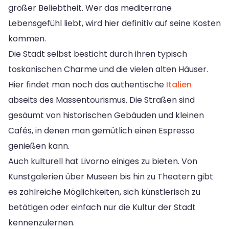
großer Beliebtheit. Wer das mediterrane
Lebensgefühl liebt, wird hier definitiv auf seine Kosten
kommen.
Die Stadt selbst besticht durch ihren typisch
toskanischen Charme und die vielen alten Häuser.
Hier findet man noch das authentische
Italien
abseits des Massentourismus. Die Straßen sind
gesäumt von historischen Gebäuden und kleinen
Cafés, in denen man gemütlich einen Espresso
genießen kann.
Auch kulturell hat Livorno einiges zu bieten. Von
Kunstgalerien über Museen bis hin zu Theatern gibt
es zahlreiche Möglichkeiten, sich künstlerisch zu
betätigen oder einfach nur die Kultur der Stadt
kennenzulernen.