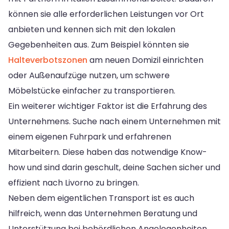
können sie alle erforderlichen Leistungen vor Ort
anbieten und kennen sich mit den lokalen
Gegebenheiten aus. Zum Beispiel könnten sie
Halteverbotszonen
am neuen Domizil einrichten
oder Außenaufzüge nutzen, um schwere
Möbelstücke einfacher zu transportieren.
Ein weiterer wichtiger Faktor ist die Erfahrung des
Unternehmens. Suche nach einem Unternehmen mit
einem eigenen Fuhrpark und erfahrenen
Mitarbeitern. Diese haben das notwendige Know-
how und sind darin geschult, deine Sachen sicher und
effizient nach Livorno zu bringen.
Neben dem eigentlichen Transport ist es auch
hilfreich, wenn das Unternehmen Beratung und
Unterstützung bei behördlichen Angelegenheiten