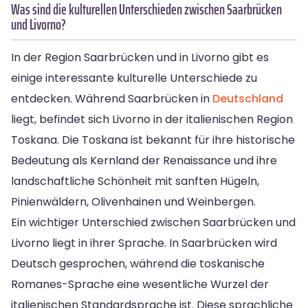
Was sind die kulturellen Unterschieden zwischen Saarbrücken
und Livorno?
In der Region Saarbrücken und in Livorno gibt es
einige interessante kulturelle Unterschiede zu
entdecken. Während Saarbrücken in
Deutschland
liegt, befindet sich Livorno in der italienischen Region
Toskana. Die Toskana ist bekannt für ihre historische
Bedeutung als Kernland der Renaissance und ihre
landschaftliche Schönheit mit sanften Hügeln,
Pinienwäldern, Olivenhainen und Weinbergen.
Ein wichtiger Unterschied zwischen Saarbrücken und
Livorno liegt in ihrer Sprache. In Saarbrücken wird
Deutsch gesprochen, während die toskanische
Romanes-Sprache eine wesentliche Wurzel der
italienischen Standardsprache ist. Diese sprachliche