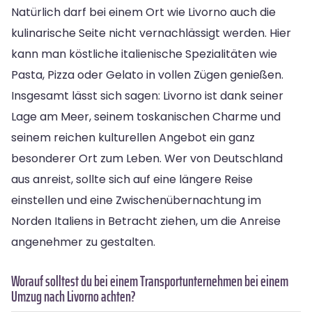
Natürlich darf bei einem Ort wie Livorno auch die
kulinarische Seite nicht vernachlässigt werden. Hier
kann man köstliche italienische Spezialitäten wie
Pasta, Pizza oder Gelato in vollen Zügen genießen.
Insgesamt lässt sich sagen: Livorno ist dank seiner
Lage am Meer, seinem toskanischen Charme und
seinem reichen kulturellen Angebot ein ganz
besonderer Ort zum Leben. Wer von Deutschland
aus anreist, sollte sich auf eine längere Reise
einstellen und eine Zwischenübernachtung im
Norden Italiens in Betracht ziehen, um die Anreise
angenehmer zu gestalten.
Worauf solltest du bei einem Transportunternehmen bei einem
Umzug nach Livorno achten?