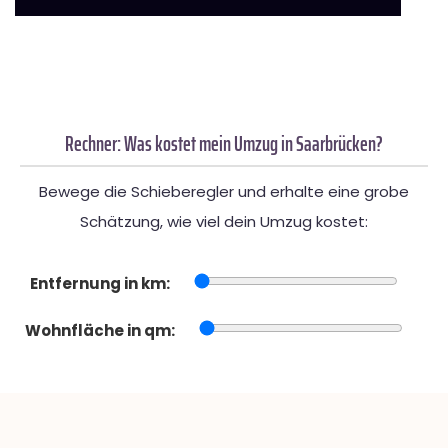
Rechner: Was kostet mein Umzug in Saarbrücken?
Bewege die Schieberegler und erhalte eine grobe
Schätzung, wie viel dein Umzug kostet:
Entfernung in km:
Wohnfläche in qm: