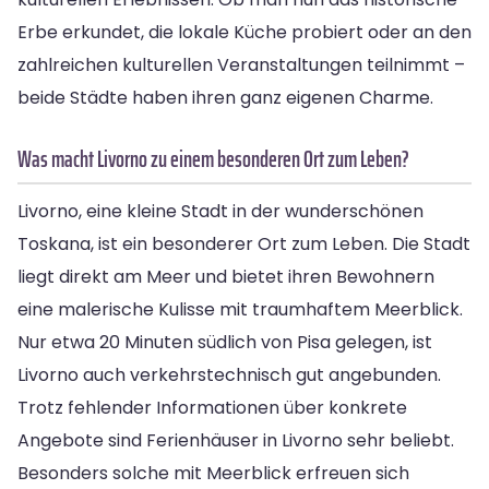
Erbe erkundet, die lokale Küche probiert oder an den
zahlreichen kulturellen Veranstaltungen teilnimmt –
beide Städte haben ihren ganz eigenen Charme.
Was macht Livorno zu einem besonderen Ort zum Leben?
Livorno, eine kleine Stadt in der wunderschönen
Toskana, ist ein besonderer Ort zum Leben. Die Stadt
liegt direkt am Meer und bietet ihren Bewohnern
eine malerische Kulisse mit traumhaftem Meerblick.
Nur etwa 20 Minuten südlich von Pisa gelegen, ist
Livorno auch verkehrstechnisch gut angebunden.
Trotz fehlender Informationen über konkrete
Angebote sind Ferienhäuser in Livorno sehr beliebt.
Besonders solche mit Meerblick erfreuen sich