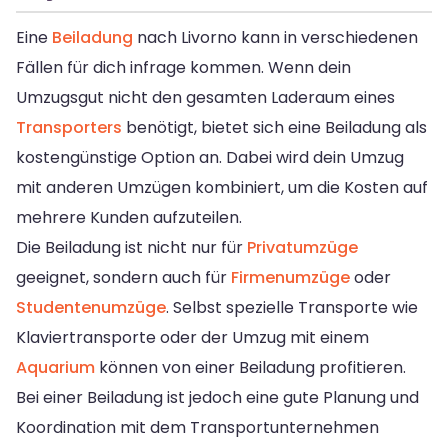
Eine
Beiladung
nach Livorno kann in verschiedenen
Fällen für dich infrage kommen. Wenn dein
Umzugsgut nicht den gesamten Laderaum eines
Transporters
benötigt, bietet sich eine Beiladung als
kostengünstige Option an. Dabei wird dein Umzug
mit anderen Umzügen kombiniert, um die Kosten auf
mehrere Kunden aufzuteilen.
Die Beiladung ist nicht nur für
Privatumzüge
geeignet, sondern auch für
Firmenumzüge
oder
Studentenumzüge
. Selbst spezielle Transporte wie
Klaviertransporte oder der Umzug mit einem
Aquarium
können von einer Beiladung profitieren.
Bei einer Beiladung ist jedoch eine gute Planung und
Koordination mit dem Transportunternehmen