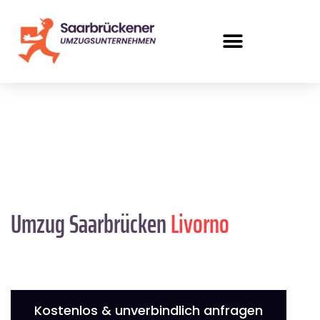
Umzug Saarbrücken
Livorno
Kostenlos & unverbindlich anfragen