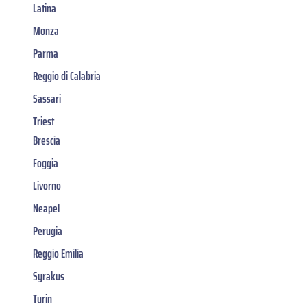
Latina
Monza
Parma
Reggio di Calabria
Sassari
Triest
Brescia
Foggia
Livorno
Neapel
Perugia
Reggio Emilia
Syrakus
Turin