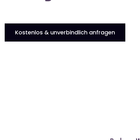
Kostenlos & unverbindlich anfragen