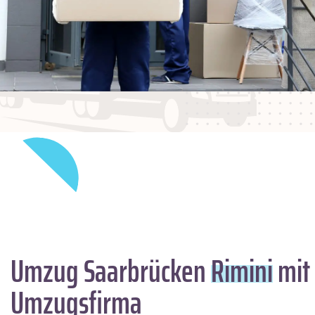
Umzug Saarbrücken
Rimini
mit 
Umzugsfirma