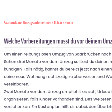
Saarbrückener Umzugsunternehmen
»
Italien
» Rimini
Welche Vorbereitungen musst du vor deinem Umzu
Um einen reibungslosen Umzug von Saarbrücken nach Rimi
Schon drei Monate vor dem Umzug solltest du deinen ne
kündigen. Falls nötig, kannst du bereits jetzt nach ein
deine neue Wohnung rechtzeitig zu überweisen und Wo
vereinbaren.
Zwei Monate vor dem Umzug empfiehlt es sich, Urlaub 
organisieren, falls Kinder vorhanden sind. Des Weiter
verschenken. Ein Kostenplan hilft dir dabei, den Überbl