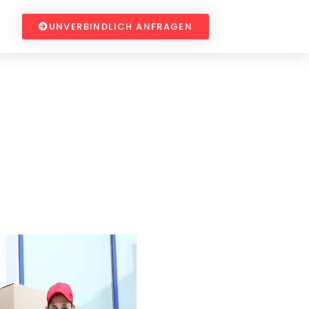
UNVERBINDLICH ANFRAGEN