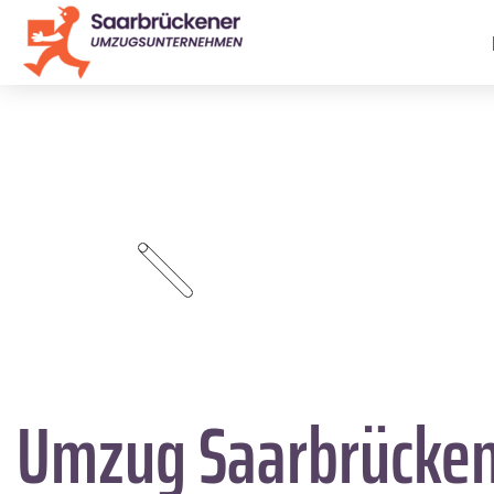
Umzug Saarbrücke