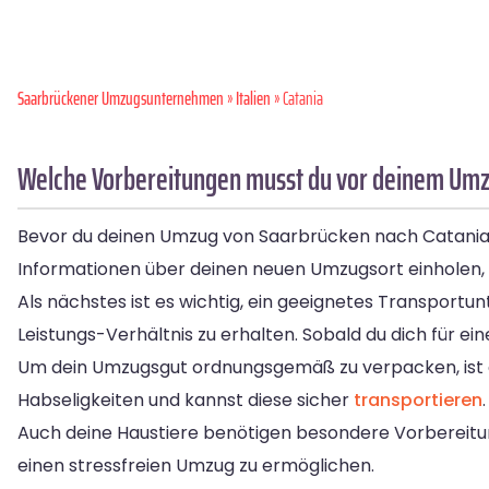
Saarbrückener Umzugsunternehmen
»
Italien
» Catania
Welche Vorbereitungen musst du vor deinem Umzu
Bevor du deinen Umzug von Saarbrücken nach Catania ant
Informationen über deinen neuen Umzugsort einholen,
Als nächstes ist es wichtig, ein geeignetes Transportu
Leistungs-Verhältnis zu erhalten. Sobald du dich für e
Um dein Umzugsgut ordnungsgemäß zu verpacken, ist es 
Habseligkeiten und kannst diese sicher
transportieren
Auch deine Haustiere benötigen besondere Vorbereitu
einen stressfreien Umzug zu ermöglichen.