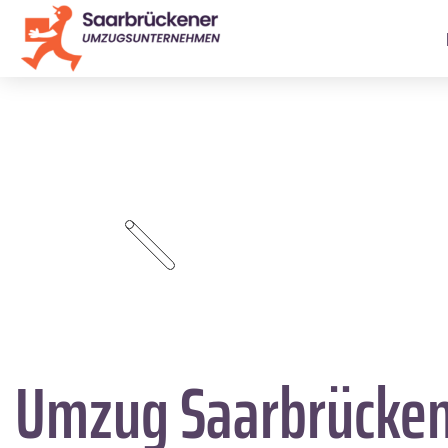
Umzug Saarbrücke