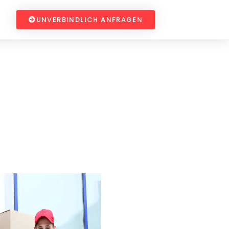
UNVERBINDLICH ANFRAGEN