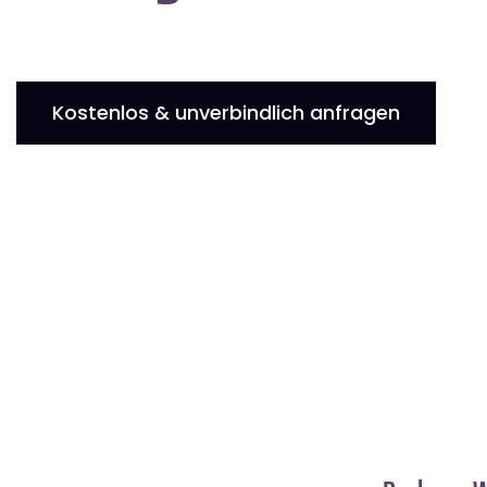
Kostenlos & unverbindlich anfragen