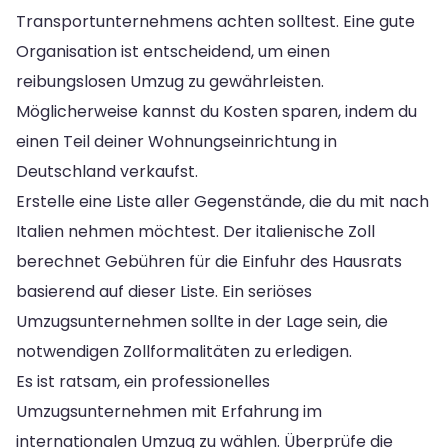
Transportunternehmens achten solltest. Eine gute
Organisation ist entscheidend, um einen
reibungslosen Umzug zu gewährleisten.
Möglicherweise kannst du Kosten sparen, indem du
einen Teil deiner Wohnungseinrichtung in
Deutschland verkaufst.
Erstelle eine Liste aller Gegenstände, die du mit nach
Italien nehmen möchtest. Der italienische Zoll
berechnet Gebühren für die Einfuhr des Hausrats
basierend auf dieser Liste. Ein seriöses
Umzugsunternehmen sollte in der Lage sein, die
notwendigen Zollformalitäten zu erledigen.
Es ist ratsam, ein professionelles
Umzugsunternehmen mit Erfahrung im
internationalen Umzug zu wählen. Überprüfe die