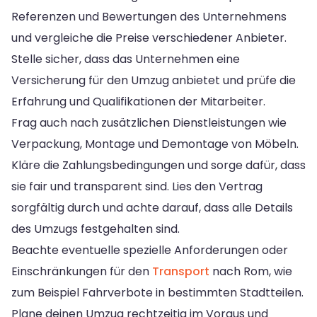
Referenzen und Bewertungen des Unternehmens
und vergleiche die Preise verschiedener Anbieter.
Stelle sicher, dass das Unternehmen eine
Versicherung für den Umzug anbietet und prüfe die
Erfahrung und Qualifikationen der Mitarbeiter.
Frag auch nach zusätzlichen Dienstleistungen wie
Verpackung, Montage und Demontage von Möbeln.
Kläre die Zahlungsbedingungen und sorge dafür, dass
sie fair und transparent sind. Lies den Vertrag
sorgfältig durch und achte darauf, dass alle Details
des Umzugs festgehalten sind.
Beachte eventuelle spezielle Anforderungen oder
Einschränkungen für den
Transport
nach Rom, wie
zum Beispiel Fahrverbote in bestimmten Stadtteilen.
Plane deinen Umzug rechtzeitig im Voraus und