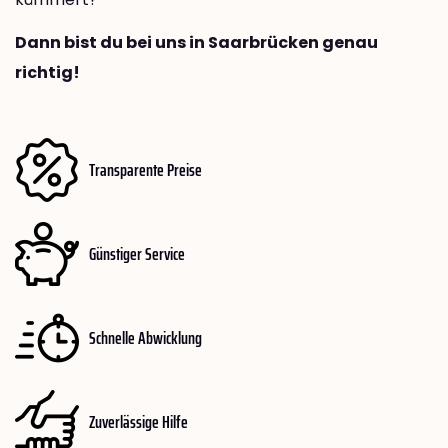
Dann bist du bei uns in Saarbrücken genau
richtig!
Transparente Preise
Günstiger Service
Schnelle Abwicklung
Zuverlässige Hilfe