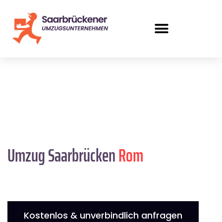
Umzug Saarbrücken
Rom
Kostenlos & unverbindlich anfragen