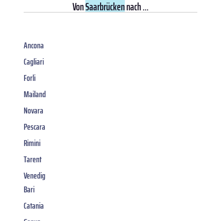
Von
Saarbrücken
nach ...
Ancona
Cagliari
Forli
Mailand
Novara
Pescara
Rimini
Tarent
Venedig
Bari
Catania