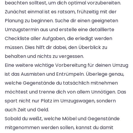
beachten solltest, um dich optimal vorzubereiten.
Zunächst einmal ist es ratsam, frühzeitig mit der
Planung zu beginnen. Suche dir einen geeigneten
Umzugstermin aus und erstelle eine detaillierte
Checkliste aller Aufgaben, die erledigt werden
müssen. Dies hilft dir dabei, den Überblick zu
behalten und nichts zu vergessen.
Eine weitere wichtige Vorbereitung für deinen Umzug
ist das Ausmisten und Entrümpeln. Überlege genau,
welche Gegenstände du tatsächlich mitnehmen
möchtest und trenne dich von allem Unnötigen. Das
spart nicht nur Platz im Umzugswagen, sondern
auch Zeit und Geld.
Sobald du weißt, welche Möbel und Gegenstände
mitgenommen werden sollen, kannst du damit