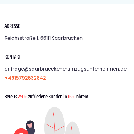
ADRESSE
Reichsstraße 1, 66111 Saarbrücken
KONTAKT
anfrage@saarbrueckenerumzugsunternehmen.de
+4915792632842
Bereits
250+
zufriedene Kunden in
16+
Jahren!