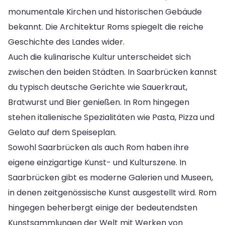
monumentale Kirchen und historischen Gebäude
bekannt. Die Architektur Roms spiegelt die reiche
Geschichte des Landes wider.
Auch die kulinarische Kultur unterscheidet sich
zwischen den beiden Städten. In Saarbrücken kannst
du typisch deutsche Gerichte wie Sauerkraut,
Bratwurst und Bier genießen. In Rom hingegen
stehen italienische Spezialitäten wie Pasta, Pizza und
Gelato auf dem Speiseplan.
Sowohl Saarbrücken als auch Rom haben ihre
eigene einzigartige Kunst- und Kulturszene. In
Saarbrücken gibt es moderne Galerien und Museen,
in denen zeitgenössische Kunst ausgestellt wird. Rom
hingegen beherbergt einige der bedeutendsten
Kunstsammlungen der Welt mit Werken von