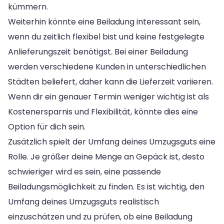
kümmern.
Weiterhin könnte eine Beiladung interessant sein,
wenn du zeitlich flexibel bist und keine festgelegte
Anlieferungszeit benötigst. Bei einer Beiladung
werden verschiedene Kunden in unterschiedlichen
Städten beliefert, daher kann die Lieferzeit variieren.
Wenn dir ein genauer Termin weniger wichtig ist als
Kostenersparnis und Flexibilität, könnte dies eine
Option für dich sein.
Zusätzlich spielt der Umfang deines Umzugsguts eine
Rolle. Je größer deine Menge an Gepäck ist, desto
schwieriger wird es sein, eine passende
Beiladungsmöglichkeit zu finden. Es ist wichtig, den
Umfang deines Umzugsguts realistisch
einzuschätzen und zu prüfen, ob eine Beiladung