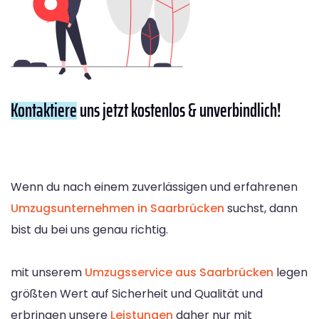
Kontaktiere
uns jetzt kostenlos & unverbindlich!
Wenn du nach einem zuverlässigen und erfahrenen
Umzugsunternehmen in Saarbrücken
suchst, dann
bist du bei uns genau richtig.
mit unserem
Umzugsservice aus Saarbrücken
legen
größten Wert auf Sicherheit und Qualität und
erbringen unsere
Leistungen
daher nur mit