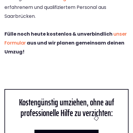
erfahrenem und qualifiziertem Personal aus
Saarbrücken.
Fülle noch heute kostenlos & unverbindlich
unser
Formular
aus und wir planen gemeinsam deinen
Umzug!
Kostengünstig umziehen, ohne auf
professionelle Hilfe zu verzichten: