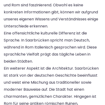
und Rom sind faszinierend. Obwohl es keine
konkreten Informationen gibt, können wir aufgrund
unseres eigenen Wissens und Verständnisses einige
Unterschiede erkennen.
Eine offensichtliche kulturelle Differenz ist die
Sprache. In Saarbrücken spricht man Deutsch,
während in Rom Italienisch gesprochen wird. Diese
sprachliche Vielfalt prägt das tägliche Leben in
beiden Städten.
Ein weiterer Aspekt ist die Architektur. Saarbrücken
ist stark von der deutschen Geschichte beeinflusst
und weist eine Mischung aus traditioneller sowie
moderner Bauweise auf. Die Stadt hat einen
charmanten, gemütlichen Charakter. Hingegen ist
Rom für seine antiken römischen Ruinen,