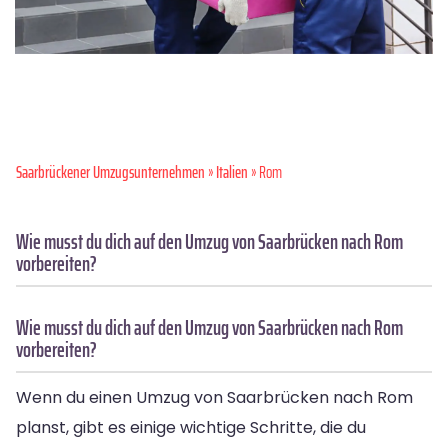
Saarbrückener Umzugsunternehmen
»
Italien
» Rom
Wie musst du dich auf den Umzug von Saarbrücken nach Rom
vorbereiten?
Wie musst du dich auf den Umzug von Saarbrücken nach Rom
vorbereiten?
Wenn du einen Umzug von Saarbrücken nach Rom
planst, gibt es einige wichtige Schritte, die du