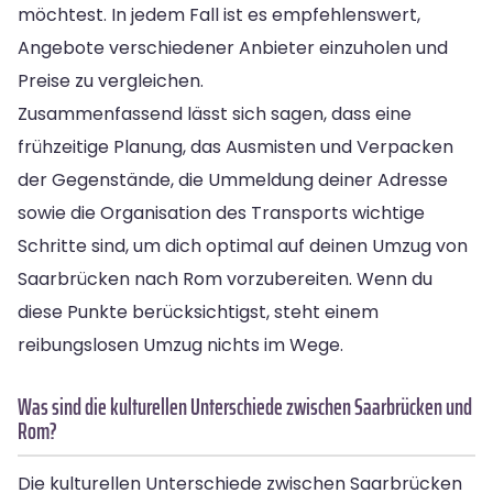
möchtest. In jedem Fall ist es empfehlenswert,
Angebote verschiedener Anbieter einzuholen und
Preise zu vergleichen.
Zusammenfassend lässt sich sagen, dass eine
frühzeitige Planung, das Ausmisten und Verpacken
der Gegenstände, die Ummeldung deiner Adresse
sowie die Organisation des Transports wichtige
Schritte sind, um dich optimal auf deinen Umzug von
Saarbrücken nach Rom vorzubereiten. Wenn du
diese Punkte berücksichtigst, steht einem
reibungslosen Umzug nichts im Wege.
Was sind die kulturellen Unterschiede zwischen Saarbrücken und
Rom?
Die kulturellen Unterschiede zwischen Saarbrücken