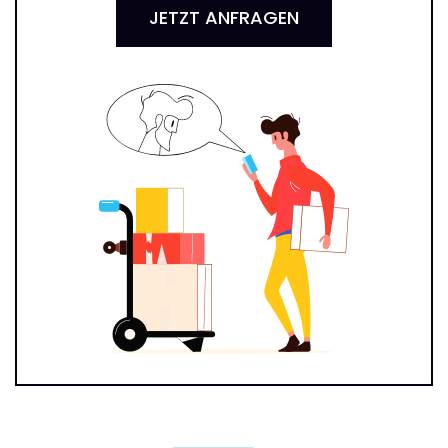
JETZT ANFRAGEN