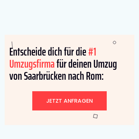
Entscheide dich für die
#1
Umzugsfirma
für deinen Umzug
von Saarbrücken nach Rom:
JETZT ANFRAGEN