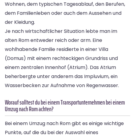
Wohnen, dem typischen Tagesablauf, den Berufen,
dem Familienleben oder auch dem Aussehen und
der Kleidung.
Je nach wirtschaftlicher Situation lebte man im
alten Rom entweder reich oder arm. Eine
wohlhabende Familie residierte in einer Villa
(Domus) mit einem rechteckigen Grundriss und
einem zentralen Innenhof (Atrium). Das Atrium
beherbergte unter anderem das Impluvium, ein
Wasserbecken zur Aufnahme von Regenwasser.
Worauf solltest du bei einem Transportunternehmen bei einem
Umzug nach Rom achten?
Bei einem Umzug nach Rom gibt es einige wichtige
Punkte, auf die du bei der Auswahl eines