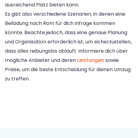
ausreichend Platz bieten kann.
Es gibt also verschiedene Szenarien, in denen eine
Beiladung nach Rom für dich infrage kommen
könnte. Beachte jedoch, dass eine genaue Planung
und Organisation erforderlich ist, um sicherzustellen,
dass alles reibungslos abläuft. Informiere dich über
mögliche Anbieter und deren
Leistungen
sowie
Preise, um die beste Entscheidung für deinen Umzug
zu treffen.