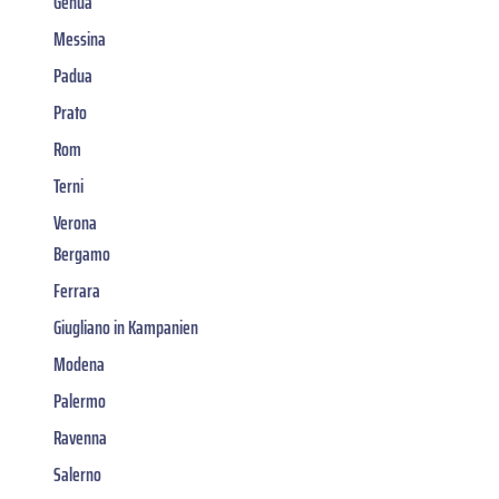
Genua
Messina
Padua
Prato
Rom
Terni
Verona
Bergamo
Ferrara
Giugliano in Kampanien
Modena
Palermo
Ravenna
Salerno