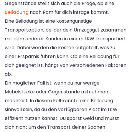
Gegenstände stellt sich auch die Frage, ob eine
Beiladung
nach Rom für dich infrage kommt.
Eine Beiladung ist eine kostengünstige
Transportoption, bei der dein Umzugsgut zusammen
mit dem anderer Kunden in einem LKW transportiert
wird. Dabei werden die Kosten aufgeteilt, was zu
einer Ersparnis führen kann. Ob eine Beiladung für
dich geeignet ist, hängt von verschiedenen Faktoren
ab.
Ein möglicher Fall ist, wenn du nur wenige
Möbelstücke oder Gegenstände mitnehmen
möchtest. In diesem Fall könnte eine Beiladung
sinnvoll sein, da du den verfügbaren Platz im LKW
effizient nutzen kannst. Du sparst Geld und musst
dich nicht um den Transport deiner Sachen