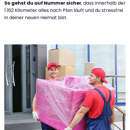
So gehst du auf Nummer sicher
, dass innerhalb der
1.162 Kilometer alles nach Plan läuft und du stressfrei
in deiner neuen Heimat bist.