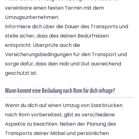
vereinbare einen festen Termin mit dem
Umzugsunternehmen.
Informiere dich über die Dauer des Transports und
stelle sicher, dass dies deinen Bedürfnissen
entspricht. Überprüfe auch die
Versicherungsbedingungen für den Transport und
sorge dafür, dass dein Hab und Gut ausreichend
geschützt ist.
Wann kommt eine Beiladung nach Rom für dich infrage?
Wenn du dich auf einen Umzug von Saarbrücken
nach Rom vorbereitest, gibt es verschiedene
Aspekte zu beachten. Neben der Planung des
Transports deiner Möbel und persönlichen