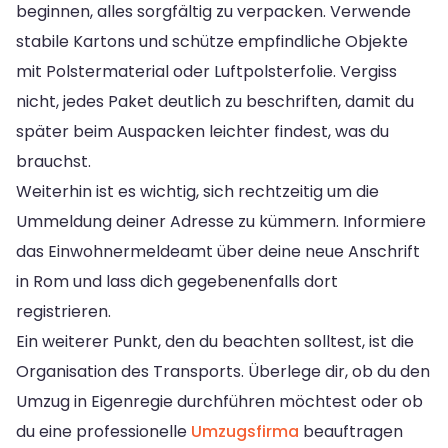
beginnen, alles sorgfältig zu verpacken. Verwende
stabile Kartons und schütze empfindliche Objekte
mit Polstermaterial oder Luftpolsterfolie. Vergiss
nicht, jedes Paket deutlich zu beschriften, damit du
später beim Auspacken leichter findest, was du
brauchst.
Weiterhin ist es wichtig, sich rechtzeitig um die
Ummeldung deiner Adresse zu kümmern. Informiere
das Einwohnermeldeamt über deine neue Anschrift
in Rom und lass dich gegebenenfalls dort
registrieren.
Ein weiterer Punkt, den du beachten solltest, ist die
Organisation des Transports. Überlege dir, ob du den
Umzug in Eigenregie durchführen möchtest oder ob
du eine professionelle
Umzugsfirma
beauftragen