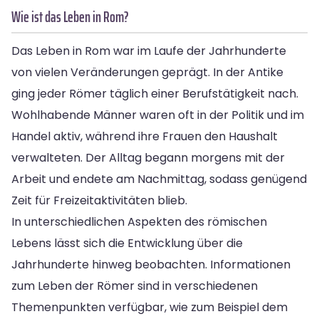
Wie ist das Leben in Rom?
Das Leben in Rom war im Laufe der Jahrhunderte
von vielen Veränderungen geprägt. In der Antike
ging jeder Römer täglich einer Berufstätigkeit nach.
Wohlhabende Männer waren oft in der Politik und im
Handel aktiv, während ihre Frauen den Haushalt
verwalteten. Der Alltag begann morgens mit der
Arbeit und endete am Nachmittag, sodass genügend
Zeit für Freizeitaktivitäten blieb.
In unterschiedlichen Aspekten des römischen
Lebens lässt sich die Entwicklung über die
Jahrhunderte hinweg beobachten. Informationen
zum Leben der Römer sind in verschiedenen
Themenpunkten verfügbar, wie zum Beispiel dem