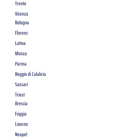
Trento
Vicenza
Bologna
Florenz
Latina
Monza
Parma
Reggio di Calabria
Sassari
Triest
Brescia
Foggia
Livorno
Neapel