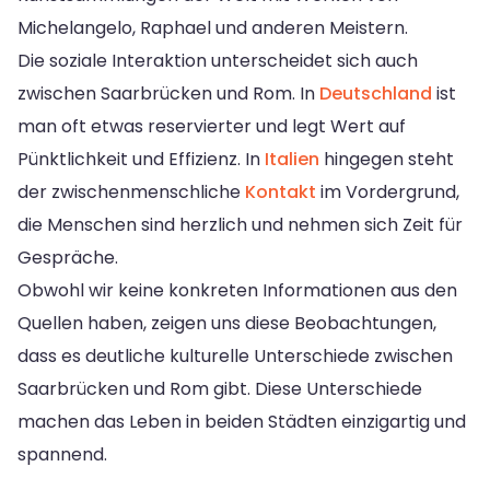
Michelangelo, Raphael und anderen Meistern.
Die soziale Interaktion unterscheidet sich auch
zwischen Saarbrücken und Rom. In
Deutschland
ist
man oft etwas reservierter und legt Wert auf
Pünktlichkeit und Effizienz. In
Italien
hingegen steht
der zwischenmenschliche
Kontakt
im Vordergrund,
die Menschen sind herzlich und nehmen sich Zeit für
Gespräche.
Obwohl wir keine konkreten Informationen aus den
Quellen haben, zeigen uns diese Beobachtungen,
dass es deutliche kulturelle Unterschiede zwischen
Saarbrücken und Rom gibt. Diese Unterschiede
machen das Leben in beiden Städten einzigartig und
spannend.