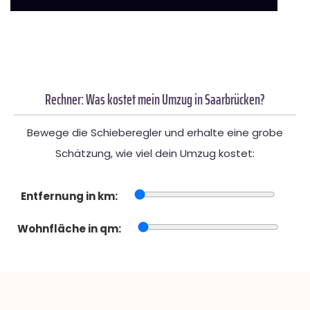
Rechner: Was kostet mein Umzug in Saarbrücken?
Bewege die Schieberegler und erhalte eine grobe
Schätzung, wie viel dein Umzug kostet:
Entfernung in km:
Wohnfläche in qm: