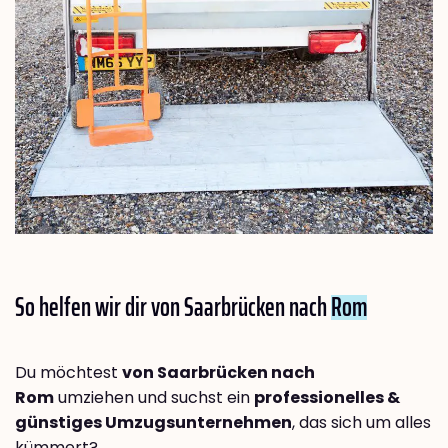
So helfen wir dir von Saarbrücken nach
Rom
Du möchtest
von Saarbrücken nach
Rom
umziehen und suchst ein
professionelles &
günstiges Umzugsunternehmen
, das sich um alles
kümmert?