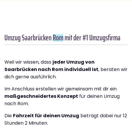
Umzug Saarbrücken
Rom
mit der #1 Umzugsfirma
Weil wir wissen, dass
jeder Umzug von
Saarbrücken nach Rom individuell ist
, beraten wir
dich gerne ausführlich.
Im Anschluss erstellen wir gemeinsam mit dir ein
maßgeschneidertes Konzept
für deinen Umzug
nach Rom.
Die
Fahrzeit für deinen Umzug
beträgt dabei nur 12
Stunden 2 Minuten.