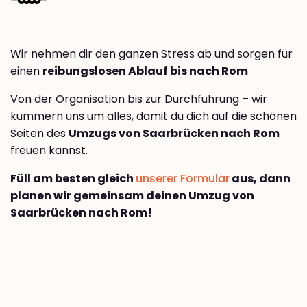
Wir nehmen dir den ganzen Stress ab und sorgen für
einen
reibungslosen Ablauf bis nach Rom
Von der Organisation bis zur Durchführung – wir
kümmern uns um alles, damit du dich auf die schönen
Seiten des
Umzugs von Saarbrücken nach Rom
freuen kannst.
Füll am besten gleich
unserer Formular
aus, dann
planen wir gemeinsam deinen Umzug von
Saarbrücken nach Rom!