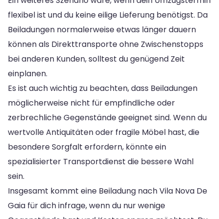
Ein weiteres Szenario wäre, wenn dein Umzugstermin
flexibel ist und du keine eilige Lieferung benötigst. Da
Beiladungen normalerweise etwas länger dauern
können als Direkttransporte ohne Zwischenstopps
bei anderen Kunden, solltest du genügend Zeit
einplanen.
Es ist auch wichtig zu beachten, dass Beiladungen
möglicherweise nicht für empfindliche oder
zerbrechliche Gegenstände geeignet sind. Wenn du
wertvolle Antiquitäten oder fragile Möbel hast, die
besondere Sorgfalt erfordern, könnte ein
spezialisierter Transportdienst die bessere Wahl
sein.
Insgesamt kommt eine Beiladung nach Vila Nova De
Gaia für dich infrage, wenn du nur wenige