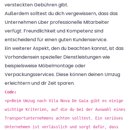
versteckten Gebühren gibt.
Außerdem solltest du dich vergewissern, dass das
Unternehmen über professionelle Mitarbeiter
verfügt. Freundlichkeit und Kompetenz sind
entscheidend für einen guten Kundenservice.
Ein weiterer Aspekt, den du beachten kannst, ist das
Vorhandensein spezieller Dienstleistungen wie
beispielsweise Möbelmontage oder
Verpackungsservices. Diese können deinen Umzug
erleichtern und dir Zeit sparen.
Code:
<p>Beim Umzug nach Vila Nova De Gaia gibt es einige
wichtige Kriterien, auf die du bei der Auswahl eines
Transportunternehmens achten solltest. Ein seriöses
Unternehmen ist verlässlich und sorgt dafür, dass