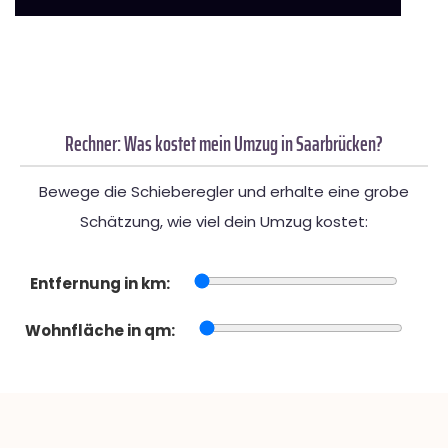
Rechner: Was kostet mein Umzug in Saarbrücken?
Bewege die Schieberegler und erhalte eine grobe
Schätzung, wie viel dein Umzug kostet:
Entfernung in km:
Wohnfläche in qm: