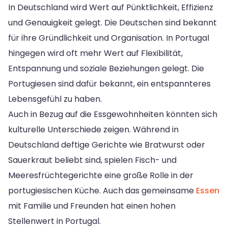
In Deutschland wird Wert auf Pünktlichkeit, Effizienz
und Genauigkeit gelegt. Die Deutschen sind bekannt
für ihre Gründlichkeit und Organisation. In Portugal
hingegen wird oft mehr Wert auf Flexibilität,
Entspannung und soziale Beziehungen gelegt. Die
Portugiesen sind dafür bekannt, ein entspannteres
Lebensgefühl zu haben.
Auch in Bezug auf die Essgewohnheiten könnten sich
kulturelle Unterschiede zeigen. Während in
Deutschland deftige Gerichte wie Bratwurst oder
Sauerkraut beliebt sind, spielen Fisch- und
Meeresfrüchtegerichte eine große Rolle in der
portugiesischen Küche. Auch das gemeinsame
Essen
mit Familie und Freunden hat einen hohen
Stellenwert in Portugal.