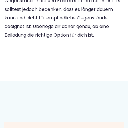
Gegenstände hast und Kosten sparen möchtest. Du
solltest jedoch bedenken, dass es länger dauern
kann und nicht für empfindliche Gegenstände
geeignet ist. Überlege dir daher genau, ob eine
Beiladung die richtige Option für dich ist.