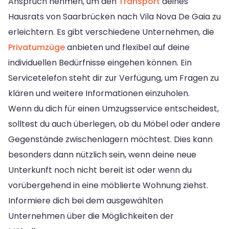
Anspruch nehmen, um den
Transport
deines
Hausrats von Saarbrücken nach Vila Nova De Gaia zu
erleichtern. Es gibt verschiedene Unternehmen, die
Privatumzüge
anbieten und flexibel auf deine
individuellen Bedürfnisse eingehen können. Ein
Servicetelefon steht dir zur Verfügung, um Fragen zu
klären und weitere Informationen einzuholen.
Wenn du dich für einen Umzugsservice entscheidest,
solltest du auch überlegen, ob du Möbel oder andere
Gegenstände zwischenlagern möchtest. Dies kann
besonders dann nützlich sein, wenn deine neue
Unterkunft noch nicht bereit ist oder wenn du
vorübergehend in eine möblierte Wohnung ziehst.
Informiere dich bei dem ausgewählten
Unternehmen über die Möglichkeiten der