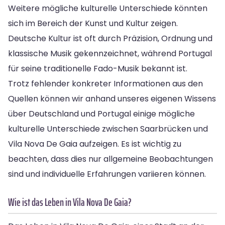
Weitere mögliche kulturelle Unterschiede könnten
sich im Bereich der Kunst und Kultur zeigen.
Deutsche Kultur ist oft durch Präzision, Ordnung und
klassische Musik gekennzeichnet, während Portugal
für seine traditionelle Fado-Musik bekannt ist.
Trotz fehlender konkreter Informationen aus den
Quellen können wir anhand unseres eigenen Wissens
über Deutschland und Portugal einige mögliche
kulturelle Unterschiede zwischen Saarbrücken und
Vila Nova De Gaia aufzeigen. Es ist wichtig zu
beachten, dass dies nur allgemeine Beobachtungen
sind und individuelle Erfahrungen variieren können.
Wie ist das Leben in Vila Nova De Gaia?