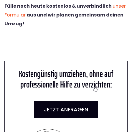
Fülle noch heute kostenlos & unverbindlich
unser
Formular
aus und wir planen gemeinsam deinen
Umzug!
Kostengünstig umziehen, ohne auf
professionelle Hilfe zu verzichten:
JETZT ANFRAGEN