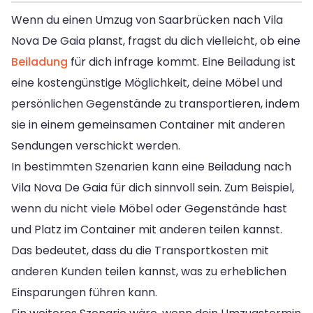
Wenn du einen Umzug von Saarbrücken nach Vila
Nova De Gaia planst, fragst du dich vielleicht, ob eine
Beiladung
für dich infrage kommt. Eine Beiladung ist
eine kostengünstige Möglichkeit, deine Möbel und
persönlichen Gegenstände zu transportieren, indem
sie in einem gemeinsamen Container mit anderen
Sendungen verschickt werden.
In bestimmten Szenarien kann eine Beiladung nach
Vila Nova De Gaia für dich sinnvoll sein. Zum Beispiel,
wenn du nicht viele Möbel oder Gegenstände hast
und Platz im Container mit anderen teilen kannst.
Das bedeutet, dass du die Transportkosten mit
anderen Kunden teilen kannst, was zu erheblichen
Einsparungen führen kann.