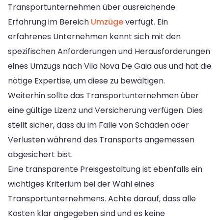
Transportunternehmen über ausreichende
Erfahrung im Bereich
Umzüge
verfügt. Ein
erfahrenes Unternehmen kennt sich mit den
spezifischen Anforderungen und Herausforderungen
eines Umzugs nach Vila Nova De Gaia aus und hat die
nötige Expertise, um diese zu bewältigen.
Weiterhin sollte das Transportunternehmen über
eine gültige Lizenz und Versicherung verfügen. Dies
stellt sicher, dass du im Falle von Schäden oder
Verlusten während des Transports angemessen
abgesichert bist.
Eine transparente Preisgestaltung ist ebenfalls ein
wichtiges Kriterium bei der Wahl eines
Transportunternehmens. Achte darauf, dass alle
Kosten klar angegeben sind und es keine