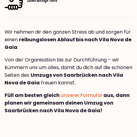
Wir nehmen dir den ganzen Stress ab und sorgen für
einen
reibungslosen Ablauf bis nach Vila Nova de
Gaia
Von der Organisation bis zur Durchführung – wir
kümmern uns um alles, damit du dich auf die schönen
Seiten des
Umzugs von Saarbrücken nach Vila
Nova de Gaia
freuen kannst.
Füll am besten gleich
unserer Formular
aus, dann
planen wir gemeinsam deinen Umzug von
Saarbrücken nach Vila Nova de Gaia!