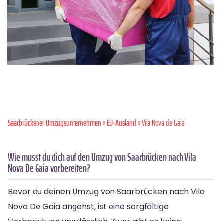
Saarbrückener Umzugsunternehmen
»
EU-Ausland
» Vila Nova de Gaia
Wie musst du dich auf den Umzug von Saarbrücken nach Vila
Nova De Gaia vorbereiten?
Bevor du deinen Umzug von Saarbrücken nach Vila
Nova De Gaia angehst, ist eine sorgfältige