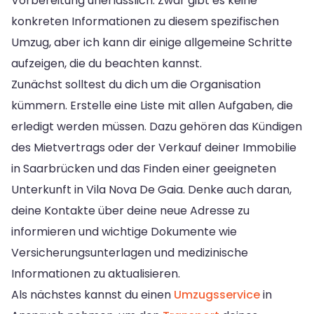
Vorbereitung unerlässlich. Zwar gibt es keine
konkreten Informationen zu diesem spezifischen
Umzug, aber ich kann dir einige allgemeine Schritte
aufzeigen, die du beachten kannst.
Zunächst solltest du dich um die Organisation
kümmern. Erstelle eine Liste mit allen Aufgaben, die
erledigt werden müssen. Dazu gehören das Kündigen
des Mietvertrags oder der Verkauf deiner Immobilie
in Saarbrücken und das Finden einer geeigneten
Unterkunft in Vila Nova De Gaia. Denke auch daran,
deine Kontakte über deine neue Adresse zu
informieren und wichtige Dokumente wie
Versicherungsunterlagen und medizinische
Informationen zu aktualisieren.
Als nächstes kannst du einen
Umzugsservice
in