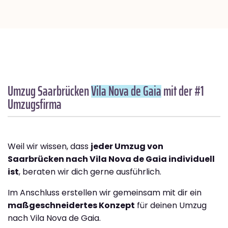
Umzug Saarbrücken
Vila Nova de Gaia
mit der #1
Umzugsfirma
Weil wir wissen, dass
jeder Umzug von
Saarbrücken nach Vila Nova de Gaia individuell
ist
, beraten wir dich gerne ausführlich.
Im Anschluss erstellen wir gemeinsam mit dir ein
maßgeschneidertes Konzept
für deinen Umzug
nach Vila Nova de Gaia.