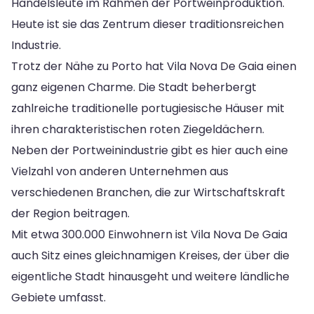
Handelsleute im Rahmen der Portweinproduktion.
Heute ist sie das Zentrum dieser traditionsreichen
Industrie.
Trotz der Nähe zu Porto hat Vila Nova De Gaia einen
ganz eigenen Charme. Die Stadt beherbergt
zahlreiche traditionelle portugiesische Häuser mit
ihren charakteristischen roten Ziegeldächern.
Neben der Portweinindustrie gibt es hier auch eine
Vielzahl von anderen Unternehmen aus
verschiedenen Branchen, die zur Wirtschaftskraft
der Region beitragen.
Mit etwa 300.000 Einwohnern ist Vila Nova De Gaia
auch Sitz eines gleichnamigen Kreises, der über die
eigentliche Stadt hinausgeht und weitere ländliche
Gebiete umfasst.