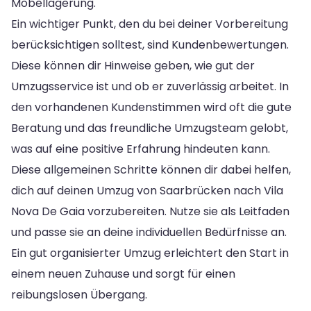
Möbellagerung.
Ein wichtiger Punkt, den du bei deiner Vorbereitung
berücksichtigen solltest, sind Kundenbewertungen.
Diese können dir Hinweise geben, wie gut der
Umzugsservice ist und ob er zuverlässig arbeitet. In
den vorhandenen Kundenstimmen wird oft die gute
Beratung und das freundliche Umzugsteam gelobt,
was auf eine positive Erfahrung hindeuten kann.
Diese allgemeinen Schritte können dir dabei helfen,
dich auf deinen Umzug von Saarbrücken nach Vila
Nova De Gaia vorzubereiten. Nutze sie als Leitfaden
und passe sie an deine individuellen Bedürfnisse an.
Ein gut organisierter Umzug erleichtert den Start in
einem neuen Zuhause und sorgt für einen
reibungslosen Übergang.