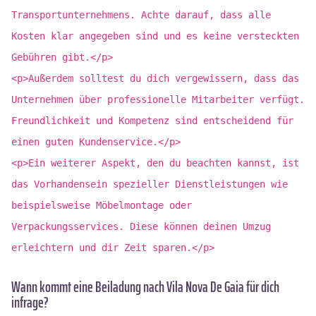
Transportunternehmens. Achte darauf, dass alle
Kosten klar angegeben sind und es keine versteckten
Gebühren gibt.</p>
<p>Außerdem solltest du dich vergewissern, dass das
Unternehmen über professionelle Mitarbeiter verfügt.
Freundlichkeit und Kompetenz sind entscheidend für
einen guten Kundenservice.</p>
<p>Ein weiterer Aspekt, den du beachten kannst, ist
das Vorhandensein spezieller Dienstleistungen wie
beispielsweise Möbelmontage oder
Verpackungsservices. Diese können deinen Umzug
erleichtern und dir Zeit sparen.</p>
Wann kommt eine Beiladung nach Vila Nova De Gaia für dich
infrage?