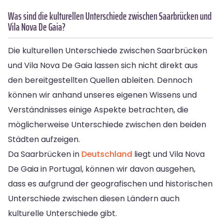
Was sind die kulturellen Unterschiede zwischen Saarbrücken und
Vila Nova De Gaia?
Die kulturellen Unterschiede zwischen Saarbrücken
und Vila Nova De Gaia lassen sich nicht direkt aus
den bereitgestellten Quellen ableiten. Dennoch
können wir anhand unseres eigenen Wissens und
Verständnisses einige Aspekte betrachten, die
möglicherweise Unterschiede zwischen den beiden
Städten aufzeigen.
Da Saarbrücken in
Deutschland
liegt und Vila Nova
De Gaia in Portugal, können wir davon ausgehen,
dass es aufgrund der geografischen und historischen
Unterschiede zwischen diesen Ländern auch
kulturelle Unterschiede gibt.