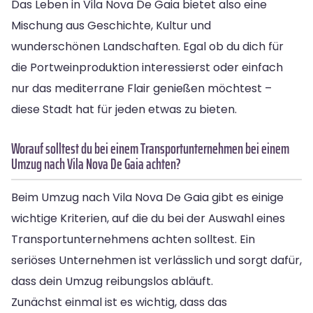
Das Leben in Vila Nova De Gaia bietet also eine
Mischung aus Geschichte, Kultur und
wunderschönen Landschaften. Egal ob du dich für
die Portweinproduktion interessierst oder einfach
nur das mediterrane Flair genießen möchtest –
diese Stadt hat für jeden etwas zu bieten.
Worauf solltest du bei einem Transportunternehmen bei einem
Umzug nach Vila Nova De Gaia achten?
Beim Umzug nach Vila Nova De Gaia gibt es einige
wichtige Kriterien, auf die du bei der Auswahl eines
Transportunternehmens achten solltest. Ein
seriöses Unternehmen ist verlässlich und sorgt dafür,
dass dein Umzug reibungslos abläuft.
Zunächst einmal ist es wichtig, dass das