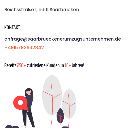
Reichsstraße 1, 66111 Saarbrücken
KONTAKT
anfrage@saarbrueckenerumzugsunternehmen.de
+4915792632842
Bereits
250+
zufriedene Kunden in
16+
Jahren!