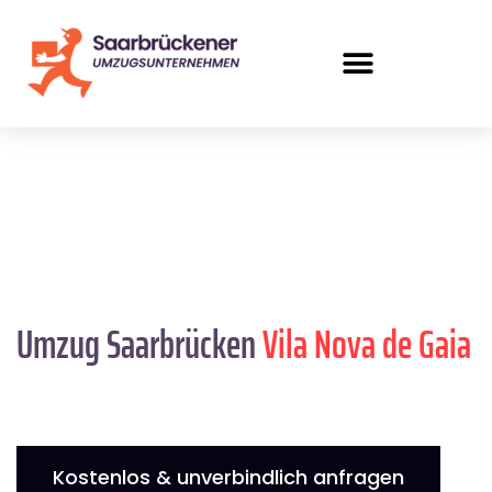
Umzug Saarbrücken
Vila Nova de Gaia
Kostenlos & unverbindlich anfragen