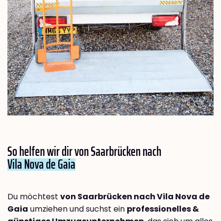
So helfen wir dir von Saarbrücken nach
Vila Nova de Gaia
Du möchtest
von Saarbrücken nach Vila Nova de
Gaia
umziehen und suchst ein
professionelles &