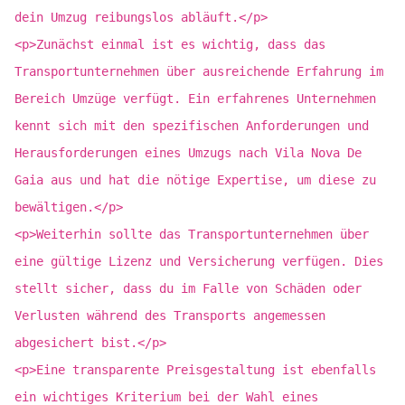
dein Umzug reibungslos abläuft.</p>
<p>Zunächst einmal ist es wichtig, dass das
Transportunternehmen über ausreichende Erfahrung im
Bereich Umzüge verfügt. Ein erfahrenes Unternehmen
kennt sich mit den spezifischen Anforderungen und
Herausforderungen eines Umzugs nach Vila Nova De
Gaia aus und hat die nötige Expertise, um diese zu
bewältigen.</p>
<p>Weiterhin sollte das Transportunternehmen über
eine gültige Lizenz und Versicherung verfügen. Dies
stellt sicher, dass du im Falle von Schäden oder
Verlusten während des Transports angemessen
abgesichert bist.</p>
<p>Eine transparente Preisgestaltung ist ebenfalls
ein wichtiges Kriterium bei der Wahl eines