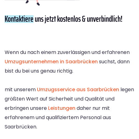
Kontaktiere
uns jetzt kostenlos & unverbindlich!
Wenn du nach einem zuverlässigen und erfahrenen
Umzugsunternehmen in Saarbrücken
suchst, dann
bist du bei uns genau richtig.
mit unserem
Umzugsservice aus Saarbrücken
legen
größten Wert auf Sicherheit und Qualität und
erbringen unsere
Leistungen
daher nur mit
erfahrenem und qualifiziertem Personal aus
Saarbrücken.