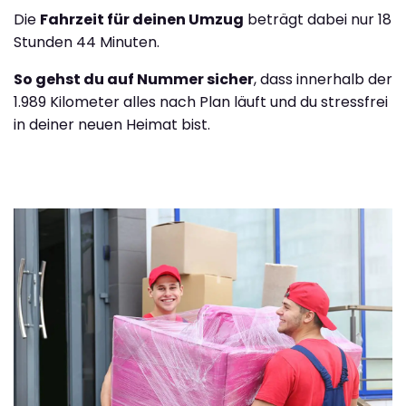
Die
Fahrzeit für deinen Umzug
beträgt dabei nur 18
Stunden 44 Minuten.
So gehst du auf Nummer sicher
, dass innerhalb der
1.989 Kilometer alles nach Plan läuft und du stressfrei
in deiner neuen Heimat bist.