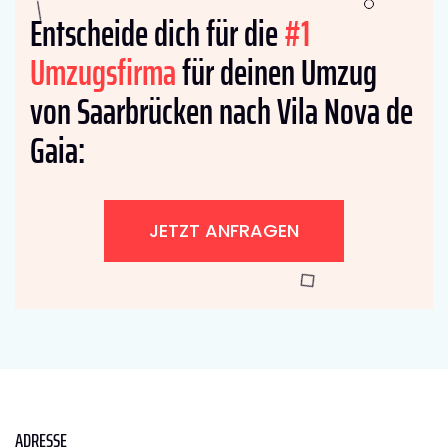
Entscheide dich für die
#1
Umzugsfirma
für deinen Umzug
von Saarbrücken nach Vila Nova de
Gaia:
JETZT ANFRAGEN
ADRESSE