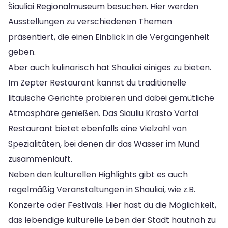
Šiauliai Regionalmuseum besuchen. Hier werden
Ausstellungen zu verschiedenen Themen
präsentiert, die einen Einblick in die Vergangenheit
geben.
Aber auch kulinarisch hat Shauliai einiges zu bieten.
Im Zepter Restaurant kannst du traditionelle
litauische Gerichte probieren und dabei gemütliche
Atmosphäre genießen. Das Siauliu Krasto Vartai
Restaurant bietet ebenfalls eine Vielzahl von
Spezialitäten, bei denen dir das Wasser im Mund
zusammenläuft.
Neben den kulturellen Highlights gibt es auch
regelmäßig Veranstaltungen in Shauliai, wie z.B.
Konzerte oder Festivals. Hier hast du die Möglichkeit,
das lebendige kulturelle Leben der Stadt hautnah zu