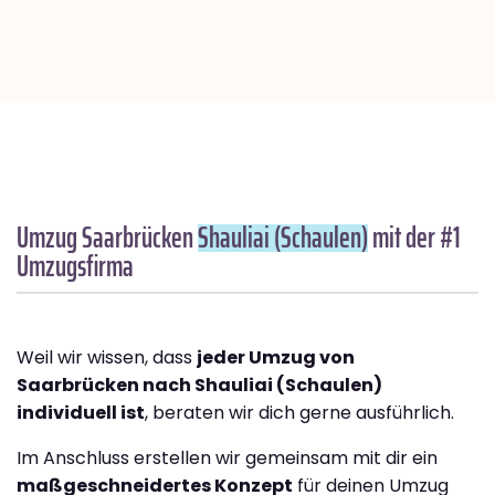
Umzug Saarbrücken
Shauliai (Schaulen)
mit der #1
Umzugsfirma
Weil wir wissen, dass
jeder Umzug von
Saarbrücken nach Shauliai (Schaulen)
individuell ist
, beraten wir dich gerne ausführlich.
Im Anschluss erstellen wir gemeinsam mit dir ein
maßgeschneidertes Konzept
für deinen Umzug