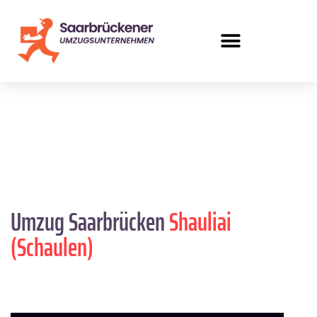
Umzug Saarbrücken
Shauliai
(Schaulen)