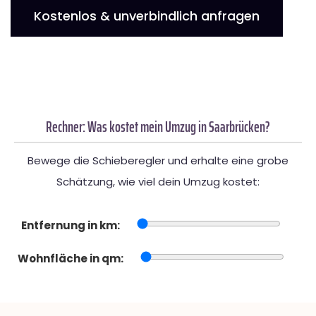
Kostenlos & unverbindlich anfragen
Rechner: Was kostet mein Umzug in Saarbrücken?
Bewege die Schieberegler und erhalte eine grobe
Schätzung, wie viel dein Umzug kostet:
Entfernung in km:
Wohnfläche in qm: