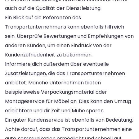
auch auf die Qualität der Dienstleistung.
Ein Blick auf die Referenzen des
Transportunternehmens kann ebenfalls hilfreich
sein. Überprüfe Bewertungen und Empfehlungen von
anderen Kunden, um einen Eindruck von der
Kundenzufriedenheit zu bekommen.
Informiere dich außerdem über eventuelle
Zusatzleistungen, die das Transportunternehmen
anbietet. Manche Unternehmen bieten
beispielsweise Verpackungsmaterial oder
Montageservice für Möbel an. Dies kann den Umzug
erleichtern und dir Zeit und Mühe sparen.
Ein guter Kundenservice ist ebenfalls von Bedeutung.
Achte darauf, dass das Transportunternehmen eine
gute Kommunikation ermöglicht und schnell auf