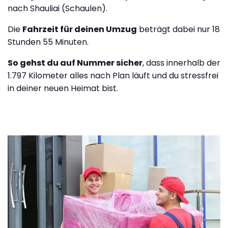
nach Shauliai (Schaulen).
Die
Fahrzeit für deinen Umzug
beträgt dabei nur 18
Stunden 55 Minuten.
So gehst du auf Nummer sicher
, dass innerhalb der
1.797 Kilometer alles nach Plan läuft und du stressfrei
in deiner neuen Heimat bist.