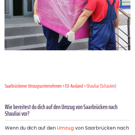
Saarbrückener Umzugsunternehmen
»
EU-Ausland
» Shauliai (Schaulen)
Wie bereitest du dich auf den Umzug von Saarbrücken nach
Shauliai vor?
Wenn du dich auf den
Umzug
von Saarbrücken nach