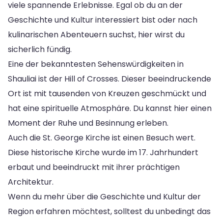
viele spannende Erlebnisse. Egal ob du an der
Geschichte und Kultur interessiert bist oder nach
kulinarischen Abenteuern suchst, hier wirst du
sicherlich fündig.
Eine der bekanntesten Sehenswürdigkeiten in
Shauliai ist der Hill of Crosses. Dieser beeindruckende
Ort ist mit tausenden von Kreuzen geschmückt und
hat eine spirituelle Atmosphäre. Du kannst hier einen
Moment der Ruhe und Besinnung erleben.
Auch die St. George Kirche ist einen Besuch wert.
Diese historische Kirche wurde im 17. Jahrhundert
erbaut und beeindruckt mit ihrer prächtigen
Architektur.
Wenn du mehr über die Geschichte und Kultur der
Region erfahren möchtest, solltest du unbedingt das