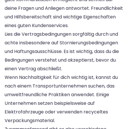
deine Fragen und Anliegen antwortet. Freundlichkeit
und Hilfsbereitschaft sind wichtige Eigenschaften
eines guten Kundenservices.
Lies die Vertragsbedingungen sorgfältig durch und
achte insbesondere auf Stornierungsbedingungen
und Haftungsausschlüsse. Es ist wichtig, dass du die
Bedingungen verstehst und akzeptierst, bevor du
einen Vertrag abschließt.
Wenn Nachhaltigkeit für dich wichtig ist, kannst du
nach einem Transportunternehmen suchen, das
umweltfreundliche Praktiken anwendet. Einige
Unternehmen setzen beispielsweise auf
Elektrofahrzeuge oder verwenden recyceltes
Verpackungsmaterial.