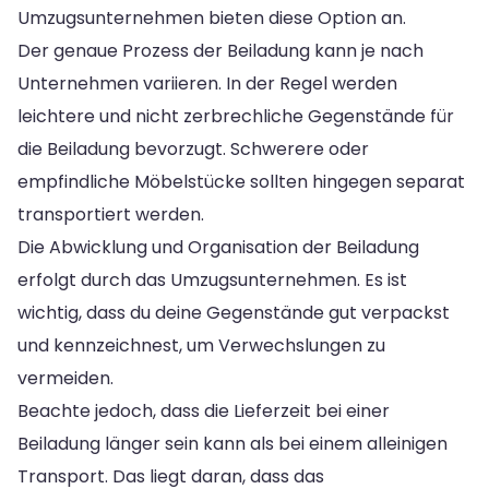
Umzugsunternehmen bieten diese Option an.
Der genaue Prozess der Beiladung kann je nach
Unternehmen variieren. In der Regel werden
leichtere und nicht zerbrechliche Gegenstände für
die Beiladung bevorzugt. Schwerere oder
empfindliche Möbelstücke sollten hingegen separat
transportiert werden.
Die Abwicklung und Organisation der Beiladung
erfolgt durch das Umzugsunternehmen. Es ist
wichtig, dass du deine Gegenstände gut verpackst
und kennzeichnest, um Verwechslungen zu
vermeiden.
Beachte jedoch, dass die Lieferzeit bei einer
Beiladung länger sein kann als bei einem alleinigen
Transport. Das liegt daran, dass das