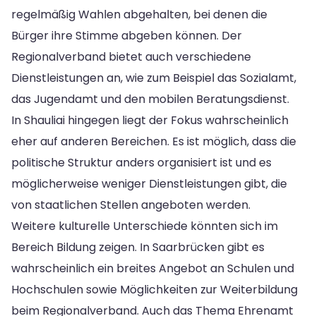
regelmäßig Wahlen abgehalten, bei denen die
Bürger ihre Stimme abgeben können. Der
Regionalverband bietet auch verschiedene
Dienstleistungen an, wie zum Beispiel das Sozialamt,
das Jugendamt und den mobilen Beratungsdienst.
In Shauliai hingegen liegt der Fokus wahrscheinlich
eher auf anderen Bereichen. Es ist möglich, dass die
politische Struktur anders organisiert ist und es
möglicherweise weniger Dienstleistungen gibt, die
von staatlichen Stellen angeboten werden.
Weitere kulturelle Unterschiede könnten sich im
Bereich Bildung zeigen. In Saarbrücken gibt es
wahrscheinlich ein breites Angebot an Schulen und
Hochschulen sowie Möglichkeiten zur Weiterbildung
beim Regionalverband. Auch das Thema Ehrenamt