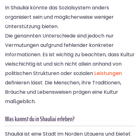
In Shauliai könnte das Sozialsystem anders
organisiert sein und möglicherweise weniger
Unterstützung bieten.
Die genannten Unterschiede sind jedoch nur
Vermutungen aufgrund fehlender konkreter
Informationen. Es ist wichtig zu beachten, dass Kultur
vielschichtig ist und sich nicht allein anhand von
politischen Strukturen oder sozialen
Leistungen
definieren lässt. Die Menschen, ihre Traditionen,
Bräuche und Lebensweisen prägen eine Kultur
maßgeblich.
Was kannst du in Shauliai erleben?
Shauliai ist eine Stadt im Norden Litauens und bietet