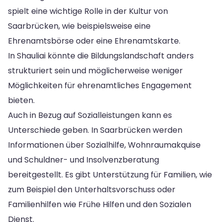
spielt eine wichtige Rolle in der Kultur von
Saarbrücken, wie beispielsweise eine
Ehrenamtsbörse oder eine Ehrenamtskarte.
In Shauliai könnte die Bildungslandschaft anders
strukturiert sein und möglicherweise weniger
Möglichkeiten für ehrenamtliches Engagement
bieten.
Auch in Bezug auf Sozialleistungen kann es
Unterschiede geben. In Saarbrücken werden
Informationen über Sozialhilfe, Wohnraumakquise
und Schuldner- und Insolvenzberatung
bereitgestellt. Es gibt Unterstützung für Familien, wie
zum Beispiel den Unterhaltsvorschuss oder
Familienhilfen wie Frühe Hilfen und den Sozialen
Dienst.