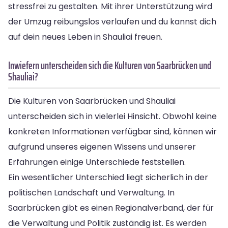
stressfrei zu gestalten. Mit ihrer Unterstützung wird
der Umzug reibungslos verlaufen und du kannst dich
auf dein neues Leben in Shauliai freuen.
Inwiefern unterscheiden sich die Kulturen von Saarbrücken und
Shauliai?
Die Kulturen von Saarbrücken und Shauliai
unterscheiden sich in vielerlei Hinsicht. Obwohl keine
konkreten Informationen verfügbar sind, können wir
aufgrund unseres eigenen Wissens und unserer
Erfahrungen einige Unterschiede feststellen.
Ein wesentlicher Unterschied liegt sicherlich in der
politischen Landschaft und Verwaltung. In
Saarbrücken gibt es einen Regionalverband, der für
die Verwaltung und Politik zuständig ist. Es werden