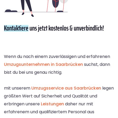
Kontaktiere
uns jetzt kostenlos & unverbindlich!
Wenn du nach einem zuverlässigen und erfahrenen
Umzugsunternehmen in Saarbrücken
suchst, dann
bist du bei uns genau richtig.
mit unserem
Umzugsservice aus Saarbrücken
legen
größten Wert auf Sicherheit und Qualität und
erbringen unsere
Leistungen
daher nur mit
erfahrenem und qualifiziertem Personal aus