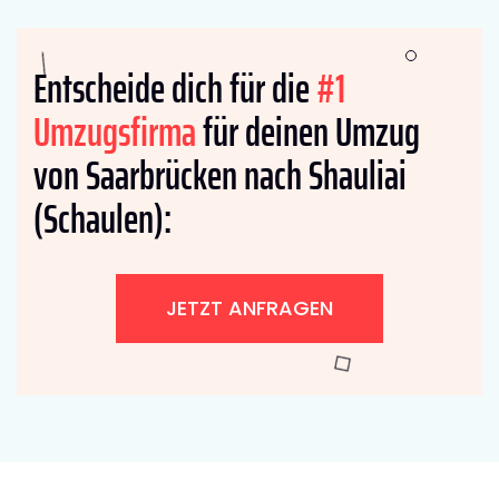
Entscheide dich für die
#1
Umzugsfirma
für deinen Umzug
von Saarbrücken nach Shauliai
(Schaulen):
JETZT ANFRAGEN