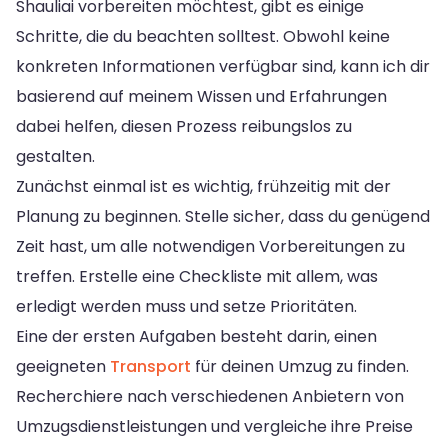
Shauliai vorbereiten möchtest, gibt es einige
Schritte, die du beachten solltest. Obwohl keine
konkreten Informationen verfügbar sind, kann ich dir
basierend auf meinem Wissen und Erfahrungen
dabei helfen, diesen Prozess reibungslos zu
gestalten.
Zunächst einmal ist es wichtig, frühzeitig mit der
Planung zu beginnen. Stelle sicher, dass du genügend
Zeit hast, um alle notwendigen Vorbereitungen zu
treffen. Erstelle eine Checkliste mit allem, was
erledigt werden muss und setze Prioritäten.
Eine der ersten Aufgaben besteht darin, einen
geeigneten
Transport
für deinen Umzug zu finden.
Recherchiere nach verschiedenen Anbietern von
Umzugsdienstleistungen und vergleiche ihre Preise