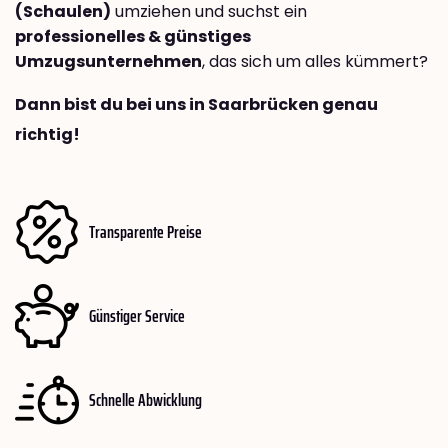
(Schaulen)
umziehen und suchst ein
professionelles & günstiges
Umzugsunternehmen
, das sich um alles kümmert?
Dann bist du bei uns in Saarbrücken genau
richtig!
Transparente Preise
Günstiger Service
Schnelle Abwicklung