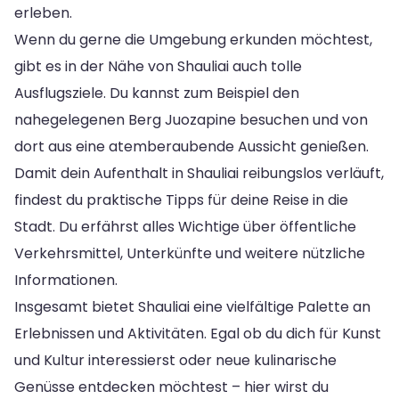
erleben.
Wenn du gerne die Umgebung erkunden möchtest,
gibt es in der Nähe von Shauliai auch tolle
Ausflugsziele. Du kannst zum Beispiel den
nahegelegenen Berg Juozapine besuchen und von
dort aus eine atemberaubende Aussicht genießen.
Damit dein Aufenthalt in Shauliai reibungslos verläuft,
findest du praktische Tipps für deine Reise in die
Stadt. Du erfährst alles Wichtige über öffentliche
Verkehrsmittel, Unterkünfte und weitere nützliche
Informationen.
Insgesamt bietet Shauliai eine vielfältige Palette an
Erlebnissen und Aktivitäten. Egal ob du dich für Kunst
und Kultur interessierst oder neue kulinarische
Genüsse entdecken möchtest – hier wirst du