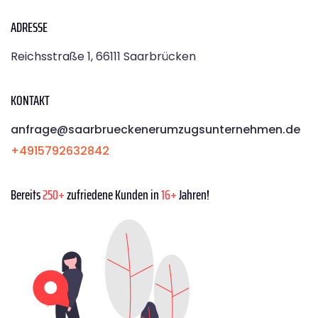
ADRESSE
Reichsstraße 1, 66111 Saarbrücken
KONTAKT
anfrage@saarbrueckenerumzugsunternehmen.de
+4915792632842
Bereits
250+
zufriedene Kunden in
16+
Jahren!