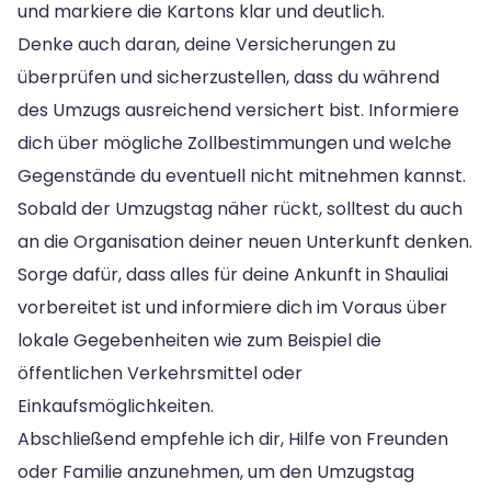
und markiere die Kartons klar und deutlich.
Denke auch daran, deine Versicherungen zu
überprüfen und sicherzustellen, dass du während
des Umzugs ausreichend versichert bist. Informiere
dich über mögliche Zollbestimmungen und welche
Gegenstände du eventuell nicht mitnehmen kannst.
Sobald der Umzugstag näher rückt, solltest du auch
an die Organisation deiner neuen Unterkunft denken.
Sorge dafür, dass alles für deine Ankunft in Shauliai
vorbereitet ist und informiere dich im Voraus über
lokale Gegebenheiten wie zum Beispiel die
öffentlichen Verkehrsmittel oder
Einkaufsmöglichkeiten.
Abschließend empfehle ich dir, Hilfe von Freunden
oder Familie anzunehmen, um den Umzugstag