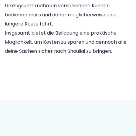
Umzugsunternehmen verschiedene Kunden
bedienen muss und daher möglicherweise eine
längere Route fährt.
Insgesamt bietet die Beiladung eine praktische
Möglichkeit, um Kosten zu sparen und dennoch alle
deine Sachen sicher nach Shauliai zu bringen.