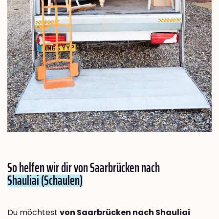
So helfen wir dir von Saarbrücken nach
Shauliai (Schaulen)
Du möchtest
von Saarbrücken nach Shauliai