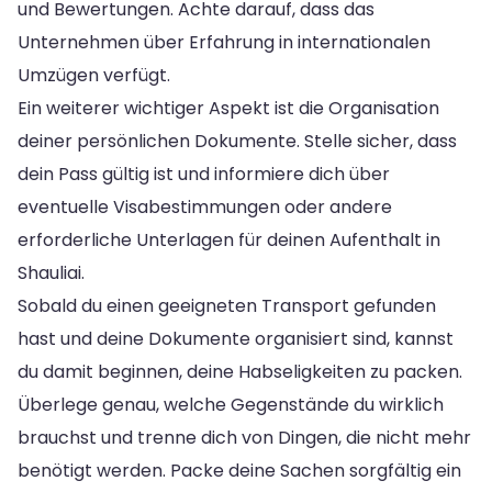
und Bewertungen. Achte darauf, dass das
Unternehmen über Erfahrung in internationalen
Umzügen verfügt.
Ein weiterer wichtiger Aspekt ist die Organisation
deiner persönlichen Dokumente. Stelle sicher, dass
dein Pass gültig ist und informiere dich über
eventuelle Visabestimmungen oder andere
erforderliche Unterlagen für deinen Aufenthalt in
Shauliai.
Sobald du einen geeigneten Transport gefunden
hast und deine Dokumente organisiert sind, kannst
du damit beginnen, deine Habseligkeiten zu packen.
Überlege genau, welche Gegenstände du wirklich
brauchst und trenne dich von Dingen, die nicht mehr
benötigt werden. Packe deine Sachen sorgfältig ein