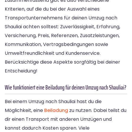
Zusammenfassend gibt es also verschiedene
Kriterien, auf die du bei der Auswahl eines
Transportunternehmens für deinen Umzug nach
Shauliai achten solltest: Zuverlässigkeit, Erfahrung,
Versicherung, Preis, Referenzen, Zusatzleistungen,
Kommunikation, Vertragsbedingungen sowie
Umweltfreundlichkeit und Kundenservice.
Berücksichtige diese Aspekte sorgfältig bei deiner
Entscheidung!
Wie funktioniert eine Beiladung für deinen Umzug nach Shauliai?
Bei einem Umzug nach Shauliai hast du die
Möglichkeit, eine
Beiladung
zu nutzen. Dabei teilst du
dir einen Transport mit anderen Umzügen und
kannst dadurch Kosten sparen. Viele