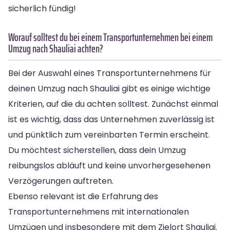
sicherlich fündig!
Worauf solltest du bei einem Transportunternehmen bei einem
Umzug nach Shauliai achten?
Bei der Auswahl eines Transportunternehmens für
deinen Umzug nach Shauliai gibt es einige wichtige
Kriterien, auf die du achten solltest. Zunächst einmal
ist es wichtig, dass das Unternehmen zuverlässig ist
und pünktlich zum vereinbarten Termin erscheint.
Du möchtest sicherstellen, dass dein Umzug
reibungslos abläuft und keine unvorhergesehenen
Verzögerungen auftreten.
Ebenso relevant ist die Erfahrung des
Transportunternehmens mit internationalen
Umzügen und insbesondere mit dem Zielort Shauliai.