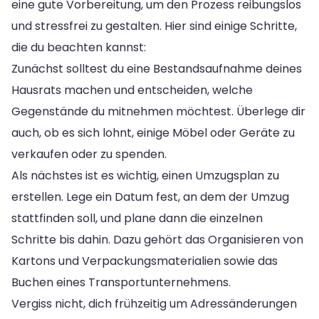
eine gute Vorbereitung, um den Prozess reibungslos
und stressfrei zu gestalten. Hier sind einige Schritte,
die du beachten kannst:
Zunächst solltest du eine Bestandsaufnahme deines
Hausrats machen und entscheiden, welche
Gegenstände du mitnehmen möchtest. Überlege dir
auch, ob es sich lohnt, einige Möbel oder Geräte zu
verkaufen oder zu spenden.
Als nächstes ist es wichtig, einen Umzugsplan zu
erstellen. Lege ein Datum fest, an dem der Umzug
stattfinden soll, und plane dann die einzelnen
Schritte bis dahin. Dazu gehört das Organisieren von
Kartons und Verpackungsmaterialien sowie das
Buchen eines Transportunternehmens.
Vergiss nicht, dich frühzeitig um Adressänderungen