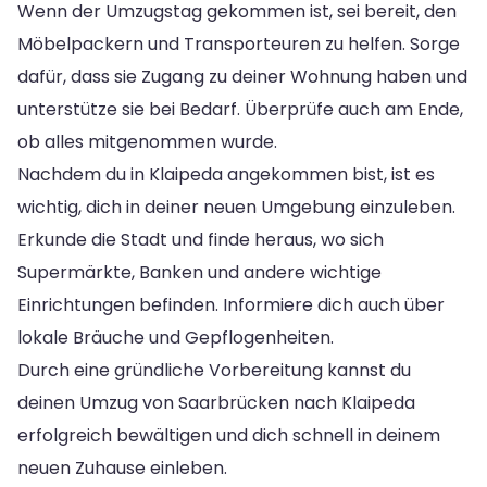
Wenn der Umzugstag gekommen ist, sei bereit, den
Möbelpackern und Transporteuren zu helfen. Sorge
dafür, dass sie Zugang zu deiner Wohnung haben und
unterstütze sie bei Bedarf. Überprüfe auch am Ende,
ob alles mitgenommen wurde.
Nachdem du in Klaipeda angekommen bist, ist es
wichtig, dich in deiner neuen Umgebung einzuleben.
Erkunde die Stadt und finde heraus, wo sich
Supermärkte, Banken und andere wichtige
Einrichtungen befinden. Informiere dich auch über
lokale Bräuche und Gepflogenheiten.
Durch eine gründliche Vorbereitung kannst du
deinen Umzug von Saarbrücken nach Klaipeda
erfolgreich bewältigen und dich schnell in deinem
neuen Zuhause einleben.