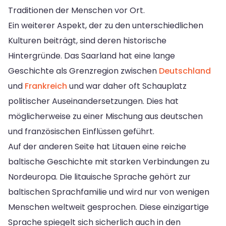
Traditionen der Menschen vor Ort.
Ein weiterer Aspekt, der zu den unterschiedlichen
Kulturen beiträgt, sind deren historische
Hintergründe. Das Saarland hat eine lange
Geschichte als Grenzregion zwischen
Deutschland
und
Frankreich
und war daher oft Schauplatz
politischer Auseinandersetzungen. Dies hat
möglicherweise zu einer Mischung aus deutschen
und französischen Einflüssen geführt.
Auf der anderen Seite hat Litauen eine reiche
baltische Geschichte mit starken Verbindungen zu
Nordeuropa. Die litauische Sprache gehört zur
baltischen Sprachfamilie und wird nur von wenigen
Menschen weltweit gesprochen. Diese einzigartige
Sprache spiegelt sich sicherlich auch in den