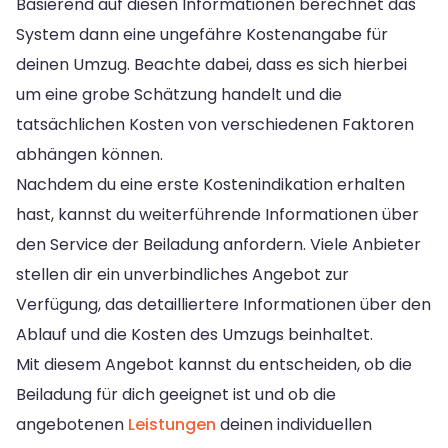
Basierend auf diesen Informationen berechnet das
System dann eine ungefähre Kostenangabe für
deinen Umzug. Beachte dabei, dass es sich hierbei
um eine grobe Schätzung handelt und die
tatsächlichen Kosten von verschiedenen Faktoren
abhängen können.
Nachdem du eine erste Kostenindikation erhalten
hast, kannst du weiterführende Informationen über
den Service der Beiladung anfordern. Viele Anbieter
stellen dir ein unverbindliches Angebot zur
Verfügung, das detailliertere Informationen über den
Ablauf und die Kosten des Umzugs beinhaltet.
Mit diesem Angebot kannst du entscheiden, ob die
Beiladung für dich geeignet ist und ob die
angebotenen
Leistungen
deinen individuellen