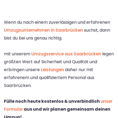
Wenn du nach einem zuverlässigen und erfahrenen
Umzugsunternehmen in Saarbrücken
suchst, dann
bist du bei uns genau richtig.
mit unserem
Umzugsservice aus Saarbrücken
legen
größten Wert auf Sicherheit und Qualität und
erbringen unsere
Leistungen
daher nur mit
erfahrenem und qualifiziertem Personal aus
Saarbrücken.
Fülle noch heute kostenlos & unverbindlich
unser
Formular
aus und wir planen gemeinsam deinen
Umzug!