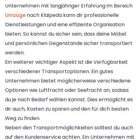
Unternehmen mit langjähriger Erfahrung im Bereich
Umzüge
nach Klaipeda kann dir professionelle
Dienstleistungen und eine effiziente Organisation
bieten. So kannst du sicher sein, dass deine Möbel
und persönlichen Gegenstände sicher transportiert
werden.
Ein weiterer wichtiger Aspekt ist die Verfügbarkeit
verschiedener Transportoptionen. Ein gutes
Unternehmen bietet möglicherweise verschiedene
Optionen wie Luftfracht oder Seefracht an, sodass
du je nach Bedarf wählen kannst. Dies ermöglicht es
dir auch, Kosten zu sparen und den für dich besten
Weg zu finden.
Neben den Transportmöglichkeiten solltest du auch
auf den Kundenservice achten. Ein Unternehmen mit