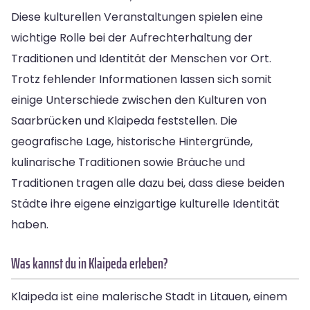
Diese kulturellen Veranstaltungen spielen eine
wichtige Rolle bei der Aufrechterhaltung der
Traditionen und Identität der Menschen vor Ort.
Trotz fehlender Informationen lassen sich somit
einige Unterschiede zwischen den Kulturen von
Saarbrücken und Klaipeda feststellen. Die
geografische Lage, historische Hintergründe,
kulinarische Traditionen sowie Bräuche und
Traditionen tragen alle dazu bei, dass diese beiden
Städte ihre eigene einzigartige kulturelle Identität
haben.
Was kannst du in Klaipeda erleben?
Klaipeda ist eine malerische Stadt in Litauen, einem