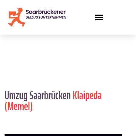
Umzug Saarbrücken
Klaipeda
(Memel)