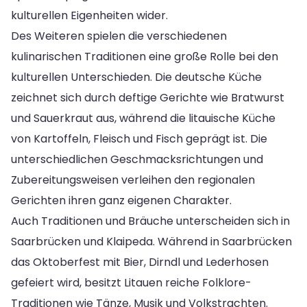
kulturellen Eigenheiten wider.
Des Weiteren spielen die verschiedenen
kulinarischen Traditionen eine große Rolle bei den
kulturellen Unterschieden. Die deutsche Küche
zeichnet sich durch deftige Gerichte wie Bratwurst
und Sauerkraut aus, während die litauische Küche
von Kartoffeln, Fleisch und Fisch geprägt ist. Die
unterschiedlichen Geschmacksrichtungen und
Zubereitungsweisen verleihen den regionalen
Gerichten ihren ganz eigenen Charakter.
Auch Traditionen und Bräuche unterscheiden sich in
Saarbrücken und Klaipeda. Während in Saarbrücken
das Oktoberfest mit Bier, Dirndl und Lederhosen
gefeiert wird, besitzt Litauen reiche Folklore-
Traditionen wie Tänze, Musik und Volkstrachten.