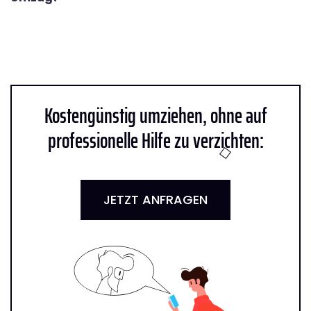
Kostengünstig umziehen, ohne auf
professionelle Hilfe zu verzichten:
JETZT ANFRAGEN