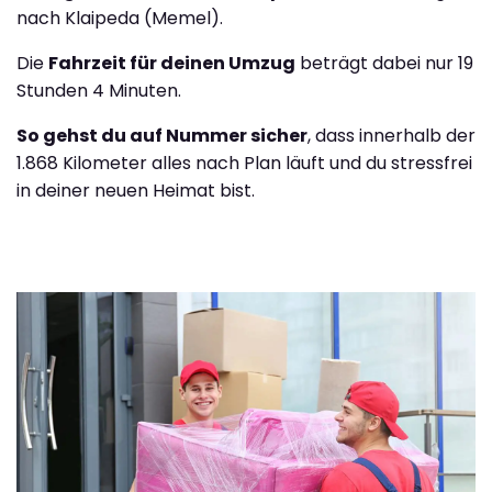
nach Klaipeda (Memel).
Die
Fahrzeit für deinen Umzug
beträgt dabei nur 19
Stunden 4 Minuten.
So gehst du auf Nummer sicher
, dass innerhalb der
1.868 Kilometer alles nach Plan läuft und du stressfrei
in deiner neuen Heimat bist.