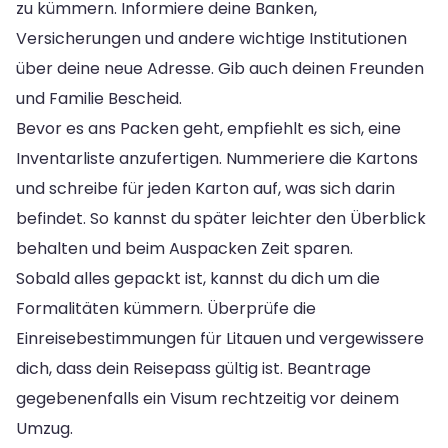
zu kümmern. Informiere deine Banken,
Versicherungen und andere wichtige Institutionen
über deine neue Adresse. Gib auch deinen Freunden
und Familie Bescheid.
Bevor es ans Packen geht, empfiehlt es sich, eine
Inventarliste anzufertigen. Nummeriere die Kartons
und schreibe für jeden Karton auf, was sich darin
befindet. So kannst du später leichter den Überblick
behalten und beim Auspacken Zeit sparen.
Sobald alles gepackt ist, kannst du dich um die
Formalitäten kümmern. Überprüfe die
Einreisebestimmungen für Litauen und vergewissere
dich, dass dein Reisepass gültig ist. Beantrage
gegebenenfalls ein Visum rechtzeitig vor deinem
Umzug.