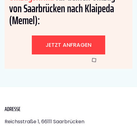
von Saarbrücken nach Klaipeda
(Memel):
JETZT ANFRAGEN
ADRESSE
Reichsstraße 1, 66111 Saarbrücken