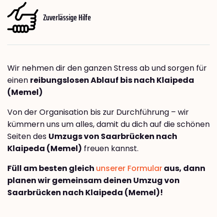
Zuverlässige Hilfe
Wir nehmen dir den ganzen Stress ab und sorgen für
einen
reibungslosen Ablauf bis nach Klaipeda
(Memel)
Von der Organisation bis zur Durchführung – wir
kümmern uns um alles, damit du dich auf die schönen
Seiten des
Umzugs von Saarbrücken nach
Klaipeda (Memel)
freuen kannst.
Füll am besten gleich
unserer Formular
aus, dann
planen wir gemeinsam deinen Umzug von
Saarbrücken nach Klaipeda (Memel)!