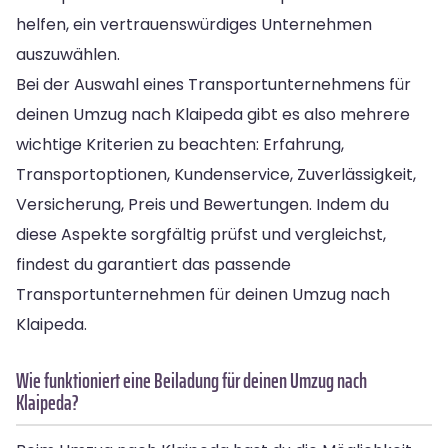
helfen, ein vertrauenswürdiges Unternehmen
auszuwählen.
Bei der Auswahl eines Transportunternehmens für
deinen Umzug nach Klaipeda gibt es also mehrere
wichtige Kriterien zu beachten: Erfahrung,
Transportoptionen, Kundenservice, Zuverlässigkeit,
Versicherung, Preis und Bewertungen. Indem du
diese Aspekte sorgfältig prüfst und vergleichst,
findest du garantiert das passende
Transportunternehmen für deinen Umzug nach
Klaipeda.
Wie funktioniert eine Beiladung für deinen Umzug nach
Klaipeda?