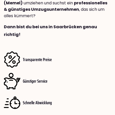
(Memel)
umziehen und suchst ein
professionelles
& günstiges Umzugsunternehmen
, das sich um
alles kümmert?
Dann bist du bei uns in Saarbrücken genau
richtig!
Transparente Preise
Günstiger Service
Schnelle Abwicklung