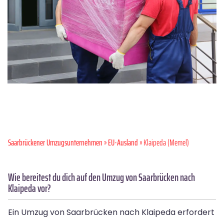
Saarbrückener Umzugsunternehmen
»
EU-Ausland
» Klaipeda (Memel)
Wie bereitest du dich auf den Umzug von Saarbrücken nach
Klaipeda vor?
Ein Umzug von Saarbrücken nach Klaipeda erfordert