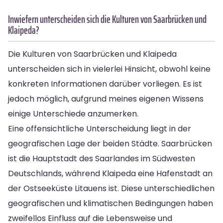
Inwiefern unterscheiden sich die Kulturen von Saarbrücken und
Klaipeda?
Die Kulturen von Saarbrücken und Klaipeda
unterscheiden sich in vielerlei Hinsicht, obwohl keine
konkreten Informationen darüber vorliegen. Es ist
jedoch möglich, aufgrund meines eigenen Wissens
einige Unterschiede anzumerken.
Eine offensichtliche Unterscheidung liegt in der
geografischen Lage der beiden Städte. Saarbrücken
ist die Hauptstadt des Saarlandes im Südwesten
Deutschlands, während Klaipeda eine Hafenstadt an
der Ostseeküste Litauens ist. Diese unterschiedlichen
geografischen und klimatischen Bedingungen haben
zweifellos Einfluss auf die Lebensweise und