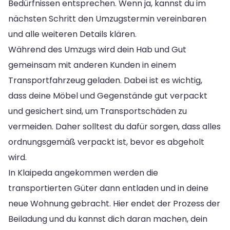
Bedürfnissen entsprechen. Wenn ja, kannst du im
nächsten Schritt den Umzugstermin vereinbaren
und alle weiteren Details klären.
Während des Umzugs wird dein Hab und Gut
gemeinsam mit anderen Kunden in einem
Transportfahrzeug geladen. Dabei ist es wichtig,
dass deine Möbel und Gegenstände gut verpackt
und gesichert sind, um Transportschäden zu
vermeiden. Daher solltest du dafür sorgen, dass alles
ordnungsgemäß verpackt ist, bevor es abgeholt
wird.
In Klaipeda angekommen werden die
transportierten Güter dann entladen und in deine
neue Wohnung gebracht. Hier endet der Prozess der
Beiladung und du kannst dich daran machen, dein