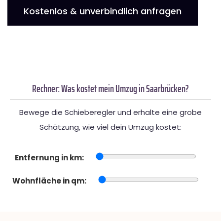
Kostenlos & unverbindlich anfragen
Rechner: Was kostet mein Umzug in Saarbrücken?
Bewege die Schieberegler und erhalte eine grobe
Schätzung, wie viel dein Umzug kostet:
Entfernung in km:
Wohnfläche in qm: