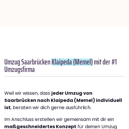
Umzug Saarbrücken
Klaipeda (Memel)
mit der #1
Umzugsfirma
Weil wir wissen, dass
jeder Umzug von
Saarbrücken nach Klaipeda (Memel) individuell
ist
, beraten wir dich gerne ausführlich.
Im Anschluss erstellen wir gemeinsam mit dir ein
maßgeschneidertes Konzept
für deinen Umzug