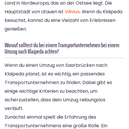
Land in Nordeuropa, das an der Ostsee liegt. Die
Hauptstadt von Litauen ist
Vilnius
. Wenn du Klaipeda
besuchst, kannst du eine Vielzahl von Erlebnissen
genießen.
Worauf solltest du bei einem Transportunternehmen bei einem
Umzug nach Klaipeda achten?
Wenn du einen Umzug von Saarbrücken nach
Klaipeda planst, ist es wichtig, ein passendes
Transportunternehmen zu finden. Dabei gibt es
einige wichtige Kriterien zu beachten, um
sicherzustellen, dass dein Umzug reibungslos
verläuft.
Zunächst einmal spielt die Erfahrung des
Transportunternehmens eine große Rolle. Ein