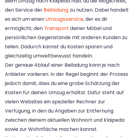
Beim Umzug nach Klaipeda hast du die Möglichkeit,
den Service der
Beiladung
zu nutzen. Dabei handelt
es sich um einen
Umzugsservice
, der es dir
ermöglicht, den
Transport
deiner Möbel und
persönlichen Gegenstände mit anderen Kunden zu
teilen. Dadurch kannst du Kosten sparen und
gleichzeitig umweltbewusst handeln.
Der genaue Ablauf einer Beiladung kann je nach
Anbieter variieren. In der Regel beginnt der Prozess
jedoch damit, dass du eine grobe Schätzung der
Kosten für deinen Umzug erhältst. Dafür steht auf
vielen Websites ein spezieller Rechner zur
Verfügung, in den du Angaben zur Entfernung
zwischen deinem aktuellen Wohnort und Klaipeda
sowie zur Wohnfläche machen kannst.