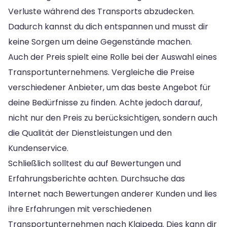
Verluste während des Transports abzudecken.
Dadurch kannst du dich entspannen und musst dir
keine Sorgen um deine Gegenstände machen.
Auch der Preis spielt eine Rolle bei der Auswahl eines
Transportunternehmens. Vergleiche die Preise
verschiedener Anbieter, um das beste Angebot für
deine Bedürfnisse zu finden. Achte jedoch darauf,
nicht nur den Preis zu berücksichtigen, sondern auch
die Qualität der Dienstleistungen und den
Kundenservice.
Schließlich solltest du auf Bewertungen und
Erfahrungsberichte achten. Durchsuche das
Internet nach Bewertungen anderer Kunden und lies
ihre Erfahrungen mit verschiedenen
Transportunternehmen nach Klaipeda. Dies kann dir