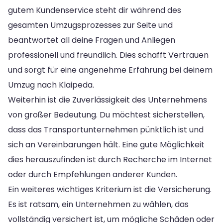
gutem Kundenservice steht dir während des
gesamten Umzugsprozesses zur Seite und
beantwortet all deine Fragen und Anliegen
professionell und freundlich. Dies schafft Vertrauen
und sorgt für eine angenehme Erfahrung bei deinem
Umzug nach Klaipeda.
Weiterhin ist die Zuverlässigkeit des Unternehmens
von großer Bedeutung. Du möchtest sicherstellen,
dass das Transportunternehmen pünktlich ist und
sich an Vereinbarungen hält. Eine gute Möglichkeit
dies herauszufinden ist durch Recherche im Internet
oder durch Empfehlungen anderer Kunden.
Ein weiteres wichtiges Kriterium ist die Versicherung.
Es ist ratsam, ein Unternehmen zu wählen, das
vollständig versichert ist, um mögliche Schäden oder