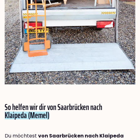
So helfen wir dir von Saarbrücken nach
Klaipeda (Memel)
Du möchtest
von Saarbrücken nach Klaipeda