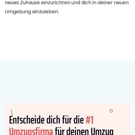
neues Zuhause einzurichten und dich in deiner neuen
Umgebung einzuleben.
Entscheide dich für die
#1
Umzugsfirma
für deinen Umzug