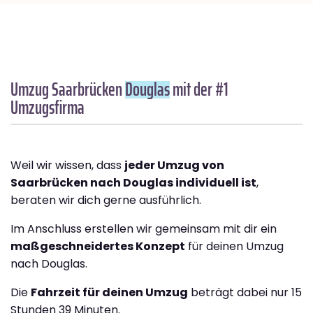
Umzug Saarbrücken
Douglas
mit der #1
Umzugsfirma
Weil wir wissen, dass
jeder Umzug von
Saarbrücken nach Douglas individuell ist
,
beraten wir dich gerne ausführlich.
Im Anschluss erstellen wir gemeinsam mit dir ein
maßgeschneidertes Konzept
für deinen Umzug
nach Douglas.
Die
Fahrzeit für deinen Umzug
beträgt dabei nur 15
Stunden 39 Minuten.