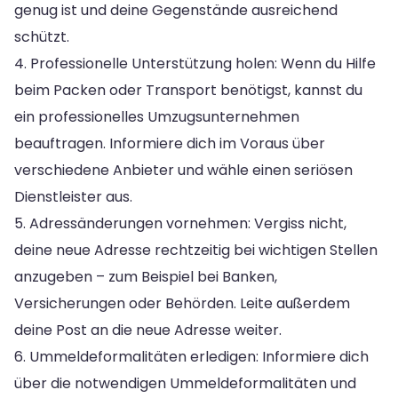
genug ist und deine Gegenstände ausreichend
schützt.
4. Professionelle Unterstützung holen: Wenn du Hilfe
beim Packen oder Transport benötigst, kannst du
ein professionelles Umzugsunternehmen
beauftragen. Informiere dich im Voraus über
verschiedene Anbieter und wähle einen seriösen
Dienstleister aus.
5. Adressänderungen vornehmen: Vergiss nicht,
deine neue Adresse rechtzeitig bei wichtigen Stellen
anzugeben – zum Beispiel bei Banken,
Versicherungen oder Behörden. Leite außerdem
deine Post an die neue Adresse weiter.
6. Ummeldeformalitäten erledigen: Informiere dich
über die notwendigen Ummeldeformalitäten und