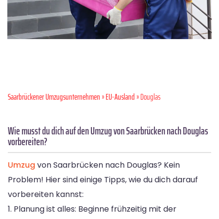
Saarbrückener Umzugsunternehmen
»
EU-Ausland
» Douglas
Wie musst du dich auf den Umzug von Saarbrücken nach Douglas
vorbereiten?
Umzug
von Saarbrücken nach Douglas? Kein
Problem! Hier sind einige Tipps, wie du dich darauf
vorbereiten kannst:
1. Planung ist alles: Beginne frühzeitig mit der