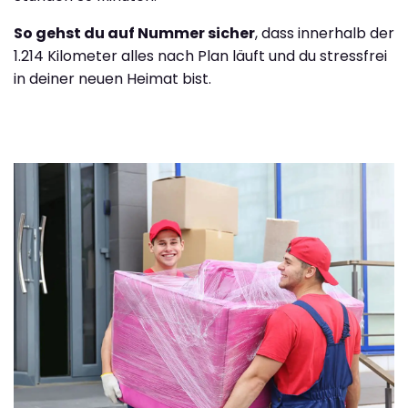
So gehst du auf Nummer sicher
, dass innerhalb der
1.214 Kilometer alles nach Plan läuft und du stressfrei
in deiner neuen Heimat bist.