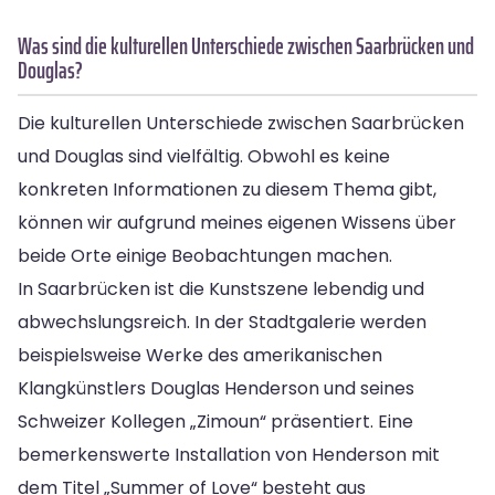
Was sind die kulturellen Unterschiede zwischen Saarbrücken und
Douglas?
Die kulturellen Unterschiede zwischen Saarbrücken
und Douglas sind vielfältig. Obwohl es keine
konkreten Informationen zu diesem Thema gibt,
können wir aufgrund meines eigenen Wissens über
beide Orte einige Beobachtungen machen.
In Saarbrücken ist die Kunstszene lebendig und
abwechslungsreich. In der Stadtgalerie werden
beispielsweise Werke des amerikanischen
Klangkünstlers Douglas Henderson und seines
Schweizer Kollegen „Zimoun“ präsentiert. Eine
bemerkenswerte Installation von Henderson mit
dem Titel „Summer of Love“ besteht aus