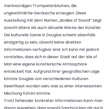
merkwürdigen Trompetenblumen, die
ungewöhnliche Geräusche erzeugen. Diese
Ausstellung mit dem Namen „Bodies of Sound“ zeigt
sowohl ältere als auch aktuelle Werke der Künstler.
Die kulturelle Szene in Douglas scheint ebenfalls
einzigartig zu sein, obwohl keine direkten
Informationen verfügbar sind. Ich kann mir jedoch
vorstellen, dass sich in dieser Stadt auf der Isle of
Man eine eigene künstlerische Atmosphäre
entwickelt hat. Aufgrund ihrer geografischen Lage
könnte Douglas von verschiedenen Kulturen
beeinflusst worden sein, was zu einer interessanten
Mischung führen könnte.
Trotz fehlender konkreter Informationen kann man
davon ausgehen, dass sowohl Saarbrücken als auch