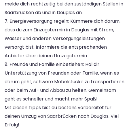
melde dich rechtzeitig bei den zuständigen Stellen in
Saarbrücken ab und in Douglas an.
7. Energieversorgung regeln: Kümmere dich darum,
dass du zum Einzugstermin in Douglas mit Strom,
Wasser und anderen Versorgungsleistungen
versorgt bist. Informiere die entsprechenden
Anbieter über deinen Umzugstermin.
8. Freunde und Familie einbeziehen: Hol dir
Unterstützung von Freunden oder Familie, wenn es
darum geht, schwere Möbelstücke zu transportieren
oder beim Auf- und Abbau zu helfen. Gemeinsam
geht es schneller und macht mehr Spaß!
Mit diesen Tipps bist du bestens vorbereitet für
deinen Umzug von Saarbrücken nach Douglas. Viel
Erfolg!