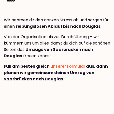
Wir nehmen dir den ganzen Stress ab und sorgen für
einen
reibungslosen Ablauf bis nach Douglas
Von der Organisation bis zur Durchführung – wir
kümmern uns um alles, damit du dich auf die schönen
Seiten des
Umzugs von Saarbrücken nach
Douglas
freuen kannst.
Füll am besten gleich
unserer Formular
aus, dann
planen wir gemeinsam deinen Umzug von
Saarbrücken nach Douglas!