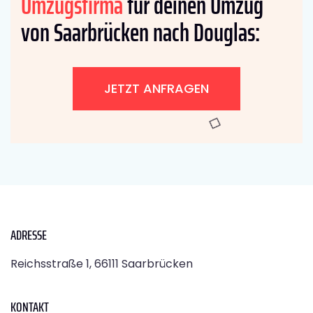
Umzugsfirma
für deinen Umzug
von Saarbrücken nach Douglas:
JETZT ANFRAGEN
ADRESSE
Reichsstraße 1, 66111 Saarbrücken
KONTAKT