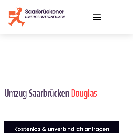
Umzug Saarbrücken
Douglas
Kostenlos & unverbindlich anfragen