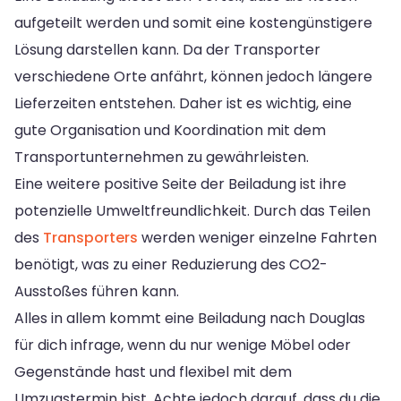
aufgeteilt werden und somit eine kostengünstigere
Lösung darstellen kann. Da der Transporter
verschiedene Orte anfährt, können jedoch längere
Lieferzeiten entstehen. Daher ist es wichtig, eine
gute Organisation und Koordination mit dem
Transportunternehmen zu gewährleisten.
Eine weitere positive Seite der Beiladung ist ihre
potenzielle Umweltfreundlichkeit. Durch das Teilen
des
Transporters
werden weniger einzelne Fahrten
benötigt, was zu einer Reduzierung des CO2-
Ausstoßes führen kann.
Alles in allem kommt eine Beiladung nach Douglas
für dich infrage, wenn du nur wenige Möbel oder
Gegenstände hast und flexibel mit dem
Umzugstermin bist. Achte jedoch darauf, dass du die