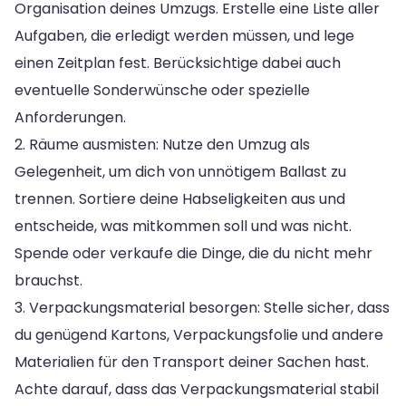
Organisation deines Umzugs. Erstelle eine Liste aller
Aufgaben, die erledigt werden müssen, und lege
einen Zeitplan fest. Berücksichtige dabei auch
eventuelle Sonderwünsche oder spezielle
Anforderungen.
2. Räume ausmisten: Nutze den Umzug als
Gelegenheit, um dich von unnötigem Ballast zu
trennen. Sortiere deine Habseligkeiten aus und
entscheide, was mitkommen soll und was nicht.
Spende oder verkaufe die Dinge, die du nicht mehr
brauchst.
3. Verpackungsmaterial besorgen: Stelle sicher, dass
du genügend Kartons, Verpackungsfolie und andere
Materialien für den Transport deiner Sachen hast.
Achte darauf, dass das Verpackungsmaterial stabil