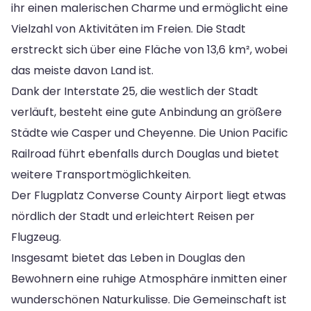
ihr einen malerischen Charme und ermöglicht eine
Vielzahl von Aktivitäten im Freien. Die Stadt
erstreckt sich über eine Fläche von 13,6 km², wobei
das meiste davon Land ist.
Dank der Interstate 25, die westlich der Stadt
verläuft, besteht eine gute Anbindung an größere
Städte wie Casper und Cheyenne. Die Union Pacific
Railroad führt ebenfalls durch Douglas und bietet
weitere Transportmöglichkeiten.
Der Flugplatz Converse County Airport liegt etwas
nördlich der Stadt und erleichtert Reisen per
Flugzeug.
Insgesamt bietet das Leben in Douglas den
Bewohnern eine ruhige Atmosphäre inmitten einer
wunderschönen Naturkulisse. Die Gemeinschaft ist