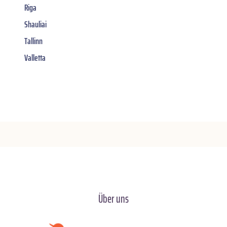
Riga
Shauliai
Tallinn
Valletta
Über uns