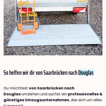
So helfen wir dir von Saarbrücken nach
Douglas
Du möchtest
von Saarbrücken nach
Douglas
umziehen und suchst ein
professionelles &
günstiges Umzugsunternehmen
, das sich um alles
kümmert?