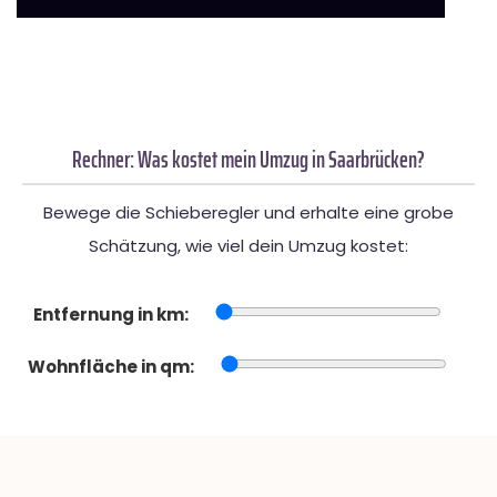
Rechner: Was kostet mein Umzug in Saarbrücken?
Bewege die Schieberegler und erhalte eine grobe
Schätzung, wie viel dein Umzug kostet:
Entfernung in km:
Wohnfläche in qm: