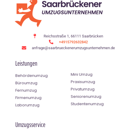
Reichsstraße 1, 66111 Saarbrücken
+4915792632842
anfrage@saarbrueckenerumzugsunternehmen.de
Leistungen
Mini Umzug
Behördenumzug
Praxisumzug
Büroumzug
Privatumzug
Fernumzug
Seniorenumzug
Firmenumzug
Studentenumzug
Laborumzug
Umzugsservice