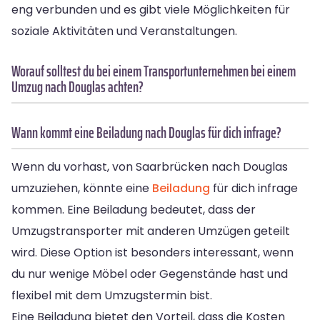
eng verbunden und es gibt viele Möglichkeiten für
soziale Aktivitäten und Veranstaltungen.
Worauf solltest du bei einem Transportunternehmen bei einem
Umzug nach Douglas achten?
Wann kommt eine Beiladung nach Douglas für dich infrage?
Wenn du vorhast, von Saarbrücken nach Douglas
umzuziehen, könnte eine
Beiladung
für dich infrage
kommen. Eine Beiladung bedeutet, dass der
Umzugstransporter mit anderen Umzügen geteilt
wird. Diese Option ist besonders interessant, wenn
du nur wenige Möbel oder Gegenstände hast und
flexibel mit dem Umzugstermin bist.
Eine Beiladung bietet den Vorteil, dass die Kosten