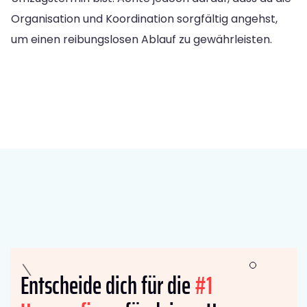
Organisation und Koordination sorgfältig angehst,
um einen reibungslosen Ablauf zu gewährleisten.
Entscheide dich für die
#1