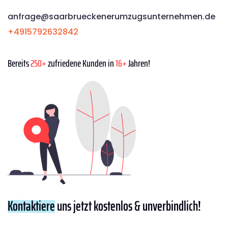
anfrage@saarbrueckenerumzugsunternehmen.de
+4915792632842
Bereits
250+
zufriedene Kunden in
16+
Jahren!
Kontaktiere
uns jetzt kostenlos & unverbindlich!