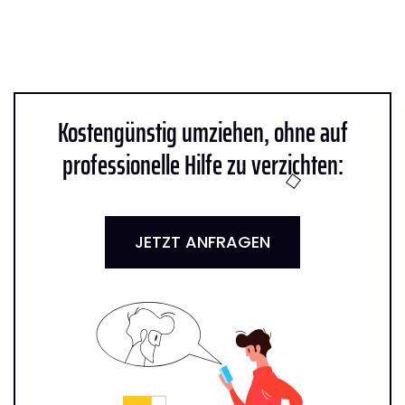
Kostengünstig umziehen, ohne auf
professionelle Hilfe zu verzichten:
JETZT ANFRAGEN