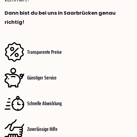
Dann bist du bei uns in Saarbrücken genau
richtig!
Transparente Preise
Günstiger Service
Schnelle Abwicklung
Zuverlässige Hilfe