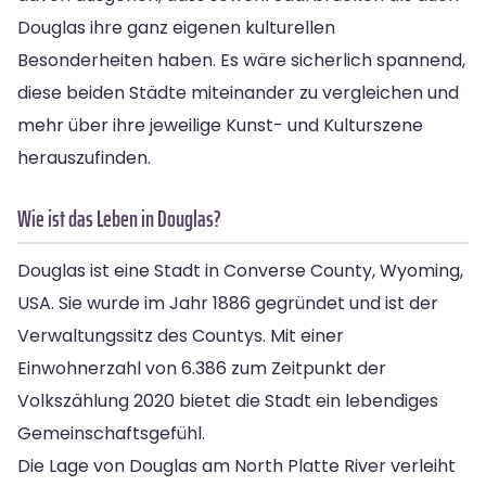
Douglas ihre ganz eigenen kulturellen
Besonderheiten haben. Es wäre sicherlich spannend,
diese beiden Städte miteinander zu vergleichen und
mehr über ihre jeweilige Kunst- und Kulturszene
herauszufinden.
Wie ist das Leben in Douglas?
Douglas ist eine Stadt in Converse County, Wyoming,
USA. Sie wurde im Jahr 1886 gegründet und ist der
Verwaltungssitz des Countys. Mit einer
Einwohnerzahl von 6.386 zum Zeitpunkt der
Volkszählung 2020 bietet die Stadt ein lebendiges
Gemeinschaftsgefühl.
Die Lage von Douglas am North Platte River verleiht