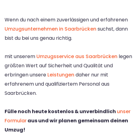
Wenn du nach einem zuverlässigen und erfahrenen
Umzugsunternehmen in Saarbrücken
suchst, dann
bist du bei uns genau richtig.
mit unserem
Umzugsservice aus Saarbrücken
legen
größten Wert auf Sicherheit und Qualität und
erbringen unsere
Leistungen
daher nur mit
erfahrenem und qualifiziertem Personal aus
Saarbrücken.
Fülle noch heute kostenlos & unverbindlich
unser
Formular
aus und wir planen gemeinsam deinen
Umzug!