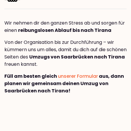
Wir nehmen dir den ganzen Stress ab und sorgen für
einen
reibungslosen Ablauf bis nach Tirana
Von der Organisation bis zur Durchführung – wir
kümmern uns um alles, damit du dich auf die schönen
Seiten des
Umzugs von Saarbrücken nach Tirana
freuen kannst.
Füll am besten gleich
unserer Formular
aus, dann
planen wir gemeinsam deinen Umzug von
Saarbrücken nach Tirana!