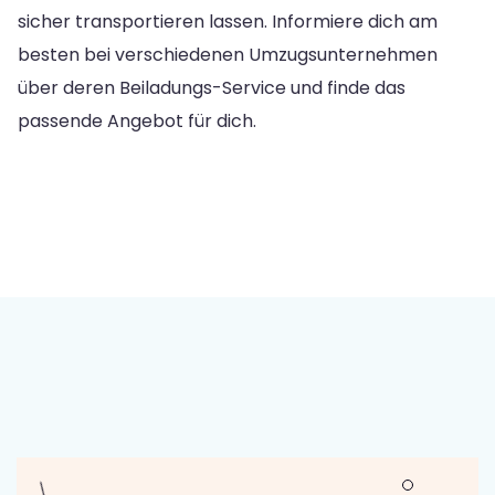
sicher transportieren lassen. Informiere dich am
besten bei verschiedenen Umzugsunternehmen
über deren Beiladungs-Service und finde das
passende Angebot für dich.