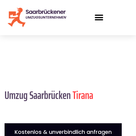
Umzug Saarbrücken
Tirana
Kostenlos & unverbindlich anfragen