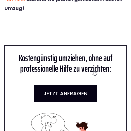
Umzug!
Kostengünstig umziehen, ohne auf
professionelle Hilfe zu verzichten:
JETZT ANFRAGEN