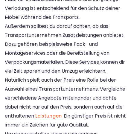
Verladung ist entscheidend für den Schutz deiner
Möbel während des Transports.
Außerdem solltest du darauf achten, ob das
Transportunternehmen Zusatzleistungen anbietet.
Dazu gehören beispielsweise Pack- und
Montageservices oder die Bereitstellung von
Verpackungsmaterialien. Diese Services können dir
viel Zeit sparen und den Umzug erleichtern.
Natürlich spielt auch der Preis eine Rolle bei der
Auswahl eines Transportunternehmens. Vergleiche
verschiedene Angebote miteinander und achte
dabei nicht nur auf den Preis, sondern auch auf die
enthaltenen
Leistungen
. Ein günstiger Preis ist nicht
immer ein Zeichen für gute Qualität.
Um sicherzustellen, dass du ein seriöses