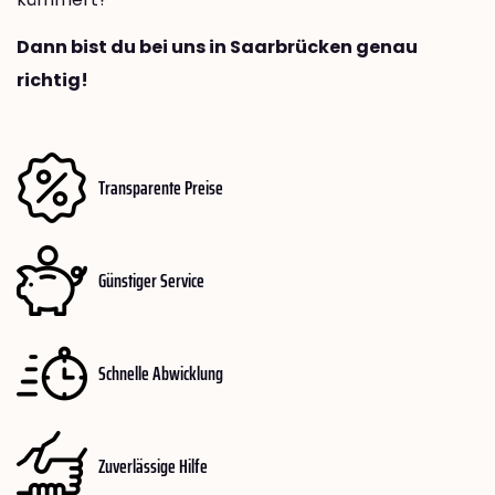
Dann bist du bei uns in Saarbrücken genau
richtig!
Transparente Preise
Günstiger Service
Schnelle Abwicklung
Zuverlässige Hilfe