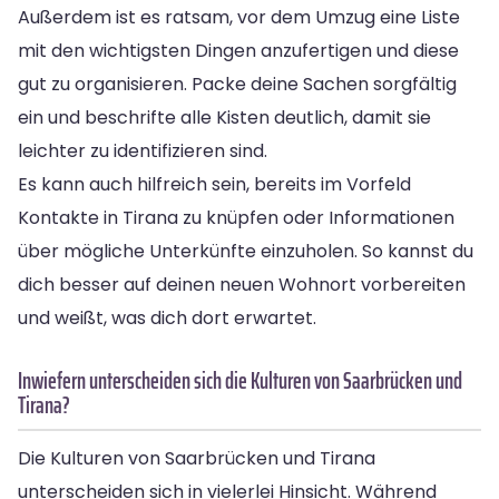
Außerdem ist es ratsam, vor dem Umzug eine Liste
mit den wichtigsten Dingen anzufertigen und diese
gut zu organisieren. Packe deine Sachen sorgfältig
ein und beschrifte alle Kisten deutlich, damit sie
leichter zu identifizieren sind.
Es kann auch hilfreich sein, bereits im Vorfeld
Kontakte in Tirana zu knüpfen oder Informationen
über mögliche Unterkünfte einzuholen. So kannst du
dich besser auf deinen neuen Wohnort vorbereiten
und weißt, was dich dort erwartet.
Inwiefern unterscheiden sich die Kulturen von Saarbrücken und
Tirana?
Die Kulturen von Saarbrücken und Tirana
unterscheiden sich in vielerlei Hinsicht. Während