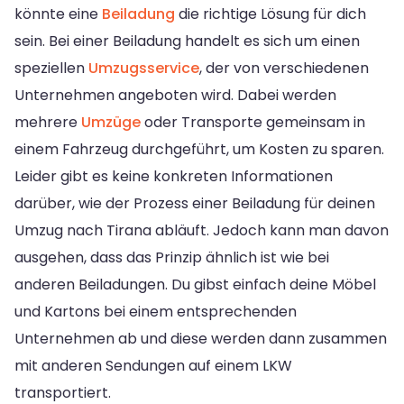
könnte eine
Beiladung
die richtige Lösung für dich
sein. Bei einer Beiladung handelt es sich um einen
speziellen
Umzugsservice
, der von verschiedenen
Unternehmen angeboten wird. Dabei werden
mehrere
Umzüge
oder Transporte gemeinsam in
einem Fahrzeug durchgeführt, um Kosten zu sparen.
Leider gibt es keine konkreten Informationen
darüber, wie der Prozess einer Beiladung für deinen
Umzug nach Tirana abläuft. Jedoch kann man davon
ausgehen, dass das Prinzip ähnlich ist wie bei
anderen Beiladungen. Du gibst einfach deine Möbel
und Kartons bei einem entsprechenden
Unternehmen ab und diese werden dann zusammen
mit anderen Sendungen auf einem LKW
transportiert.