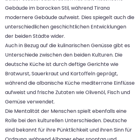
Gebäude im barocken Stil, während Tirana
modernere Gebäude aufweist. Dies spiegelt auch die
unterschiedlichen geschichtlichen Entwicklungen
der beiden Städte wider.
Auch in Bezug auf die kulinarischen Genüsse gibt es
Unterschiede zwischen den beiden Kulturen. Die
deutsche Küche ist durch deftige Gerichte wie
Bratwurst, Sauerkraut und Kartoffeln geprägt,
während die albanische Küche mediterrane Einflüsse
aufweist und frische Zutaten wie Olivenöl, Fisch und
Gemüse verwendet.
Die Mentalität der Menschen spielt ebenfalls eine
Rolle bei den kulturellen Unterschieden. Deutsche
sind bekannt für ihre Pünktlichkeit und ihren Sinn für
Ordnung, während Albaner eher spontan und