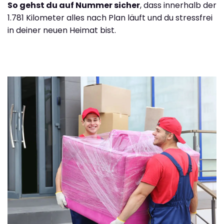
So gehst du auf Nummer sicher
, dass innerhalb der
1.781 Kilometer alles nach Plan läuft und du stressfrei
in deiner neuen Heimat bist.