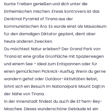
bunte Treiben genießen und dich unter die
Einheimischen mischen. Etwas kontrovers ist das
Denkmal Pyramid of Tirana aus der
kommunistischen Ära. Es wurde einst als Mausoleum
für den damaligen Diktator geplant, dient aber
heute anderen Zwecken.
Du möchtest Natur erleben? Der Grand Park von
Tirana ist eine große Grünfläche mit Spazierwegen
und einem See – ideal zum Entspannen oder für
einen gemütlichen Picknick-Ausflug. Wenn du gerne
wandern gehst oder Outdoor-Aktivitäten liebst,
lohnt sich ein Besuch im Nationalpark Mount Dajti in
der Nähe von Tirana.
In der Innenstadt findest du auch die Et’hem-Bey-
Moschee. Dieses wunderschöne Gebäude ist ein