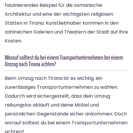
faszinierendes Beispiel für die osmanische
Architektur und eine der wichtigsten religiösen
Stätten in Tirana. Kunstliebhaber kommen in den
zahlreichen Galerien und Theatern der Stadt auf ihre
Kosten.
Worauf solltest du bei einem Transportunternehmen bei einem
Umzug nach Tirana achten?
Beim Umzug nach Tirana ist es wichtig, ein
zuverlässiges Transportunternehmen zu wählen.
Dadurch wird sichergestellt, dass dein Umzug
reibungslos abläuft und deine Möbel und
persönlichen Gegenstände sicher ankommen. Doch
worauf solltest du bei einem Transportunternehmen
achten?