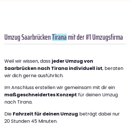
Umzug Saarbrücken
Tirana
mit der #1 Umzugsfirma
Weil wir wissen, dass
jeder Umzug von
Saarbrücken nach Tirana individuell ist
, beraten
wir dich gerne ausführlich.
Im Anschluss erstellen wir gemeinsam mit dir ein
maßgeschneidertes Konzept
für deinen Umzug
nach Tirana.
Die
Fahrzeit für deinen Umzug
beträgt dabei nur
20 Stunden 45 Minuten.