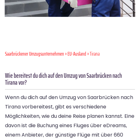
Saarbrückener Umzugsunternehmen
»
EU-Ausland
» Tirana
Wie bereitest du dich auf den Umzug von Saarbrücken nach
Tirana vor?
Wenn du dich auf den Umzug von Saarbrücken nach
Tirana vorbereitest, gibt es verschiedene
Möglichkeiten, wie du deine Reise planen kannst. Eine
davon ist die Buchung eines Fluges über eDreams,
einem Anbieter, der günstige Flüge mit über 660