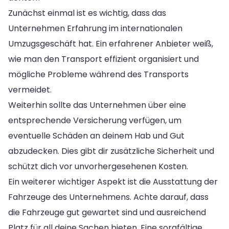
Zunächst einmal ist es wichtig, dass das
Unternehmen Erfahrung im internationalen
Umzugsgeschäft hat. Ein erfahrener Anbieter weiß,
wie man den Transport effizient organisiert und
mögliche Probleme während des Transports
vermeidet.
Weiterhin sollte das Unternehmen über eine
entsprechende Versicherung verfügen, um
eventuelle Schäden an deinem Hab und Gut
abzudecken. Dies gibt dir zusätzliche Sicherheit und
schützt dich vor unvorhergesehenen Kosten.
Ein weiterer wichtiger Aspekt ist die Ausstattung der
Fahrzeuge des Unternehmens. Achte darauf, dass
die Fahrzeuge gut gewartet sind und ausreichend
Platz für all deine Sachen bieten. Eine sorgfältige