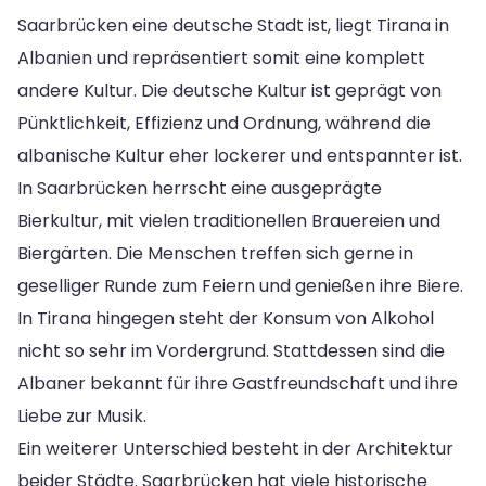
Saarbrücken eine deutsche Stadt ist, liegt Tirana in
Albanien und repräsentiert somit eine komplett
andere Kultur. Die deutsche Kultur ist geprägt von
Pünktlichkeit, Effizienz und Ordnung, während die
albanische Kultur eher lockerer und entspannter ist.
In Saarbrücken herrscht eine ausgeprägte
Bierkultur, mit vielen traditionellen Brauereien und
Biergärten. Die Menschen treffen sich gerne in
geselliger Runde zum Feiern und genießen ihre Biere.
In Tirana hingegen steht der Konsum von Alkohol
nicht so sehr im Vordergrund. Stattdessen sind die
Albaner bekannt für ihre Gastfreundschaft und ihre
Liebe zur Musik.
Ein weiterer Unterschied besteht in der Architektur
beider Städte. Saarbrücken hat viele historische