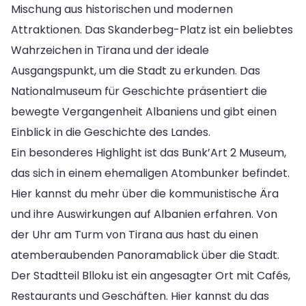
Mischung aus historischen und modernen
Attraktionen. Das Skanderbeg-Platz ist ein beliebtes
Wahrzeichen in Tirana und der ideale
Ausgangspunkt, um die Stadt zu erkunden. Das
Nationalmuseum für Geschichte präsentiert die
bewegte Vergangenheit Albaniens und gibt einen
Einblick in die Geschichte des Landes.
Ein besonderes Highlight ist das Bunk’Art 2 Museum,
das sich in einem ehemaligen Atombunker befindet.
Hier kannst du mehr über die kommunistische Ära
und ihre Auswirkungen auf Albanien erfahren. Von
der Uhr am Turm von Tirana aus hast du einen
atemberaubenden Panoramablick über die Stadt.
Der Stadtteil Blloku ist ein angesagter Ort mit Cafés,
Restaurants und Geschäften. Hier kannst du das