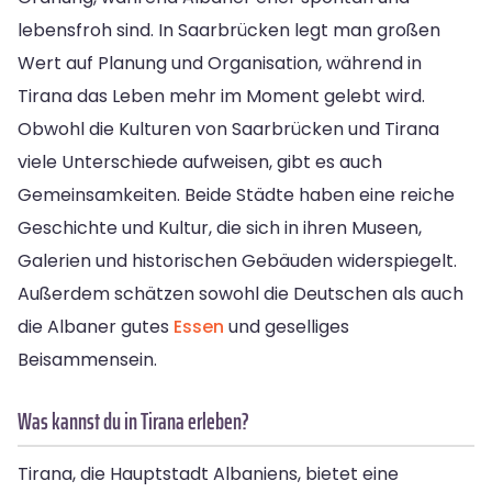
lebensfroh sind. In Saarbrücken legt man großen
Wert auf Planung und Organisation, während in
Tirana das Leben mehr im Moment gelebt wird.
Obwohl die Kulturen von Saarbrücken und Tirana
viele Unterschiede aufweisen, gibt es auch
Gemeinsamkeiten. Beide Städte haben eine reiche
Geschichte und Kultur, die sich in ihren Museen,
Galerien und historischen Gebäuden widerspiegelt.
Außerdem schätzen sowohl die Deutschen als auch
die Albaner gutes
Essen
und geselliges
Beisammensein.
Was kannst du in Tirana erleben?
Tirana, die Hauptstadt Albaniens, bietet eine