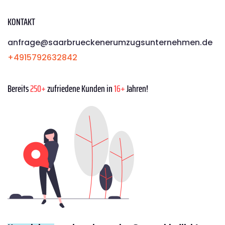
KONTAKT
anfrage@saarbrueckenerumzugsunternehmen.de
+4915792632842
Bereits
250+
zufriedene Kunden in
16+
Jahren!