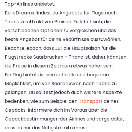
Top-Airlines anbietet.
Bei eDreams findest du Angebote für Flüge nach
Tirana zu attraktiven Preisen. Es lohnt sich, die
verschiedenen Optionen zu vergleichen und das
beste Angebot für deine Bedürfnisse auszuwählen.
Beachte jedoch, dass Juli die Hauptsaison für die
Flugstrecke Saarbrücken – Tirana ist, daher könnten
die Preise in diesem Zeitraum etwas höher sein.
Ein Flug bietet dir eine schnelle und bequeme
Möglichkeit, um von Saarbrücken nach Tirana zu
gelangen. Du solltest jedoch auch weitere Aspekte
bedenken, wie zum Beispiel den
Transport
deines
Gepäcks. Informiere dich im Voraus über die
Gepäckbestimmungen der Airlines und sorge dafür,
dass du nur das Nötigste mitnimmst.