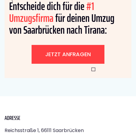
Entscheide dich für die
#1
Umzugsfirma
für deinen Umzug
von Saarbrücken nach Tirana:
JETZT ANFRAGEN
ADRESSE
Reichsstraße 1, 66111 Saarbrücken