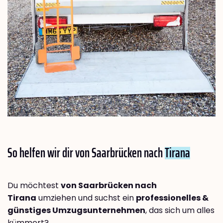
So helfen wir dir von Saarbrücken nach
Tirana
Du möchtest
von Saarbrücken nach
Tirana
umziehen und suchst ein
professionelles &
günstiges Umzugsunternehmen
, das sich um alles
kümmert?