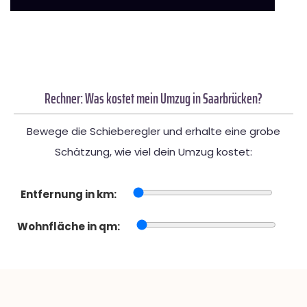
Rechner: Was kostet mein Umzug in Saarbrücken?
Bewege die Schieberegler und erhalte eine grobe
Schätzung, wie viel dein Umzug kostet:
Entfernung in km:
Wohnfläche in qm: