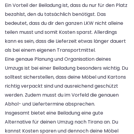
Ein Vorteil der Beiladung ist, dass du nur für den Platz
bezahlst, den du tatsächlich benötigst. Das
bedeutet, dass du dir den ganzen LKW nicht alleine
teilen musst und somit Kosten sparst. Allerdings
kann es sein, dass die Lieferzeit etwas länger dauert
als bei einem eigenen Transportmittel.
Eine genaue Planung und Organisation deines
Umzugs ist bei einer Beiladung besonders wichtig. Du
solltest sicherstellen, dass deine Möbel und Kartons
richtig verpackt sind und ausreichend geschützt
werden. Zudem musst du im Vorfeld die genauen
Abhol- und Liefertermine absprechen.
Insgesamt bietet eine Beiladung eine gute
Alternative für deinen Umzug nach Tirana an. Du
kannst Kosten sparen und dennoch deine Möbel