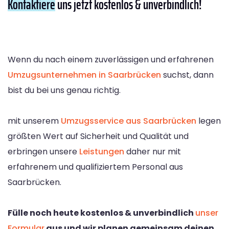
Kontaktiere
uns jetzt kostenlos & unverbindlich!
Wenn du nach einem zuverlässigen und erfahrenen
Umzugsunternehmen in Saarbrücken
suchst, dann
bist du bei uns genau richtig.
mit unserem
Umzugsservice aus Saarbrücken
legen
größten Wert auf Sicherheit und Qualität und
erbringen unsere
Leistungen
daher nur mit
erfahrenem und qualifiziertem Personal aus
Saarbrücken.
Fülle noch heute kostenlos & unverbindlich
unser
Formular
aus und wir planen gemeinsam deinen