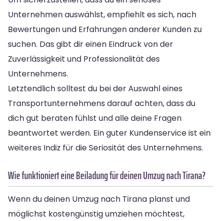
Unternehmen auswählst, empfiehlt es sich, nach
Bewertungen und Erfahrungen anderer Kunden zu
suchen. Das gibt dir einen Eindruck von der
Zuverlässigkeit und Professionalität des
Unternehmens.
Letztendlich solltest du bei der Auswahl eines
Transportunternehmens darauf achten, dass du
dich gut beraten fühlst und alle deine Fragen
beantwortet werden. Ein guter Kundenservice ist ein
weiteres Indiz für die Seriosität des Unternehmens.
Wie funktioniert eine Beiladung für deinen Umzug nach Tirana?
Wenn du deinen Umzug nach Tirana planst und
möglichst kostengünstig umziehen möchtest,