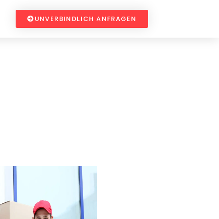
UNVERBINDLICH ANFRAGEN