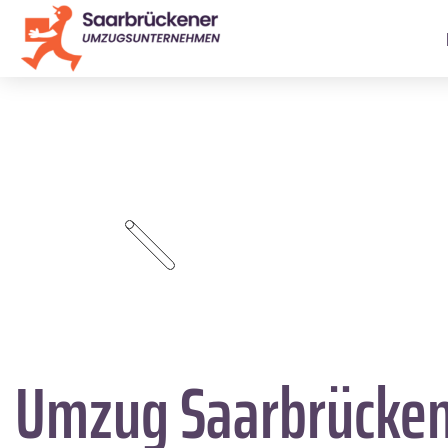
Umzug Saarbrücke