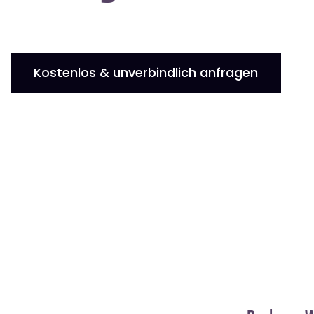
Kostenlos & unverbindlich anfragen