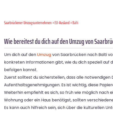
Saarbrückener Umzugsunternehmen
»
EU-Ausland
» Balti
Wie bereitest du dich auf den Umzug von Saarbrüc
Um dich auf den
Umzug
von Saarbrücken nach Balti vor
konkreten Informationen gibt, wie du dich speziell auf 
befolgen kannst.
Zuerst solltest du sicherstellen, dass alle notwendige
Aufenthaltsgenehmigungen. Es ist wichtig, diese Papier
Weiterhin empfiehlt es sich, so früh wie möglich nach e
Wohnung oder ein Haus benötigst, sollten verschiedene 
Es kann auch hilfreich sein, sich über die kulturellen U