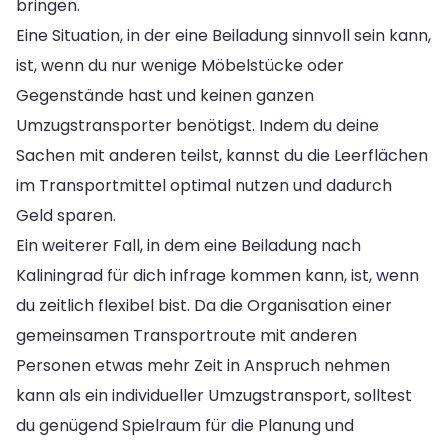
bringen.
Eine Situation, in der eine Beiladung sinnvoll sein kann,
ist, wenn du nur wenige Möbelstücke oder
Gegenstände hast und keinen ganzen
Umzugstransporter benötigst. Indem du deine
Sachen mit anderen teilst, kannst du die Leerflächen
im Transportmittel optimal nutzen und dadurch
Geld sparen.
Ein weiterer Fall, in dem eine Beiladung nach
Kaliningrad für dich infrage kommen kann, ist, wenn
du zeitlich flexibel bist. Da die Organisation einer
gemeinsamen Transportroute mit anderen
Personen etwas mehr Zeit in Anspruch nehmen
kann als ein individueller Umzugstransport, solltest
du genügend Spielraum für die Planung und