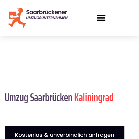
Umzug Saarbrücken
Kaliningrad
Kostenlos & unverbindlich anfragen