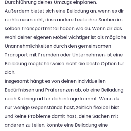
Durchführung deines Umzugs einplanen.
Außerdem bietet sich eine Beiladung an, wenn es dir
nichts ausmacht, dass andere Leute ihre Sachen im
selben Transportmittel haben wie du. Wenn dir das
Wohl deiner eigenen Möbel wichtiger ist als mögliche
Unannehmlichkeiten durch den gemeinsamen
Transport mit Fremden oder Unternehmen, ist eine
Beiladung möglicherweise nicht die beste Option für
dich.
Insgesamt hängt es von deinen individuellen
Bedürfnissen und Präferenzen ab, ob eine Beiladung
nach Kaliningrad für dich infrage kommt. Wenn du
nur wenige Gegenstände hast, zeitlich flexibel bist
und keine Probleme damit hast, deine Sachen mit
anderen zu teilen, könnte eine Beiladung eine