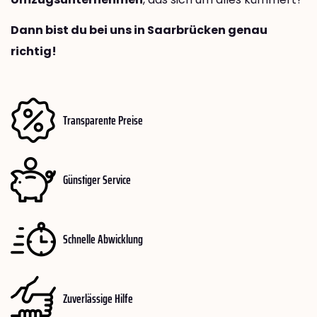
Dann bist du bei uns in Saarbrücken genau
richtig!
Transparente Preise
Günstiger Service
Schnelle Abwicklung
Zuverlässige Hilfe