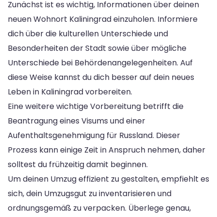
Zunächst ist es wichtig, Informationen über deinen
neuen Wohnort Kaliningrad einzuholen. Informiere
dich über die kulturellen Unterschiede und
Besonderheiten der Stadt sowie über mögliche
Unterschiede bei Behördenangelegenheiten. Auf
diese Weise kannst du dich besser auf dein neues
Leben in Kaliningrad vorbereiten.
Eine weitere wichtige Vorbereitung betrifft die
Beantragung eines Visums und einer
Aufenthaltsgenehmigung für Russland. Dieser
Prozess kann einige Zeit in Anspruch nehmen, daher
solltest du frühzeitig damit beginnen.
Um deinen Umzug effizient zu gestalten, empfiehlt es
sich, dein Umzugsgut zu inventarisieren und
ordnungsgemäß zu verpacken. Überlege genau,