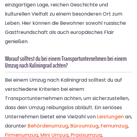
einzigartigen Lage, reichen Geschichte und
kulturellen Vielfalt zu einem besonderen Ort zum
Leben. Hier können die Bewohner sowohl russische
Gastfreundschaft als auch europäisches Flair
genießen.
Worauf solltest du bei einem Transportunternehmen bei einem
Umzug nach Kaliningrad achten?
Bei einem Umzug nach Kaliningrad solltest du auf
verschiedene Kriterien bei einem
Transportunternehmen achten, um sicherzustellen,
dass dein Umzug reibungslos abläuft. Ein seriöses
Unternehmen bietet eine Vielzahl von
Leistungen
an,
darunter
Behördenumzug
,
Büroumzug
,
Fernumzug
,
Firmenumzug
,
Mini Umzug
,
Praxisumzug
,