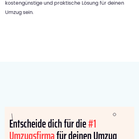
kostengünstige und praktische Lösung für deinen
Umzug sein.
Entscheide dich für die
#1
Umzugsfirma
für deinen Umzug