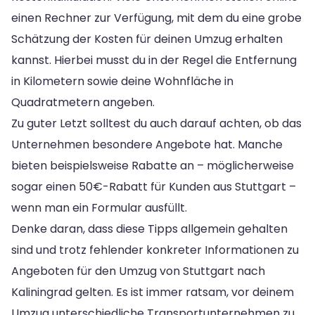
einen Rechner zur Verfügung, mit dem du eine grobe
Schätzung der Kosten für deinen Umzug erhalten
kannst. Hierbei musst du in der Regel die Entfernung
in Kilometern sowie deine Wohnfläche in
Quadratmetern angeben.
Zu guter Letzt solltest du auch darauf achten, ob das
Unternehmen besondere Angebote hat. Manche
bieten beispielsweise Rabatte an – möglicherweise
sogar einen 50€-Rabatt für Kunden aus Stuttgart –
wenn man ein Formular ausfüllt.
Denke daran, dass diese Tipps allgemein gehalten
sind und trotz fehlender konkreter Informationen zu
Angeboten für den Umzug von Stuttgart nach
Kaliningrad gelten. Es ist immer ratsam, vor deinem
Umzug unterschiedliche Transportunternehmen zu