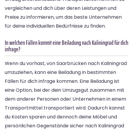
vergleichen und dich über deren Leistungen und
Preise zu informieren, um das beste Unternehmen
für deine individuellen Bedürfnisse zu finden.
In welchen Fällen kommt eine Beiladung nach Kaliningrad für dich
infrage?
Wenn du vorhast, von Saarbrücken nach Kaliningrad
umzuziehen, kann eine Beiladung in bestimmten
Fällen für dich infrage kommen. Eine Beiladung ist
eine Option, bei der dein Umzugsgut zusammen mit
dem anderer Personen oder Unternehmen in einem
Transportmittel transportiert wird. Dadurch kannst
du Kosten sparen und dennoch deine Möbel und
persönlichen Gegenstände sicher nach Kaliningrad