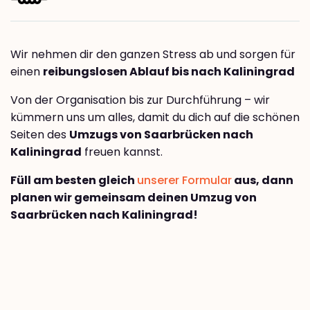
Wir nehmen dir den ganzen Stress ab und sorgen für
einen
reibungslosen Ablauf bis nach Kaliningrad
Von der Organisation bis zur Durchführung – wir
kümmern uns um alles, damit du dich auf die schönen
Seiten des
Umzugs von Saarbrücken nach
Kaliningrad
freuen kannst.
Füll am besten gleich
unserer Formular
aus, dann
planen wir gemeinsam deinen Umzug von
Saarbrücken nach Kaliningrad!