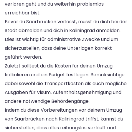
verloren geht und du weiterhin problemlos
erreichbar bist.
Bevor du Saarbrücken verlässt, musst du dich bei der
Stadt abmelden und dich in Kaliningrad anmelden.
Dies ist wichtig für administrative Zwecke und um
sicherzustellen, dass deine Unterlagen korrekt
geführt werden.
Zuletzt solltest du die Kosten für deinen Umzug
kalkulieren und ein Budget festlegen. Berücksichtige
dabei sowohl die Transportkosten als auch mögliche
Ausgaben für Visum, Aufenthaltsgenehmigung und
andere notwendige Behördengänge.
Indem du diese Vorbereitungen vor deinem Umzug
von Saarbrücken nach Kaliningrad triffst, kannst du
sicherstellen, dass alles reibungslos verläuft und