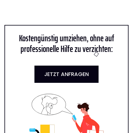
Kostengünstig umziehen, ohne auf
professionelle Hilfe zu verzichten:
JETZT ANFRAGEN