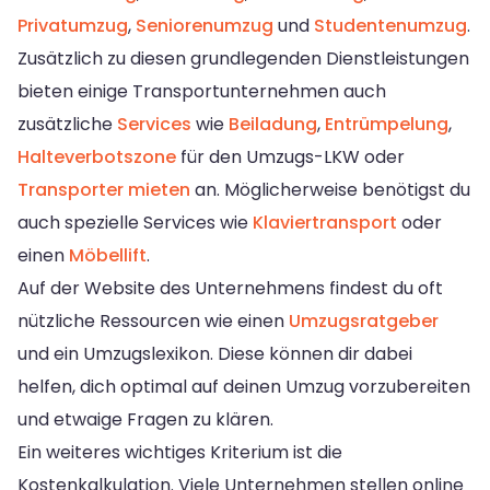
Privatumzug
,
Seniorenumzug
und
Studentenumzug
.
Zusätzlich zu diesen grundlegenden Dienstleistungen
bieten einige Transportunternehmen auch
zusätzliche
Services
wie
Beiladung
,
Entrümpelung
,
Halteverbotszone
für den Umzugs-LKW oder
Transporter mieten
an. Möglicherweise benötigst du
auch spezielle Services wie
Klaviertransport
oder
einen
Möbellift
.
Auf der Website des Unternehmens findest du oft
nützliche Ressourcen wie einen
Umzugsratgeber
und ein Umzugslexikon. Diese können dir dabei
helfen, dich optimal auf deinen Umzug vorzubereiten
und etwaige Fragen zu klären.
Ein weiteres wichtiges Kriterium ist die
Kostenkalkulation. Viele Unternehmen stellen online