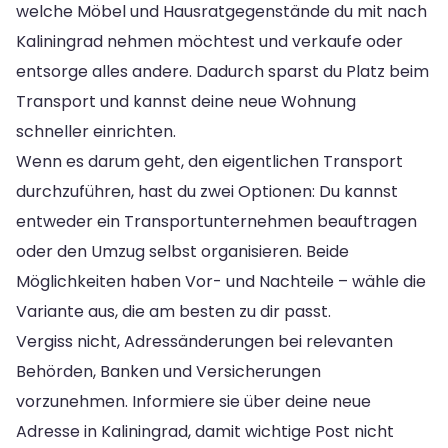
welche Möbel und Hausratgegenstände du mit nach
Kaliningrad nehmen möchtest und verkaufe oder
entsorge alles andere. Dadurch sparst du Platz beim
Transport und kannst deine neue Wohnung
schneller einrichten.
Wenn es darum geht, den eigentlichen Transport
durchzuführen, hast du zwei Optionen: Du kannst
entweder ein Transportunternehmen beauftragen
oder den Umzug selbst organisieren. Beide
Möglichkeiten haben Vor- und Nachteile – wähle die
Variante aus, die am besten zu dir passt.
Vergiss nicht, Adressänderungen bei relevanten
Behörden, Banken und Versicherungen
vorzunehmen. Informiere sie über deine neue
Adresse in Kaliningrad, damit wichtige Post nicht