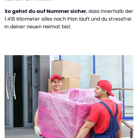
So gehst du auf Nummer sicher
, dass innerhalb der
1.418 Kilometer alles nach Plan läuft und du stressfrei
in deiner neuen Heimat bist.