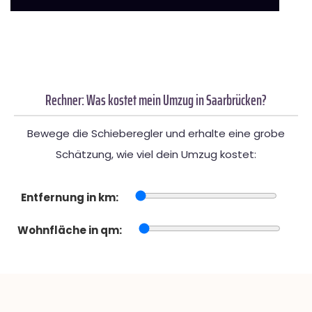
Rechner: Was kostet mein Umzug in Saarbrücken?
Bewege die Schieberegler und erhalte eine grobe
Schätzung, wie viel dein Umzug kostet:
Entfernung in km:
Wohnfläche in qm: