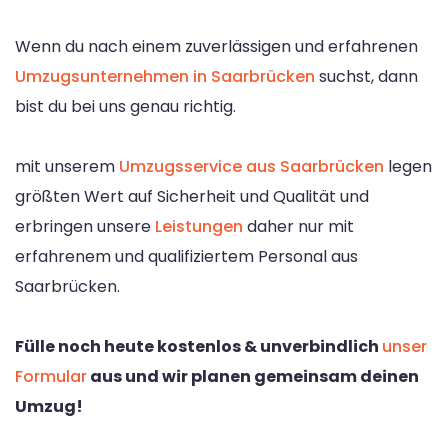
Wenn du nach einem zuverlässigen und erfahrenen
Umzugsunternehmen in Saarbrücken
suchst, dann
bist du bei uns genau richtig.
mit unserem
Umzugsservice aus Saarbrücken
legen
größten Wert auf Sicherheit und Qualität und
erbringen unsere
Leistungen
daher nur mit
erfahrenem und qualifiziertem Personal aus
Saarbrücken.
Fülle noch heute kostenlos & unverbindlich
unser
Formular
aus und wir planen gemeinsam deinen
Umzug!