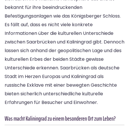
bekannt für ihre beeindruckenden
Befestigungsanlagen wie das Königsberger Schloss.
Es fällt auf, dass es nicht viele konkrete
Informationen über die kulturellen Unterschiede
zwischen Saarbrücken und Kaliningrad gibt. Dennoch
lassen sich anhand der geopolitischen Lage und des
kulturellen Erbes der beiden Städte gewisse
Unterschiede erkennen. Saarbrücken als deutsche
Stadt im Herzen Europas und Kaliningrad als
russische Exklave mit einer bewegten Geschichte
bieten sicherlich unterschiedliche kulturelle
Erfahrungen für Besucher und Einwohner.
Was macht Kaliningrad zu einem besonderen Ort zum Leben?