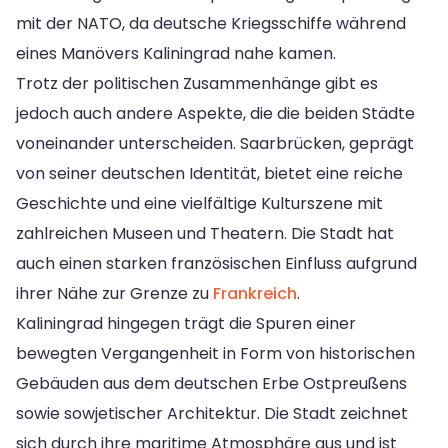
mit der NATO, da deutsche Kriegsschiffe während
eines Manövers Kaliningrad nahe kamen.
Trotz der politischen Zusammenhänge gibt es
jedoch auch andere Aspekte, die die beiden Städte
voneinander unterscheiden. Saarbrücken, geprägt
von seiner deutschen Identität, bietet eine reiche
Geschichte und eine vielfältige Kulturszene mit
zahlreichen Museen und Theatern. Die Stadt hat
auch einen starken französischen Einfluss aufgrund
ihrer Nähe zur Grenze zu
Frankreich
.
Kaliningrad hingegen trägt die Spuren einer
bewegten Vergangenheit in Form von historischen
Gebäuden aus dem deutschen Erbe Ostpreußens
sowie sowjetischer Architektur. Die Stadt zeichnet
sich durch ihre maritime Atmosphäre aus und ist