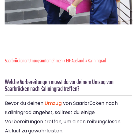
Saarbrückener Umzugsunternehmen
»
EU-Ausland
» Kaliningrad
Welche Vorbereitungen musst du vor deinem Umzug von
Saarbrücken nach Kaliningrad treffen?
Bevor du deinen
Umzug
von Saarbrücken nach
Kaliningrad angehst, solltest du einige
Vorbereitungen treffen, um einen reibungslosen
Ablauf zu gewährleisten.