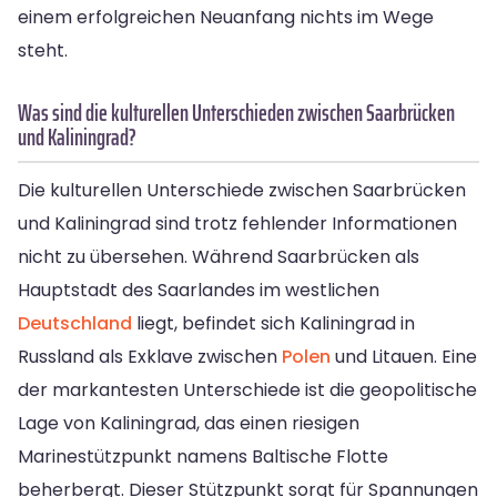
einem erfolgreichen Neuanfang nichts im Wege
steht.
Was sind die kulturellen Unterschieden zwischen Saarbrücken
und Kaliningrad?
Die kulturellen Unterschiede zwischen Saarbrücken
und Kaliningrad sind trotz fehlender Informationen
nicht zu übersehen. Während Saarbrücken als
Hauptstadt des Saarlandes im westlichen
Deutschland
liegt, befindet sich Kaliningrad in
Russland als Exklave zwischen
Polen
und Litauen. Eine
der markantesten Unterschiede ist die geopolitische
Lage von Kaliningrad, das einen riesigen
Marinestützpunkt namens Baltische Flotte
beherbergt. Dieser Stützpunkt sorgt für Spannungen