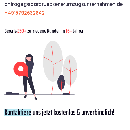
anfrage@saarbrueckenerumzugsunternehmen.de
+4915792632842
Bereits
250+
zufriedene Kunden in
16+
Jahren!
Kontaktiere
uns jetzt kostenlos & unverbindlich!