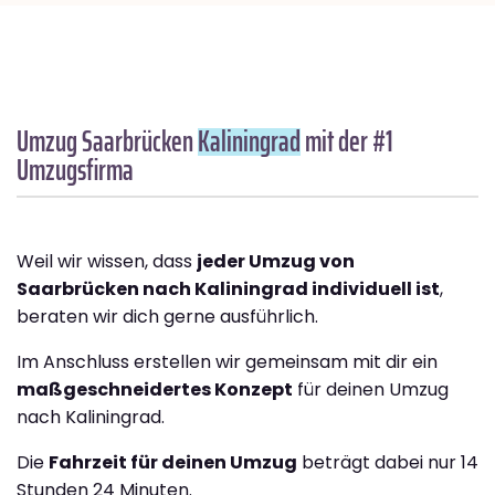
Umzug Saarbrücken
Kaliningrad
mit der #1
Umzugsfirma
Weil wir wissen, dass
jeder Umzug von
Saarbrücken nach Kaliningrad individuell ist
,
beraten wir dich gerne ausführlich.
Im Anschluss erstellen wir gemeinsam mit dir ein
maßgeschneidertes Konzept
für deinen Umzug
nach Kaliningrad.
Die
Fahrzeit für deinen Umzug
beträgt dabei nur 14
Stunden 24 Minuten.