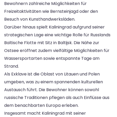
Bewohnern zahlreiche Möglichkeiten für
Freizeitaktivitäten wie Bernsteinjagd oder den
Besuch von Kunsthandwerksläden.
Darüber hinaus spielt Kaliningrad aufgrund seiner
strategischen Lage eine wichtige Rolle für Russlands
Baltische Flotte mit Sitz in Baltijsk. Die Nähe zur
Ostsee eröffnet zudem vielfältige Möglichkeiten für
Wassersportarten sowie entspannte Tage am
Strand.
Als Exklave ist die Oblast von Litauen und Polen
umgeben, was zu einem spannenden kulturellen
Austausch führt. Die Bewohner können sowohl
russische Traditionen pflegen als auch Einflüsse aus
dem benachbarten Europa erleben.
Insgesamt macht Kaliningrad mit seiner