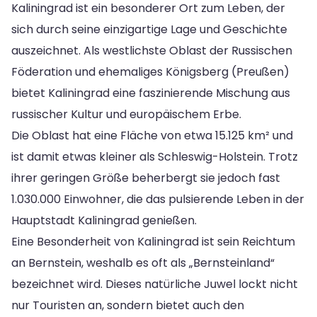
Kaliningrad ist ein besonderer Ort zum Leben, der
sich durch seine einzigartige Lage und Geschichte
auszeichnet. Als westlichste Oblast der Russischen
Föderation und ehemaliges Königsberg (Preußen)
bietet Kaliningrad eine faszinierende Mischung aus
russischer Kultur und europäischem Erbe.
Die Oblast hat eine Fläche von etwa 15.125 km² und
ist damit etwas kleiner als Schleswig-Holstein. Trotz
ihrer geringen Größe beherbergt sie jedoch fast
1.030.000 Einwohner, die das pulsierende Leben in der
Hauptstadt Kaliningrad genießen.
Eine Besonderheit von Kaliningrad ist sein Reichtum
an Bernstein, weshalb es oft als „Bernsteinland“
bezeichnet wird. Dieses natürliche Juwel lockt nicht
nur Touristen an, sondern bietet auch den