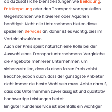
ob du zusätzliche Dienstleistungen wie
Beiladung
,
Entrümpelung
oder den Transport von speziellen
Gegenständen wie Klavieren oder Aquarien
benötigst. Nicht alle Unternehmen bieten diese
speziellen
Services
an, daher ist es wichtig, dies im
Vorfeld abzuklären.
Auch der Preis spielt natürlich eine Rolle bei der
Auswahl eines Transportunternehmens. Vergleiche
die Angebote mehrerer Unternehmen, um
sicherzustellen, dass du einen fairen Preis zahlst.
Beachte jedoch auch, dass der günstigste Anbieter
nicht immer die beste Wahl sein muss. Achte darauf,
dass das Unternehmen zuverlässig ist und qualitativ
hochwertige Leistungen bietet.
Ein guter Kundenservice ist ebenfalls ein wichtiger