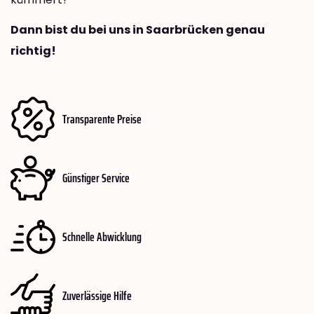
Dann bist du bei uns in Saarbrücken genau
richtig!
Transparente Preise
Günstiger Service
Schnelle Abwicklung
Zuverlässige Hilfe