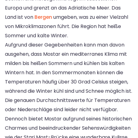
Europa und grenzt an das Adriatische Meer. Das
Land ist von
Bergen
umgeben, was zu einer Vielzahl
von Mikroklimazonen führt. Die Region hat heiße
Sommer und kalte Winter.
Aufgrund dieser Gegebenheiten kann man davon
ausgehen, dass Mostar ein mediterranes Klima mit
milden bis heißen Sommern und kühlen bis kalten
Wintern hat. In den Sommermonaten können die
Temperaturen häufig über 30 Grad Celsius steigen,
während die Winter kühl sind und Schnee möglich ist.
Die genauen Durchschnittswerte für Temperaturen
oder Niederschläge sind leider nicht verfügbar.
Dennoch bietet Mostar aufgrund seines historischen
Charmes und beeindruckender Sehenswürdigkeiten
wie der Stari Most-Brücke eine wunderbare Kulisse