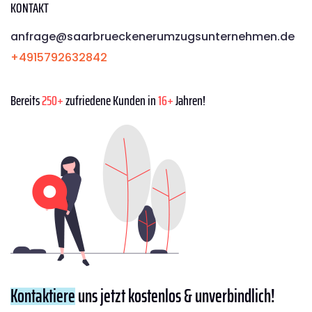
KONTAKT
anfrage@saarbrueckenerumzugsunternehmen.de
+4915792632842
Bereits
250+
zufriedene Kunden in
16+
Jahren!
Kontaktiere
uns jetzt kostenlos & unverbindlich!