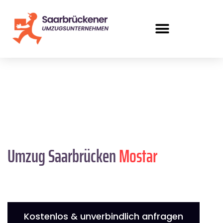
Umzug Saarbrücken
Mostar
Kostenlos & unverbindlich anfragen