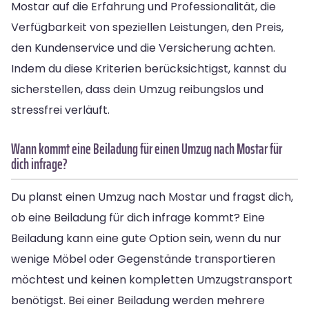
Mostar auf die Erfahrung und Professionalität, die
Verfügbarkeit von speziellen Leistungen, den Preis,
den Kundenservice und die Versicherung achten.
Indem du diese Kriterien berücksichtigst, kannst du
sicherstellen, dass dein Umzug reibungslos und
stressfrei verläuft.
Wann kommt eine Beiladung für einen Umzug nach Mostar für
dich infrage?
Du planst einen Umzug nach Mostar und fragst dich,
ob eine Beiladung für dich infrage kommt? Eine
Beiladung kann eine gute Option sein, wenn du nur
wenige Möbel oder Gegenstände transportieren
möchtest und keinen kompletten Umzugstransport
benötigst. Bei einer Beiladung werden mehrere