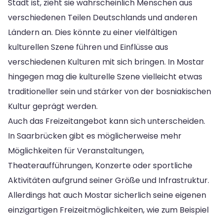
Stadt ist, zieht sie wahrscheinlich Menschen aus
verschiedenen Teilen Deutschlands und anderen
Ländern an. Dies könnte zu einer vielfältigen
kulturellen Szene führen und Einflüsse aus
verschiedenen Kulturen mit sich bringen. In Mostar
hingegen mag die kulturelle Szene vielleicht etwas
traditioneller sein und stärker von der bosniakischen
Kultur geprägt werden.
Auch das Freizeitangebot kann sich unterscheiden.
In Saarbrücken gibt es möglicherweise mehr
Möglichkeiten für Veranstaltungen,
Theateraufführungen, Konzerte oder sportliche
Aktivitäten aufgrund seiner Größe und Infrastruktur.
Allerdings hat auch Mostar sicherlich seine eigenen
einzigartigen Freizeitmöglichkeiten, wie zum Beispiel