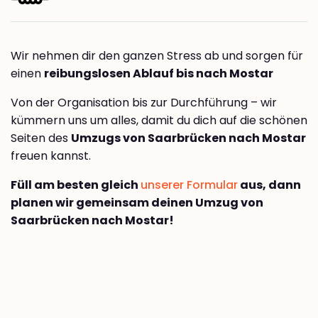
Wir nehmen dir den ganzen Stress ab und sorgen für
einen
reibungslosen Ablauf bis nach Mostar
Von der Organisation bis zur Durchführung – wir
kümmern uns um alles, damit du dich auf die schönen
Seiten des
Umzugs von Saarbrücken nach Mostar
freuen kannst.
Füll am besten gleich
unserer Formular
aus, dann
planen wir gemeinsam deinen Umzug von
Saarbrücken nach Mostar!