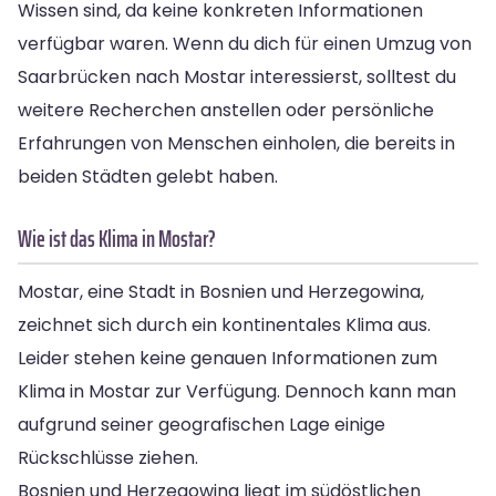
Wissen sind, da keine konkreten Informationen
verfügbar waren. Wenn du dich für einen Umzug von
Saarbrücken nach Mostar interessierst, solltest du
weitere Recherchen anstellen oder persönliche
Erfahrungen von Menschen einholen, die bereits in
beiden Städten gelebt haben.
Wie ist das Klima in Mostar?
Mostar, eine Stadt in Bosnien und Herzegowina,
zeichnet sich durch ein kontinentales Klima aus.
Leider stehen keine genauen Informationen zum
Klima in Mostar zur Verfügung. Dennoch kann man
aufgrund seiner geografischen Lage einige
Rückschlüsse ziehen.
Bosnien und Herzegowina liegt im südöstlichen