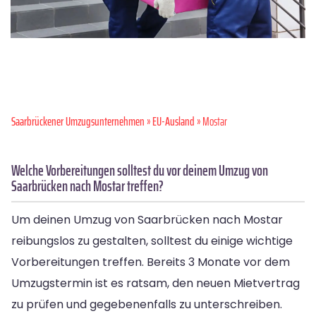
Saarbrückener Umzugsunternehmen
»
EU-Ausland
» Mostar
Welche Vorbereitungen solltest du vor deinem Umzug von
Saarbrücken nach Mostar treffen?
Um deinen Umzug von Saarbrücken nach Mostar
reibungslos zu gestalten, solltest du einige wichtige
Vorbereitungen treffen. Bereits 3 Monate vor dem
Umzugstermin ist es ratsam, den neuen Mietvertrag
zu prüfen und gegebenenfalls zu unterschreiben.