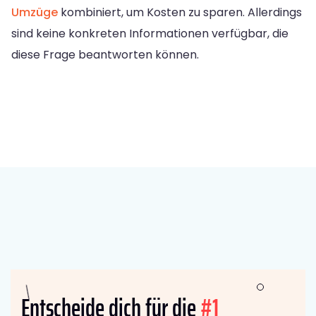
Umzüge
kombiniert, um Kosten zu sparen. Allerdings
sind keine konkreten Informationen verfügbar, die
diese Frage beantworten können.
Entscheide dich für die
#1