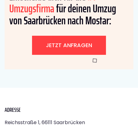
Umzugsfirma
für deinen Umzug
von Saarbrücken nach Mostar:
JETZT ANFRAGEN
ADRESSE
Reichsstraße 1, 66111 Saarbrücken