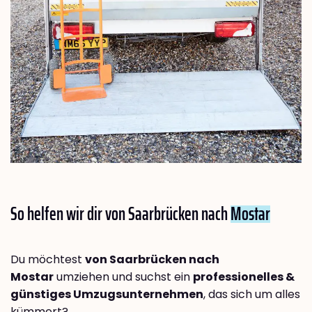
So helfen wir dir von Saarbrücken nach
Mostar
Du möchtest
von Saarbrücken nach
Mostar
umziehen und suchst ein
professionelles &
günstiges Umzugsunternehmen
, das sich um alles
kümmert?