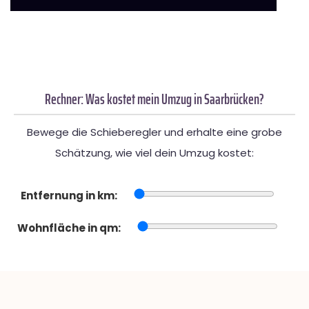
Rechner: Was kostet mein Umzug in Saarbrücken?
Bewege die Schieberegler und erhalte eine grobe
Schätzung, wie viel dein Umzug kostet:
Entfernung in km:
Wohnfläche in qm: