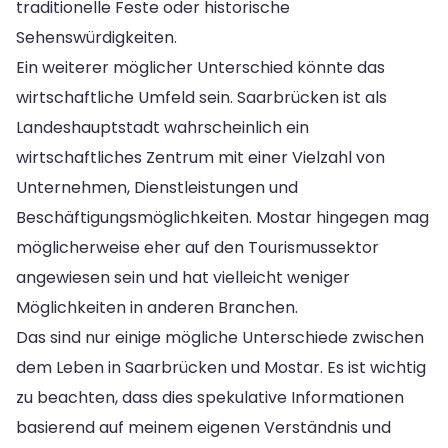
traditionelle Feste oder historische
Sehenswürdigkeiten.
Ein weiterer möglicher Unterschied könnte das
wirtschaftliche Umfeld sein. Saarbrücken ist als
Landeshauptstadt wahrscheinlich ein
wirtschaftliches Zentrum mit einer Vielzahl von
Unternehmen, Dienstleistungen und
Beschäftigungsmöglichkeiten. Mostar hingegen mag
möglicherweise eher auf den Tourismussektor
angewiesen sein und hat vielleicht weniger
Möglichkeiten in anderen Branchen.
Das sind nur einige mögliche Unterschiede zwischen
dem Leben in Saarbrücken und Mostar. Es ist wichtig
zu beachten, dass dies spekulative Informationen
basierend auf meinem eigenen Verständnis und