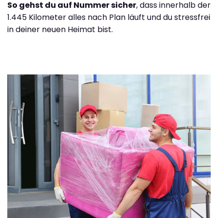
So gehst du auf Nummer sicher
, dass innerhalb der
1.445 Kilometer alles nach Plan läuft und du stressfrei
in deiner neuen Heimat bist.