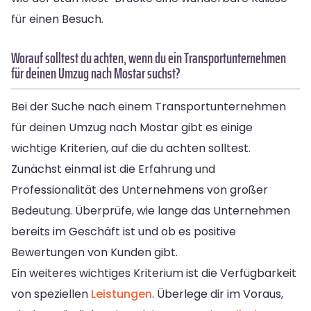
für einen Besuch.
Worauf solltest du achten, wenn du ein Transportunternehmen
für deinen Umzug nach Mostar suchst?
Bei der Suche nach einem Transportunternehmen
für deinen Umzug nach Mostar gibt es einige
wichtige Kriterien, auf die du achten solltest.
Zunächst einmal ist die Erfahrung und
Professionalität des Unternehmens von großer
Bedeutung. Überprüfe, wie lange das Unternehmen
bereits im Geschäft ist und ob es positive
Bewertungen von Kunden gibt.
Ein weiteres wichtiges Kriterium ist die Verfügbarkeit
von speziellen
Leistungen
. Überlege dir im Voraus,