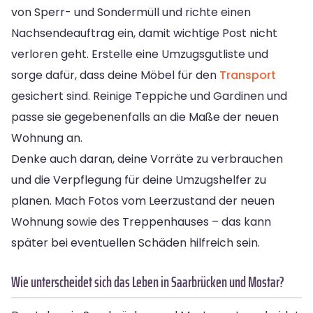
von Sperr- und Sondermüll und richte einen
Nachsendeauftrag ein, damit wichtige Post nicht
verloren geht. Erstelle eine Umzugsgutliste und
sorge dafür, dass deine Möbel für den
Transport
gesichert sind. Reinige Teppiche und Gardinen und
passe sie gegebenenfalls an die Maße der neuen
Wohnung an.
Denke auch daran, deine Vorräte zu verbrauchen
und die Verpflegung für deine Umzugshelfer zu
planen. Mach Fotos vom Leerzustand der neuen
Wohnung sowie des Treppenhauses – das kann
später bei eventuellen Schäden hilfreich sein.
Wie unterscheidet sich das Leben in Saarbrücken und Mostar?