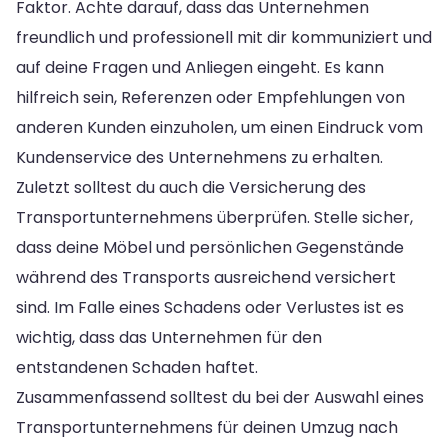
Faktor. Achte darauf, dass das Unternehmen
freundlich und professionell mit dir kommuniziert und
auf deine Fragen und Anliegen eingeht. Es kann
hilfreich sein, Referenzen oder Empfehlungen von
anderen Kunden einzuholen, um einen Eindruck vom
Kundenservice des Unternehmens zu erhalten.
Zuletzt solltest du auch die Versicherung des
Transportunternehmens überprüfen. Stelle sicher,
dass deine Möbel und persönlichen Gegenstände
während des Transports ausreichend versichert
sind. Im Falle eines Schadens oder Verlustes ist es
wichtig, dass das Unternehmen für den
entstandenen Schaden haftet.
Zusammenfassend solltest du bei der Auswahl eines
Transportunternehmens für deinen Umzug nach