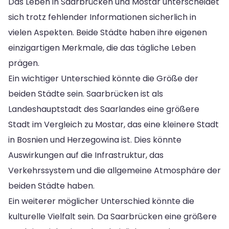
Das Leben in Saarbrücken und Mostar unterscheidet
sich trotz fehlender Informationen sicherlich in
vielen Aspekten. Beide Städte haben ihre eigenen
einzigartigen Merkmale, die das tägliche Leben
prägen.
Ein wichtiger Unterschied könnte die Größe der
beiden Städte sein. Saarbrücken ist als
Landeshauptstadt des Saarlandes eine größere
Stadt im Vergleich zu Mostar, das eine kleinere Stadt
in Bosnien und Herzegowina ist. Dies könnte
Auswirkungen auf die Infrastruktur, das
Verkehrssystem und die allgemeine Atmosphäre der
beiden Städte haben.
Ein weiterer möglicher Unterschied könnte die
kulturelle Vielfalt sein. Da Saarbrücken eine größere