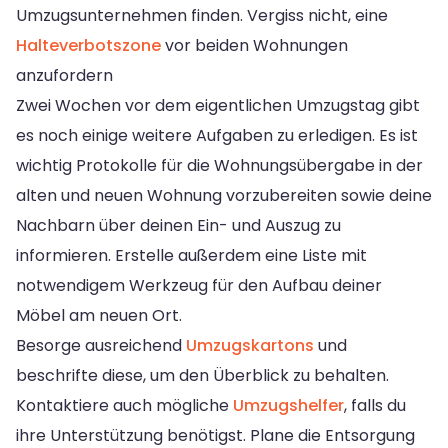
Umzugsunternehmen finden. Vergiss nicht, eine
Halteverbotszone
vor beiden Wohnungen
anzufordern
Zwei Wochen vor dem eigentlichen Umzugstag gibt
es noch einige weitere Aufgaben zu erledigen. Es ist
wichtig Protokolle für die Wohnungsübergabe in der
alten und neuen Wohnung vorzubereiten sowie deine
Nachbarn über deinen Ein- und Auszug zu
informieren. Erstelle außerdem eine Liste mit
notwendigem Werkzeug für den Aufbau deiner
Möbel am neuen Ort.
Besorge ausreichend
Umzugskartons
und
beschrifte diese, um den Überblick zu behalten.
Kontaktiere auch mögliche
Umzugshelfer
, falls du
ihre Unterstützung benötigst. Plane die Entsorgung