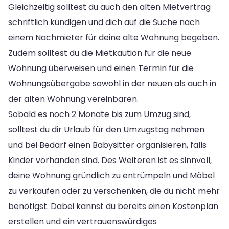
Gleichzeitig solltest du auch den alten Mietvertrag
schriftlich kündigen und dich auf die Suche nach
einem Nachmieter für deine alte Wohnung begeben.
Zudem solltest du die Mietkaution für die neue
Wohnung überweisen und einen Termin für die
Wohnungsübergabe sowohl in der neuen als auch in
der alten Wohnung vereinbaren.
Sobald es noch 2 Monate bis zum Umzug sind,
solltest du dir Urlaub für den Umzugstag nehmen
und bei Bedarf einen Babysitter organisieren, falls
Kinder vorhanden sind. Des Weiteren ist es sinnvoll,
deine Wohnung gründlich zu entrümpeln und Möbel
zu verkaufen oder zu verschenken, die du nicht mehr
benötigst. Dabei kannst du bereits einen Kostenplan
erstellen und ein vertrauenswürdiges