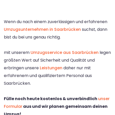
Wenn du nach einem zuverlässigen und erfahrenen
Umzugsunternehmen in Saarbrücken
suchst, dann
bist du bei uns genau richtig.
mit unserem
Umzugsservice aus Saarbrücken
legen
größten Wert auf Sicherheit und Qualität und
erbringen unsere
Leistungen
daher nur mit
erfahrenem und qualifiziertem Personal aus
Saarbrücken.
Fülle noch heute kostenlos & unverbindlich
unser
Formular
aus und wir planen gemeinsam deinen
Umzug!