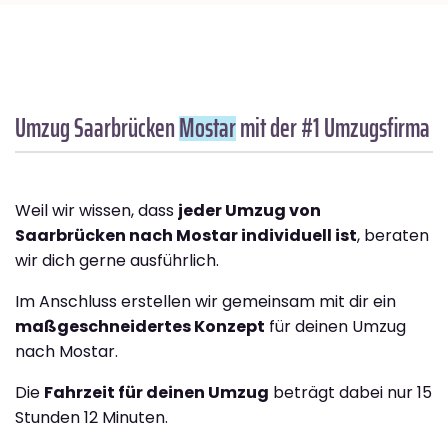
Umzug Saarbrücken
Mostar
mit der #1 Umzugsfirma
Weil wir wissen, dass
jeder Umzug von
Saarbrücken nach Mostar individuell ist
, beraten
wir dich gerne ausführlich.
Im Anschluss erstellen wir gemeinsam mit dir ein
maßgeschneidertes Konzept
für deinen Umzug
nach Mostar.
Die
Fahrzeit für deinen Umzug
beträgt dabei nur 15
Stunden 12 Minuten.